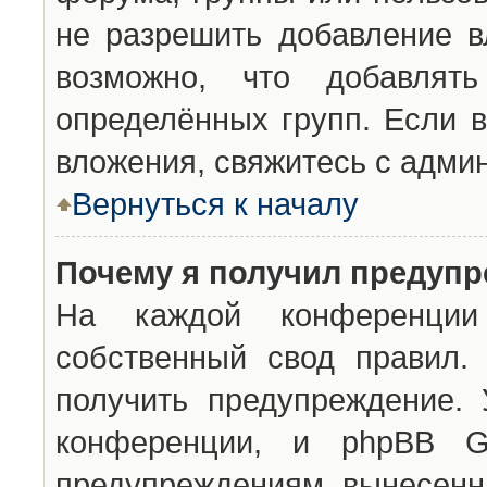
не разрешить добавление 
возможно, что добавлят
определённых групп. Если в
вложения, свяжитесь с адми
Вернуться к началу
Почему я получил предуп
На каждой конференции 
собственный свод правил.
получить предупреждение. 
конференции, и phpBB G
предупреждениям, вынесенны