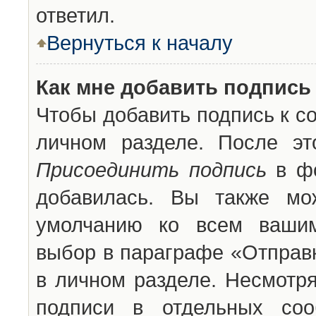
ответил.
Вернуться к началу
Как мне добавить подпись
Чтобы добавить подпись к с
личном разделе. После эт
Присоединить подпись
в фо
добавилась. Вы также мо
умолчанию ко всем вашим
выбор в параграфе «Отправ
в личном разделе. Несмотря
подписи в отдельных со