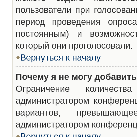
пользователи при голосован
период проведения опроса
постоянным) и возможност
который они проголосовали.
Вернуться к началу
Почему я не могу добавит
Ограничение количества
администратором конференц
вариантов, превышающ
администратором конференц
Вернуться к началу