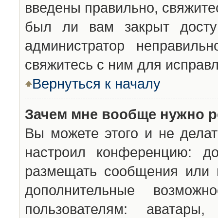
введены правильно, свяжите
был ли вам закрыт досту
администратор неправильн
свяжитесь с ним для исправл
Вернуться к началу
Зачем мне вообще нужно р
Вы можете этого и не делат
настроил конференцию: до
размещать сообщения или н
дополнительные возможн
пользователям: аватары