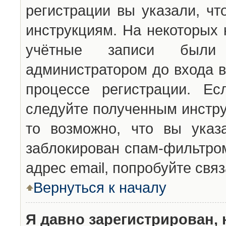
регистрации вы указали, чт
инструкциям. На некоторых 
учётные записи были 
администратором до входа в
процессе регистрации. Ес
следуйте полученным инстру
то возможно, что вы указ
заблокирован спам-фильтром
адрес email, попробуйте свя
Вернуться к началу
Я давно зарегистрирован, 