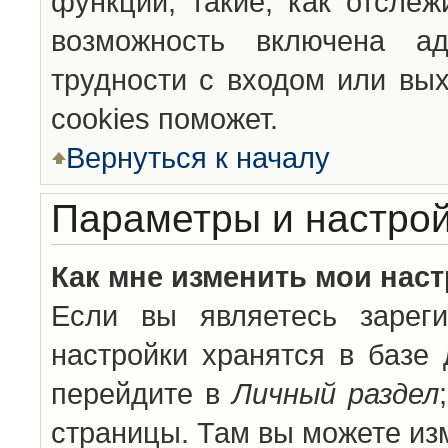
функции, такие, как отсле
возможность включена а
трудности с входом или вы
cookies поможет.
Вернуться к началу
Параметры и настрой
Как мне изменить мои нас
Если вы являетесь зареги
настройки хранятся в базе
перейдите в
Личный раздел
страницы. Там вы можете изм