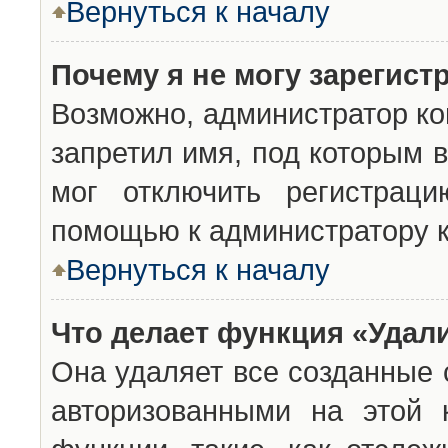
Вернуться к началу
Почему я не могу зарегист
Возможно, администратор ко
запретил имя, под которым 
мог отключить регистраци
помощью к администратору 
Вернуться к началу
Что делает функция «Удал
Она удаляет все созданные 
авторизованными на этой 