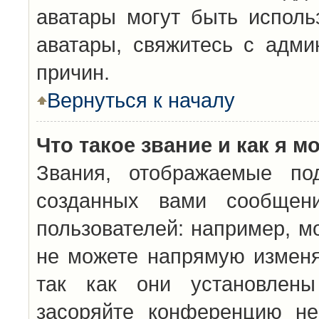
аватары могут быть исполь
аватары, свяжитесь с адм
причин.
Вернуться к началу
Что такое звание и как я м
Звания, отображаемые по
созданных вами сообщен
пользователей: например, м
не можете напрямую изменя
так как они установлены
засоряйте конференцию не