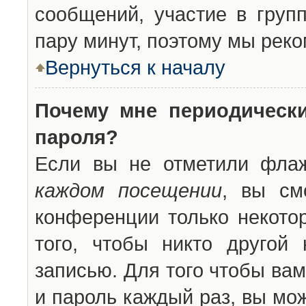
сообщений, участие в групп
пару минут, поэтому мы реко
Вернуться к началу
Почему мне периодическ
пароля?
Если вы не отметили фла
каждом посещении
, вы см
конференции только некото
того, чтобы никто другой
записью. Для того чтобы ва
и пароль каждый раз, вы мо