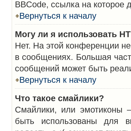
BBCode, ссылка на которое 
Вернуться к началу
Могу ли я использовать H
Нет. На этой конференции н
в сообщениях. Большая час
сообщений может быть реал
Вернуться к началу
Что такое смайлики?
Смайлики, или эмотиконы —
быть использованы для вы