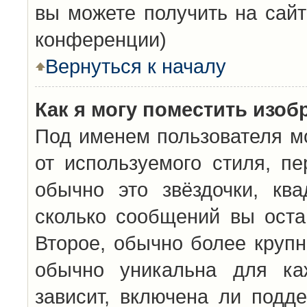
вы можете получить на сайт
конференции)
Вернуться к началу
Как я могу поместить изо
Под именем пользователя мо
от используемого стиля, п
обычно это звёздочки, кв
сколько сообщений вы оста
Второе, обычно более крупн
обычно уникальна для каж
зависит, включена ли подде