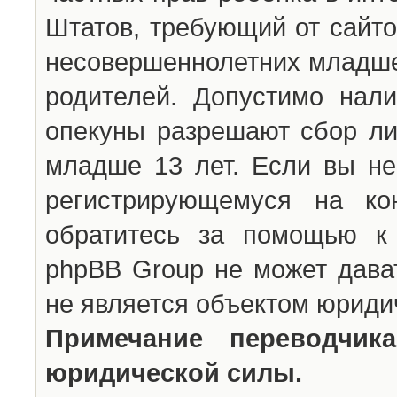
Штатов, требующий от сайто
несовершеннолетних младше 
родителей. Допустимо нали
опекуны разрешают сбор л
младше 13 лет. Если вы не
регистрирующемуся на ко
обратитесь за помощью к 
phpBB Group не может дава
не является объектом юриди
Примечание переводчи
юридической силы.