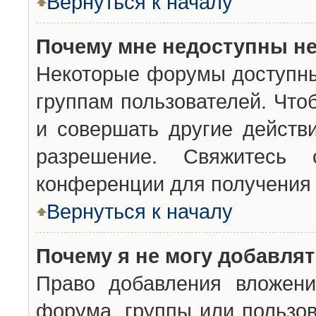
Вернуться к началу
Почему мне недоступны н
Некоторые форумы доступны
группам пользователей. Что
и совершать другие действ
разрешение. Свяжитесь 
конференции для получения 
Вернуться к началу
Почему я не могу добавля
Право добавления вложени
форума, группы или пользо