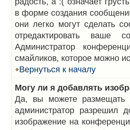
радость, а :( означает грус
в форме создания сообщений
они легко могут сделать с
отредактировать ваше с
Администратор конференц
смайликов, которое можно и
Вернуться к началу
Могу ли я добавлять изоб
Да, вы можете размещать 
администратор разрешил д
изображение на конференцию