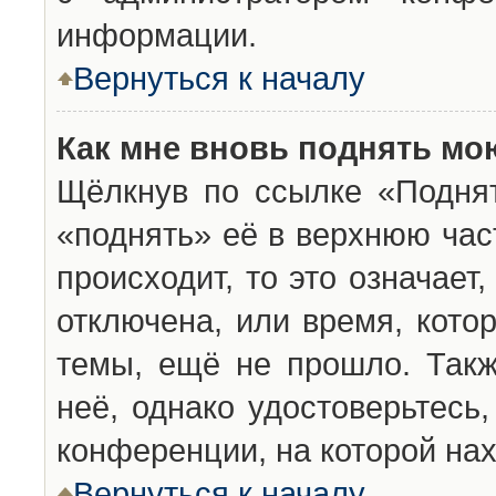
информации.
Вернуться к началу
Как мне вновь поднять мо
Щёлкнув по ссылке «Подня
«поднять» её в верхнюю час
происходит, то это означает
отключена, или время, кото
темы, ещё не прошло. Такж
неё, однако удостоверьтесь
конференции, на которой нах
Вернуться к началу