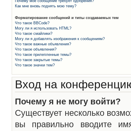
Почему моё сообщение требует одобрения?
Как мне вновь поднять мою тему?
Форматирование сообщений и типы создаваемых тем
Что такое BBCode?
Могу ли я использовать HTML?
Что такое смайлики?
Могу ли я добавлять изображения к сообщениям?
Что такое важные объявления?
Что такое объявления?
Что такое прилепленные темы?
Что такое закрытые темы?
Что такое значки тем?
Вход на конференцию
Почему я не могу войти?
Существует несколько возмо
вы правильно вводите им