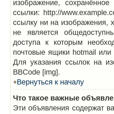
изображение, сохранённое
ссылки: http://www.example.
ссылку ни на изображения, 
не является общедоступн
доступа к которым необхо
почтовые ящики hotmail или
Для указания ссылок на из
BBCode [img].
Вернуться к началу
Что такое важные объявл
Эти объявления содержат в