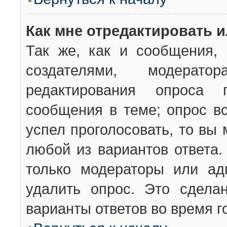
Как мне отредактировать 
Так же, как и сообщения, 
создателями, модерат
редактирования опроса 
сообщения в теме; опрос вс
успел проголосовать, то вы
любой из вариантов ответа.
только модераторы или ад
удалить опрос. Это сдела
варианты ответов во время г