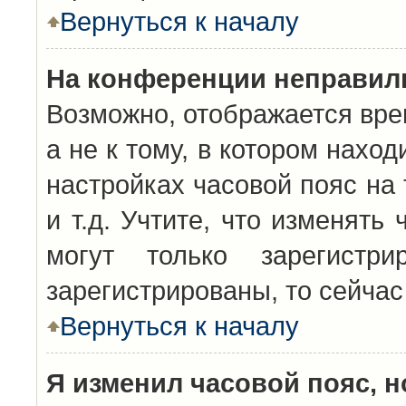
Вернуться к началу
На конференции неправил
Возможно, отображается вре
а не к тому, в котором нахо
настройках часовой пояс на 
и т.д. Учтите, что изменять
могут только зарегистр
зарегистрированы, то сейчас
Вернуться к началу
Я изменил часовой пояс, н