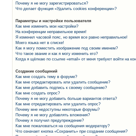
Почему я не могу зарегистрироваться?
Что делает функция «Удалить cookies конференции»?
Параметры и настройки пользователя
Как мне изменить мои настройки?
На конференции неправильное время!
Я изменил часовой пояс, но время все равно неправильное!
Моего языка нет в списке!
Как я могу поместить изображение под своим именем?
Что такое звание и как я могу изменить его?
Когда я щёлкаю по ссылке «email» от меня требуют войти на к
Создание сообщений
Как мне создать тему в форуме?
Как мне отредактировать или удалить сообщение?
Как мне добавить подпись к своему сообщению?
Как мне создать опрос?
Почему я не могу добавить больше вариантов ответа?
Как мне отредактировать или удалить опрос?
Почему мне недоступны некоторые форумы?
Почему я не могу добавлять вложения?
Почему я получил предупреждение?
Как мне пожаловаться на сообщения модератору?
Что означает кнопка «Сохранить» при создании сообщения?