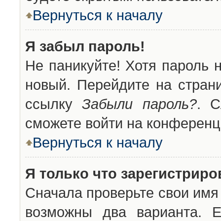
Вернуться к началу
Я забыл пароль!
Не паникуйте! Хотя пароль 
новый. Перейдите на стран
ссылку
Забыли пароль?
. С
сможете войти на конференц
Вернуться к началу
Я только что зарегистриров
Сначала проверьте свои имя 
возможны два варианта. 