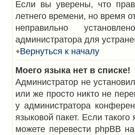
Если вы уверены, что прав
летнего времени, но время о
неправильно установл
администратора для устран
Вернуться к началу
Моего языка нет в списке!
Администратор не установил
или же просто никто не пер
у администратора конферен
языковой пакет. Если такого 
можете перевести phpBB н