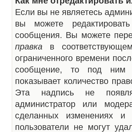
Как мне отредактировать 
Если вы не являетесь админ
вы можете редактироват
сообщения. Вы можете пере
правка
в соответствующем
ограниченного времени после
сообщение, то под ним 
показывает количество прав
Эта надпись не появля
администратор или модер
сделанных изменениях и 
пользователи не могут уда