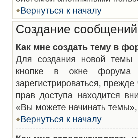
Вернуться к началу
Создание сообщений
Как мне создать тему в фо
Для создания новой темы 
кнопке в окне форума 
зарегистрироваться, прежде
прав доступа находится вн
«Вы можете начинать темы», 
Вернуться к началу