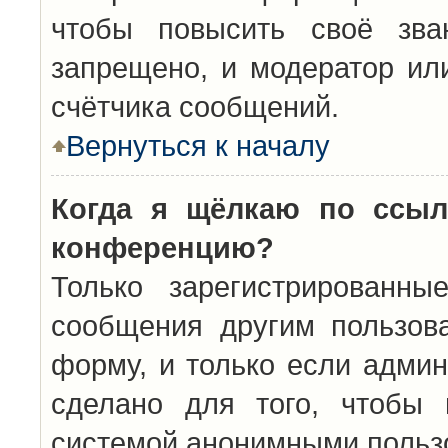
чтобы повысить своё зва
запрещено, и модератор ил
счётчика сообщений.
Вернуться к началу
Когда я щёлкаю по ссыл
конференцию?
Только зарегистрированны
сообщения другим пользов
форму, и только если админ
сделано для того, чтобы 
системой анонимными польз