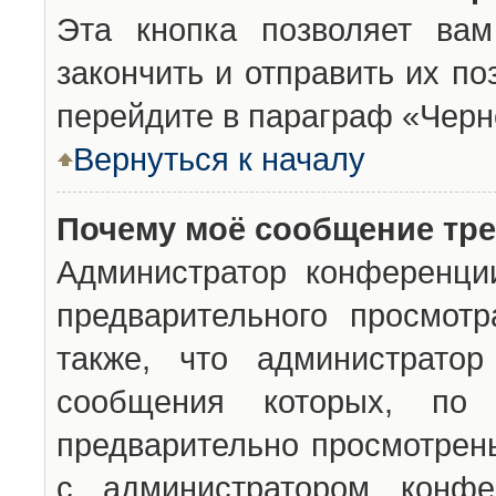
Эта кнопка позволяет вам
закончить и отправить их п
перейдите в параграф «Черн
Вернуться к началу
Почему моё сообщение тр
Администратор конференци
предварительного просмот
также, что администратор
сообщения которых, п
предварительно просмотрены
с администратором конфе