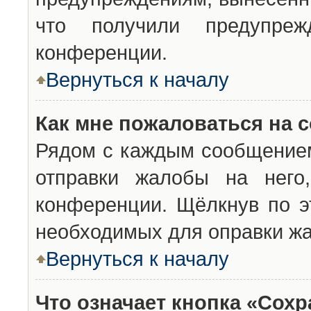
что получили предупреж
конференции.
Вернуться к началу
Как мне пожаловаться на 
Рядом с каждым сообщением
отправки жалобы на него
конференции. Щёлкнув по эт
необходимых для оправки ж
Вернуться к началу
Что означает кнопка «Сох