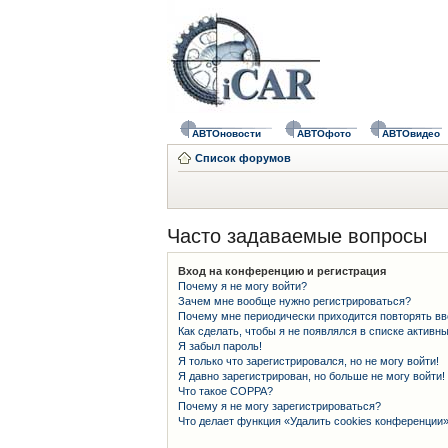
АВТОновости
АВТОфото
АВТОвидео
Список форумов
Часто задаваемые вопросы
Вход на конференцию и регистрация
Почему я не могу войти?
Зачем мне вообще нужно регистрироваться?
Почему мне периодически приходится повторять вв
Как сделать, чтобы я не появлялся в списке активн
Я забыл пароль!
Я только что зарегистрировался, но не могу войти!
Я давно зарегистрирован, но больше не могу войти!
Что такое COPPA?
Почему я не могу зарегистрироваться?
Что делает функция «Удалить cookies конференции