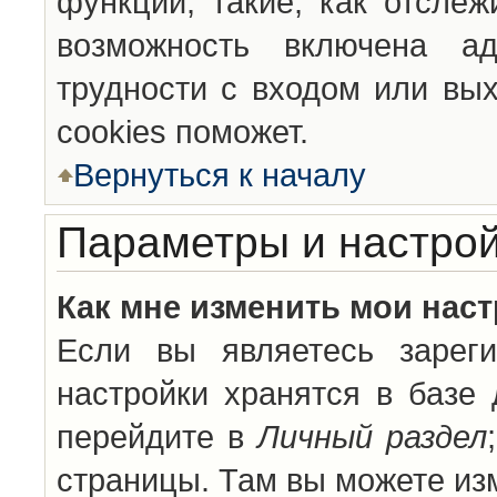
функции, такие, как отсле
возможность включена а
трудности с входом или вы
cookies поможет.
Вернуться к началу
Параметры и настрой
Как мне изменить мои нас
Если вы являетесь зареги
настройки хранятся в базе
перейдите в
Личный раздел
страницы. Там вы можете изм