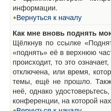
информации.
Вернуться к началу
Как мне вновь поднять мо
Щёлкнув по ссылке «Подня
«поднять» её в верхнюю час
происходит, то это означает
отключена, или время, кото
темы, ещё не прошло. Такж
неё, однако удостоверьтесь
конференции, на которой нах
Вернуться к началу