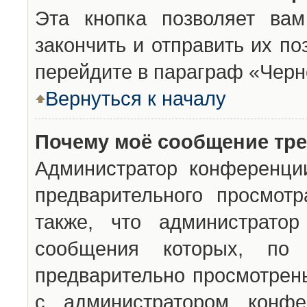
Эта кнопка позволяет вам
закончить и отправить их п
перейдите в параграф «Черн
Вернуться к началу
Почему моё сообщение тр
Администратор конференци
предварительного просмот
также, что администратор
сообщения которых, п
предварительно просмотрены
с администратором конфе