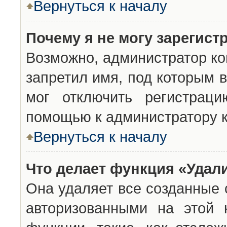
Вернуться к началу
Почему я не могу зарегист
Возможно, администратор ко
запретил имя, под которым 
мог отключить регистраци
помощью к администратору 
Вернуться к началу
Что делает функция «Удал
Она удаляет все созданные 
авторизованными на этой 