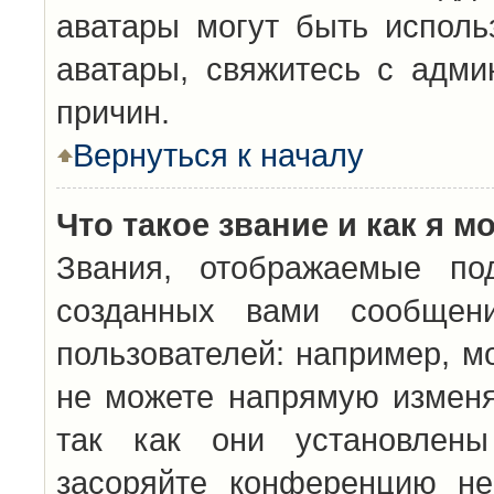
аватары могут быть исполь
аватары, свяжитесь с адм
причин.
Вернуться к началу
Что такое звание и как я м
Звания, отображаемые по
созданных вами сообщен
пользователей: например, м
не можете напрямую изменя
так как они установлены
засоряйте конференцию не