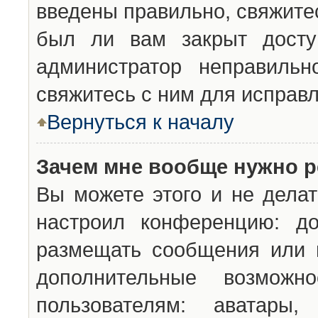
введены правильно, свяжите
был ли вам закрыт досту
администратор неправильн
свяжитесь с ним для исправл
Вернуться к началу
Зачем мне вообще нужно р
Вы можете этого и не делат
настроил конференцию: до
размещать сообщения или н
дополнительные возможн
пользователям: аватары