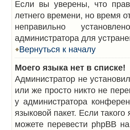
Если вы уверены, что прав
летнего времени, но время о
неправильно установл
администратора для устран
Вернуться к началу
Моего языка нет в списке!
Администратор не установил
или же просто никто не пер
у администратора конферен
языковой пакет. Если такого 
можете перевести phpBB н