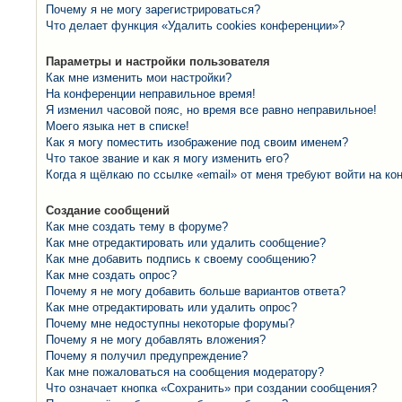
Почему я не могу зарегистрироваться?
Что делает функция «Удалить cookies конференции»?
Параметры и настройки пользователя
Как мне изменить мои настройки?
На конференции неправильное время!
Я изменил часовой пояс, но время все равно неправильное!
Моего языка нет в списке!
Как я могу поместить изображение под своим именем?
Что такое звание и как я могу изменить его?
Когда я щёлкаю по ссылке «email» от меня требуют войти на к
Создание сообщений
Как мне создать тему в форуме?
Как мне отредактировать или удалить сообщение?
Как мне добавить подпись к своему сообщению?
Как мне создать опрос?
Почему я не могу добавить больше вариантов ответа?
Как мне отредактировать или удалить опрос?
Почему мне недоступны некоторые форумы?
Почему я не могу добавлять вложения?
Почему я получил предупреждение?
Как мне пожаловаться на сообщения модератору?
Что означает кнопка «Сохранить» при создании сообщения?