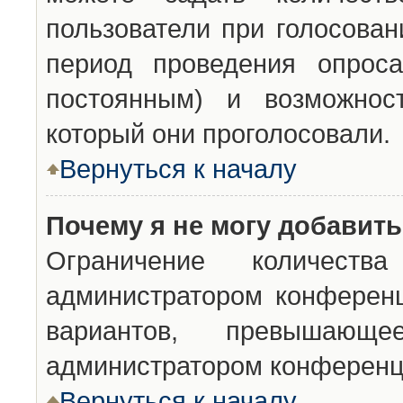
пользователи при голосован
период проведения опроса
постоянным) и возможност
который они проголосовали.
Вернуться к началу
Почему я не могу добавит
Ограничение количества
администратором конференц
вариантов, превышающ
администратором конференц
Вернуться к началу