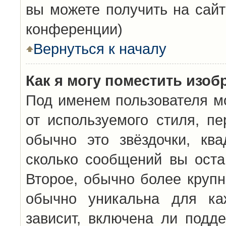
вы можете получить на сайт
конференции)
Вернуться к началу
Как я могу поместить изо
Под именем пользователя мо
от используемого стиля, п
обычно это звёздочки, кв
сколько сообщений вы оста
Второе, обычно более крупн
обычно уникальна для каж
зависит, включена ли подде