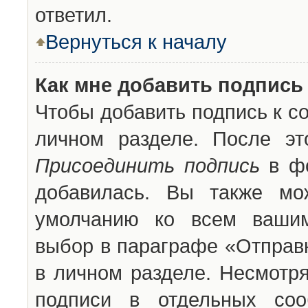
ответил.
Вернуться к началу
Как мне добавить подпись
Чтобы добавить подпись к с
личном разделе. После эт
Присоединить подпись
в фо
добавилась. Вы также мо
умолчанию ко всем вашим
выбор в параграфе «Отправ
в личном разделе. Несмотря
подписи в отдельных со