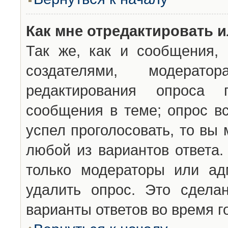
Как мне отредактировать 
Так же, как и сообщения, 
создателями, модерат
редактирования опроса 
сообщения в теме; опрос вс
успел проголосовать, то вы
любой из вариантов ответа.
только модераторы или ад
удалить опрос. Это сдела
варианты ответов во время г