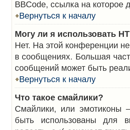
BBCode, ссылка на которое 
Вернуться к началу
Могу ли я использовать H
Нет. На этой конференции н
в сообщениях. Большая час
сообщений может быть реал
Вернуться к началу
Что такое смайлики?
Смайлики, или эмотиконы —
быть использованы для вы