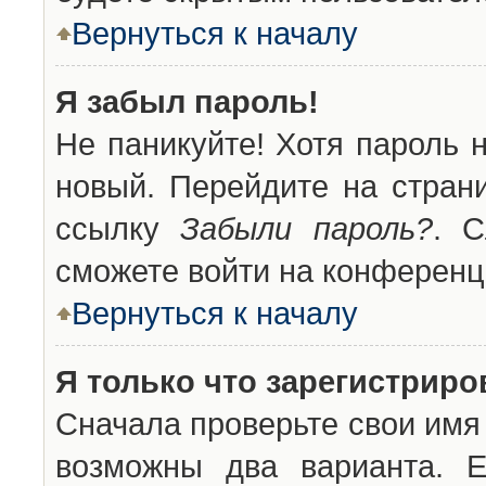
Вернуться к началу
Я забыл пароль!
Не паникуйте! Хотя пароль 
новый. Перейдите на стран
ссылку
Забыли пароль?
. С
сможете войти на конференц
Вернуться к началу
Я только что зарегистриров
Сначала проверьте свои имя 
возможны два варианта. 