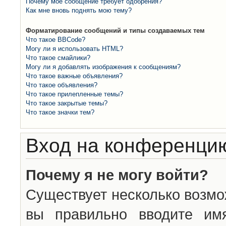
Почему моё сообщение требует одобрения?
Как мне вновь поднять мою тему?
Форматирование сообщений и типы создаваемых тем
Что такое BBCode?
Могу ли я использовать HTML?
Что такое смайлики?
Могу ли я добавлять изображения к сообщениям?
Что такое важные объявления?
Что такое объявления?
Что такое прилепленные темы?
Что такое закрытые темы?
Что такое значки тем?
Вход на конференцию
Почему я не могу войти?
Существует несколько возмо
вы правильно вводите им