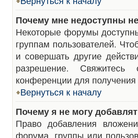
Вернуться к началу
Почему мне недоступны н
Некоторые форумы доступны
группам пользователей. Что
и совершать другие действ
разрешение. Свяжитесь 
конференции для получения 
Вернуться к началу
Почему я не могу добавля
Право добавления вложени
форума, группы или пользо