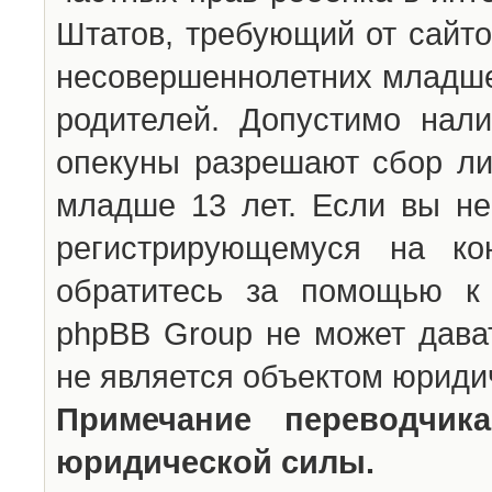
Штатов, требующий от сайто
несовершеннолетних младше 
родителей. Допустимо нали
опекуны разрешают сбор л
младше 13 лет. Если вы не
регистрирующемуся на ко
обратитесь за помощью к 
phpBB Group не может дава
не является объектом юриди
Примечание переводчи
юридической силы.