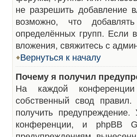
не разрешить добавление 
возможно, что добавлят
определённых групп. Если в
вложения, свяжитесь с адми
Вернуться к началу
Почему я получил предуп
На каждой конференции 
собственный свод правил.
получить предупреждение. 
конференции, и phpBB G
предупреждениям, вынесенны