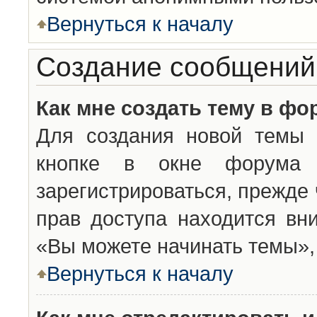
Вернуться к началу
Создание сообщений
Как мне создать тему в фо
Для создания новой темы 
кнопке в окне форума 
зарегистрироваться, прежде
прав доступа находится вн
«Вы можете начинать темы», 
Вернуться к началу