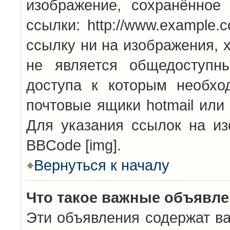
изображение, сохранённое
ссылки: http://www.example.
ссылку ни на изображения, 
не является общедоступн
доступа к которым необхо
почтовые ящики hotmail или
Для указания ссылок на из
BBCode [img].
Вернуться к началу
Что такое важные объявл
Эти объявления содержат в