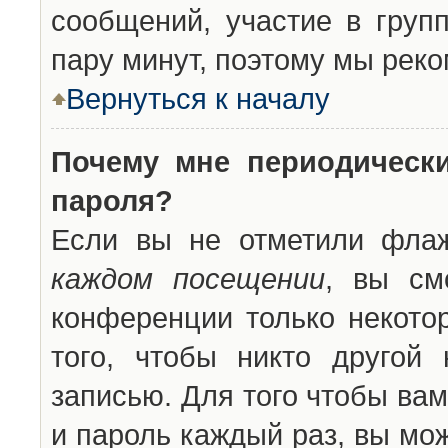
сообщений, участие в групп
пару минут, поэтому мы реко
Вернуться к началу
Почему мне периодическ
пароля?
Если вы не отметили фла
каждом посещении
, вы см
конференции только некото
того, чтобы никто другой
записью. Для того чтобы ва
и пароль каждый раз, вы мо