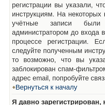
регистрации вы указали, чт
инструкциям. На некоторых 
учётные записи были 
администратором до входа в
процессе регистрации. Ес
следуйте полученным инстру
то возможно, что вы указ
заблокирован спам-фильтром
адрес email, попробуйте свя
Вернуться к началу
Я давно зарегистрирован, 