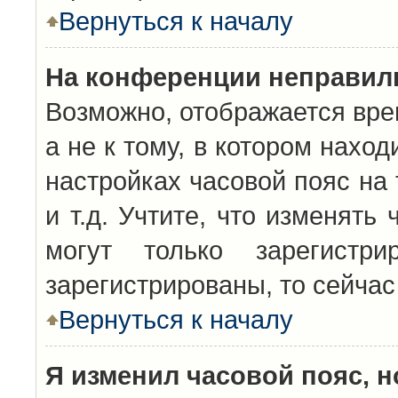
Вернуться к началу
На конференции неправил
Возможно, отображается вре
а не к тому, в котором нахо
настройках часовой пояс на 
и т.д. Учтите, что изменять
могут только зарегистр
зарегистрированы, то сейчас
Вернуться к началу
Я изменил часовой пояс, н