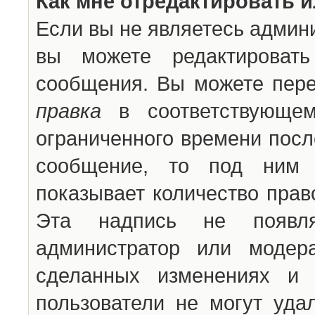
Как мне отредактировать 
Если вы не являетесь админ
вы можете редактироват
сообщения. Вы можете пере
правка
в соответствующем
ограниченного времени после
сообщение, то под ним 
показывает количество прав
Эта надпись не появля
администратор или модер
сделанных изменениях и 
пользователи не могут уда