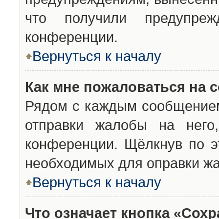
что получили предупреж
конференции.
Вернуться к началу
Как мне пожаловаться на 
Рядом с каждым сообщением
отправки жалобы на него
конференции. Щёлкнув по эт
необходимых для оправки ж
Вернуться к началу
Что означает кнопка «Сох