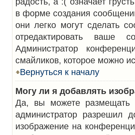
радость, а :( означает грус
в форме создания сообщений
они легко могут сделать с
отредактировать ваше с
Администратор конференц
смайликов, которое можно и
Вернуться к началу
Могу ли я добавлять изоб
Да, вы можете размещать 
администратор разрешил д
изображение на конференцию