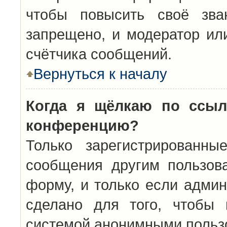
чтобы повысить своё зва
запрещено, и модератор ил
счётчика сообщений.
Вернуться к началу
Когда я щёлкаю по ссыл
конференцию?
Только зарегистрированны
сообщения другим пользов
форму, и только если админ
сделано для того, чтобы 
системой анонимными польз