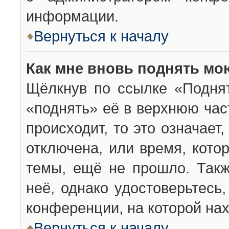
информации.
Вернуться к началу
Как мне вновь поднять мо
Щёлкнув по ссылке «Подня
«поднять» её в верхнюю час
происходит, то это означает
отключена, или время, кото
темы, ещё не прошло. Такж
неё, однако удостоверьтесь
конференции, на которой нах
Вернуться к началу