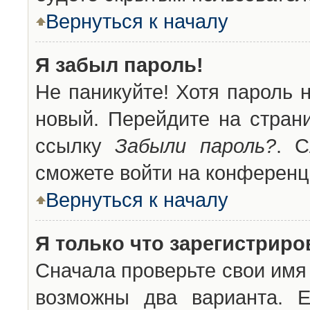
Вернуться к началу
Я забыл пароль!
Не паникуйте! Хотя пароль 
новый. Перейдите на стран
ссылку
Забыли пароль?
. С
сможете войти на конференц
Вернуться к началу
Я только что зарегистриров
Сначала проверьте свои имя 
возможны два варианта. 