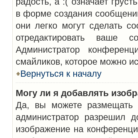
радость, а :( означает грус
в форме создания сообщений
они легко могут сделать с
отредактировать ваше с
Администратор конференц
смайликов, которое можно и
Вернуться к началу
Могу ли я добавлять изоб
Да, вы можете размещать 
администратор разрешил д
изображение на конференцию