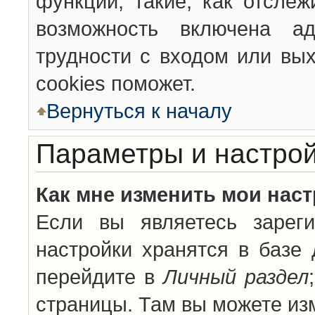
функции, такие, как отсле
возможность включена а
трудности с входом или вы
cookies поможет.
Вернуться к началу
Параметры и настрой
Как мне изменить мои нас
Если вы являетесь зареги
настройки хранятся в базе
перейдите в
Личный раздел
страницы. Там вы можете изм