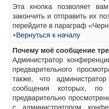
Эта кнопка позволяет вам
закончить и отправить их п
перейдите в параграф «Черн
Вернуться к началу
Почему моё сообщение тр
Администратор конференци
предварительного просмот
также, что администратор
сообщения которых, п
предварительно просмотрены
с администратором конфе