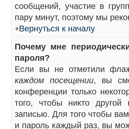
сообщений, участие в групп
пару минут, поэтому мы реко
Вернуться к началу
Почему мне периодическ
пароля?
Если вы не отметили фла
каждом посещении
, вы см
конференции только некото
того, чтобы никто другой
записью. Для того чтобы ва
и пароль каждый раз, вы мо