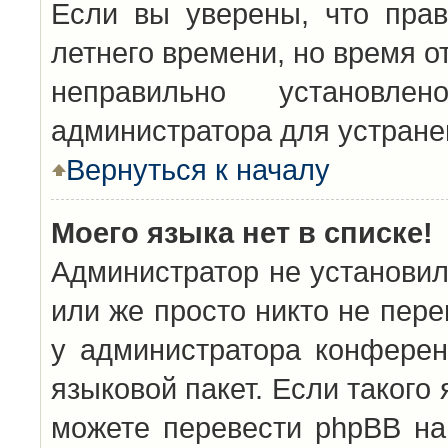
Если вы уверены, что прав
летнего времени, но время о
неправильно установл
администратора для устран
Вернуться к началу
Моего языка нет в списке!
Администратор не установил
или же просто никто не пер
у администратора конферен
языковой пакет. Если такого 
можете перевести phpBB н