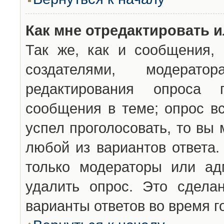
Как мне отредактировать 
Так же, как и сообщения, 
создателями, модерат
редактирования опроса 
сообщения в теме; опрос вс
успел проголосовать, то вы
любой из вариантов ответа.
только модераторы или ад
удалить опрос. Это сдела
варианты ответов во время г