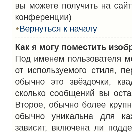
вы можете получить на сайт
конференции)
Вернуться к началу
Как я могу поместить изо
Под именем пользователя мо
от используемого стиля, п
обычно это звёздочки, кв
сколько сообщений вы оста
Второе, обычно более крупн
обычно уникальна для каж
зависит, включена ли подде