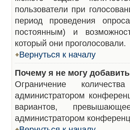
пользователи при голосован
период проведения опроса
постоянным) и возможност
который они проголосовали.
Вернуться к началу
Почему я не могу добавит
Ограничение количества
администратором конференц
вариантов, превышающ
администратором конференц
Вернуться к началу