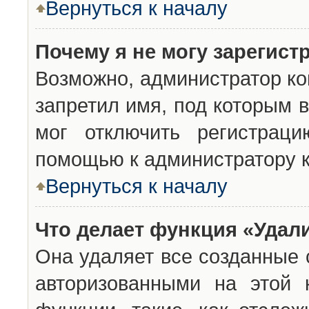
Вернуться к началу
Почему я не могу зарегист
Возможно, администратор ко
запретил имя, под которым 
мог отключить регистраци
помощью к администратору 
Вернуться к началу
Что делает функция «Удал
Она удаляет все созданные 
авторизованными на этой 