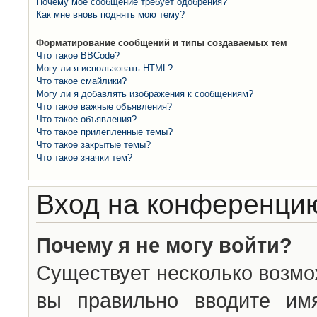
Почему моё сообщение требует одобрения?
Как мне вновь поднять мою тему?
Форматирование сообщений и типы создаваемых тем
Что такое BBCode?
Могу ли я использовать HTML?
Что такое смайлики?
Могу ли я добавлять изображения к сообщениям?
Что такое важные объявления?
Что такое объявления?
Что такое прилепленные темы?
Что такое закрытые темы?
Что такое значки тем?
Вход на конференцию
Почему я не могу войти?
Существует несколько возмо
вы правильно вводите им