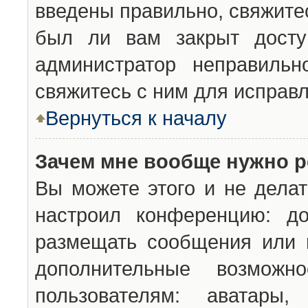
введены правильно, свяжите
был ли вам закрыт досту
администратор неправильн
свяжитесь с ним для исправл
Вернуться к началу
Зачем мне вообще нужно р
Вы можете этого и не делат
настроил конференцию: до
размещать сообщения или н
дополнительные возможн
пользователям: аватары