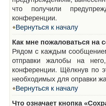
что получили предупреж
конференции.
Вернуться к началу
Как мне пожаловаться на 
Рядом с каждым сообщением
отправки жалобы на него
конференции. Щёлкнув по эт
необходимых для оправки ж
Вернуться к началу
Что означает кнопка «Сох