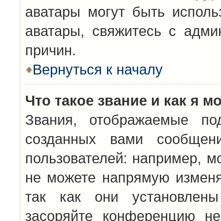
аватары могут быть исполь
аватары, свяжитесь с адм
причин.
Вернуться к началу
Что такое звание и как я м
Звания, отображаемые по
созданных вами сообщен
пользователей: например, м
не можете напрямую изменя
так как они установлены
засоряйте конференцию не