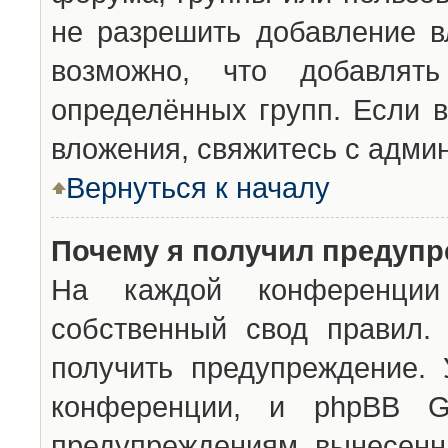
не разрешить добавление 
возможно, что добавлят
определённых групп. Если в
вложения, свяжитесь с адми
Вернуться к началу
Почему я получил предуп
На каждой конференции 
собственный свод правил.
получить предупреждение. 
конференции, и phpBB G
предупреждениям, вынесенны