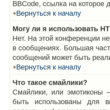
BBCode, ссылка на которое 
Вернуться к началу
Могу ли я использовать H
Нет. На этой конференции н
в сообщениях. Большая час
сообщений может быть реал
Вернуться к началу
Что такое смайлики?
Смайлики, или эмотиконы —
быть использованы для вы