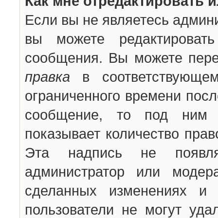
Как мне отредактировать 
Если вы не являетесь админ
вы можете редактироват
сообщения. Вы можете пере
правка
в соответствующем
ограниченного времени после
сообщение, то под ним 
показывает количество прав
Эта надпись не появля
администратор или модер
сделанных изменениях и 
пользователи не могут уда