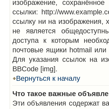
изображение, сохранённое
ссылки: http://www.example.
ссылку ни на изображения, 
не является общедоступн
доступа к которым необхо
почтовые ящики hotmail или
Для указания ссылок на из
BBCode [img].
Вернуться к началу
Что такое важные объявл
Эти объявления содержат в