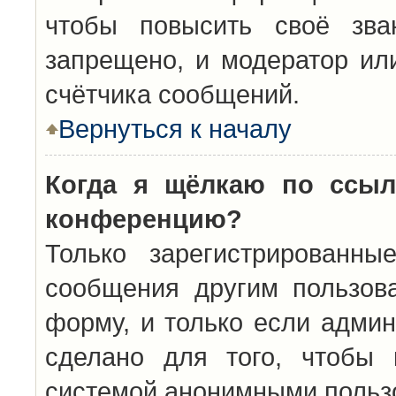
чтобы повысить своё зва
запрещено, и модератор ил
счётчика сообщений.
Вернуться к началу
Когда я щёлкаю по ссыл
конференцию?
Только зарегистрированны
сообщения другим пользов
форму, и только если админ
сделано для того, чтобы 
системой анонимными польз