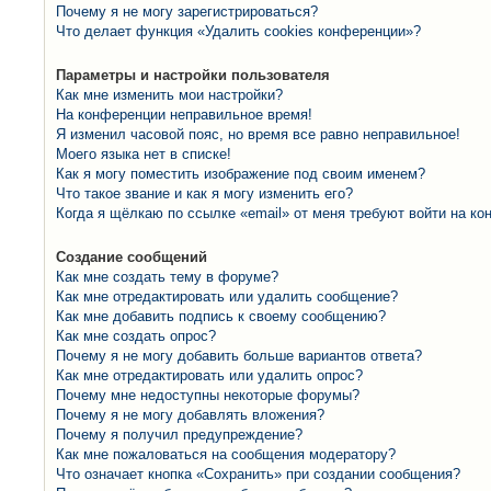
Почему я не могу зарегистрироваться?
Что делает функция «Удалить cookies конференции»?
Параметры и настройки пользователя
Как мне изменить мои настройки?
На конференции неправильное время!
Я изменил часовой пояс, но время все равно неправильное!
Моего языка нет в списке!
Как я могу поместить изображение под своим именем?
Что такое звание и как я могу изменить его?
Когда я щёлкаю по ссылке «email» от меня требуют войти на к
Создание сообщений
Как мне создать тему в форуме?
Как мне отредактировать или удалить сообщение?
Как мне добавить подпись к своему сообщению?
Как мне создать опрос?
Почему я не могу добавить больше вариантов ответа?
Как мне отредактировать или удалить опрос?
Почему мне недоступны некоторые форумы?
Почему я не могу добавлять вложения?
Почему я получил предупреждение?
Как мне пожаловаться на сообщения модератору?
Что означает кнопка «Сохранить» при создании сообщения?