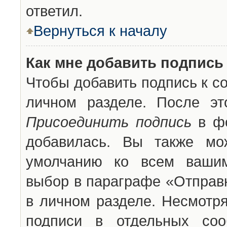
ответил.
Вернуться к началу
Как мне добавить подпись
Чтобы добавить подпись к с
личном разделе. После эт
Присоединить подпись
в фо
добавилась. Вы также мо
умолчанию ко всем вашим
выбор в параграфе «Отправ
в личном разделе. Несмотря
подписи в отдельных со