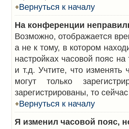
Вернуться к началу
На конференции неправил
Возможно, отображается вре
а не к тому, в котором нахо
настройках часовой пояс на 
и т.д. Учтите, что изменять
могут только зарегистр
зарегистрированы, то сейчас
Вернуться к началу
Я изменил часовой пояс, н