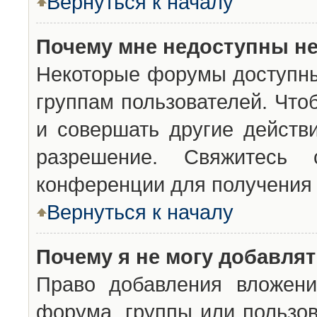
Вернуться к началу
Почему мне недоступны н
Некоторые форумы доступны
группам пользователей. Что
и совершать другие действ
разрешение. Свяжитесь 
конференции для получения 
Вернуться к началу
Почему я не могу добавля
Право добавления вложени
форума, группы или пользо