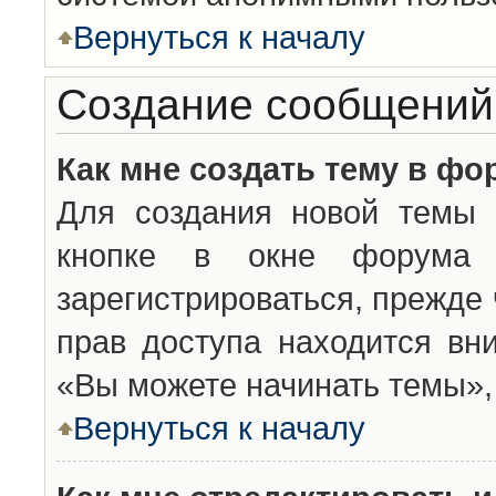
Вернуться к началу
Создание сообщений
Как мне создать тему в фо
Для создания новой темы 
кнопке в окне форума 
зарегистрироваться, прежде
прав доступа находится вн
«Вы можете начинать темы», 
Вернуться к началу