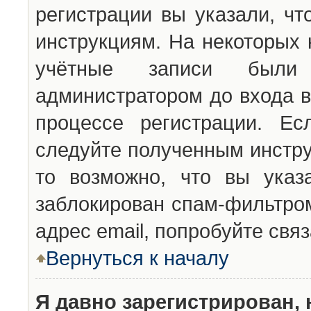
регистрации вы указали, чт
инструкциям. На некоторых 
учётные записи были 
администратором до входа в
процессе регистрации. Ес
следуйте полученным инстру
то возможно, что вы указ
заблокирован спам-фильтром
адрес email, попробуйте свя
Вернуться к началу
Я давно зарегистрирован, 