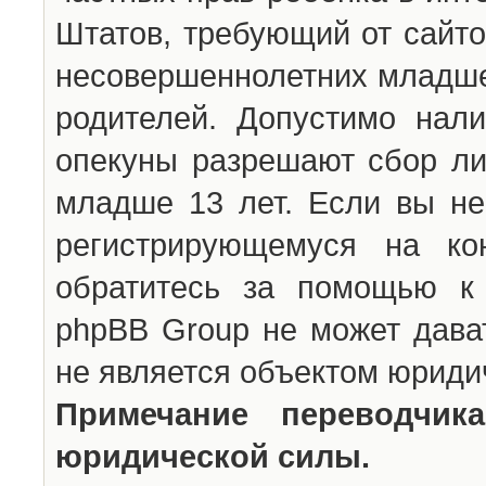
Штатов, требующий от сайто
несовершеннолетних младше 
родителей. Допустимо нали
опекуны разрешают сбор л
младше 13 лет. Если вы не
регистрирующемуся на ко
обратитесь за помощью к 
phpBB Group не может дава
не является объектом юриди
Примечание переводчи
юридической силы.