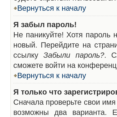
Вернуться к началу
Я забыл пароль!
Не паникуйте! Хотя пароль 
новый. Перейдите на стран
ссылку
Забыли пароль?
. С
сможете войти на конференц
Вернуться к началу
Я только что зарегистриров
Сначала проверьте свои имя 
возможны два варианта. 