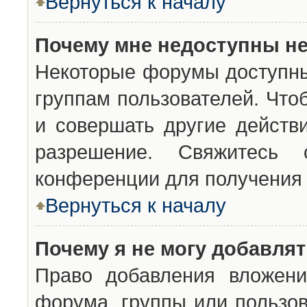
Вернуться к началу
Почему мне недоступны н
Некоторые форумы доступны
группам пользователей. Что
и совершать другие действ
разрешение. Свяжитесь 
конференции для получения 
Вернуться к началу
Почему я не могу добавля
Право добавления вложени
форума, группы или пользо