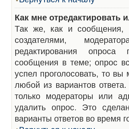
Как мне отредактировать 
Так же, как и сообщения, 
создателями, модерат
редактирования опроса 
сообщения в теме; опрос вс
успел проголосовать, то вы
любой из вариантов ответа.
только модераторы или ад
удалить опрос. Это сдела
варианты ответов во время г