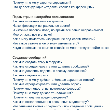
Почему я не могу зарегистрироваться?
Что делает функция «Удалить cookies конференции»?
Параметры и настройки пользователя
Как мне изменить мои настройки?
На конференции неправильное время!
Я изменил часовой пояс, но время все равно неправильное!
Моего языка нет в списке!
Как я могу поместить изображение под своим именем?
Что такое звание и как я могу изменить его?
Когда я щёлкаю по ссылке «email» от меня требуют войти на к
Создание сообщений
Как мне создать тему в форуме?
Как мне отредактировать или удалить сообщение?
Как мне добавить подпись к своему сообщению?
Как мне создать опрос?
Почему я не могу добавить больше вариантов ответа?
Как мне отредактировать или удалить опрос?
Почему мне недоступны некоторые форумы?
Почему я не могу добавлять вложения?
Почему я получил предупреждение?
Как мне пожаловаться на сообщения модератору?
Что означает кнопка «Сохранить» при создании сообщения?