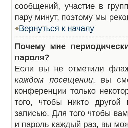
сообщений, участие в групп
пару минут, поэтому мы реко
Вернуться к началу
Почему мне периодическ
пароля?
Если вы не отметили фла
каждом посещении
, вы см
конференции только некото
того, чтобы никто другой
записью. Для того чтобы ва
и пароль каждый раз, вы мо