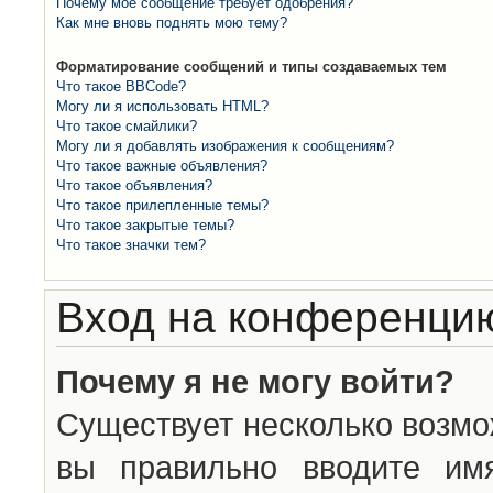
Почему моё сообщение требует одобрения?
Как мне вновь поднять мою тему?
Форматирование сообщений и типы создаваемых тем
Что такое BBCode?
Могу ли я использовать HTML?
Что такое смайлики?
Могу ли я добавлять изображения к сообщениям?
Что такое важные объявления?
Что такое объявления?
Что такое прилепленные темы?
Что такое закрытые темы?
Что такое значки тем?
Вход на конференцию
Почему я не могу войти?
Существует несколько возмо
вы правильно вводите им