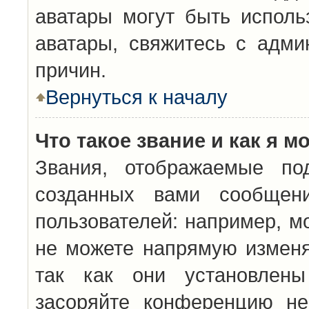
аватары могут быть исполь
аватары, свяжитесь с адм
причин.
Вернуться к началу
Что такое звание и как я м
Звания, отображаемые по
созданных вами сообщен
пользователей: например, м
не можете напрямую изменя
так как они установлены
засоряйте конференцию не