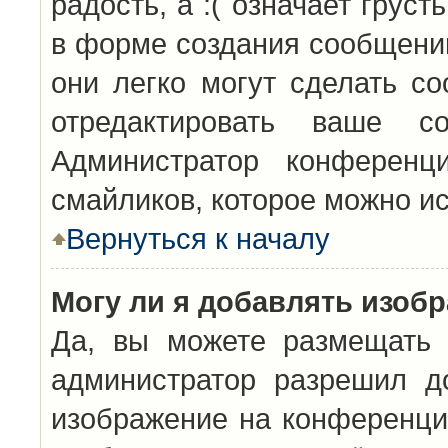
радость, а :( означает грус
в форме создания сообщений
они легко могут сделать с
отредактировать ваше с
Администратор конференц
смайликов, которое можно и
Вернуться к началу
Могу ли я добавлять изоб
Да, вы можете размещать 
администратор разрешил д
изображение на конференцию