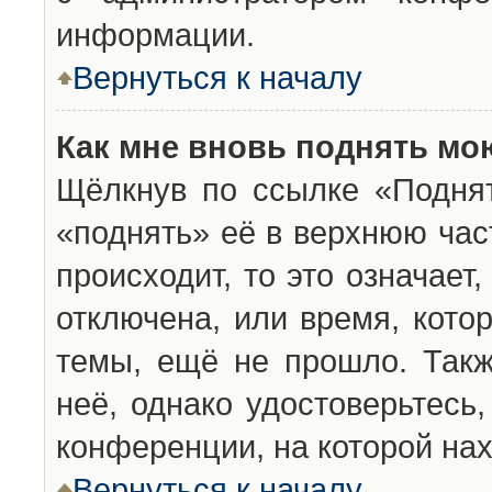
информации.
Вернуться к началу
Как мне вновь поднять мо
Щёлкнув по ссылке «Подня
«поднять» её в верхнюю час
происходит, то это означает
отключена, или время, кото
темы, ещё не прошло. Такж
неё, однако удостоверьтесь
конференции, на которой нах
Вернуться к началу