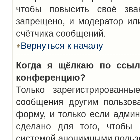
чтобы повысить своё зва
запрещено, и модератор ил
счётчика сообщений.
Вернуться к началу
Когда я щёлкаю по ссыл
конференцию?
Только зарегистрированны
сообщения другим пользов
форму, и только если админ
сделано для того, чтобы 
системой анонимными польз