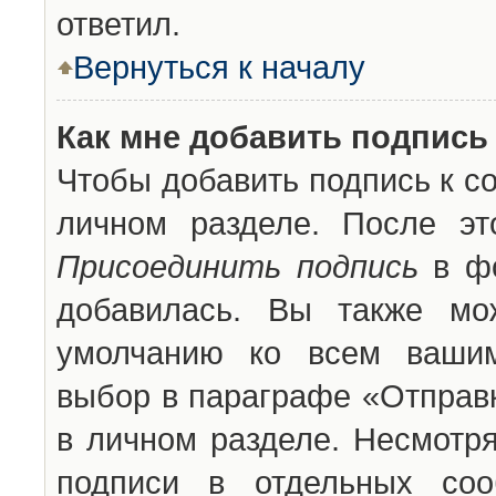
ответил.
Вернуться к началу
Как мне добавить подпись
Чтобы добавить подпись к с
личном разделе. После эт
Присоединить подпись
в фо
добавилась. Вы также мо
умолчанию ко всем вашим
выбор в параграфе «Отправ
в личном разделе. Несмотря
подписи в отдельных со