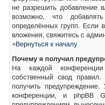
не разрешить добавление 
возможно, что добавлят
определённых групп. Если в
вложения, свяжитесь с адми
Вернуться к началу
Почему я получил предуп
На каждой конференции 
собственный свод правил.
получить предупреждение. 
конференции, и phpBB G
предупреждениям, вынесенны