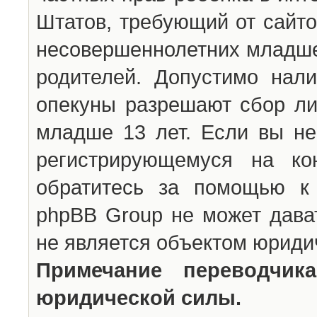
Штатов, требующий от сайто
несовершеннолетних младше 
родителей. Допустимо нали
опекуны разрешают сбор л
младше 13 лет. Если вы не
регистрирующемуся на ко
обратитесь за помощью к 
phpBB Group не может дава
не является объектом юриди
Примечание переводчи
юридической силы.