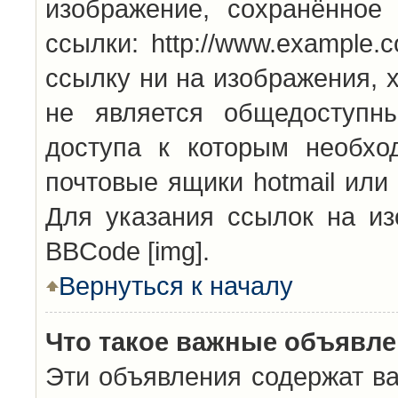
изображение, сохранённое
ссылки: http://www.example.
ссылку ни на изображения, 
не является общедоступн
доступа к которым необхо
почтовые ящики hotmail или
Для указания ссылок на из
BBCode [img].
Вернуться к началу
Что такое важные объявл
Эти объявления содержат в