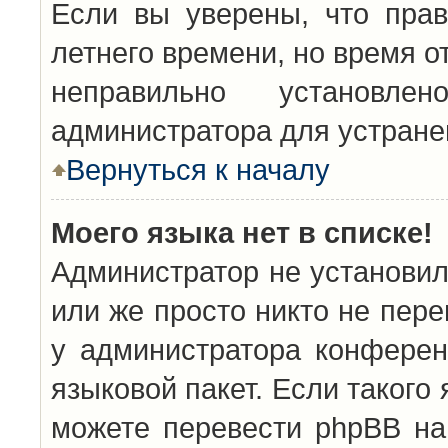
Если вы уверены, что прав
летнего времени, но время о
неправильно установл
администратора для устран
Вернуться к началу
Моего языка нет в списке!
Администратор не установил
или же просто никто не пер
у администратора конферен
языковой пакет. Если такого 
можете перевести phpBB н