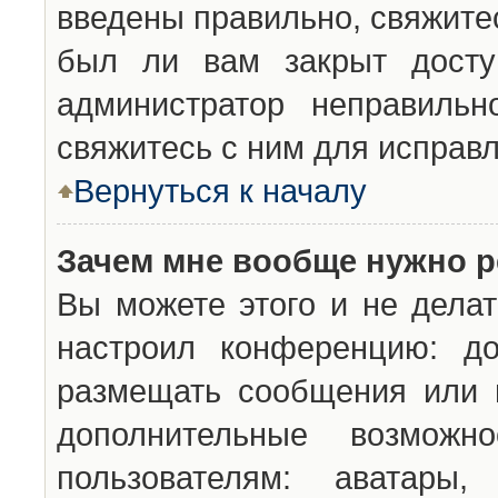
введены правильно, свяжите
был ли вам закрыт досту
администратор неправильн
свяжитесь с ним для исправл
Вернуться к началу
Зачем мне вообще нужно р
Вы можете этого и не делат
настроил конференцию: до
размещать сообщения или н
дополнительные возможн
пользователям: аватары