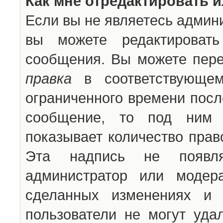
Как мне отредактировать 
Если вы не являетесь админ
вы можете редактироват
сообщения. Вы можете пере
правка
в соответствующем
ограниченного времени после
сообщение, то под ним 
показывает количество прав
Эта надпись не появля
администратор или модер
сделанных изменениях и 
пользователи не могут уда