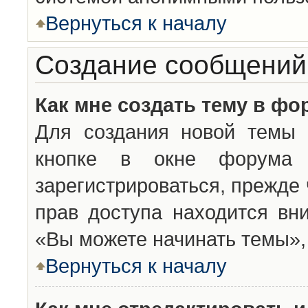
Вернуться к началу
Создание сообщений
Как мне создать тему в фо
Для создания новой темы 
кнопке в окне форума 
зарегистрироваться, прежде
прав доступа находится вн
«Вы можете начинать темы», 
Вернуться к началу