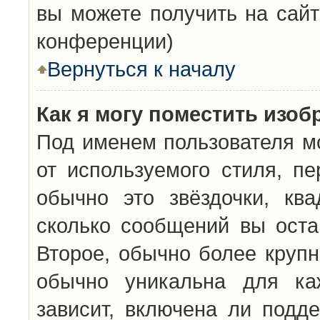
вы можете получить на сайт
конференции)
Вернуться к началу
Как я могу поместить изо
Под именем пользователя мо
от используемого стиля, п
обычно это звёздочки, кв
сколько сообщений вы оста
Второе, обычно более крупн
обычно уникальна для каж
зависит, включена ли подде