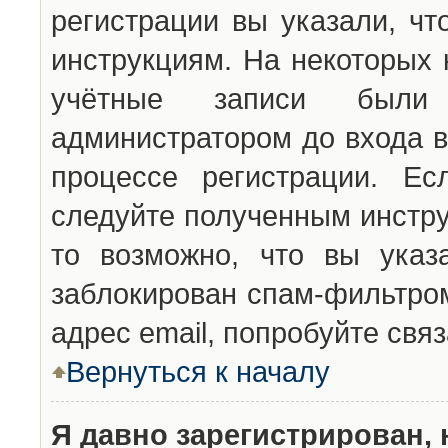
регистрации вы указали, чт
инструкциям. На некоторых 
учётные записи были 
администратором до входа в
процессе регистрации. Ес
следуйте полученным инстру
то возможно, что вы указ
заблокирован спам-фильтром
адрес email, попробуйте свя
Вернуться к началу
Я давно зарегистрирован, 