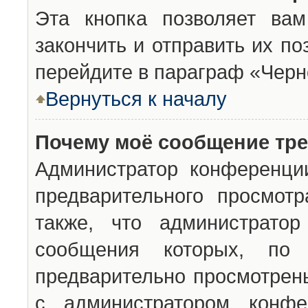
Эта кнопка позволяет вам
закончить и отправить их п
перейдите в параграф «Черн
Вернуться к началу
Почему моё сообщение тр
Администратор конференци
предварительного просмот
также, что администратор
сообщения которых, п
предварительно просмотрены
с администратором конфе