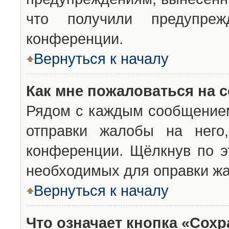
что получили предупреж
конференции.
Вернуться к началу
Как мне пожаловаться на 
Рядом с каждым сообщением
отправки жалобы на него
конференции. Щёлкнув по эт
необходимых для оправки ж
Вернуться к началу
Что означает кнопка «Сох