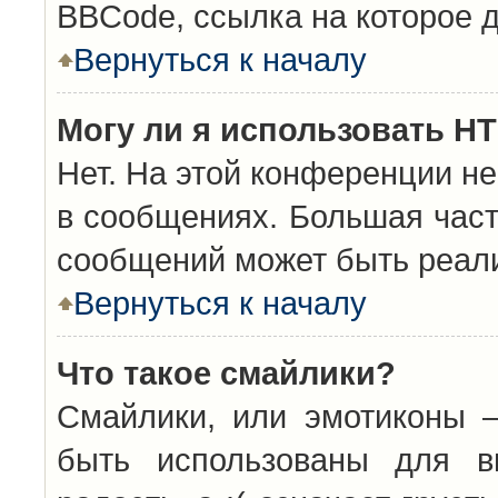
BBCode, ссылка на которое 
Вернуться к началу
Могу ли я использовать H
Нет. На этой конференции н
в сообщениях. Большая час
сообщений может быть реал
Вернуться к началу
Что такое смайлики?
Смайлики, или эмотиконы —
быть использованы для вы