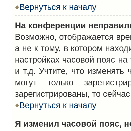
Вернуться к началу
На конференции неправил
Возможно, отображается вре
а не к тому, в котором нахо
настройках часовой пояс на 
и т.д. Учтите, что изменять
могут только зарегистр
зарегистрированы, то сейчас
Вернуться к началу
Я изменил часовой пояс, н