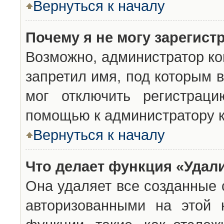
Вернуться к началу
Почему я не могу зарегист
Возможно, администратор ко
запретил имя, под которым 
мог отключить регистраци
помощью к администратору 
Вернуться к началу
Что делает функция «Удал
Она удаляет все созданные 
авторизованными на этой 