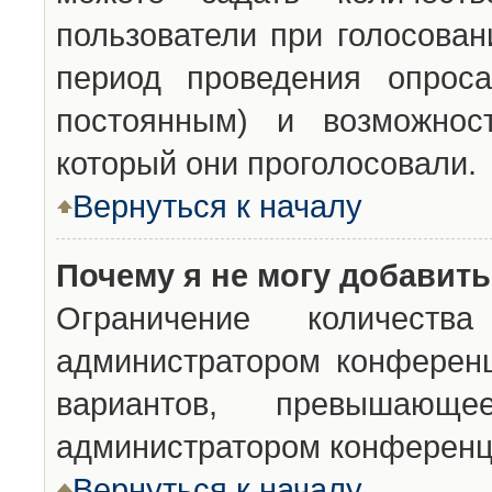
пользователи при голосован
период проведения опроса
постоянным) и возможност
который они проголосовали.
Вернуться к началу
Почему я не могу добавит
Ограничение количества
администратором конференц
вариантов, превышающ
администратором конференц
Вернуться к началу