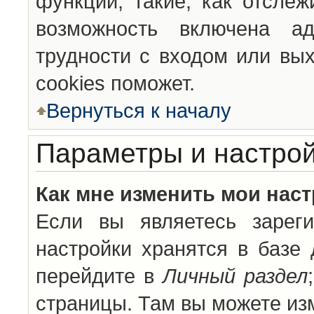
функции, такие, как отсле
возможность включена а
трудности с входом или вы
cookies поможет.
Вернуться к началу
Параметры и настрой
Как мне изменить мои нас
Если вы являетесь зареги
настройки хранятся в базе
перейдите в
Личный раздел
страницы. Там вы можете изм