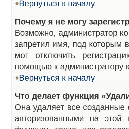
Вернуться к началу
Почему я не могу зарегист
Возможно, администратор ко
запретил имя, под которым 
мог отключить регистраци
помощью к администратору 
Вернуться к началу
Что делает функция «Удал
Она удаляет все созданные 
авторизованными на этой 