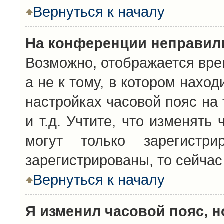
Вернуться к началу
На конференции неправил
Возможно, отображается вре
а не к тому, в котором нахо
настройках часовой пояс на 
и т.д. Учтите, что изменять
могут только зарегистр
зарегистрированы, то сейчас
Вернуться к началу
Я изменил часовой пояс, н