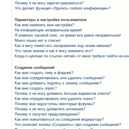
Почему я не могу зарегистрироваться?
Что делает функция «Удалить cookies конференции»?
Параметры и настройки пользователя
Как мне изменить мои настройки?
На конференции неправильное время!
Я изменил часовой пояс, но время все равно неправильное!
Моего языка нет в списке!
Как я могу поместить изображение под своим именем?
Что такое звание и как я могу изменить его?
Когда я щёлкаю по ссылке «email» от меня требуют войти на к
Создание сообщений
Как мне создать тему в форуме?
Как мне отредактировать или удалить сообщение?
Как мне добавить подпись к своему сообщению?
Как мне создать опрос?
Почему я не могу добавить больше вариантов ответа?
Как мне отредактировать или удалить опрос?
Почему мне недоступны некоторые форумы?
Почему я не могу добавлять вложения?
Почему я получил предупреждение?
Как мне пожаловаться на сообщения модератору?
Что означает кнопка «Сохранить» при создании сообщения?