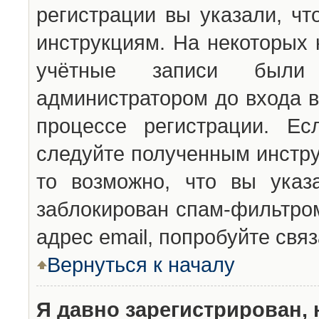
регистрации вы указали, чт
инструкциям. На некоторых 
учётные записи были 
администратором до входа в
процессе регистрации. Ес
следуйте полученным инстру
то возможно, что вы указ
заблокирован спам-фильтром
адрес email, попробуйте свя
Вернуться к началу
Я давно зарегистрирован, 