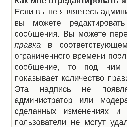
Как мне отредактировать 
Если вы не являетесь админ
вы можете редактироват
сообщения. Вы можете пере
правка
в соответствующем
ограниченного времени после
сообщение, то под ним 
показывает количество прав
Эта надпись не появля
администратор или модер
сделанных изменениях и 
пользователи не могут уда