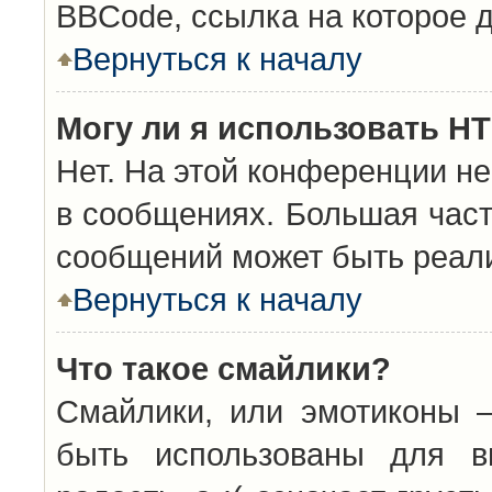
BBCode, ссылка на которое 
Вернуться к началу
Могу ли я использовать H
Нет. На этой конференции н
в сообщениях. Большая час
сообщений может быть реал
Вернуться к началу
Что такое смайлики?
Смайлики, или эмотиконы —
быть использованы для вы