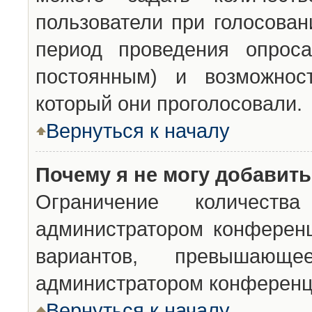
пользователи при голосован
период проведения опроса
постоянным) и возможност
который они проголосовали.
Вернуться к началу
Почему я не могу добавит
Ограничение количества
администратором конференц
вариантов, превышающ
администратором конференц
Вернуться к началу