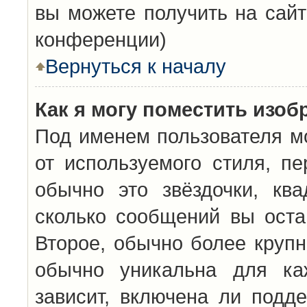
вы можете получить на сайт
конференции)
Вернуться к началу
Как я могу поместить изо
Под именем пользователя мо
от используемого стиля, п
обычно это звёздочки, кв
сколько сообщений вы оста
Второе, обычно более крупн
обычно уникальна для каж
зависит, включена ли подде