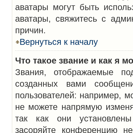
аватары могут быть исполь
аватары, свяжитесь с адм
причин.
Вернуться к началу
Что такое звание и как я м
Звания, отображаемые по
созданных вами сообщен
пользователей: например, м
не можете напрямую изменя
так как они установлены
засоряйте конференцию не