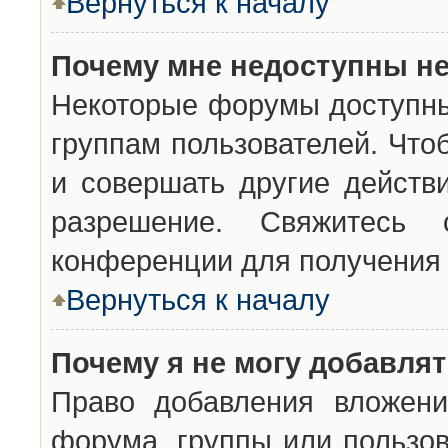
Вернуться к началу
Почему мне недоступны н
Некоторые форумы доступны
группам пользователей. Что
и совершать другие действ
разрешение. Свяжитесь 
конференции для получения 
Вернуться к началу
Почему я не могу добавля
Право добавления вложени
форума, группы или пользо