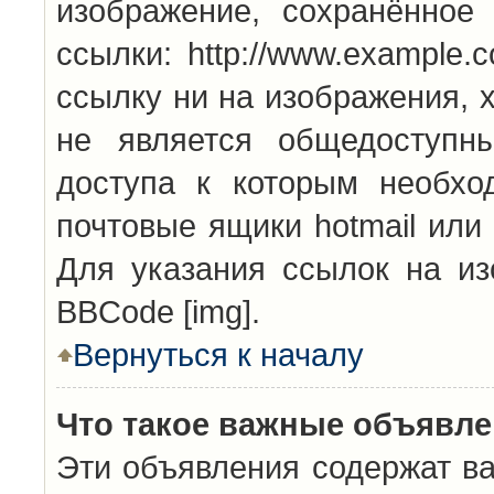
изображение, сохранённое
ссылки: http://www.example.
ссылку ни на изображения, 
не является общедоступн
доступа к которым необхо
почтовые ящики hotmail или
Для указания ссылок на из
BBCode [img].
Вернуться к началу
Что такое важные объявл
Эти объявления содержат в