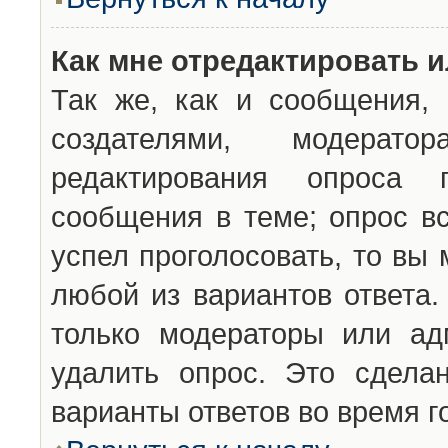
Как мне отредактировать 
Так же, как и сообщения, 
создателями, модерат
редактирования опроса 
сообщения в теме; опрос вс
успел проголосовать, то вы
любой из вариантов ответа.
только модераторы или ад
удалить опрос. Это сдела
варианты ответов во время г