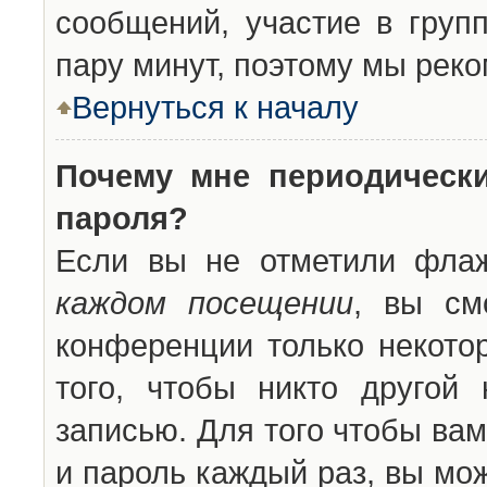
сообщений, участие в групп
пару минут, поэтому мы реко
Вернуться к началу
Почему мне периодическ
пароля?
Если вы не отметили фла
каждом посещении
, вы см
конференции только некото
того, чтобы никто другой
записью. Для того чтобы ва
и пароль каждый раз, вы мо