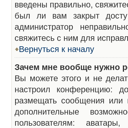
введены правильно, свяжите
был ли вам закрыт досту
администратор неправильн
свяжитесь с ним для исправл
Вернуться к началу
Зачем мне вообще нужно р
Вы можете этого и не делат
настроил конференцию: до
размещать сообщения или н
дополнительные возможн
пользователям: аватары