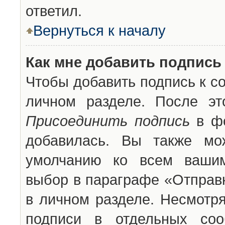
ответил.
Вернуться к началу
Как мне добавить подпись
Чтобы добавить подпись к с
личном разделе. После эт
Присоединить подпись
в фо
добавилась. Вы также мо
умолчанию ко всем вашим
выбор в параграфе «Отправ
в личном разделе. Несмотря
подписи в отдельных со