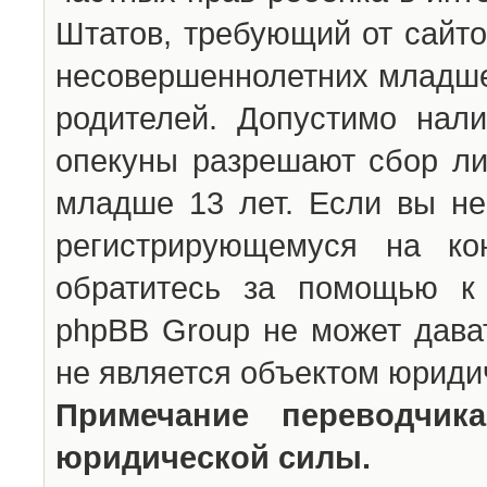
Штатов, требующий от сайто
несовершеннолетних младше 
родителей. Допустимо нали
опекуны разрешают сбор л
младше 13 лет. Если вы не
регистрирующемуся на ко
обратитесь за помощью к 
phpBB Group не может дава
не является объектом юриди
Примечание переводчи
юридической силы.