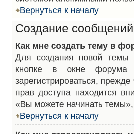
Вернуться к началу
Создание сообщений
Как мне создать тему в фо
Для создания новой темы 
кнопке в окне форума 
зарегистрироваться, прежде
прав доступа находится вн
«Вы можете начинать темы», 
Вернуться к началу