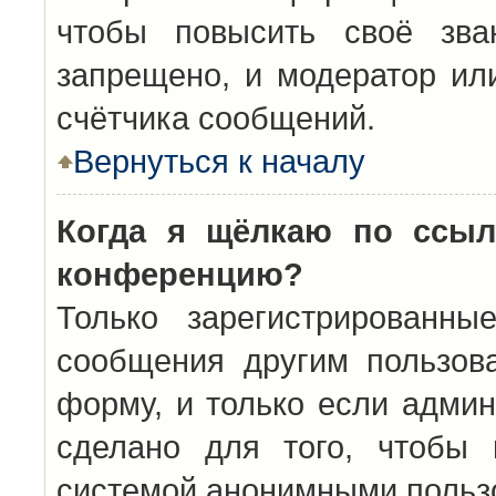
чтобы повысить своё зва
запрещено, и модератор ил
счётчика сообщений.
Вернуться к началу
Когда я щёлкаю по ссыл
конференцию?
Только зарегистрированны
сообщения другим пользов
форму, и только если админ
сделано для того, чтобы 
системой анонимными польз