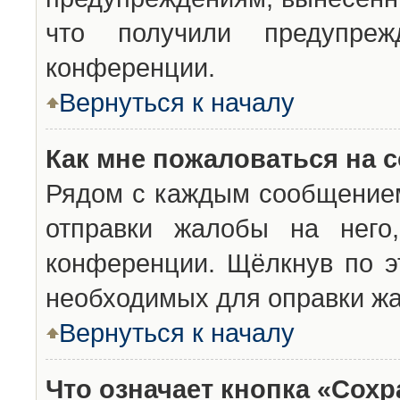
что получили предупреж
конференции.
Вернуться к началу
Как мне пожаловаться на 
Рядом с каждым сообщением
отправки жалобы на него
конференции. Щёлкнув по эт
необходимых для оправки ж
Вернуться к началу
Что означает кнопка «Сох