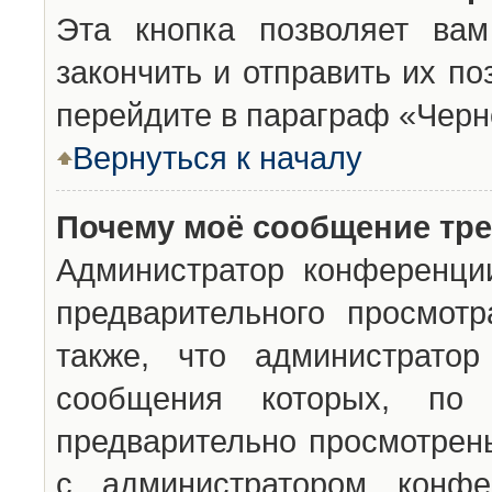
Эта кнопка позволяет вам
закончить и отправить их п
перейдите в параграф «Черн
Вернуться к началу
Почему моё сообщение тр
Администратор конференци
предварительного просмот
также, что администратор
сообщения которых, п
предварительно просмотрены
с администратором конфе