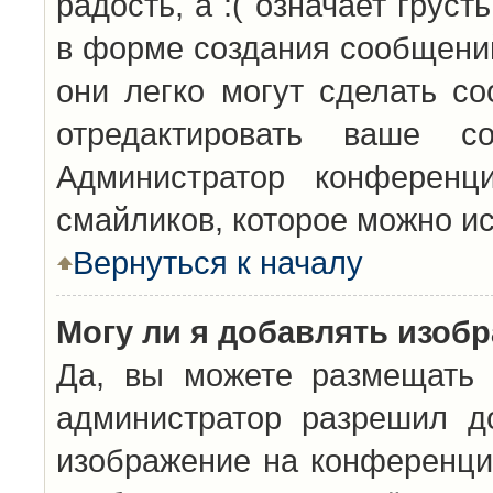
радость, а :( означает грус
в форме создания сообщений
они легко могут сделать с
отредактировать ваше с
Администратор конференц
смайликов, которое можно и
Вернуться к началу
Могу ли я добавлять изоб
Да, вы можете размещать 
администратор разрешил д
изображение на конференцию