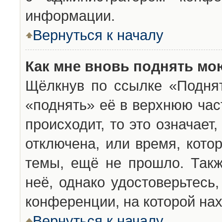
информации.
Вернуться к началу
Как мне вновь поднять мо
Щёлкнув по ссылке «Подня
«поднять» её в верхнюю час
происходит, то это означает
отключена, или время, кото
темы, ещё не прошло. Такж
неё, однако удостоверьтесь
конференции, на которой нах
Вернуться к началу