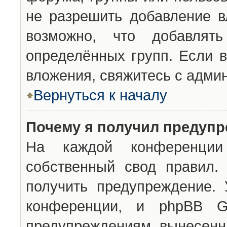
не разрешить добавление 
возможно, что добавлят
определённых групп. Если в
вложения, свяжитесь с адми
Вернуться к началу
Почему я получил предуп
На каждой конференции 
собственный свод правил.
получить предупреждение. 
конференции, и phpBB G
предупреждениям, вынесенны