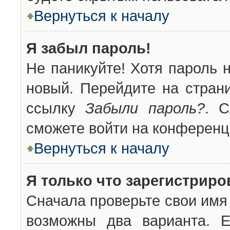
Вернуться к началу
Я забыл пароль!
Не паникуйте! Хотя пароль 
новый. Перейдите на стран
ссылку
Забыли пароль?
. С
сможете войти на конференц
Вернуться к началу
Я только что зарегистриров
Сначала проверьте свои имя 
возможны два варианта. 