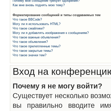
Почему моё сообщение требует одобрения?
Как мне вновь поднять мою тему?
Форматирование сообщений и типы создаваемых тем
Что такое BBCode?
Могу ли я использовать HTML?
Что такое смайлики?
Могу ли я добавлять изображения к сообщениям?
Что такое важные объявления?
Что такое объявления?
Что такое прилепленные темы?
Что такое закрытые темы?
Что такое значки тем?
Вход на конференцию
Почему я не могу войти?
Существует несколько возмо
вы правильно вводите им