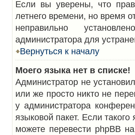
Если вы уверены, что прав
летнего времени, но время о
неправильно установл
администратора для устран
Вернуться к началу
Моего языка нет в списке!
Администратор не установил
или же просто никто не пер
у администратора конферен
языковой пакет. Если такого 
можете перевести phpBB н