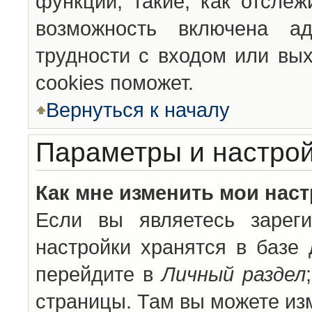
функции, такие, как отсле
возможность включена а
трудности с входом или вы
cookies поможет.
Вернуться к началу
Параметры и настрой
Как мне изменить мои нас
Если вы являетесь зареги
настройки хранятся в базе
перейдите в
Личный раздел
страницы. Там вы можете изм