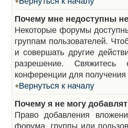
Вернуться к началу
Почему мне недоступны н
Некоторые форумы доступны
группам пользователей. Что
и совершать другие действ
разрешение. Свяжитесь 
конференции для получения 
Вернуться к началу
Почему я не могу добавля
Право добавления вложени
форума, группы или пользо