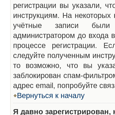
регистрации вы указали, чт
инструкциям. На некоторых 
учётные записи были 
администратором до входа в
процессе регистрации. Ес
следуйте полученным инстру
то возможно, что вы указ
заблокирован спам-фильтром
адрес email, попробуйте свя
Вернуться к началу
Я давно зарегистрирован, 