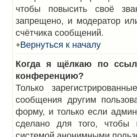
чтобы повысить своё зва
запрещено, и модератор ил
счётчика сообщений.
Вернуться к началу
Когда я щёлкаю по ссыл
конференцию?
Только зарегистрированны
сообщения другим пользов
форму, и только если админ
сделано для того, чтобы 
системой анонимными польз