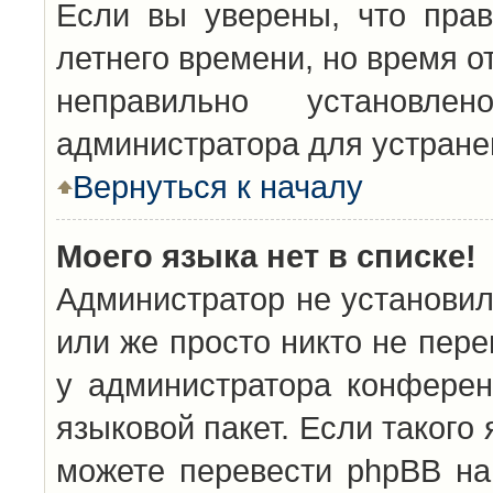
Если вы уверены, что прав
летнего времени, но время о
неправильно установл
администратора для устран
Вернуться к началу
Моего языка нет в списке!
Администратор не установил
или же просто никто не пер
у администратора конферен
языковой пакет. Если такого 
можете перевести phpBB н