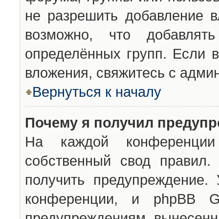
не разрешить добавление 
возможно, что добавлят
определённых групп. Если в
вложения, свяжитесь с адми
Вернуться к началу
Почему я получил предуп
На каждой конференции 
собственный свод правил.
получить предупреждение. 
конференции, и phpBB G
предупреждениям, вынесенны