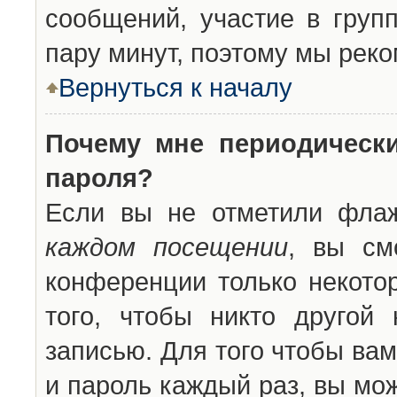
сообщений, участие в групп
пару минут, поэтому мы реко
Вернуться к началу
Почему мне периодическ
пароля?
Если вы не отметили фла
каждом посещении
, вы см
конференции только некото
того, чтобы никто другой
записью. Для того чтобы ва
и пароль каждый раз, вы мо