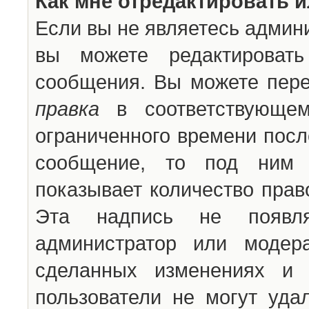
Как мне отредактировать 
Если вы не являетесь админ
вы можете редактироват
сообщения. Вы можете пере
правка
в соответствующем
ограниченного времени после
сообщение, то под ним 
показывает количество прав
Эта надпись не появля
администратор или модер
сделанных изменениях и 
пользователи не могут уда