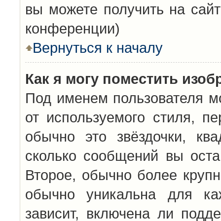
вы можете получить на сайт
конференции)
Вернуться к началу
Как я могу поместить изо
Под именем пользователя мо
от используемого стиля, п
обычно это звёздочки, кв
сколько сообщений вы оста
Второе, обычно более крупн
обычно уникальна для каж
зависит, включена ли подде