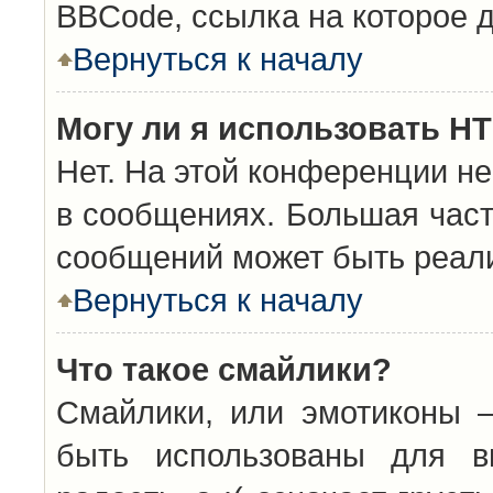
BBCode, ссылка на которое 
Вернуться к началу
Могу ли я использовать H
Нет. На этой конференции н
в сообщениях. Большая час
сообщений может быть реал
Вернуться к началу
Что такое смайлики?
Смайлики, или эмотиконы —
быть использованы для вы