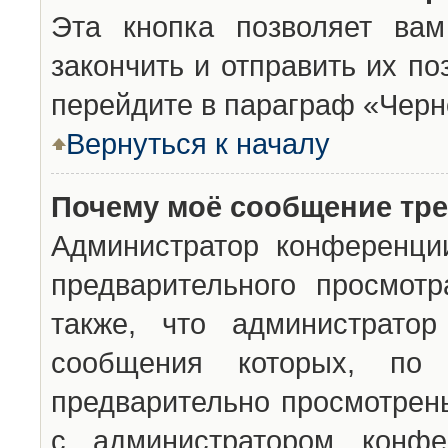
Эта кнопка позволяет вам
закончить и отправить их п
перейдите в параграф «Черн
Вернуться к началу
Почему моё сообщение тр
Администратор конференци
предварительного просмот
также, что администратор
сообщения которых, п
предварительно просмотрены
с администратором конфе