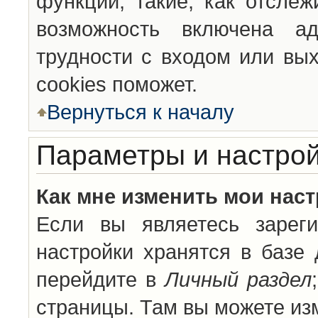
функции, такие, как отсле
возможность включена а
трудности с входом или вы
cookies поможет.
Вернуться к началу
Параметры и настрой
Как мне изменить мои нас
Если вы являетесь зареги
настройки хранятся в базе
перейдите в
Личный раздел
страницы. Там вы можете изм