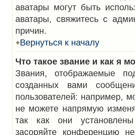
аватары могут быть исполь
аватары, свяжитесь с адм
причин.
Вернуться к началу
Что такое звание и как я м
Звания, отображаемые по
созданных вами сообщен
пользователей: например, м
не можете напрямую изменя
так как они установлены
засоряйте конференцию не