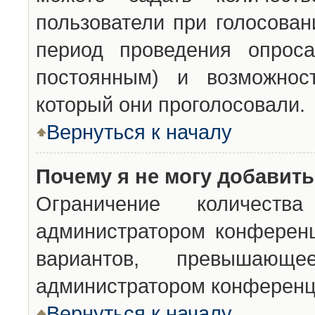
пользователи при голосован
период проведения опроса
постоянным) и возможност
который они проголосовали.
Вернуться к началу
Почему я не могу добавит
Ограничение количества
администратором конференц
вариантов, превышающ
администратором конференц
Вернуться к началу