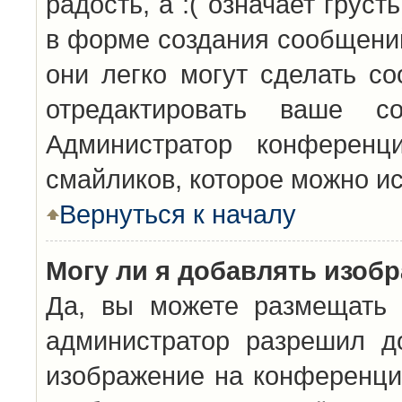
радость, а :( означает грус
в форме создания сообщений
они легко могут сделать с
отредактировать ваше с
Администратор конференц
смайликов, которое можно и
Вернуться к началу
Могу ли я добавлять изоб
Да, вы можете размещать 
администратор разрешил д
изображение на конференцию