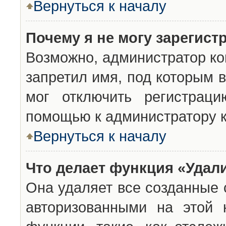
Вернуться к началу
Почему я не могу зарегист
Возможно, администратор ко
запретил имя, под которым 
мог отключить регистраци
помощью к администратору 
Вернуться к началу
Что делает функция «Удал
Она удаляет все созданные 
авторизованными на этой 