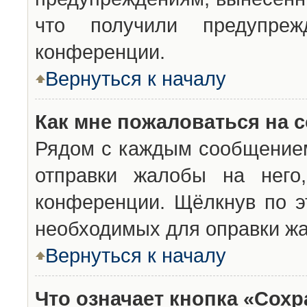
что получили предупреж
конференции.
Вернуться к началу
Как мне пожаловаться на 
Рядом с каждым сообщением
отправки жалобы на него
конференции. Щёлкнув по эт
необходимых для оправки ж
Вернуться к началу
Что означает кнопка «Сох