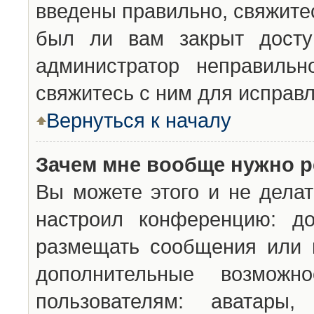
введены правильно, свяжите
был ли вам закрыт досту
администратор неправильн
свяжитесь с ним для исправл
Вернуться к началу
Зачем мне вообще нужно р
Вы можете этого и не делат
настроил конференцию: до
размещать сообщения или н
дополнительные возможн
пользователям: аватары