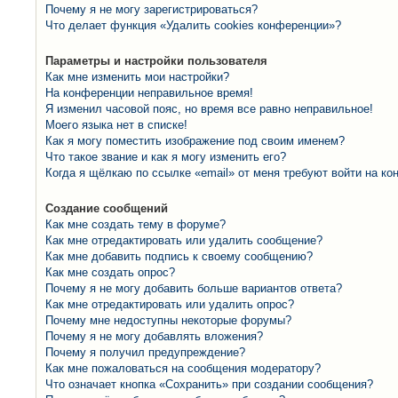
Почему я не могу зарегистрироваться?
Что делает функция «Удалить cookies конференции»?
Параметры и настройки пользователя
Как мне изменить мои настройки?
На конференции неправильное время!
Я изменил часовой пояс, но время все равно неправильное!
Моего языка нет в списке!
Как я могу поместить изображение под своим именем?
Что такое звание и как я могу изменить его?
Когда я щёлкаю по ссылке «email» от меня требуют войти на к
Создание сообщений
Как мне создать тему в форуме?
Как мне отредактировать или удалить сообщение?
Как мне добавить подпись к своему сообщению?
Как мне создать опрос?
Почему я не могу добавить больше вариантов ответа?
Как мне отредактировать или удалить опрос?
Почему мне недоступны некоторые форумы?
Почему я не могу добавлять вложения?
Почему я получил предупреждение?
Как мне пожаловаться на сообщения модератору?
Что означает кнопка «Сохранить» при создании сообщения?