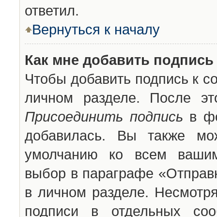
ответил.
Вернуться к началу
Как мне добавить подпись
Чтобы добавить подпись к с
личном разделе. После эт
Присоединить подпись
в фо
добавилась. Вы также мо
умолчанию ко всем вашим
выбор в параграфе «Отправ
в личном разделе. Несмотря
подписи в отдельных со