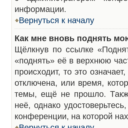
информации.
Вернуться к началу
Как мне вновь поднять мо
Щёлкнув по ссылке «Подня
«поднять» её в верхнюю час
происходит, то это означает
отключена, или время, кото
темы, ещё не прошло. Такж
неё, однако удостоверьтесь
конференции, на которой нах
Вернуться к началу