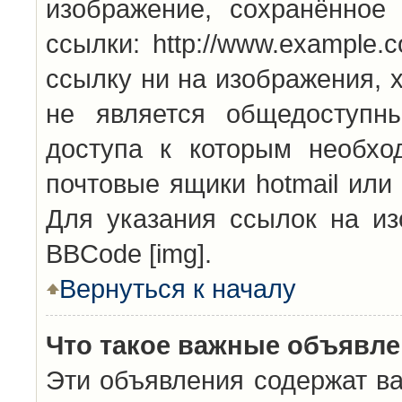
изображение, сохранённое
ссылки: http://www.example.
ссылку ни на изображения, 
не является общедоступн
доступа к которым необхо
почтовые ящики hotmail или
Для указания ссылок на из
BBCode [img].
Вернуться к началу
Что такое важные объявл
Эти объявления содержат в