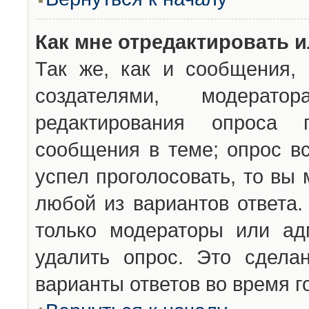
Как мне отредактировать 
Так же, как и сообщения, 
создателями, модерат
редактирования опроса 
сообщения в теме; опрос вс
успел проголосовать, то вы
любой из вариантов ответа.
только модераторы или ад
удалить опрос. Это сдела
варианты ответов во время г