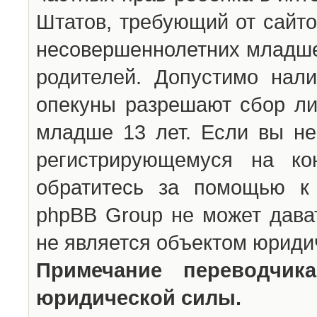
Штатов, требующий от сайто
несовершеннолетних младше 
родителей. Допустимо нали
опекуны разрешают сбор л
младше 13 лет. Если вы не
регистрирующемуся на ко
обратитесь за помощью к 
phpBB Group не может дава
не является объектом юриди
Примечание переводчи
юридической силы.