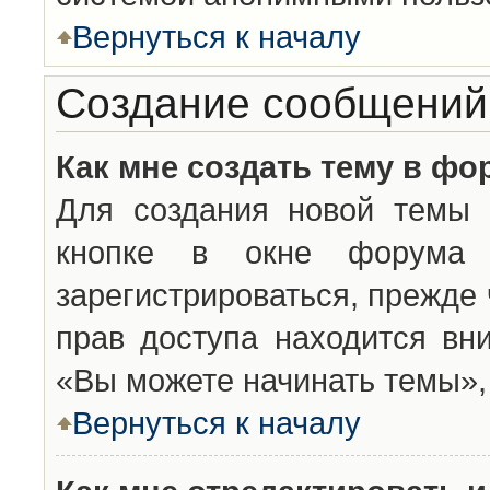
Вернуться к началу
Создание сообщений
Как мне создать тему в фо
Для создания новой темы 
кнопке в окне форума 
зарегистрироваться, прежде
прав доступа находится вн
«Вы можете начинать темы», 
Вернуться к началу