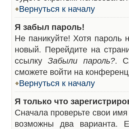
Вернуться к началу
Я забыл пароль!
Не паникуйте! Хотя пароль 
новый. Перейдите на стран
ссылку
Забыли пароль?
. С
сможете войти на конференц
Вернуться к началу
Я только что зарегистриров
Сначала проверьте свои имя 
возможны два варианта. 