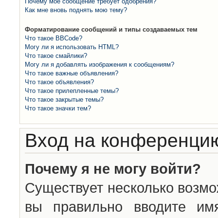
Почему моё сообщение требует одобрения?
Как мне вновь поднять мою тему?
Форматирование сообщений и типы создаваемых тем
Что такое BBCode?
Могу ли я использовать HTML?
Что такое смайлики?
Могу ли я добавлять изображения к сообщениям?
Что такое важные объявления?
Что такое объявления?
Что такое прилепленные темы?
Что такое закрытые темы?
Что такое значки тем?
Вход на конференцию
Почему я не могу войти?
Существует несколько возмо
вы правильно вводите им