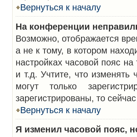
Вернуться к началу
На конференции неправил
Возможно, отображается вре
а не к тому, в котором нахо
настройках часовой пояс на 
и т.д. Учтите, что изменять
могут только зарегистр
зарегистрированы, то сейчас
Вернуться к началу
Я изменил часовой пояс, н