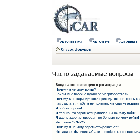
АВТОновости
АВТОфото
АВТОвидео
Список форумов
Часто задаваемые вопросы
Вход на конференцию и регистрация
Почему я не могу войти?
Зачем мне вообще нужно регистрироваться?
Почему мне периодически приходится повторять вв
Как сделать, чтобы я не появлялся в списке активн
Я забыл пароль!
Я только что зарегистрировался, но не могу войти!
Я давно зарегистрирован, но больше не могу войти!
Что такое COPPA?
Почему я не могу зарегистрироваться?
Что делает функция «Удалить cookies конференции