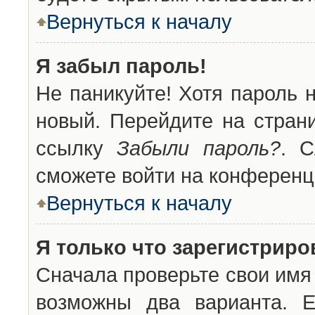
Вернуться к началу
Я забыл пароль!
Не паникуйте! Хотя пароль 
новый. Перейдите на стран
ссылку
Забыли пароль?
. С
сможете войти на конференц
Вернуться к началу
Я только что зарегистриров
Сначала проверьте свои имя 
возможны два варианта. 