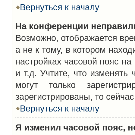
Вернуться к началу
На конференции неправил
Возможно, отображается вре
а не к тому, в котором нахо
настройках часовой пояс на 
и т.д. Учтите, что изменять
могут только зарегистр
зарегистрированы, то сейчас
Вернуться к началу
Я изменил часовой пояс, н