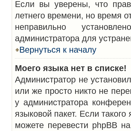
Если вы уверены, что прав
летнего времени, но время о
неправильно установл
администратора для устран
Вернуться к началу
Моего языка нет в списке!
Администратор не установил
или же просто никто не пер
у администратора конферен
языковой пакет. Если такого 
можете перевести phpBB н