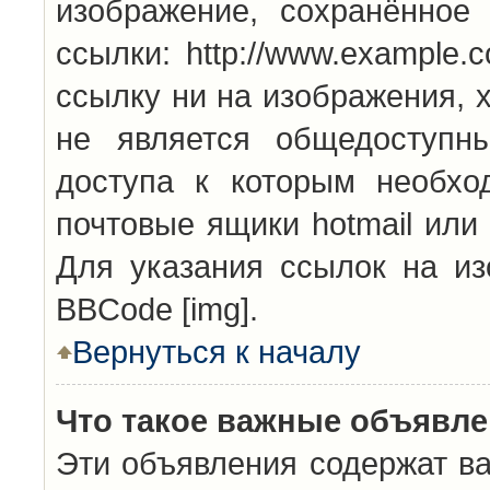
изображение, сохранённое
ссылки: http://www.example.
ссылку ни на изображения, 
не является общедоступн
доступа к которым необхо
почтовые ящики hotmail или
Для указания ссылок на из
BBCode [img].
Вернуться к началу
Что такое важные объявл
Эти объявления содержат в