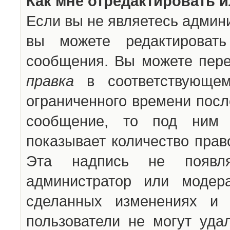
Как мне отредактировать 
Если вы не являетесь админ
вы можете редактироват
сообщения. Вы можете пере
правка
в соответствующем
ограниченного времени после
сообщение, то под ним 
показывает количество прав
Эта надпись не появля
администратор или модер
сделанных изменениях и 
пользователи не могут уда