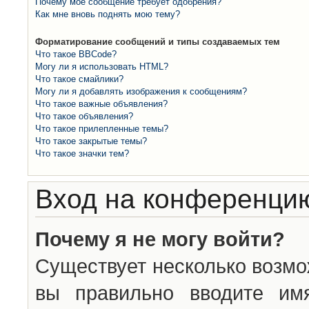
Почему моё сообщение требует одобрения?
Как мне вновь поднять мою тему?
Форматирование сообщений и типы создаваемых тем
Что такое BBCode?
Могу ли я использовать HTML?
Что такое смайлики?
Могу ли я добавлять изображения к сообщениям?
Что такое важные объявления?
Что такое объявления?
Что такое прилепленные темы?
Что такое закрытые темы?
Что такое значки тем?
Вход на конференцию
Почему я не могу войти?
Существует несколько возмо
вы правильно вводите им