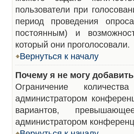
пользователи при голосован
период проведения опроса
постоянным) и возможност
который они проголосовали.
Вернуться к началу
Почему я не могу добавит
Ограничение количества
администратором конференц
вариантов, превышающ
администратором конференц
Вернуться к началу