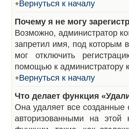
Вернуться к началу
Почему я не могу зарегист
Возможно, администратор ко
запретил имя, под которым 
мог отключить регистраци
помощью к администратору 
Вернуться к началу
Что делает функция «Удал
Она удаляет все созданные 
авторизованными на этой 