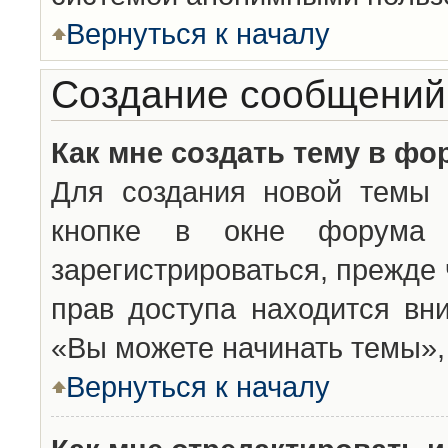
Вернуться к началу
Создание сообщений
Как мне создать тему в фо
Для создания новой темы 
кнопке в окне форума 
зарегистрироваться, прежде
прав доступа находится вн
«Вы можете начинать темы», 
Вернуться к началу