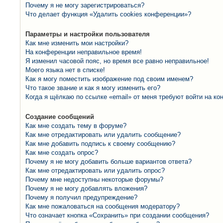
Почему я не могу зарегистрироваться?
Что делает функция «Удалить cookies конференции»?
Параметры и настройки пользователя
Как мне изменить мои настройки?
На конференции неправильное время!
Я изменил часовой пояс, но время все равно неправильное!
Моего языка нет в списке!
Как я могу поместить изображение под своим именем?
Что такое звание и как я могу изменить его?
Когда я щёлкаю по ссылке «email» от меня требуют войти на к
Создание сообщений
Как мне создать тему в форуме?
Как мне отредактировать или удалить сообщение?
Как мне добавить подпись к своему сообщению?
Как мне создать опрос?
Почему я не могу добавить больше вариантов ответа?
Как мне отредактировать или удалить опрос?
Почему мне недоступны некоторые форумы?
Почему я не могу добавлять вложения?
Почему я получил предупреждение?
Как мне пожаловаться на сообщения модератору?
Что означает кнопка «Сохранить» при создании сообщения?