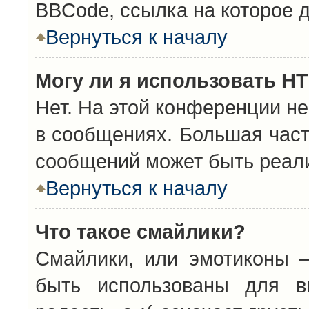
BBCode, ссылка на которое 
Вернуться к началу
Могу ли я использовать H
Нет. На этой конференции н
в сообщениях. Большая час
сообщений может быть реал
Вернуться к началу
Что такое смайлики?
Смайлики, или эмотиконы —
быть использованы для вы