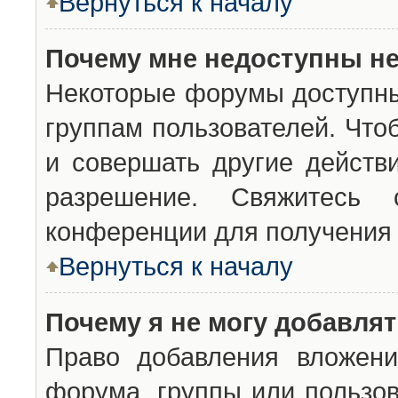
Вернуться к началу
Почему мне недоступны н
Некоторые форумы доступны
группам пользователей. Что
и совершать другие действ
разрешение. Свяжитесь 
конференции для получения 
Вернуться к началу
Почему я не могу добавля
Право добавления вложени
форума, группы или пользо