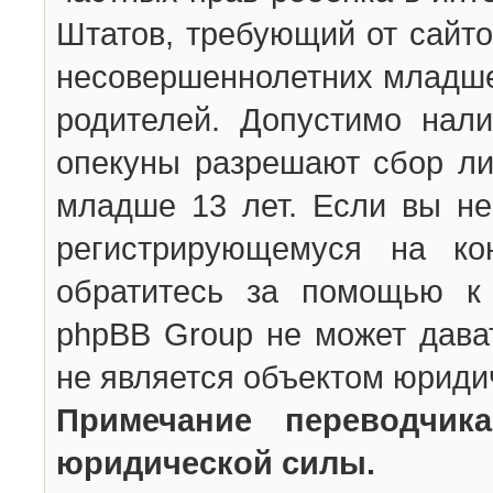
Штатов, требующий от сайто
несовершеннолетних младше 
родителей. Допустимо нали
опекуны разрешают сбор л
младше 13 лет. Если вы не
регистрирующемуся на ко
обратитесь за помощью к 
phpBB Group не может дава
не является объектом юриди
Примечание переводчи
юридической силы.