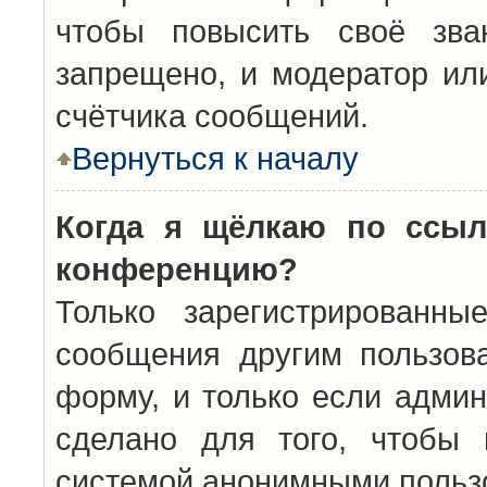
чтобы повысить своё зва
запрещено, и модератор ил
счётчика сообщений.
Вернуться к началу
Когда я щёлкаю по ссыл
конференцию?
Только зарегистрированны
сообщения другим пользов
форму, и только если админ
сделано для того, чтобы 
системой анонимными польз