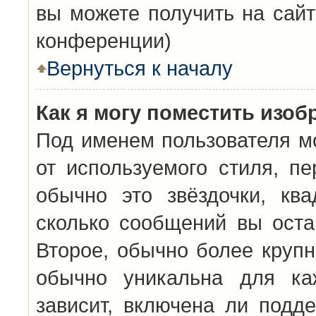
вы можете получить на сайт
конференции)
Вернуться к началу
Как я могу поместить изо
Под именем пользователя мо
от используемого стиля, п
обычно это звёздочки, кв
сколько сообщений вы оста
Второе, обычно более крупн
обычно уникальна для каж
зависит, включена ли подде