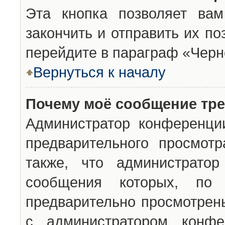
Эта кнопка позволяет вам
закончить и отправить их п
перейдите в параграф «Черн
Вернуться к началу
Почему моё сообщение тр
Администратор конференци
предварительного просмот
также, что администратор
сообщения которых, п
предварительно просмотрены
с администратором конфе