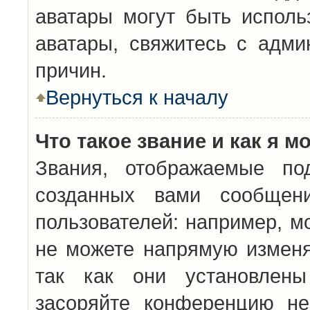
аватары могут быть исполь
аватары, свяжитесь с адм
причин.
Вернуться к началу
Что такое звание и как я м
Звания, отображаемые по
созданных вами сообщен
пользователей: например, м
не можете напрямую изменя
так как они установлены
засоряйте конференцию не