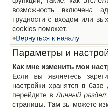
функции, такие, как отсле
возможность включена а
трудности с входом или вы
cookies поможет.
Вернуться к началу
Параметры и настрой
Как мне изменить мои нас
Если вы являетесь зареги
настройки хранятся в базе
перейдите в
Личный раздел
страницы. Там вы можете изм