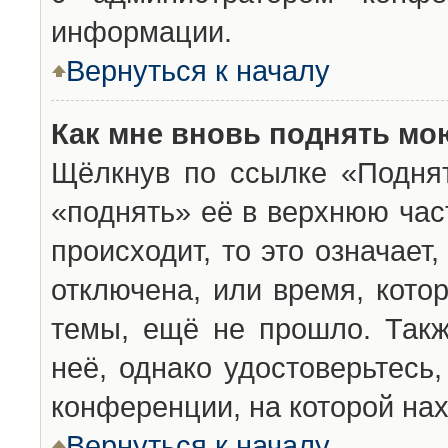
информации.
Вернуться к началу
Как мне вновь поднять мо
Щёлкнув по ссылке «Подня
«поднять» её в верхнюю час
происходит, то это означает
отключена, или время, кото
темы, ещё не прошло. Такж
неё, однако удостоверьтесь
конференции, на которой нах
Вернуться к началу