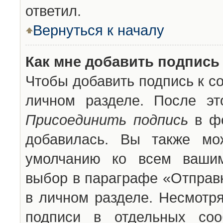
ответил.
Вернуться к началу
Как мне добавить подпись
Чтобы добавить подпись к с
личном разделе. После эт
Присоединить подпись
в фо
добавилась. Вы также мо
умолчанию ко всем вашим
выбор в параграфе «Отправ
в личном разделе. Несмотря
подписи в отдельных со