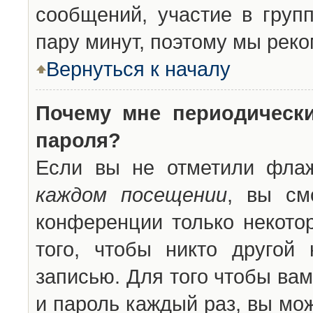
сообщений, участие в групп
пару минут, поэтому мы реко
Вернуться к началу
Почему мне периодическ
пароля?
Если вы не отметили фла
каждом посещении
, вы см
конференции только некото
того, чтобы никто другой
записью. Для того чтобы ва
и пароль каждый раз, вы мо