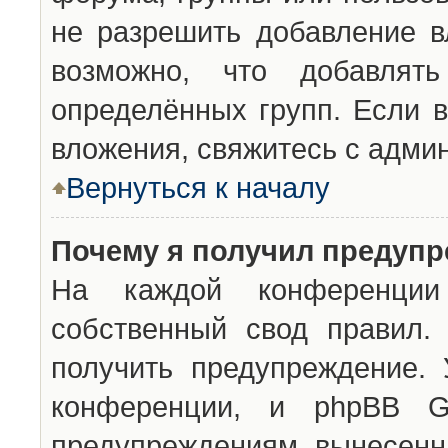
не разрешить добавление 
возможно, что добавлят
определённых групп. Если в
вложения, свяжитесь с адми
Вернуться к началу
Почему я получил предуп
На каждой конференции 
собственный свод правил.
получить предупреждение. 
конференции, и phpBB G
предупреждениям, вынесенны