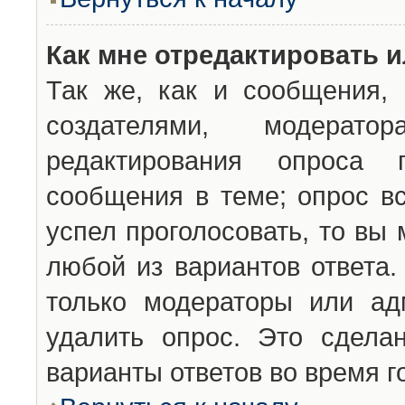
Как мне отредактировать 
Так же, как и сообщения, 
создателями, модерат
редактирования опроса 
сообщения в теме; опрос вс
успел проголосовать, то вы
любой из вариантов ответа.
только модераторы или ад
удалить опрос. Это сдела
варианты ответов во время г