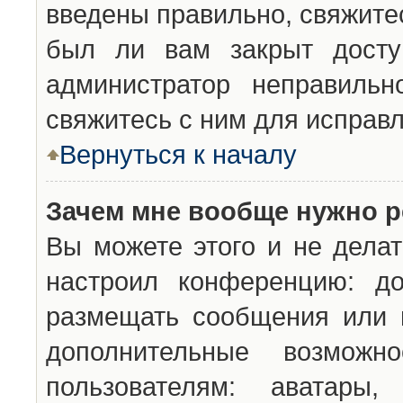
введены правильно, свяжите
был ли вам закрыт досту
администратор неправильн
свяжитесь с ним для исправл
Вернуться к началу
Зачем мне вообще нужно р
Вы можете этого и не делат
настроил конференцию: до
размещать сообщения или н
дополнительные возможн
пользователям: аватары