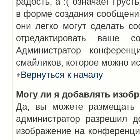
радость, а :( означает грус
в форме создания сообщений
они легко могут сделать с
отредактировать ваше с
Администратор конференц
смайликов, которое можно и
Вернуться к началу
Могу ли я добавлять изоб
Да, вы можете размещать 
администратор разрешил д
изображение на конференцию