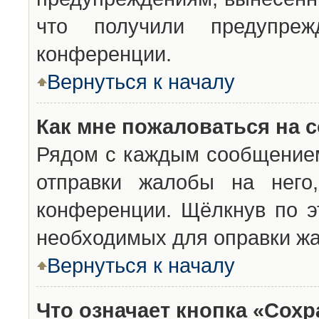
что получили предупреж
конференции.
Вернуться к началу
Как мне пожаловаться на 
Рядом с каждым сообщением
отправки жалобы на него
конференции. Щёлкнув по эт
необходимых для оправки ж
Вернуться к началу
Что означает кнопка «Сох