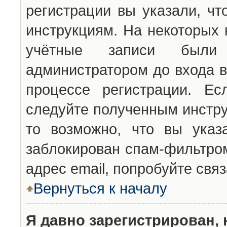
регистрации вы указали, чт
инструкциям. На некоторых 
учётные записи были 
администратором до входа в
процессе регистрации. Ес
следуйте полученным инстру
то возможно, что вы указ
заблокирован спам-фильтром
адрес email, попробуйте свя
Вернуться к началу
Я давно зарегистрирован, 