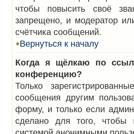
чтобы повысить своё зва
запрещено, и модератор ил
счётчика сообщений.
Вернуться к началу
Когда я щёлкаю по ссыл
конференцию?
Только зарегистрированны
сообщения другим пользов
форму, и только если админ
сделано для того, чтобы 
системой анонимными польз