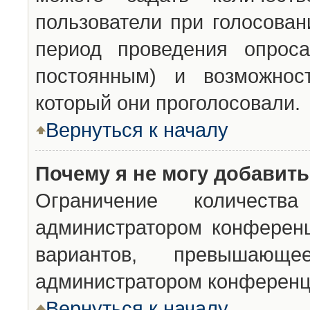
пользователи при голосован
период проведения опроса
постоянным) и возможност
который они проголосовали.
Вернуться к началу
Почему я не могу добавит
Ограничение количества
администратором конференц
вариантов, превышающ
администратором конференц
Вернуться к началу