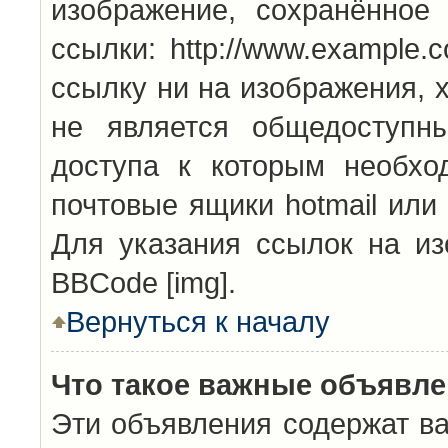
изображение, сохранённое
ссылки: http://www.example.
ссылку ни на изображения, 
не является общедоступн
доступа к которым необхо
почтовые ящики hotmail или
Для указания ссылок на из
BBCode [img].
Вернуться к началу
Что такое важные объявл
Эти объявления содержат в