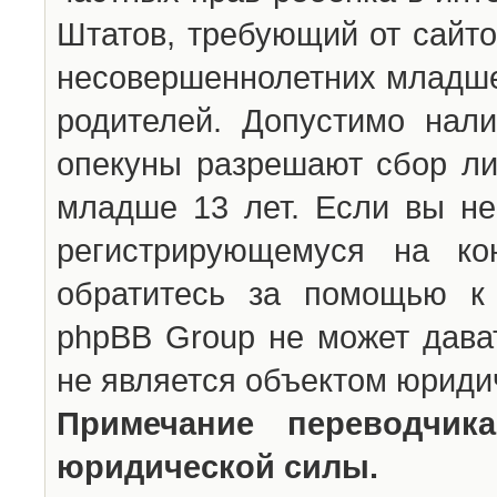
Штатов, требующий от сайто
несовершеннолетних младше 
родителей. Допустимо нали
опекуны разрешают сбор л
младше 13 лет. Если вы не
регистрирующемуся на ко
обратитесь за помощью к 
phpBB Group не может дава
не является объектом юриди
Примечание переводчи
юридической силы.