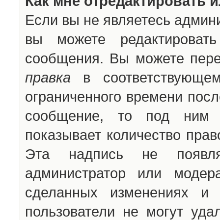
Как мне отредактировать 
Если вы не являетесь админ
вы можете редактироват
сообщения. Вы можете пере
правка
в соответствующем
ограниченного времени после
сообщение, то под ним 
показывает количество прав
Эта надпись не появля
администратор или модер
сделанных изменениях и 
пользователи не могут уда