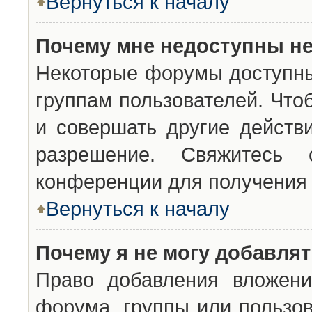
Вернуться к началу
Почему мне недоступны н
Некоторые форумы доступны
группам пользователей. Что
и совершать другие действ
разрешение. Свяжитесь 
конференции для получения 
Вернуться к началу
Почему я не могу добавля
Право добавления вложени
форума, группы или пользо