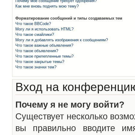
Почему моё сообщение требует одобрения?
Как мне вновь поднять мою тему?
Форматирование сообщений и типы создаваемых тем
Что такое BBCode?
Могу ли я использовать HTML?
Что такое смайлики?
Могу ли я добавлять изображения к сообщениям?
Что такое важные объявления?
Что такое объявления?
Что такое прилепленные темы?
Что такое закрытые темы?
Что такое значки тем?
Вход на конференцию
Почему я не могу войти?
Существует несколько возмо
вы правильно вводите им