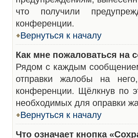
что получили предупреж
конференции.
Вернуться к началу
Как мне пожаловаться на 
Рядом с каждым сообщением
отправки жалобы на него
конференции. Щёлкнув по эт
необходимых для оправки ж
Вернуться к началу
Что означает кнопка «Сох