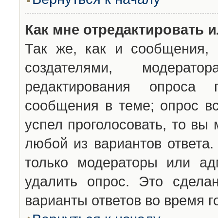
Как мне отредактировать 
Так же, как и сообщения, 
создателями, модерат
редактирования опроса 
сообщения в теме; опрос вс
успел проголосовать, то вы
любой из вариантов ответа.
только модераторы или ад
удалить опрос. Это сдела
варианты ответов во время г