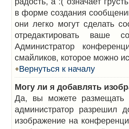
радость, а :( означает грус
в форме создания сообщений
они легко могут сделать с
отредактировать ваше с
Администратор конференц
смайликов, которое можно и
Вернуться к началу
Могу ли я добавлять изоб
Да, вы можете размещать 
администратор разрешил д
изображение на конференцию