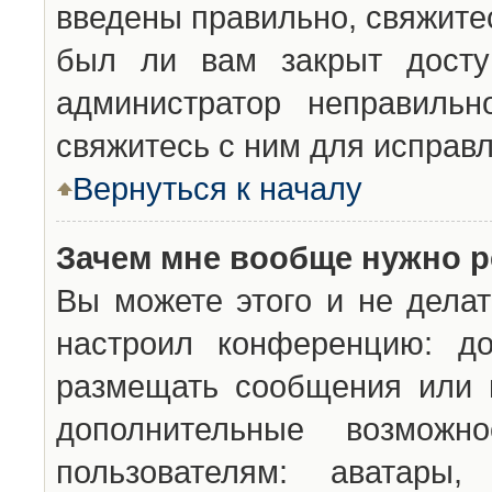
введены правильно, свяжите
был ли вам закрыт досту
администратор неправильн
свяжитесь с ним для исправл
Вернуться к началу
Зачем мне вообще нужно р
Вы можете этого и не делат
настроил конференцию: до
размещать сообщения или н
дополнительные возможн
пользователям: аватары