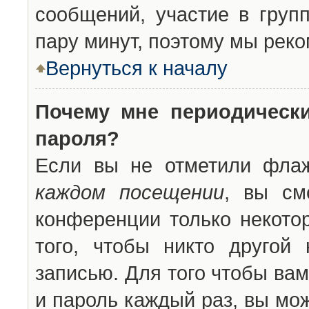
сообщений, участие в групп
пару минут, поэтому мы реко
Вернуться к началу
Почему мне периодическ
пароля?
Если вы не отметили фла
каждом посещении
, вы см
конференции только некото
того, чтобы никто другой
записью. Для того чтобы ва
и пароль каждый раз, вы мо