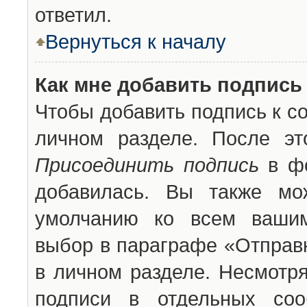
ответил.
Вернуться к началу
Как мне добавить подпись
Чтобы добавить подпись к с
личном разделе. После эт
Присоединить подпись
в фо
добавилась. Вы также мо
умолчанию ко всем вашим
выбор в параграфе «Отправ
в личном разделе. Несмотря
подписи в отдельных со