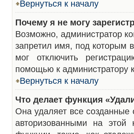
Вернуться к началу
Почему я не могу зарегист
Возможно, администратор ко
запретил имя, под которым 
мог отключить регистраци
помощью к администратору 
Вернуться к началу
Что делает функция «Удал
Она удаляет все созданные 
авторизованными на этой 