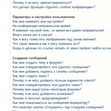
Почему я не могу зарегистрироваться?
Что делает функция «Удалить cookies конференции»?
Параметры и настройки пользователя
Как мне изменить мои настройки?
На конференции неправильное время!
Я изменил часовой пояс, но время все равно неправильное!
Моего языка нет в списке!
Как я могу поместить изображение под своим именем?
Что такое звание и как я могу изменить его?
Когда я щёлкаю по ссылке «email» от меня требуют войти на к
Создание сообщений
Как мне создать тему в форуме?
Как мне отредактировать или удалить сообщение?
Как мне добавить подпись к своему сообщению?
Как мне создать опрос?
Почему я не могу добавить больше вариантов ответа?
Как мне отредактировать или удалить опрос?
Почему мне недоступны некоторые форумы?
Почему я не могу добавлять вложения?
Почему я получил предупреждение?
Как мне пожаловаться на сообщения модератору?
Что означает кнопка «Сохранить» при создании сообщения?