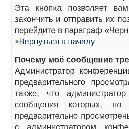
Эта кнопка позволяет вам
закончить и отправить их п
перейдите в параграф «Черн
Вернуться к началу
Почему моё сообщение тр
Администратор конференци
предварительного просмот
также, что администратор
сообщения которых, п
предварительно просмотрены
с администратором конфе