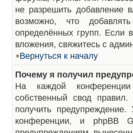
не разрешить добавление 
возможно, что добавлят
определённых групп. Если в
вложения, свяжитесь с адми
Вернуться к началу
Почему я получил предуп
На каждой конференции 
собственный свод правил.
получить предупреждение. 
конференции, и phpBB G
предупреждениям, вынесенны