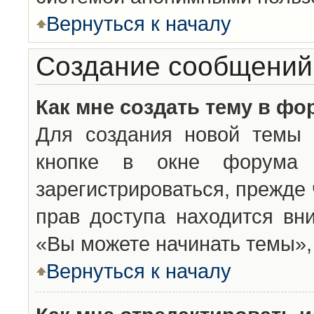
Вернуться к началу
Создание сообщений
Как мне создать тему в фо
Для создания новой темы 
кнопке в окне форума 
зарегистрироваться, прежде
прав доступа находится вн
«Вы можете начинать темы», 
Вернуться к началу