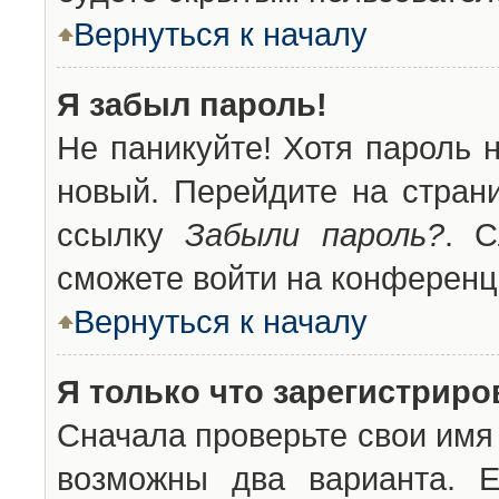
Вернуться к началу
Я забыл пароль!
Не паникуйте! Хотя пароль 
новый. Перейдите на стран
ссылку
Забыли пароль?
. С
сможете войти на конференц
Вернуться к началу
Я только что зарегистриров
Сначала проверьте свои имя 
возможны два варианта. 