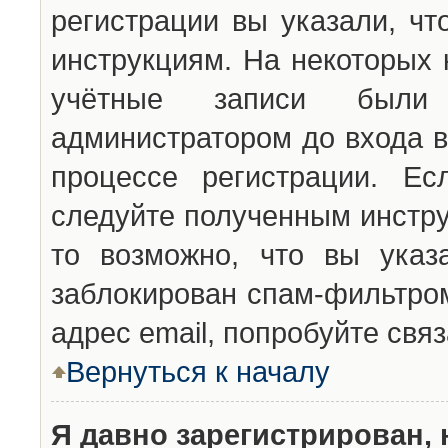
регистрации вы указали, чт
инструкциям. На некоторых 
учётные записи были 
администратором до входа в
процессе регистрации. Ес
следуйте полученным инстру
то возможно, что вы указ
заблокирован спам-фильтром
адрес email, попробуйте свя
Вернуться к началу
Я давно зарегистрирован, 