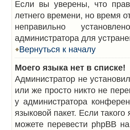
Если вы уверены, что прав
летнего времени, но время о
неправильно установл
администратора для устран
Вернуться к началу
Моего языка нет в списке!
Администратор не установил
или же просто никто не пер
у администратора конферен
языковой пакет. Если такого 
можете перевести phpBB н