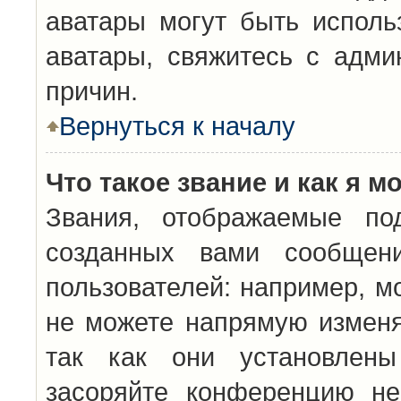
аватары могут быть исполь
аватары, свяжитесь с адм
причин.
Вернуться к началу
Что такое звание и как я м
Звания, отображаемые по
созданных вами сообщен
пользователей: например, м
не можете напрямую изменя
так как они установлены
засоряйте конференцию не