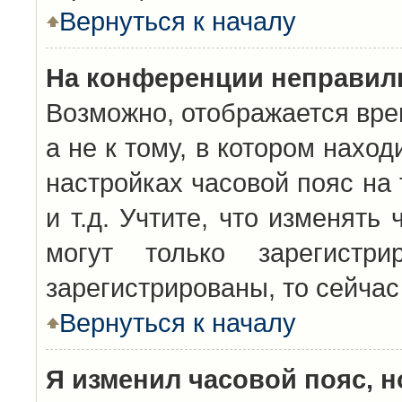
Вернуться к началу
На конференции неправил
Возможно, отображается вре
а не к тому, в котором нахо
настройках часовой пояс на 
и т.д. Учтите, что изменять
могут только зарегистр
зарегистрированы, то сейчас
Вернуться к началу
Я изменил часовой пояс, н