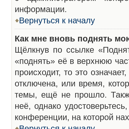
информации.
Вернуться к началу
Как мне вновь поднять мо
Щёлкнув по ссылке «Подня
«поднять» её в верхнюю час
происходит, то это означает
отключена, или время, кото
темы, ещё не прошло. Такж
неё, однако удостоверьтесь
конференции, на которой нах
Вернуться к началу