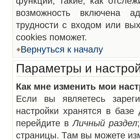
функции, такие, как отсле
возможность включена а
трудности с входом или вы
cookies поможет.
Вернуться к началу
Параметры и настрой
Как мне изменить мои нас
Если вы являетесь зареги
настройки хранятся в базе
перейдите в
Личный раздел
страницы. Там вы можете изм