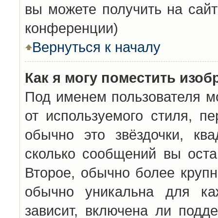
вы можете получить на сайт
конференции)
Вернуться к началу
Как я могу поместить изо
Под именем пользователя мо
от используемого стиля, п
обычно это звёздочки, кв
сколько сообщений вы оста
Второе, обычно более крупн
обычно уникальна для каж
зависит, включена ли подде