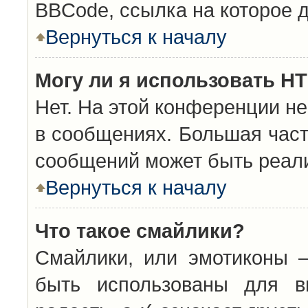
BBCode, ссылка на которое 
Вернуться к началу
Могу ли я использовать H
Нет. На этой конференции н
в сообщениях. Большая час
сообщений может быть реал
Вернуться к началу
Что такое смайлики?
Смайлики, или эмотиконы —
быть использованы для вы