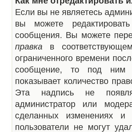
Как мне отредактировать 
Если вы не являетесь админ
вы можете редактироват
сообщения. Вы можете пере
правка
в соответствующем
ограниченного времени после
сообщение, то под ним 
показывает количество прав
Эта надпись не появля
администратор или модер
сделанных изменениях и 
пользователи не могут уда