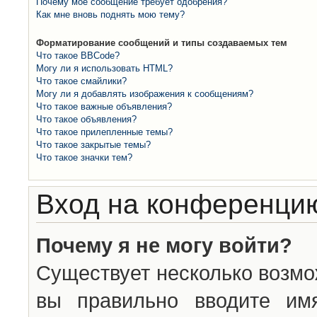
Почему моё сообщение требует одобрения?
Как мне вновь поднять мою тему?
Форматирование сообщений и типы создаваемых тем
Что такое BBCode?
Могу ли я использовать HTML?
Что такое смайлики?
Могу ли я добавлять изображения к сообщениям?
Что такое важные объявления?
Что такое объявления?
Что такое прилепленные темы?
Что такое закрытые темы?
Что такое значки тем?
Вход на конференцию
Почему я не могу войти?
Существует несколько возмо
вы правильно вводите им