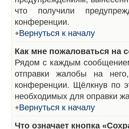
что получили предупреж
конференции.
Вернуться к началу
Как мне пожаловаться на 
Рядом с каждым сообщением
отправки жалобы на него
конференции. Щёлкнув по эт
необходимых для оправки ж
Вернуться к началу
Что означает кнопка «Сох