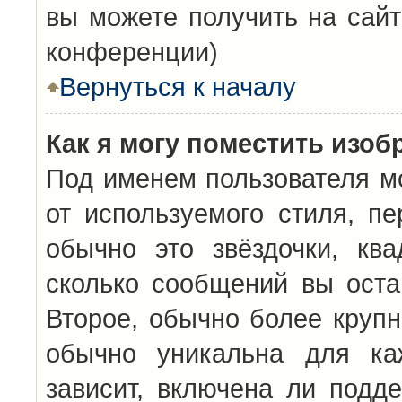
вы можете получить на сайт
конференции)
Вернуться к началу
Как я могу поместить изо
Под именем пользователя мо
от используемого стиля, п
обычно это звёздочки, кв
сколько сообщений вы оста
Второе, обычно более крупн
обычно уникальна для каж
зависит, включена ли подде