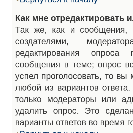
Как мне отредактировать 
Так же, как и сообщения, 
создателями, модерат
редактирования опроса 
сообщения в теме; опрос вс
успел проголосовать, то вы
любой из вариантов ответа.
только модераторы или ад
удалить опрос. Это сдела
варианты ответов во время г