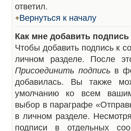
ответил.
Вернуться к началу
Как мне добавить подпись
Чтобы добавить подпись к с
личном разделе. После эт
Присоединить подпись
в фо
добавилась. Вы также мо
умолчанию ко всем вашим
выбор в параграфе «Отправ
в личном разделе. Несмотря
подписи в отдельных со