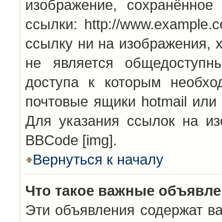
изображение, сохранённое
ссылки: http://www.example.
ссылку ни на изображения, 
не является общедоступн
доступа к которым необхо
почтовые ящики hotmail или
Для указания ссылок на из
BBCode [img].
Вернуться к началу
Что такое важные объявл
Эти объявления содержат в