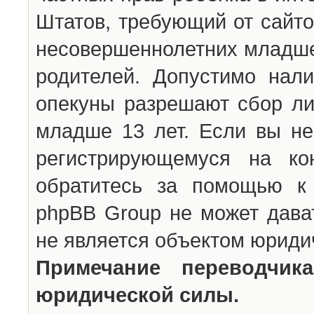
Штатов, требующий от сайто
несовершеннолетних младше 
родителей. Допустимо нали
опекуны разрешают сбор л
младше 13 лет. Если вы не
регистрирующемуся на ко
обратитесь за помощью к 
phpBB Group не может дава
не является объектом юриди
Примечание переводчи
юридической силы.