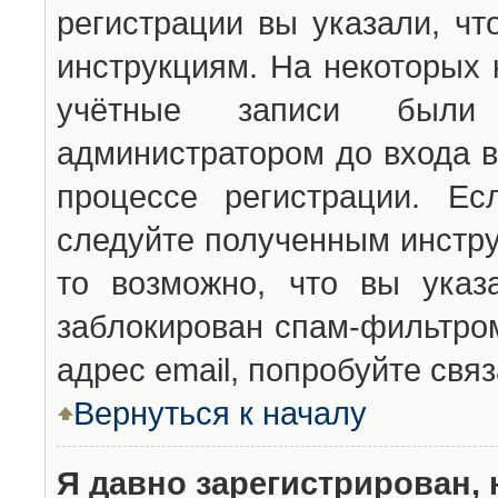
регистрации вы указали, чт
инструкциям. На некоторых 
учётные записи были 
администратором до входа в
процессе регистрации. Ес
следуйте полученным инстру
то возможно, что вы указ
заблокирован спам-фильтром
адрес email, попробуйте свя
Вернуться к началу
Я давно зарегистрирован, 