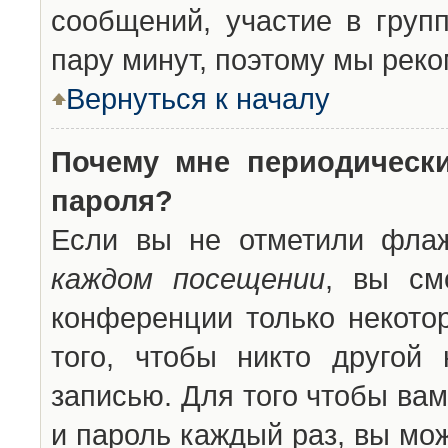
сообщений, участие в групп
пару минут, поэтому мы реко
Вернуться к началу
Почему мне периодическ
пароля?
Если вы не отметили фла
каждом посещении
, вы см
конференции только некото
того, чтобы никто другой
записью. Для того чтобы ва
и пароль каждый раз, вы мо