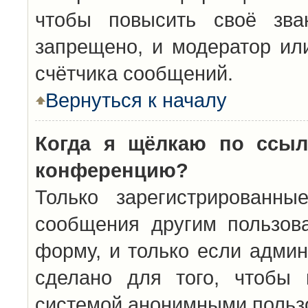
чтобы повысить своё зва
запрещено, и модератор ил
счётчика сообщений.
Вернуться к началу
Когда я щёлкаю по ссыл
конференцию?
Только зарегистрированны
сообщения другим пользов
форму, и только если админ
сделано для того, чтобы 
системой анонимными польз