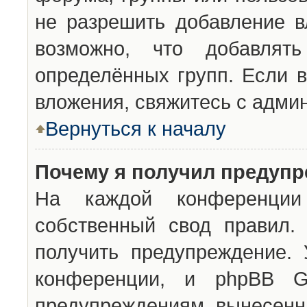
не разрешить добавление 
возможно, что добавлят
определённых групп. Если в
вложения, свяжитесь с адми
Вернуться к началу
Почему я получил предуп
На каждой конференции 
собственный свод правил.
получить предупреждение. 
конференции, и phpBB G
предупреждениям, вынесенны