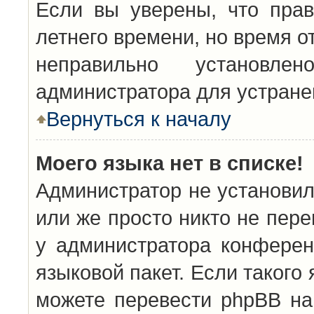
Если вы уверены, что прав
летнего времени, но время о
неправильно установл
администратора для устран
Вернуться к началу
Моего языка нет в списке!
Администратор не установил
или же просто никто не пер
у администратора конферен
языковой пакет. Если такого 
можете перевести phpBB н