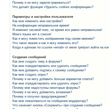
Почему я не могу зарегистрироваться?
Что делает функция «Удалить cookies конференции»?
Параметры и настройки пользователя
Как мне изменить мои настройки?
На конференции неправильное время!
Я изменил часовой пояс, но время все равно неправильное!
Моего языка нет в списке!
Как я могу поместить изображение под своим именем?
Что такое звание и как я могу изменить его?
Когда я щёлкаю по ссылке «email» от меня требуют войти на к
Создание сообщений
Как мне создать тему в форуме?
Как мне отредактировать или удалить сообщение?
Как мне добавить подпись к своему сообщению?
Как мне создать опрос?
Почему я не могу добавить больше вариантов ответа?
Как мне отредактировать или удалить опрос?
Почему мне недоступны некоторые форумы?
Почему я не могу добавлять вложения?
Почему я получил предупреждение?
Как мне пожаловаться на сообщения модератору?
Что означает кнопка «Сохранить» при создании сообщения?