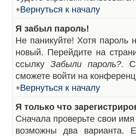
Вернуться к началу
Я забыл пароль!
Не паникуйте! Хотя пароль 
новый. Перейдите на стран
ссылку
Забыли пароль?
. С
сможете войти на конференц
Вернуться к началу
Я только что зарегистриров
Сначала проверьте свои имя 
возможны два варианта. 