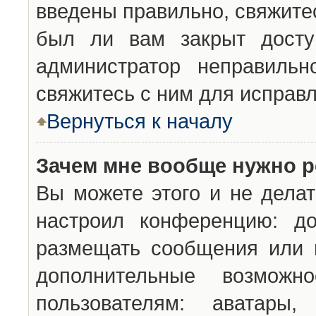
введены правильно, свяжите
был ли вам закрыт досту
администратор неправильн
свяжитесь с ним для исправл
Вернуться к началу
Зачем мне вообще нужно р
Вы можете этого и не делат
настроил конференцию: до
размещать сообщения или н
дополнительные возможн
пользователям: аватары