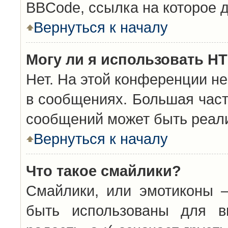
BBCode, ссылка на которое 
Вернуться к началу
Могу ли я использовать H
Нет. На этой конференции н
в сообщениях. Большая час
сообщений может быть реал
Вернуться к началу
Что такое смайлики?
Смайлики, или эмотиконы —
быть использованы для вы