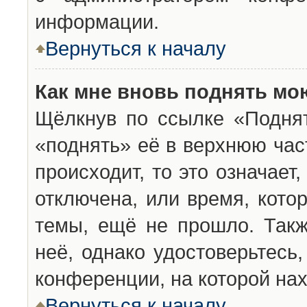
информации.
Вернуться к началу
Как мне вновь поднять мо
Щёлкнув по ссылке «Подня
«поднять» её в верхнюю час
происходит, то это означает
отключена, или время, кото
темы, ещё не прошло. Такж
неё, однако удостоверьтесь
конференции, на которой нах
Вернуться к началу