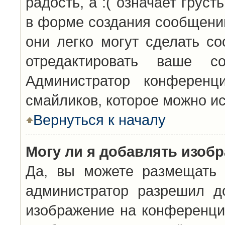
радость, а :( означает грус
в форме создания сообщений
они легко могут сделать с
отредактировать ваше с
Администратор конференц
смайликов, которое можно и
Вернуться к началу
Могу ли я добавлять изоб
Да, вы можете размещать 
администратор разрешил д
изображение на конференцию