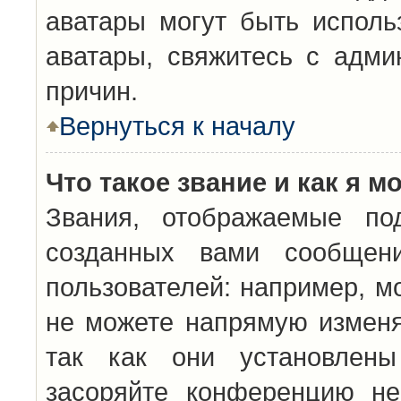
аватары могут быть исполь
аватары, свяжитесь с адм
причин.
Вернуться к началу
Что такое звание и как я м
Звания, отображаемые по
созданных вами сообщен
пользователей: например, м
не можете напрямую изменя
так как они установлены
засоряйте конференцию не