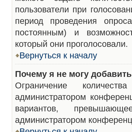
пользователи при голосован
период проведения опроса
постоянным) и возможност
который они проголосовали.
Вернуться к началу
Почему я не могу добавит
Ограничение количества
администратором конференц
вариантов, превышающ
администратором конференц
Вернуться к началу