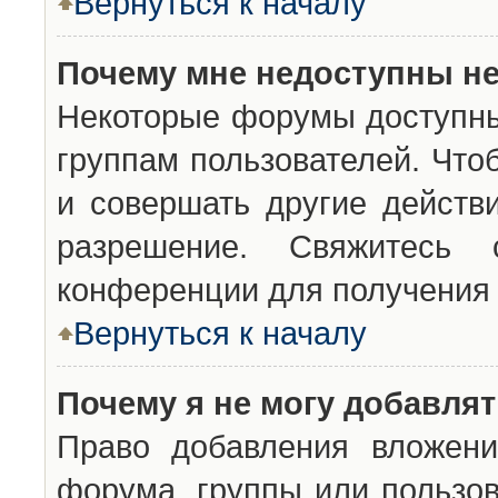
Вернуться к началу
Почему мне недоступны н
Некоторые форумы доступны
группам пользователей. Что
и совершать другие действ
разрешение. Свяжитесь 
конференции для получения 
Вернуться к началу
Почему я не могу добавля
Право добавления вложени
форума, группы или пользо