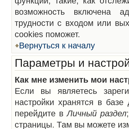
функции, такие, как отсле
возможность включена а
трудности с входом или вы
cookies поможет.
Вернуться к началу
Параметры и настрой
Как мне изменить мои нас
Если вы являетесь зареги
настройки хранятся в базе
перейдите в
Личный раздел
страницы. Там вы можете изм