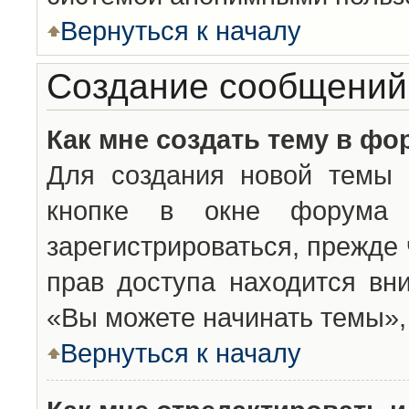
Вернуться к началу
Создание сообщений
Как мне создать тему в фо
Для создания новой темы 
кнопке в окне форума 
зарегистрироваться, прежде
прав доступа находится вн
«Вы можете начинать темы», 
Вернуться к началу