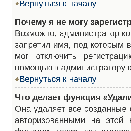
Вернуться к началу
Почему я не могу зарегист
Возможно, администратор ко
запретил имя, под которым 
мог отключить регистраци
помощью к администратору 
Вернуться к началу
Что делает функция «Удал
Она удаляет все созданные 
авторизованными на этой 