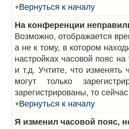
Вернуться к началу
На конференции неправил
Возможно, отображается вре
а не к тому, в котором нахо
настройках часовой пояс на 
и т.д. Учтите, что изменять
могут только зарегистр
зарегистрированы, то сейчас
Вернуться к началу
Я изменил часовой пояс, н