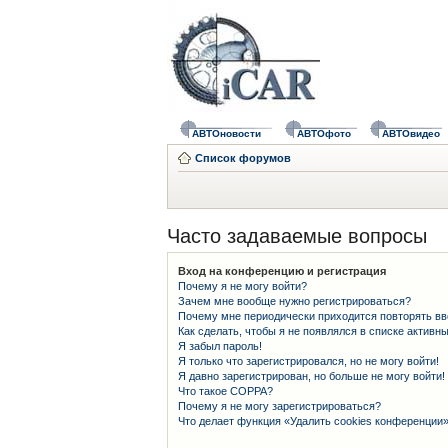
АВТОновости
АВТОфото
АВТОвидео
Список форумов
Часто задаваемые вопросы
Вход на конференцию и регистрация
Почему я не могу войти?
Зачем мне вообще нужно регистрироваться?
Почему мне периодически приходится повторять вв
Как сделать, чтобы я не появлялся в списке активн
Я забыл пароль!
Я только что зарегистрировался, но не могу войти!
Я давно зарегистрирован, но больше не могу войти!
Что такое COPPA?
Почему я не могу зарегистрироваться?
Что делает функция «Удалить cookies конференции