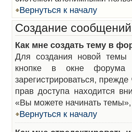
Вернуться к началу
Создание сообщений
Как мне создать тему в фо
Для создания новой темы 
кнопке в окне форума 
зарегистрироваться, прежде
прав доступа находится вн
«Вы можете начинать темы», 
Вернуться к началу