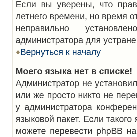
Если вы уверены, что прав
летнего времени, но время о
неправильно установл
администратора для устран
Вернуться к началу
Моего языка нет в списке!
Администратор не установил
или же просто никто не пер
у администратора конферен
языковой пакет. Если такого 
можете перевести phpBB н