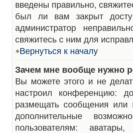
введены правильно, свяжите
был ли вам закрыт досту
администратор неправильн
свяжитесь с ним для исправл
Вернуться к началу
Зачем мне вообще нужно р
Вы можете этого и не делат
настроил конференцию: до
размещать сообщения или н
дополнительные возможн
пользователям: аватары