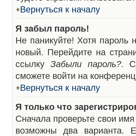
Вернуться к началу
Я забыл пароль!
Не паникуйте! Хотя пароль 
новый. Перейдите на стран
ссылку
Забыли пароль?
. С
сможете войти на конференц
Вернуться к началу
Я только что зарегистриров
Сначала проверьте свои имя 
возможны два варианта. 