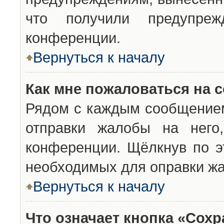
что получили предупреж
конференции.
Вернуться к началу
Как мне пожаловаться на 
Рядом с каждым сообщением
отправки жалобы на него
конференции. Щёлкнув по эт
необходимых для оправки ж
Вернуться к началу
Что означает кнопка «Сох