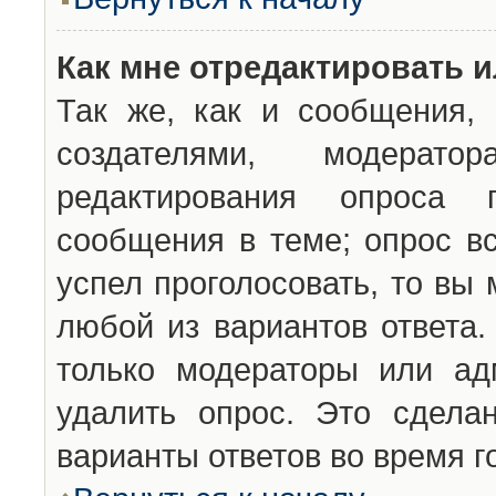
Как мне отредактировать 
Так же, как и сообщения, 
создателями, модерат
редактирования опроса 
сообщения в теме; опрос вс
успел проголосовать, то вы
любой из вариантов ответа.
только модераторы или ад
удалить опрос. Это сдела
варианты ответов во время г