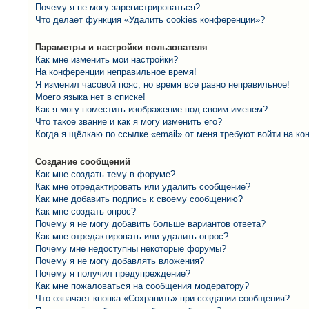
Почему я не могу зарегистрироваться?
Что делает функция «Удалить cookies конференции»?
Параметры и настройки пользователя
Как мне изменить мои настройки?
На конференции неправильное время!
Я изменил часовой пояс, но время все равно неправильное!
Моего языка нет в списке!
Как я могу поместить изображение под своим именем?
Что такое звание и как я могу изменить его?
Когда я щёлкаю по ссылке «email» от меня требуют войти на к
Создание сообщений
Как мне создать тему в форуме?
Как мне отредактировать или удалить сообщение?
Как мне добавить подпись к своему сообщению?
Как мне создать опрос?
Почему я не могу добавить больше вариантов ответа?
Как мне отредактировать или удалить опрос?
Почему мне недоступны некоторые форумы?
Почему я не могу добавлять вложения?
Почему я получил предупреждение?
Как мне пожаловаться на сообщения модератору?
Что означает кнопка «Сохранить» при создании сообщения?