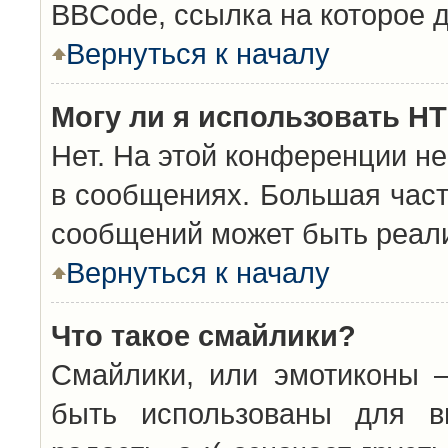
BBCode, ссылка на которое 
Вернуться к началу
Могу ли я использовать H
Нет. На этой конференции н
в сообщениях. Большая час
сообщений может быть реал
Вернуться к началу
Что такое смайлики?
Смайлики, или эмотиконы —
быть использованы для вы