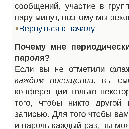
сообщений, участие в групп
пару минут, поэтому мы реко
Вернуться к началу
Почему мне периодическ
пароля?
Если вы не отметили фла
каждом посещении
, вы см
конференции только некото
того, чтобы никто другой
записью. Для того чтобы ва
и пароль каждый раз, вы мо