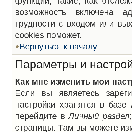
функции, такие, как отсле
возможность включена а
трудности с входом или вы
cookies поможет.
Вернуться к началу
Параметры и настрой
Как мне изменить мои нас
Если вы являетесь зареги
настройки хранятся в базе
перейдите в
Личный раздел
страницы. Там вы можете изм