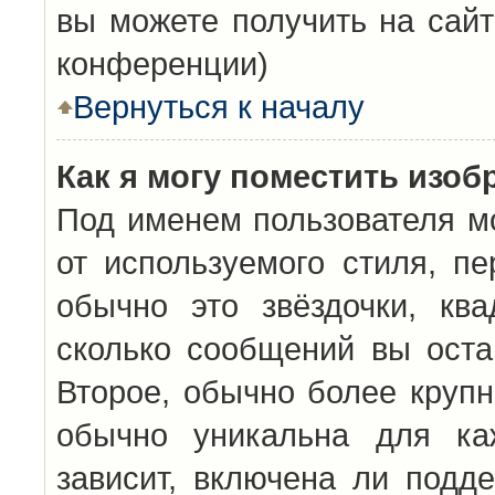
вы можете получить на сайт
конференции)
Вернуться к началу
Как я могу поместить изо
Под именем пользователя мо
от используемого стиля, п
обычно это звёздочки, кв
сколько сообщений вы оста
Второе, обычно более крупн
обычно уникальна для каж
зависит, включена ли подде