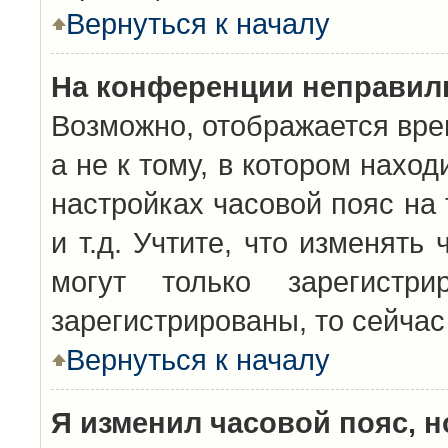
Вернуться к началу
На конференции неправил
Возможно, отображается вре
а не к тому, в котором нахо
настройках часовой пояс на 
и т.д. Учтите, что изменять
могут только зарегистр
зарегистрированы, то сейчас
Вернуться к началу
Я изменил часовой пояс, н