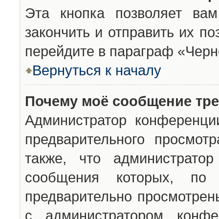
Эта кнопка позволяет вам
закончить и отправить их п
перейдите в параграф «Черн
Вернуться к началу
Почему моё сообщение тр
Администратор конференци
предварительного просмот
также, что администратор
сообщения которых, п
предварительно просмотрены
с администратором конфе