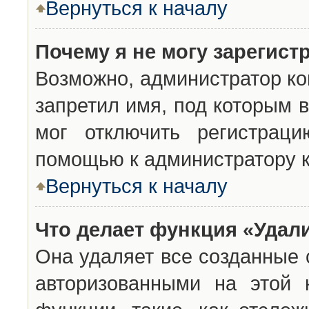
Вернуться к началу
Почему я не могу зарегист
Возможно, администратор ко
запретил имя, под которым 
мог отключить регистраци
помощью к администратору 
Вернуться к началу
Что делает функция «Удал
Она удаляет все созданные 
авторизованными на этой 