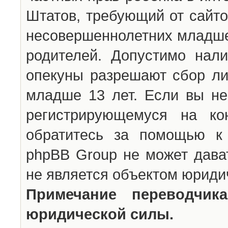
Штатов, требующий от сайто
несовершеннолетних младше 
родителей. Допустимо нали
опекуны разрешают сбор л
младше 13 лет. Если вы не
регистрирующемуся на ко
обратитесь за помощью к 
phpBB Group не может дава
не является объектом юриди
Примечание переводчи
юридической силы.