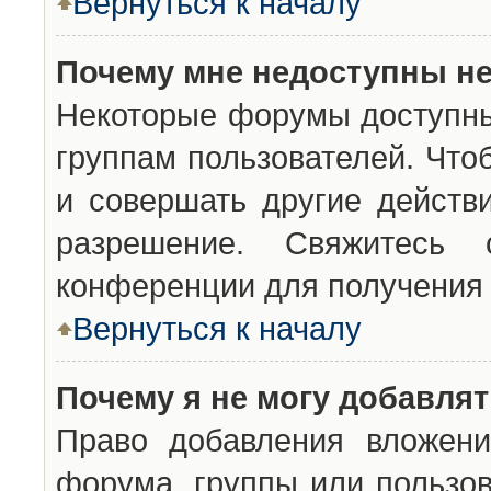
Вернуться к началу
Почему мне недоступны н
Некоторые форумы доступны
группам пользователей. Что
и совершать другие действ
разрешение. Свяжитесь 
конференции для получения 
Вернуться к началу
Почему я не могу добавля
Право добавления вложени
форума, группы или пользо