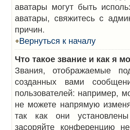
аватары могут быть исполь
аватары, свяжитесь с адм
причин.
Вернуться к началу
Что такое звание и как я м
Звания, отображаемые по
созданных вами сообщен
пользователей: например, м
не можете напрямую изменя
так как они установлены
засоряйте конференцию не