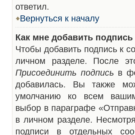
ответил.
Вернуться к началу
Как мне добавить подпись
Чтобы добавить подпись к с
личном разделе. После эт
Присоединить подпись
в фо
добавилась. Вы также мо
умолчанию ко всем вашим
выбор в параграфе «Отправ
в личном разделе. Несмотря
подписи в отдельных со