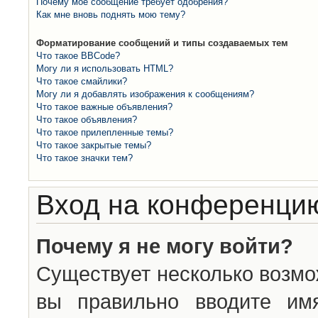
Почему моё сообщение требует одобрения?
Как мне вновь поднять мою тему?
Форматирование сообщений и типы создаваемых тем
Что такое BBCode?
Могу ли я использовать HTML?
Что такое смайлики?
Могу ли я добавлять изображения к сообщениям?
Что такое важные объявления?
Что такое объявления?
Что такое прилепленные темы?
Что такое закрытые темы?
Что такое значки тем?
Вход на конференцию
Почему я не могу войти?
Существует несколько возмо
вы правильно вводите им