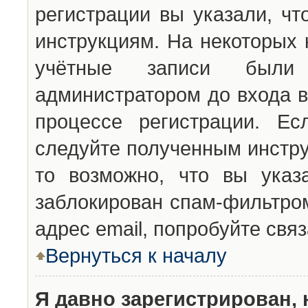
регистрации вы указали, чт
инструкциям. На некоторых 
учётные записи были 
администратором до входа в
процессе регистрации. Ес
следуйте полученным инстру
то возможно, что вы указ
заблокирован спам-фильтром
адрес email, попробуйте свя
Вернуться к началу
Я давно зарегистрирован, 