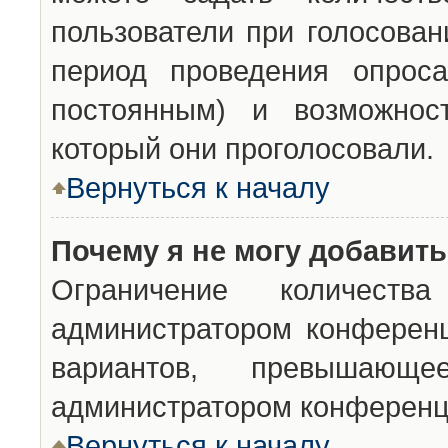
пользователи при голосован
период проведения опроса
постоянным) и возможност
который они проголосовали.
Вернуться к началу
Почему я не могу добавит
Ограничение количества
администратором конференц
вариантов, превышающ
администратором конференц
Вернуться к началу