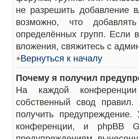
не разрешить добавление 
возможно, что добавлят
определённых групп. Если в
вложения, свяжитесь с адми
Вернуться к началу
Почему я получил предуп
На каждой конференции 
собственный свод правил.
получить предупреждение. 
конференции, и phpBB G
предупреждениям, вынесенны