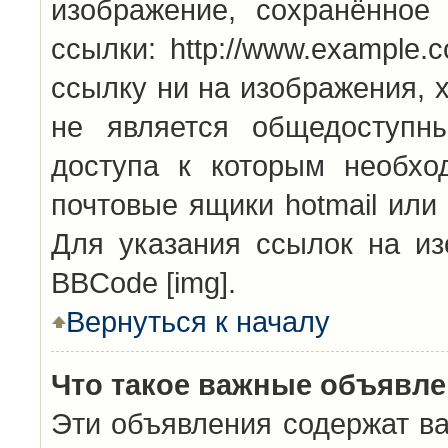
изображение, сохранённое
ссылки: http://www.example.
ссылку ни на изображения, 
не является общедоступн
доступа к которым необхо
почтовые ящики hotmail или
Для указания ссылок на из
BBCode [img].
Вернуться к началу
Что такое важные объявл
Эти объявления содержат в