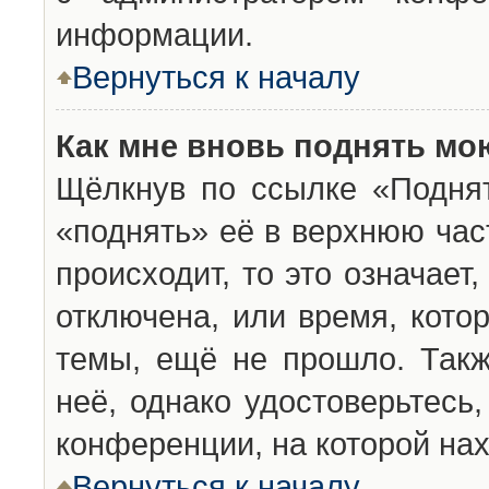
информации.
Вернуться к началу
Как мне вновь поднять мо
Щёлкнув по ссылке «Подня
«поднять» её в верхнюю час
происходит, то это означает
отключена, или время, кото
темы, ещё не прошло. Такж
неё, однако удостоверьтесь
конференции, на которой нах
Вернуться к началу