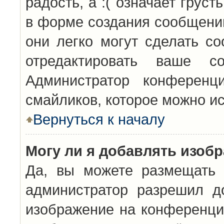
радость, а :( означает грус
в форме создания сообщений
они легко могут сделать с
отредактировать ваше с
Администратор конференц
смайликов, которое можно и
Вернуться к началу
Могу ли я добавлять изоб
Да, вы можете размещать 
администратор разрешил д
изображение на конференцию