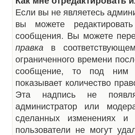
Как мне отредактировать 
Если вы не являетесь админ
вы можете редактироват
сообщения. Вы можете пере
правка
в соответствующем
ограниченного времени после
сообщение, то под ним 
показывает количество прав
Эта надпись не появля
администратор или модер
сделанных изменениях и 
пользователи не могут уда