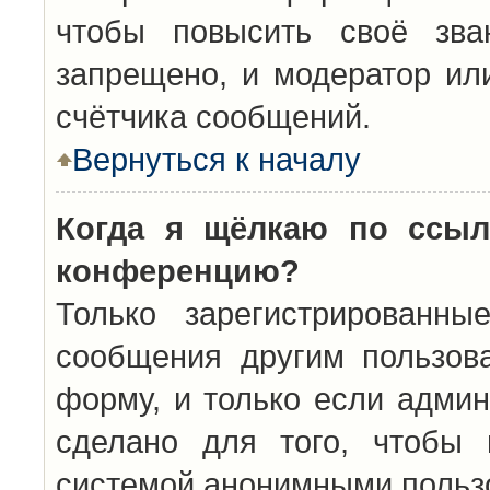
чтобы повысить своё зва
запрещено, и модератор ил
счётчика сообщений.
Вернуться к началу
Когда я щёлкаю по ссыл
конференцию?
Только зарегистрированны
сообщения другим пользов
форму, и только если админ
сделано для того, чтобы 
системой анонимными польз