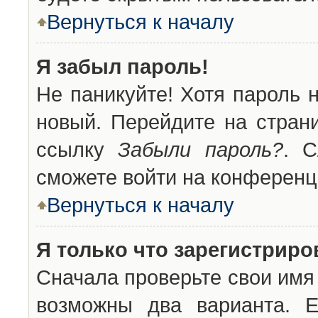
Вернуться к началу
Я забыл пароль!
Не паникуйте! Хотя пароль 
новый. Перейдите на стран
ссылку
Забыли пароль?
. С
сможете войти на конференц
Вернуться к началу
Я только что зарегистриров
Сначала проверьте свои имя 
возможны два варианта. 