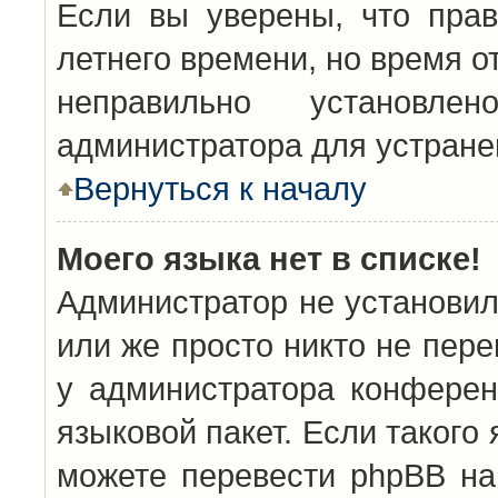
Если вы уверены, что прав
летнего времени, но время о
неправильно установл
администратора для устран
Вернуться к началу
Моего языка нет в списке!
Администратор не установил
или же просто никто не пер
у администратора конферен
языковой пакет. Если такого 
можете перевести phpBB н