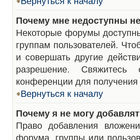
Вернуться к началу
Почему мне недоступны н
Некоторые форумы доступны
группам пользователей. Что
и совершать другие действ
разрешение. Свяжитесь 
конференции для получения 
Вернуться к началу
Почему я не могу добавля
Право добавления вложени
форума, группы или пользо