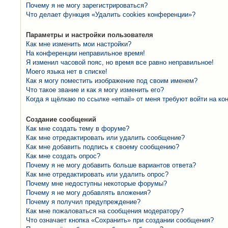
Почему я не могу зарегистрироваться?
Что делает функция «Удалить cookies конференции»?
Параметры и настройки пользователя
Как мне изменить мои настройки?
На конференции неправильное время!
Я изменил часовой пояс, но время все равно неправильное!
Моего языка нет в списке!
Как я могу поместить изображение под своим именем?
Что такое звание и как я могу изменить его?
Когда я щёлкаю по ссылке «email» от меня требуют войти на к
Создание сообщений
Как мне создать тему в форуме?
Как мне отредактировать или удалить сообщение?
Как мне добавить подпись к своему сообщению?
Как мне создать опрос?
Почему я не могу добавить больше вариантов ответа?
Как мне отредактировать или удалить опрос?
Почему мне недоступны некоторые форумы?
Почему я не могу добавлять вложения?
Почему я получил предупреждение?
Как мне пожаловаться на сообщения модератору?
Что означает кнопка «Сохранить» при создании сообщения?