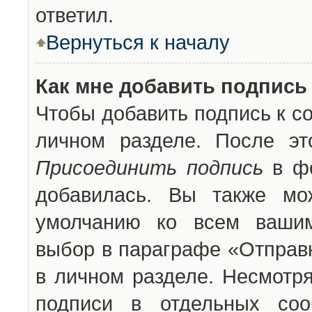
ответил.
Вернуться к началу
Как мне добавить подпись
Чтобы добавить подпись к с
личном разделе. После эт
Присоединить подпись
в фо
добавилась. Вы также мо
умолчанию ко всем вашим
выбор в параграфе «Отправ
в личном разделе. Несмотря
подписи в отдельных со