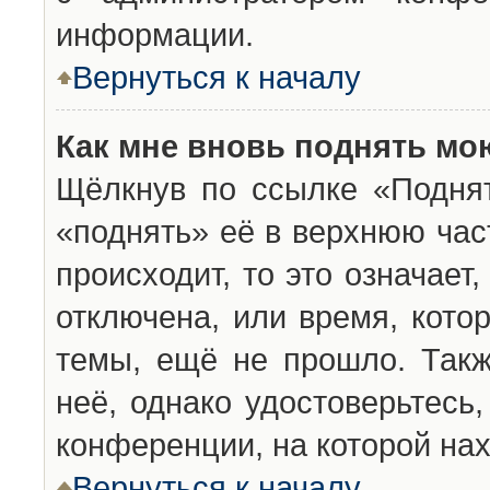
информации.
Вернуться к началу
Как мне вновь поднять мо
Щёлкнув по ссылке «Подня
«поднять» её в верхнюю час
происходит, то это означает
отключена, или время, кото
темы, ещё не прошло. Такж
неё, однако удостоверьтесь
конференции, на которой нах
Вернуться к началу