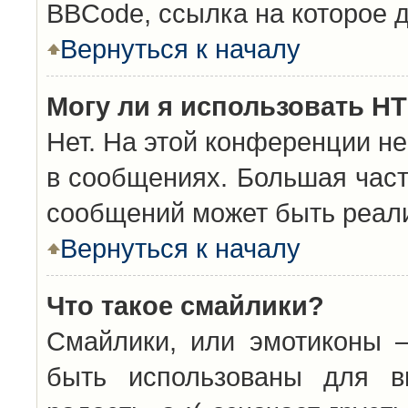
BBCode, ссылка на которое 
Вернуться к началу
Могу ли я использовать H
Нет. На этой конференции н
в сообщениях. Большая час
сообщений может быть реал
Вернуться к началу
Что такое смайлики?
Смайлики, или эмотиконы —
быть использованы для вы