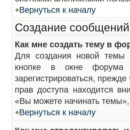
Вернуться к началу
Создание сообщений
Как мне создать тему в фо
Для создания новой темы 
кнопке в окне форума 
зарегистрироваться, прежде
прав доступа находится вн
«Вы можете начинать темы», 
Вернуться к началу