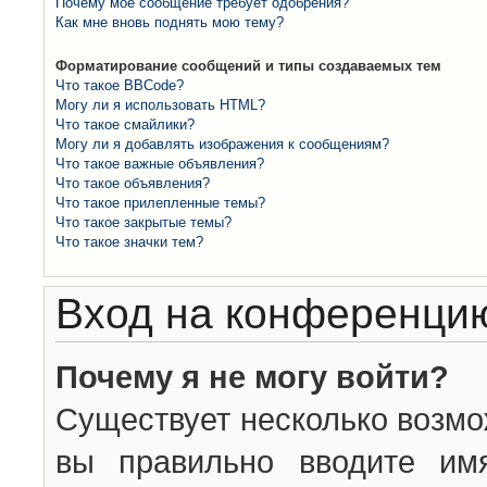
Почему моё сообщение требует одобрения?
Как мне вновь поднять мою тему?
Форматирование сообщений и типы создаваемых тем
Что такое BBCode?
Могу ли я использовать HTML?
Что такое смайлики?
Могу ли я добавлять изображения к сообщениям?
Что такое важные объявления?
Что такое объявления?
Что такое прилепленные темы?
Что такое закрытые темы?
Что такое значки тем?
Вход на конференцию
Почему я не могу войти?
Существует несколько возмо
вы правильно вводите им