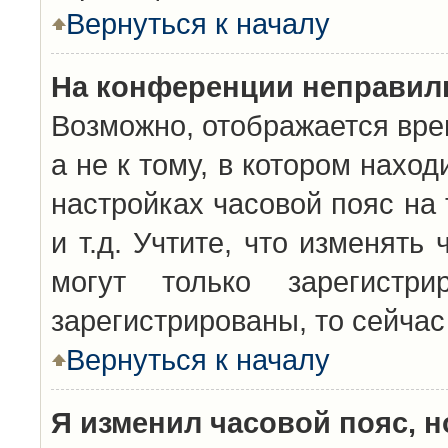
Вернуться к началу
На конференции неправил
Возможно, отображается вре
а не к тому, в котором нахо
настройках часовой пояс на 
и т.д. Учтите, что изменять
могут только зарегистр
зарегистрированы, то сейчас
Вернуться к началу
Я изменил часовой пояс, н