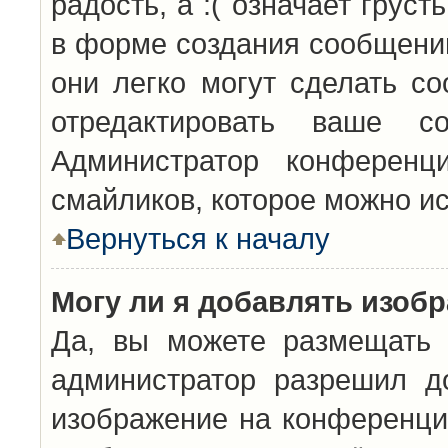
радость, а :( означает грус
в форме создания сообщений
они легко могут сделать с
отредактировать ваше с
Администратор конференц
смайликов, которое можно и
Вернуться к началу
Могу ли я добавлять изоб
Да, вы можете размещать 
администратор разрешил д
изображение на конференцию