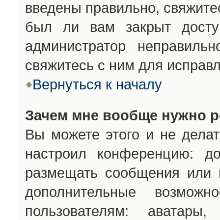
введены правильно, свяжите
был ли вам закрыт досту
администратор неправильн
свяжитесь с ним для исправл
Вернуться к началу
Зачем мне вообще нужно р
Вы можете этого и не делат
настроил конференцию: до
размещать сообщения или н
дополнительные возможн
пользователям: аватары