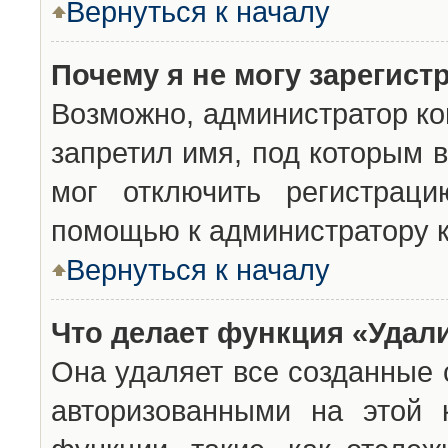
Вернуться к началу
Почему я не могу зарегист
Возможно, администратор ко
запретил имя, под которым 
мог отключить регистраци
помощью к администратору 
Вернуться к началу
Что делает функция «Удал
Она удаляет все созданные 
авторизованными на этой 