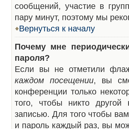
сообщений, участие в групп
пару минут, поэтому мы реко
Вернуться к началу
Почему мне периодическ
пароля?
Если вы не отметили фла
каждом посещении
, вы см
конференции только некото
того, чтобы никто другой
записью. Для того чтобы ва
и пароль каждый раз, вы мо