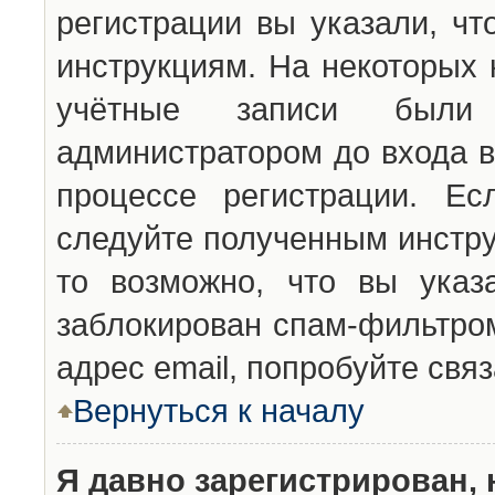
регистрации вы указали, чт
инструкциям. На некоторых 
учётные записи были 
администратором до входа в
процессе регистрации. Ес
следуйте полученным инстру
то возможно, что вы указ
заблокирован спам-фильтром
адрес email, попробуйте свя
Вернуться к началу
Я давно зарегистрирован, 