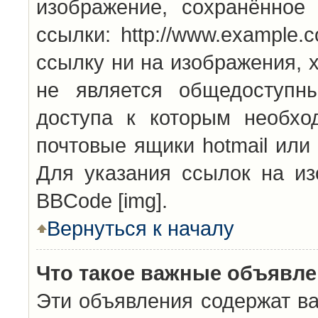
изображение, сохранённое
ссылки: http://www.example.
ссылку ни на изображения, 
не является общедоступн
доступа к которым необхо
почтовые ящики hotmail или
Для указания ссылок на из
BBCode [img].
Вернуться к началу
Что такое важные объявл
Эти объявления содержат в