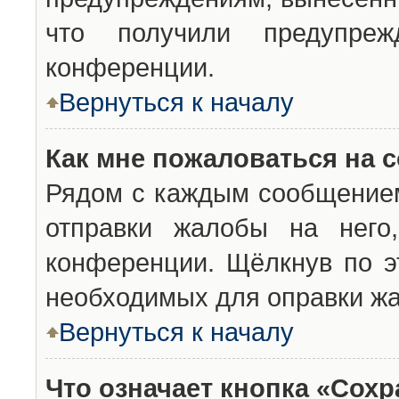
что получили предупреж
конференции.
Вернуться к началу
Как мне пожаловаться на 
Рядом с каждым сообщением
отправки жалобы на него
конференции. Щёлкнув по эт
необходимых для оправки ж
Вернуться к началу
Что означает кнопка «Сох