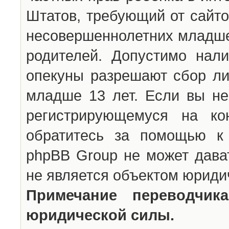
Штатов, требующий от сайто
несовершеннолетних младше 
родителей. Допустимо нали
опекуны разрешают сбор л
младше 13 лет. Если вы не
регистрирующемуся на ко
обратитесь за помощью к 
phpBB Group не может дава
не является объектом юриди
Примечание переводчи
юридической силы.