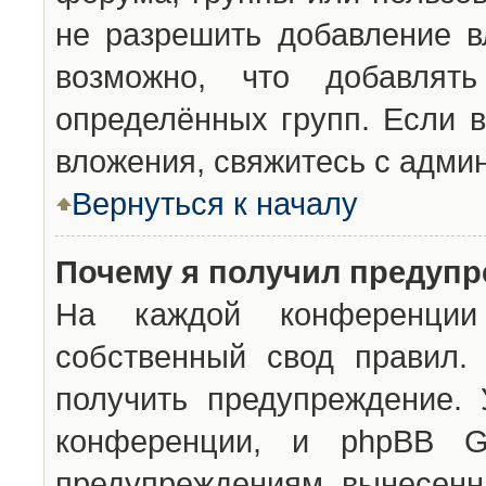
не разрешить добавление 
возможно, что добавлят
определённых групп. Если в
вложения, свяжитесь с адми
Вернуться к началу
Почему я получил предуп
На каждой конференции 
собственный свод правил.
получить предупреждение. 
конференции, и phpBB G
предупреждениям, вынесенны