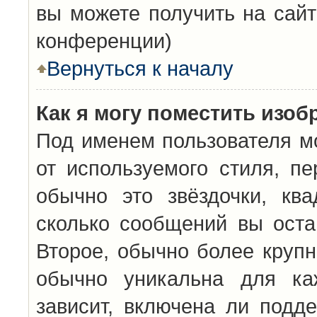
вы можете получить на сайт
конференции)
Вернуться к началу
Как я могу поместить изо
Под именем пользователя мо
от используемого стиля, п
обычно это звёздочки, кв
сколько сообщений вы оста
Второе, обычно более крупн
обычно уникальна для каж
зависит, включена ли подде