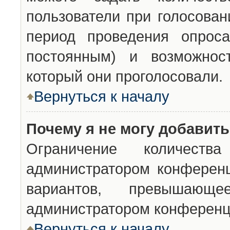
пользователи при голосован
период проведения опроса
постоянным) и возможност
который они проголосовали.
Вернуться к началу
Почему я не могу добавит
Ограничение количества
администратором конференц
вариантов, превышающ
администратором конференц
Вернуться к началу