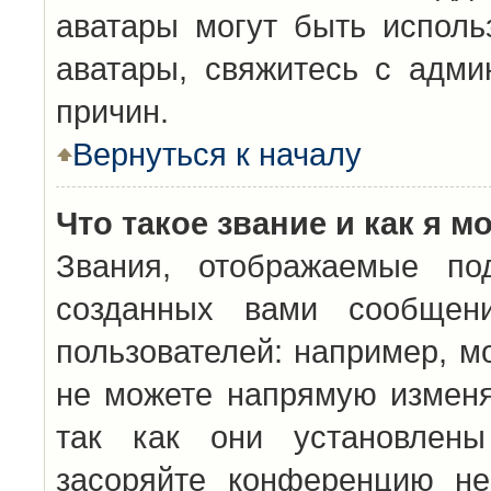
аватары могут быть исполь
аватары, свяжитесь с адм
причин.
Вернуться к началу
Что такое звание и как я м
Звания, отображаемые по
созданных вами сообщен
пользователей: например, м
не можете напрямую изменя
так как они установлены
засоряйте конференцию не