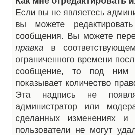
Как мне отредактировать 
Если вы не являетесь админ
вы можете редактироват
сообщения. Вы можете пере
правка
в соответствующем
ограниченного времени после
сообщение, то под ним 
показывает количество прав
Эта надпись не появля
администратор или модер
сделанных изменениях и 
пользователи не могут уда