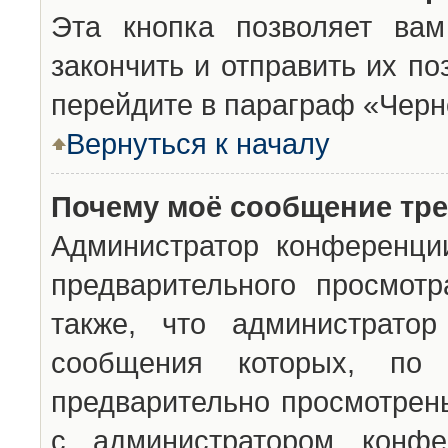
Эта кнопка позволяет вам
закончить и отправить их п
перейдите в параграф «Черн
Вернуться к началу
Почему моё сообщение тр
Администратор конференци
предварительного просмот
также, что администратор
сообщения которых, п
предварительно просмотрены
с администратором конфе