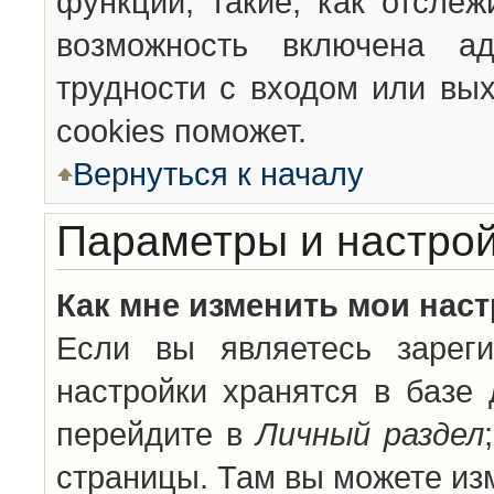
функции, такие, как отсле
возможность включена а
трудности с входом или вы
cookies поможет.
Вернуться к началу
Параметры и настрой
Как мне изменить мои нас
Если вы являетесь зареги
настройки хранятся в базе
перейдите в
Личный раздел
страницы. Там вы можете изм