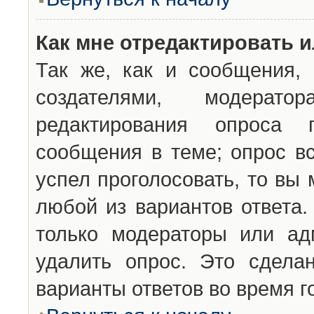
Как мне отредактировать 
Так же, как и сообщения, 
создателями, модерат
редактирования опроса 
сообщения в теме; опрос вс
успел проголосовать, то вы
любой из вариантов ответа.
только модераторы или ад
удалить опрос. Это сдела
варианты ответов во время г