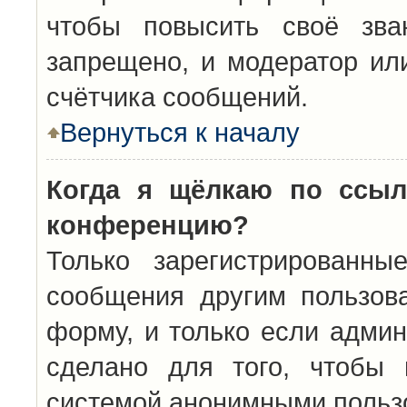
чтобы повысить своё зва
запрещено, и модератор ил
счётчика сообщений.
Вернуться к началу
Когда я щёлкаю по ссыл
конференцию?
Только зарегистрированны
сообщения другим пользов
форму, и только если админ
сделано для того, чтобы 
системой анонимными польз