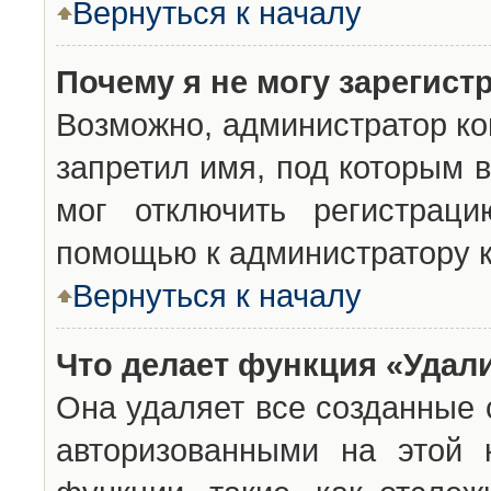
Вернуться к началу
Почему я не могу зарегист
Возможно, администратор ко
запретил имя, под которым 
мог отключить регистраци
помощью к администратору 
Вернуться к началу
Что делает функция «Удал
Она удаляет все созданные 
авторизованными на этой 