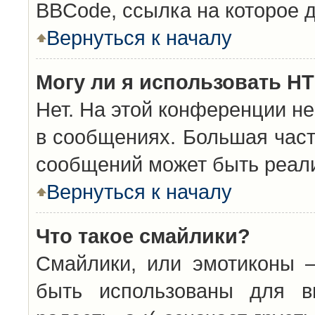
BBCode, ссылка на которое 
Вернуться к началу
Могу ли я использовать H
Нет. На этой конференции н
в сообщениях. Большая час
сообщений может быть реал
Вернуться к началу
Что такое смайлики?
Смайлики, или эмотиконы —
быть использованы для вы