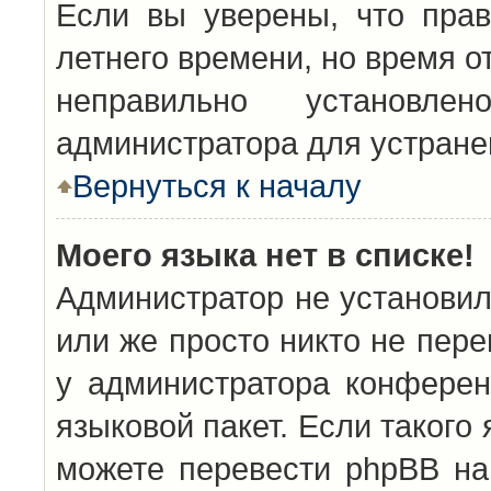
Если вы уверены, что прав
летнего времени, но время о
неправильно установл
администратора для устран
Вернуться к началу
Моего языка нет в списке!
Администратор не установил
или же просто никто не пер
у администратора конферен
языковой пакет. Если такого 
можете перевести phpBB н