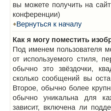
вы можете получить на сайт
конференции)
Вернуться к началу
Как я могу поместить изо
Под именем пользователя мо
от используемого стиля, п
обычно это звёздочки, кв
сколько сообщений вы оста
Второе, обычно более крупн
обычно уникальна для каж
зависит, включена ли подде