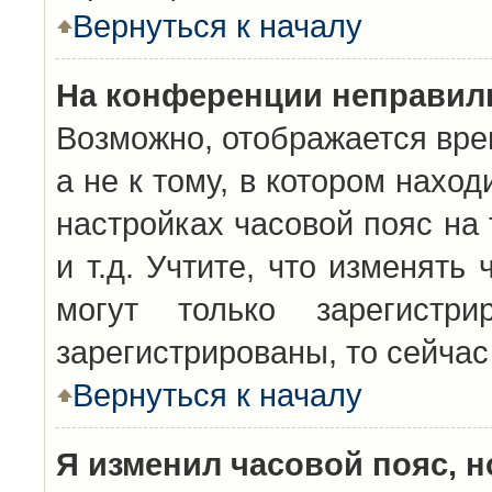
Вернуться к началу
На конференции неправил
Возможно, отображается вре
а не к тому, в котором нахо
настройках часовой пояс на 
и т.д. Учтите, что изменять
могут только зарегистр
зарегистрированы, то сейчас
Вернуться к началу
Я изменил часовой пояс, н