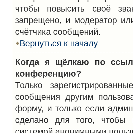
чтобы повысить своё зва
запрещено, и модератор ил
счётчика сообщений.
Вернуться к началу
Когда я щёлкаю по ссыл
конференцию?
Только зарегистрированны
сообщения другим пользов
форму, и только если админ
сделано для того, чтобы 
системой анонимными польз