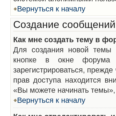
Вернуться к началу
Создание сообщений
Как мне создать тему в фо
Для создания новой темы 
кнопке в окне форума 
зарегистрироваться, прежде
прав доступа находится вн
«Вы можете начинать темы», 
Вернуться к началу