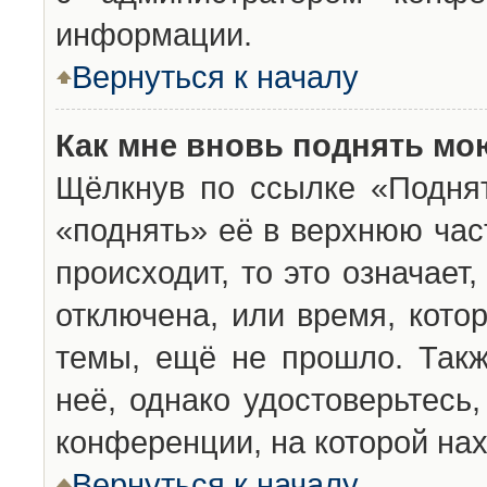
информации.
Вернуться к началу
Как мне вновь поднять мо
Щёлкнув по ссылке «Подня
«поднять» её в верхнюю час
происходит, то это означает
отключена, или время, кото
темы, ещё не прошло. Такж
неё, однако удостоверьтесь
конференции, на которой нах
Вернуться к началу