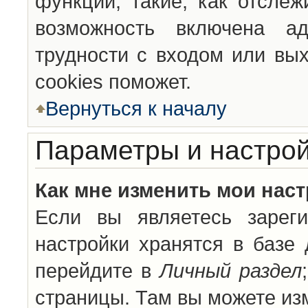
функции, такие, как отсле
возможность включена а
трудности с входом или вы
cookies поможет.
Вернуться к началу
Параметры и настрой
Как мне изменить мои нас
Если вы являетесь зареги
настройки хранятся в базе
перейдите в
Личный раздел
страницы. Там вы можете изм