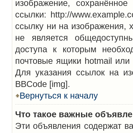
изображение, сохранённое
ссылки: http://www.example.
ссылку ни на изображения, 
не является общедоступн
доступа к которым необхо
почтовые ящики hotmail или
Для указания ссылок на из
BBCode [img].
Вернуться к началу
Что такое важные объявл
Эти объявления содержат в