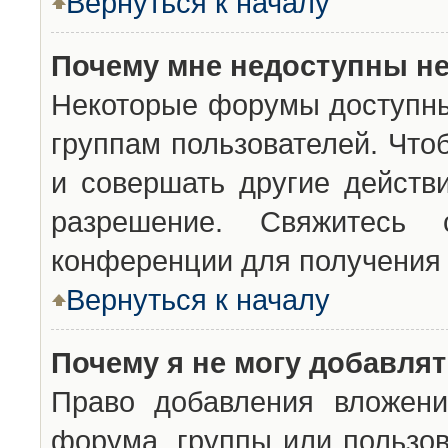
Вернуться к началу
Почему мне недоступны н
Некоторые форумы доступны
группам пользователей. Что
и совершать другие действ
разрешение. Свяжитесь 
конференции для получения 
Вернуться к началу
Почему я не могу добавля
Право добавления вложени
форума, группы или пользо