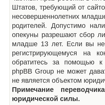
Штатов, требующий от сайто
несовершеннолетних младше 
родителей. Допустимо нали
опекуны разрешают сбор л
младше 13 лет. Если вы не
регистрирующемуся на ко
обратитесь за помощью к 
phpBB Group не может дава
не является объектом юриди
Примечание переводчи
юридической силы.