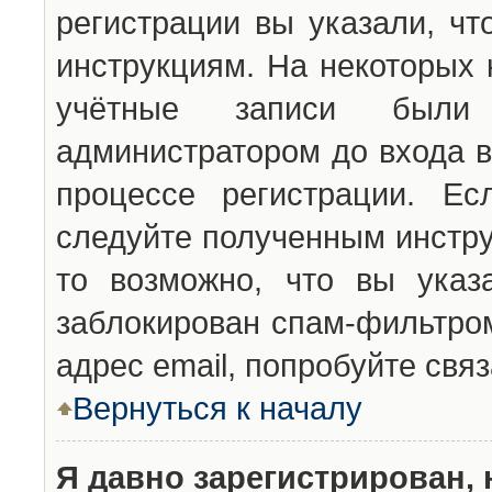
регистрации вы указали, чт
инструкциям. На некоторых 
учётные записи были 
администратором до входа в
процессе регистрации. Ес
следуйте полученным инстру
то возможно, что вы указ
заблокирован спам-фильтром
адрес email, попробуйте свя
Вернуться к началу
Я давно зарегистрирован, 