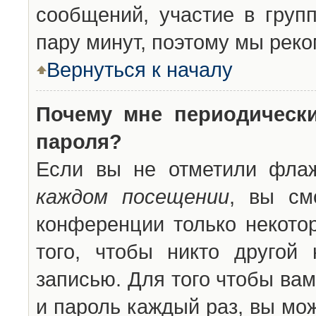
сообщений, участие в групп
пару минут, поэтому мы реко
Вернуться к началу
Почему мне периодическ
пароля?
Если вы не отметили фла
каждом посещении
, вы см
конференции только некото
того, чтобы никто другой
записью. Для того чтобы ва
и пароль каждый раз, вы мо