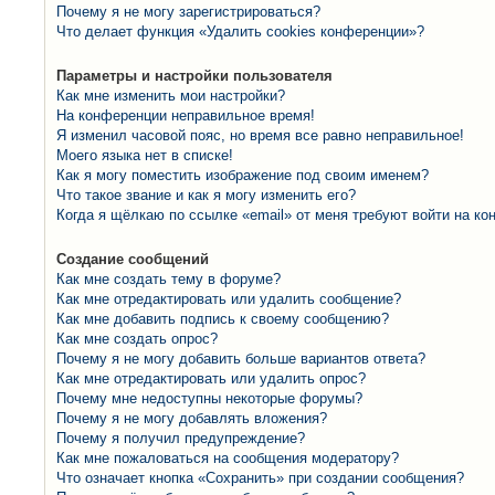
Почему я не могу зарегистрироваться?
Что делает функция «Удалить cookies конференции»?
Параметры и настройки пользователя
Как мне изменить мои настройки?
На конференции неправильное время!
Я изменил часовой пояс, но время все равно неправильное!
Моего языка нет в списке!
Как я могу поместить изображение под своим именем?
Что такое звание и как я могу изменить его?
Когда я щёлкаю по ссылке «email» от меня требуют войти на к
Создание сообщений
Как мне создать тему в форуме?
Как мне отредактировать или удалить сообщение?
Как мне добавить подпись к своему сообщению?
Как мне создать опрос?
Почему я не могу добавить больше вариантов ответа?
Как мне отредактировать или удалить опрос?
Почему мне недоступны некоторые форумы?
Почему я не могу добавлять вложения?
Почему я получил предупреждение?
Как мне пожаловаться на сообщения модератору?
Что означает кнопка «Сохранить» при создании сообщения?