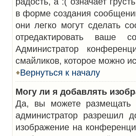
радость, а :( означает грус
в форме создания сообщений
они легко могут сделать с
отредактировать ваше с
Администратор конференц
смайликов, которое можно и
Вернуться к началу
Могу ли я добавлять изоб
Да, вы можете размещать 
администратор разрешил д
изображение на конференцию