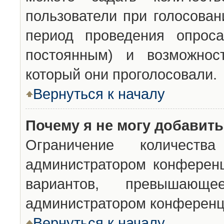
пользователи при голосован
период проведения опроса
постоянным) и возможност
который они проголосовали.
Вернуться к началу
Почему я не могу добавит
Ограничение количества
администратором конференц
вариантов, превышающ
администратором конференц
Вернуться к началу