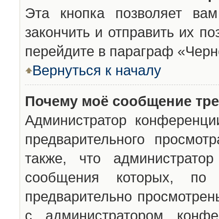
Эта кнопка позволяет вам
закончить и отправить их п
перейдите в параграф «Черн
Вернуться к началу
Почему моё сообщение тр
Администратор конференци
предварительного просмот
также, что администратор
сообщения которых, п
предварительно просмотрены
с администратором конфе