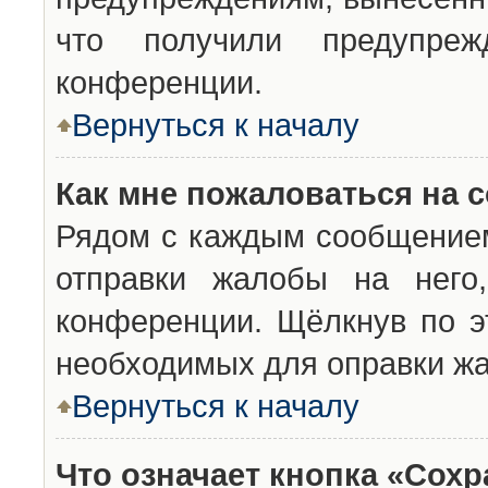
что получили предупреж
конференции.
Вернуться к началу
Как мне пожаловаться на 
Рядом с каждым сообщением
отправки жалобы на него
конференции. Щёлкнув по эт
необходимых для оправки ж
Вернуться к началу
Что означает кнопка «Сох