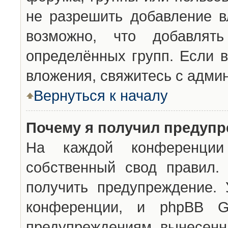
не разрешить добавление 
возможно, что добавлят
определённых групп. Если в
вложения, свяжитесь с адми
Вернуться к началу
Почему я получил предуп
На каждой конференции 
собственный свод правил.
получить предупреждение. 
конференции, и phpBB G
предупреждениям, вынесенны