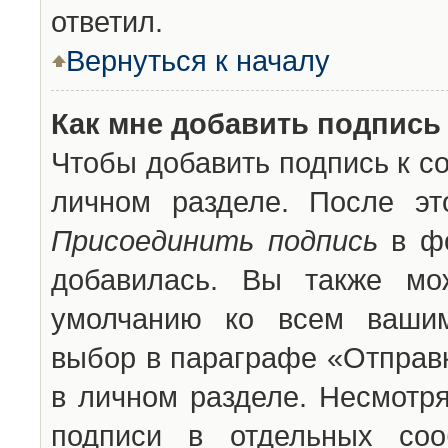
ответил.
Вернуться к началу
Как мне добавить подпись
Чтобы добавить подпись к с
личном разделе. После эт
Присоединить подпись
в фо
добавилась. Вы также мо
умолчанию ко всем вашим
выбор в параграфе «Отправ
в личном разделе. Несмотря
подписи в отдельных со