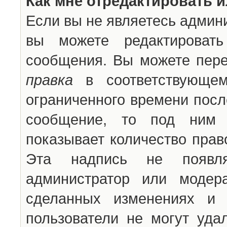
Как мне отредактировать 
Если вы не являетесь админ
вы можете редактироват
сообщения. Вы можете пере
правка
в соответствующем
ограниченного времени после
сообщение, то под ним 
показывает количество прав
Эта надпись не появля
администратор или модер
сделанных изменениях и 
пользователи не могут уда