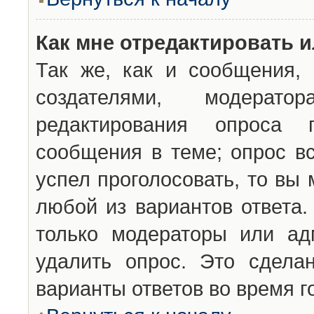
Как мне отредактировать 
Так же, как и сообщения, 
создателями, модерат
редактирования опроса 
сообщения в теме; опрос вс
успел проголосовать, то вы
любой из вариантов ответа.
только модераторы или ад
удалить опрос. Это сдела
варианты ответов во время г