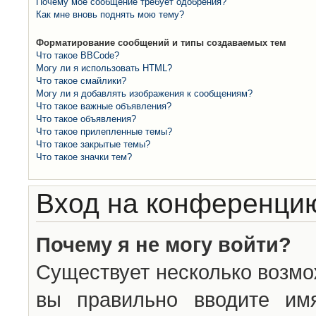
Почему моё сообщение требует одобрения?
Как мне вновь поднять мою тему?
Форматирование сообщений и типы создаваемых тем
Что такое BBCode?
Могу ли я использовать HTML?
Что такое смайлики?
Могу ли я добавлять изображения к сообщениям?
Что такое важные объявления?
Что такое объявления?
Что такое прилепленные темы?
Что такое закрытые темы?
Что такое значки тем?
Вход на конференцию
Почему я не могу войти?
Существует несколько возмо
вы правильно вводите им