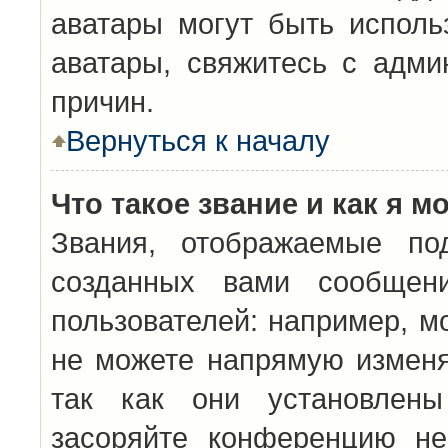
аватары могут быть исполь
аватары, свяжитесь с адм
причин.
Вернуться к началу
Что такое звание и как я м
Звания, отображаемые по
созданных вами сообщен
пользователей: например, м
не можете напрямую изменя
так как они установлены
засоряйте конференцию не