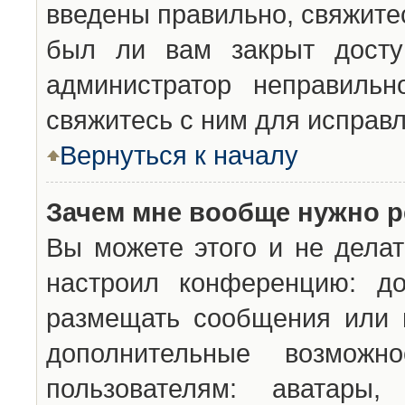
введены правильно, свяжите
был ли вам закрыт досту
администратор неправильн
свяжитесь с ним для исправл
Вернуться к началу
Зачем мне вообще нужно р
Вы можете этого и не делат
настроил конференцию: до
размещать сообщения или н
дополнительные возможн
пользователям: аватары