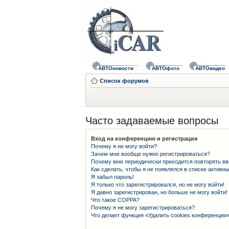
АВТОновости
АВТОфото
АВТОвидео
Список форумов
Часто задаваемые вопросы
Вход на конференцию и регистрация
Почему я не могу войти?
Зачем мне вообще нужно регистрироваться?
Почему мне периодически приходится повторять вв
Как сделать, чтобы я не появлялся в списке активн
Я забыл пароль!
Я только что зарегистрировался, но не могу войти!
Я давно зарегистрирован, но больше не могу войти!
Что такое COPPA?
Почему я не могу зарегистрироваться?
Что делает функция «Удалить cookies конференции