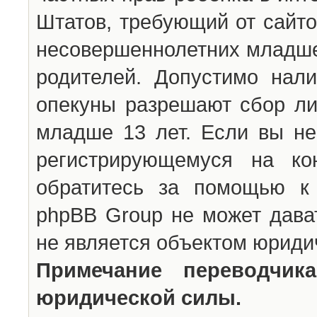
Штатов, требующий от сайто
несовершеннолетних младше 
родителей. Допустимо нали
опекуны разрешают сбор л
младше 13 лет. Если вы не
регистрирующемуся на ко
обратитесь за помощью к 
phpBB Group не может дава
не является объектом юриди
Примечание переводчи
юридической силы.