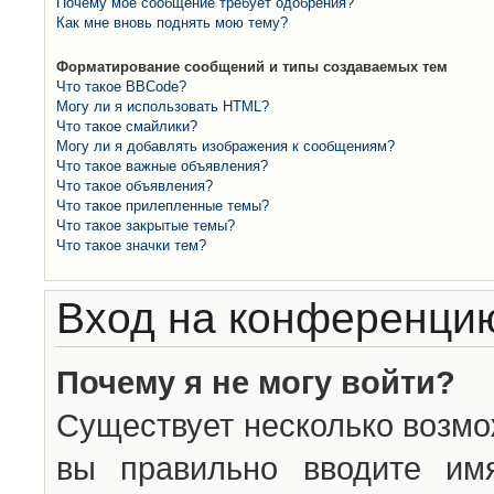
Почему моё сообщение требует одобрения?
Как мне вновь поднять мою тему?
Форматирование сообщений и типы создаваемых тем
Что такое BBCode?
Могу ли я использовать HTML?
Что такое смайлики?
Могу ли я добавлять изображения к сообщениям?
Что такое важные объявления?
Что такое объявления?
Что такое прилепленные темы?
Что такое закрытые темы?
Что такое значки тем?
Вход на конференцию
Почему я не могу войти?
Существует несколько возмо
вы правильно вводите им