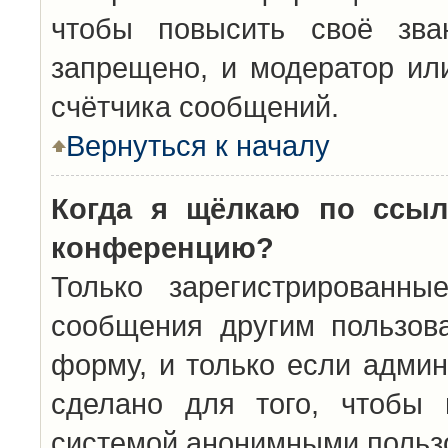
чтобы повысить своё зва
запрещено, и модератор ил
счётчика сообщений.
Вернуться к началу
Когда я щёлкаю по ссыл
конференцию?
Только зарегистрированны
сообщения другим пользов
форму, и только если админ
сделано для того, чтобы 
системой анонимными польз