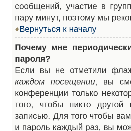
сообщений, участие в групп
пару минут, поэтому мы реко
Вернуться к началу
Почему мне периодическ
пароля?
Если вы не отметили фла
каждом посещении
, вы см
конференции только некото
того, чтобы никто другой
записью. Для того чтобы ва
и пароль каждый раз, вы мо