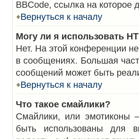
BBCode, ссылка на которое 
Вернуться к началу
Могу ли я использовать H
Нет. На этой конференции н
в сообщениях. Большая час
сообщений может быть реал
Вернуться к началу
Что такое смайлики?
Смайлики, или эмотиконы —
быть использованы для вы