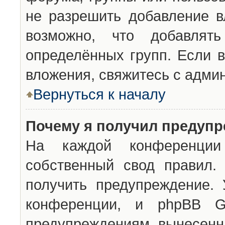
не разрешить добавление 
возможно, что добавлят
определённых групп. Если в
вложения, свяжитесь с адми
Вернуться к началу
Почему я получил предуп
На каждой конференции 
собственный свод правил.
получить предупреждение. 
конференции, и phpBB G
предупреждениям, вынесенны