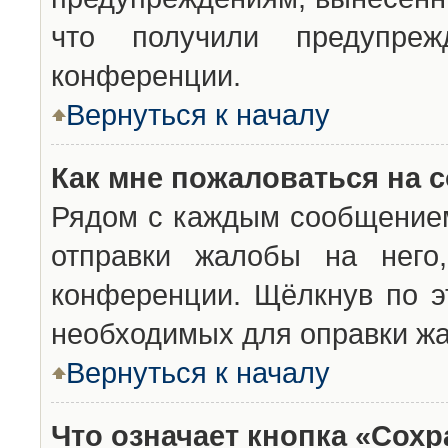
что получили предупреж
конференции.
Вернуться к началу
Как мне пожаловаться на 
Рядом с каждым сообщением
отправки жалобы на него
конференции. Щёлкнув по эт
необходимых для оправки ж
Вернуться к началу
Что означает кнопка «Сох