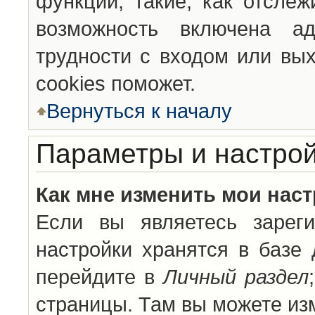
функции, такие, как отсле
возможность включена а
трудности с входом или вы
cookies поможет.
Вернуться к началу
Параметры и настрой
Как мне изменить мои нас
Если вы являетесь зареги
настройки хранятся в базе
перейдите в
Личный раздел
страницы. Там вы можете изм