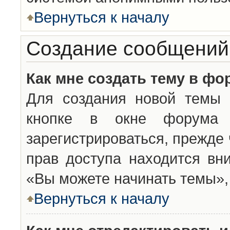
Вернуться к началу
Создание сообщений
Как мне создать тему в фо
Для создания новой темы 
кнопке в окне форума 
зарегистрироваться, прежде
прав доступа находится вн
«Вы можете начинать темы», 
Вернуться к началу