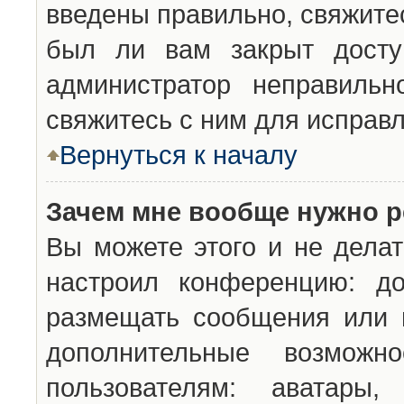
введены правильно, свяжите
был ли вам закрыт досту
администратор неправильн
свяжитесь с ним для исправл
Вернуться к началу
Зачем мне вообще нужно р
Вы можете этого и не делат
настроил конференцию: до
размещать сообщения или н
дополнительные возможн
пользователям: аватары