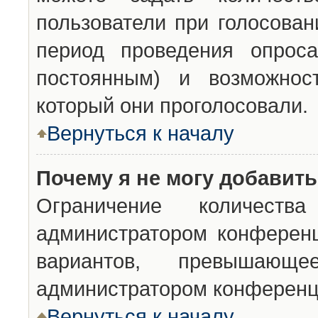
пользователи при голосован
период проведения опроса
постоянным) и возможност
который они проголосовали.
Вернуться к началу
Почему я не могу добавит
Ограничение количества
администратором конференц
вариантов, превышающ
администратором конференц
Вернуться к началу