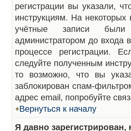
регистрации вы указали, чт
инструкциям. На некоторых 
учётные записи были 
администратором до входа в
процессе регистрации. Ес
следуйте полученным инстру
то возможно, что вы указ
заблокирован спам-фильтром
адрес email, попробуйте свя
Вернуться к началу
Я давно зарегистрирован, 