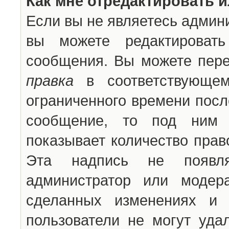
Как мне отредактировать 
Если вы не являетесь админ
вы можете редактироват
сообщения. Вы можете пере
правка
в соответствующем
ограниченного времени после
сообщение, то под ним 
показывает количество прав
Эта надпись не появля
администратор или модер
сделанных изменениях и 
пользователи не могут уда