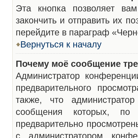
Эта кнопка позволяет вам
закончить и отправить их п
перейдите в параграф «Черн
Вернуться к началу
Почему моё сообщение тр
Администратор конференци
предварительного просмот
также, что администратор
сообщения которых, п
предварительно просмотрены
с администратором конфе