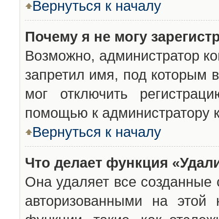
Вернуться к началу
Почему я не могу зарегист
Возможно, администратор ко
запретил имя, под которым 
мог отключить регистраци
помощью к администратору 
Вернуться к началу
Что делает функция «Удал
Она удаляет все созданные 
авторизованными на этой 