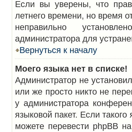
Если вы уверены, что прав
летнего времени, но время о
неправильно установл
администратора для устран
Вернуться к началу
Моего языка нет в списке!
Администратор не установил
или же просто никто не пер
у администратора конферен
языковой пакет. Если такого 
можете перевести phpBB н