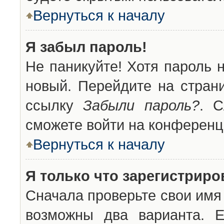
Вернуться к началу
Я забыл пароль!
Не паникуйте! Хотя пароль 
новый. Перейдите на стран
ссылку
Забыли пароль?
. С
сможете войти на конференц
Вернуться к началу
Я только что зарегистриров
Сначала проверьте свои имя 
возможны два варианта. 