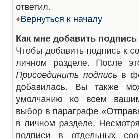
ответил.
Вернуться к началу
Как мне добавить подпись
Чтобы добавить подпись к с
личном разделе. После эт
Присоединить подпись
в фо
добавилась. Вы также мо
умолчанию ко всем вашим
выбор в параграфе «Отправ
в личном разделе. Несмотря
подписи в отдельных со