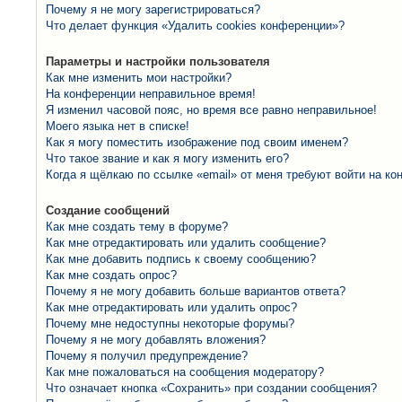
Почему я не могу зарегистрироваться?
Что делает функция «Удалить cookies конференции»?
Параметры и настройки пользователя
Как мне изменить мои настройки?
На конференции неправильное время!
Я изменил часовой пояс, но время все равно неправильное!
Моего языка нет в списке!
Как я могу поместить изображение под своим именем?
Что такое звание и как я могу изменить его?
Когда я щёлкаю по ссылке «email» от меня требуют войти на к
Создание сообщений
Как мне создать тему в форуме?
Как мне отредактировать или удалить сообщение?
Как мне добавить подпись к своему сообщению?
Как мне создать опрос?
Почему я не могу добавить больше вариантов ответа?
Как мне отредактировать или удалить опрос?
Почему мне недоступны некоторые форумы?
Почему я не могу добавлять вложения?
Почему я получил предупреждение?
Как мне пожаловаться на сообщения модератору?
Что означает кнопка «Сохранить» при создании сообщения?