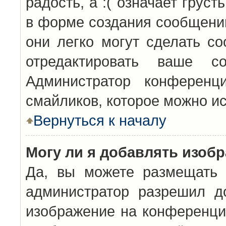
радость, а :( означает грус
в форме создания сообщений
они легко могут сделать с
отредактировать ваше с
Администратор конференц
смайликов, которое можно и
Вернуться к началу
Могу ли я добавлять изоб
Да, вы можете размещать 
администратор разрешил д
изображение на конференцию