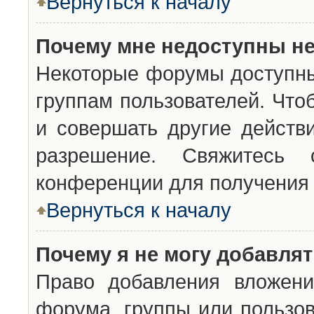
Вернуться к началу
Почему мне недоступны н
Некоторые форумы доступны
группам пользователей. Что
и совершать другие действ
разрешение. Свяжитесь 
конференции для получения 
Вернуться к началу
Почему я не могу добавля
Право добавления вложени
форума, группы или пользо