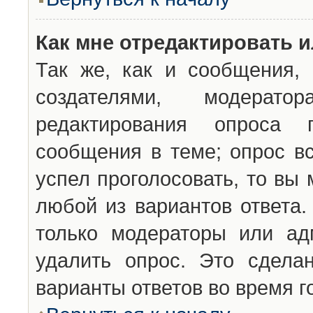
Как мне отредактировать 
Так же, как и сообщения, 
создателями, модерат
редактирования опроса 
сообщения в теме; опрос вс
успел проголосовать, то вы
любой из вариантов ответа.
только модераторы или ад
удалить опрос. Это сдела
варианты ответов во время г