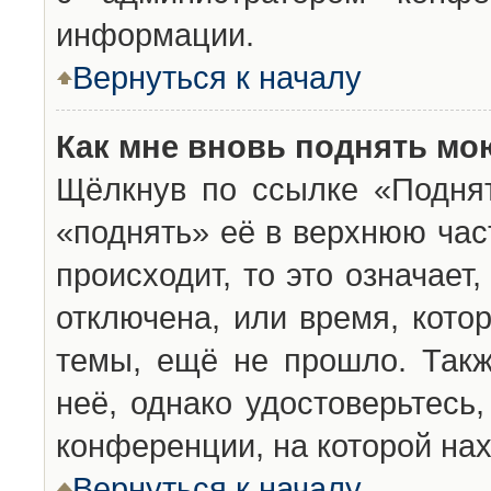
информации.
Вернуться к началу
Как мне вновь поднять мо
Щёлкнув по ссылке «Подня
«поднять» её в верхнюю час
происходит, то это означает
отключена, или время, кото
темы, ещё не прошло. Такж
неё, однако удостоверьтесь
конференции, на которой нах
Вернуться к началу