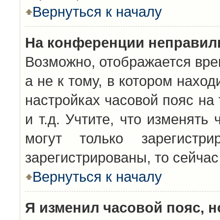
Вернуться к началу
На конференции неправил
Возможно, отображается вре
а не к тому, в котором нахо
настройках часовой пояс на 
и т.д. Учтите, что изменять
могут только зарегистр
зарегистрированы, то сейчас
Вернуться к началу
Я изменил часовой пояс, н