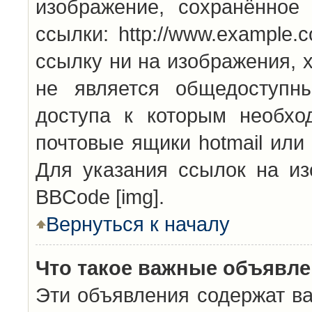
изображение, сохранённое
ссылки: http://www.example.
ссылку ни на изображения, 
не является общедоступн
доступа к которым необхо
почтовые ящики hotmail или
Для указания ссылок на из
BBCode [img].
Вернуться к началу
Что такое важные объявл
Эти объявления содержат в