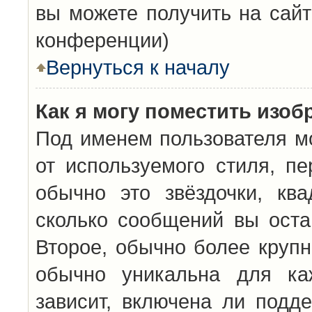
вы можете получить на сайт
конференции)
Вернуться к началу
Как я могу поместить изо
Под именем пользователя мо
от используемого стиля, п
обычно это звёздочки, кв
сколько сообщений вы оста
Второе, обычно более крупн
обычно уникальна для каж
зависит, включена ли подде