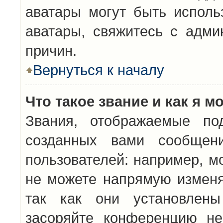
аватары могут быть исполь
аватары, свяжитесь с адм
причин.
Вернуться к началу
Что такое звание и как я м
Звания, отображаемые по
созданных вами сообщен
пользователей: например, м
не можете напрямую изменя
так как они установлены
засоряйте конференцию не