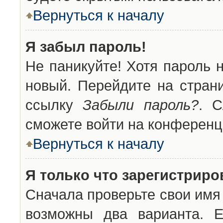
Вернуться к началу
Я забыл пароль!
Не паникуйте! Хотя пароль 
новый. Перейдите на стран
ссылку
Забыли пароль?
. С
сможете войти на конференц
Вернуться к началу
Я только что зарегистриров
Сначала проверьте свои имя 
возможны два варианта. 