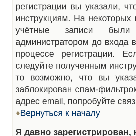
регистрации вы указали, чт
инструкциям. На некоторых 
учётные записи были 
администратором до входа в
процессе регистрации. Ес
следуйте полученным инстру
то возможно, что вы указ
заблокирован спам-фильтром
адрес email, попробуйте свя
Вернуться к началу
Я давно зарегистрирован, 