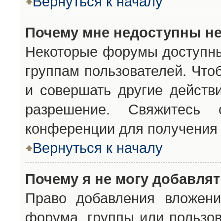
Вернуться к началу
Почему мне недоступны н
Некоторые форумы доступны
группам пользователей. Что
и совершать другие действ
разрешение. Свяжитесь 
конференции для получения 
Вернуться к началу
Почему я не могу добавля
Право добавления вложени
форума, группы или пользо