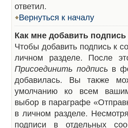
ответил.
Вернуться к началу
Как мне добавить подпись
Чтобы добавить подпись к с
личном разделе. После эт
Присоединить подпись
в фо
добавилась. Вы также мо
умолчанию ко всем вашим
выбор в параграфе «Отправ
в личном разделе. Несмотря
подписи в отдельных со