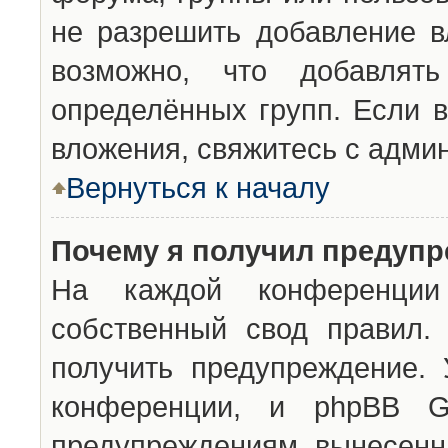
не разрешить добавление 
возможно, что добавлят
определённых групп. Если в
вложения, свяжитесь с адми
Вернуться к началу
Почему я получил предуп
На каждой конференции 
собственный свод правил.
получить предупреждение. 
конференции, и phpBB G
предупреждениям, вынесенны