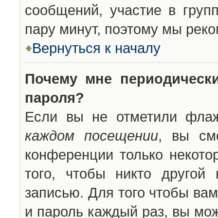
сообщений, участие в групп
пару минут, поэтому мы реко
Вернуться к началу
Почему мне периодическ
пароля?
Если вы не отметили фла
каждом посещении
, вы см
конференции только некото
того, чтобы никто другой
записью. Для того чтобы ва
и пароль каждый раз, вы мо