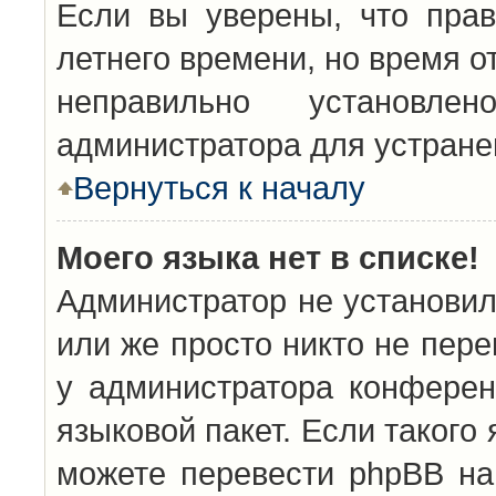
Если вы уверены, что прав
летнего времени, но время о
неправильно установл
администратора для устран
Вернуться к началу
Моего языка нет в списке!
Администратор не установил
или же просто никто не пер
у администратора конферен
языковой пакет. Если такого 
можете перевести phpBB н