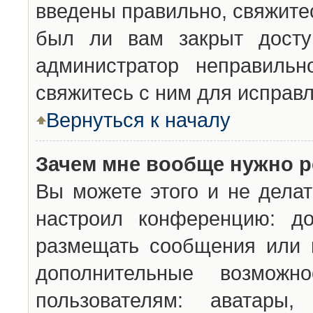
введены правильно, свяжите
был ли вам закрыт досту
администратор неправильн
свяжитесь с ним для исправл
Вернуться к началу
Зачем мне вообще нужно р
Вы можете этого и не делат
настроил конференцию: до
размещать сообщения или н
дополнительные возможн
пользователям: аватары