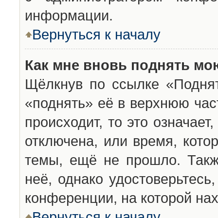
информации.
Вернуться к началу
Как мне вновь поднять мо
Щёлкнув по ссылке «Подня
«поднять» её в верхнюю час
происходит, то это означает
отключена, или время, кото
темы, ещё не прошло. Такж
неё, однако удостоверьтесь
конференции, на которой нах
Вернуться к началу