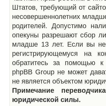
Штатов, требующий от сайто
несовершеннолетних младше 
родителей. Допустимо нали
опекуны разрешают сбор л
младше 13 лет. Если вы не
регистрирующемуся на ко
обратитесь за помощью к 
phpBB Group не может дава
не является объектом юриди
Примечание переводчи
юридической силы.