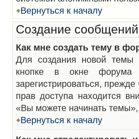
Вернуться к началу
Создание сообщений
Как мне создать тему в фо
Для создания новой темы 
кнопке в окне форума 
зарегистрироваться, прежде
прав доступа находится вн
«Вы можете начинать темы», 
Вернуться к началу