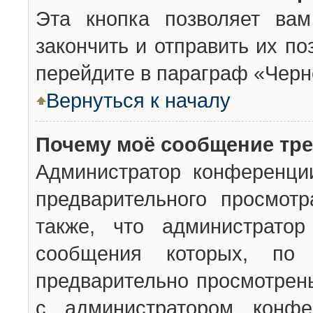
Эта кнопка позволяет вам
закончить и отправить их п
перейдите в параграф «Черн
Вернуться к началу
Почему моё сообщение тр
Администратор конференци
предварительного просмот
также, что администратор
сообщения которых, п
предварительно просмотрены
с администратором конфе