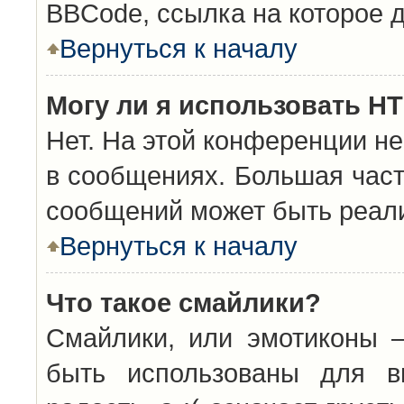
BBCode, ссылка на которое 
Вернуться к началу
Могу ли я использовать H
Нет. На этой конференции н
в сообщениях. Большая час
сообщений может быть реал
Вернуться к началу
Что такое смайлики?
Смайлики, или эмотиконы —
быть использованы для вы