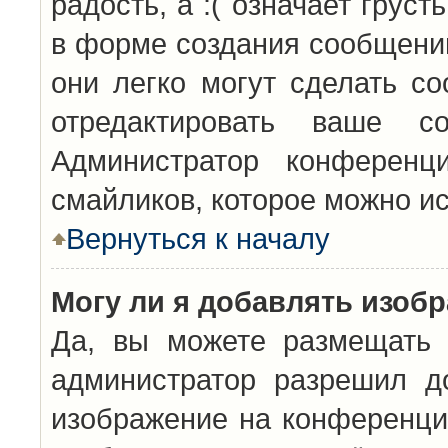
радость, а :( означает грус
в форме создания сообщений
они легко могут сделать с
отредактировать ваше с
Администратор конференц
смайликов, которое можно и
Вернуться к началу
Могу ли я добавлять изоб
Да, вы можете размещать 
администратор разрешил д
изображение на конференцию