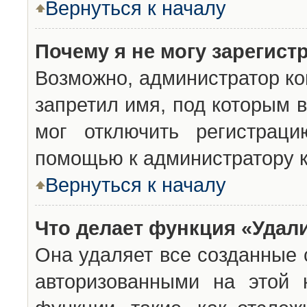
Вернуться к началу
Почему я не могу зарегист
Возможно, администратор ко
запретил имя, под которым 
мог отключить регистраци
помощью к администратору 
Вернуться к началу
Что делает функция «Удал
Она удаляет все созданные 
авторизованными на этой 