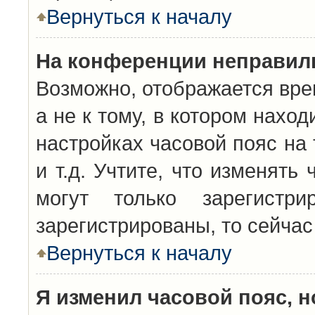
Вернуться к началу
На конференции неправил
Возможно, отображается вре
а не к тому, в котором нахо
настройках часовой пояс на 
и т.д. Учтите, что изменять
могут только зарегистр
зарегистрированы, то сейчас
Вернуться к началу
Я изменил часовой пояс, н