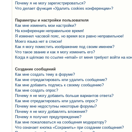
Почему я не могу зарегистрироваться?
Что делает функция «Удалить cookies конференции»?
Параметры и настройки пользователя
Как мне изменить мои настройки?
На конференции неправильное время!
Я изменил часовой пояс, но время все равно неправильное!
Моего языка нет в списке!
Как я могу поместить изображение под своим именем?
Что такое звание и как я могу изменить его?
Когда я щёлкаю по ссылке «email» от меня требуют войти на к
Создание сообщений
Как мне создать тему в форуме?
Как мне отредактировать или удалить сообщение?
Как мне добавить подпись к своему сообщению?
Как мне создать опрос?
Почему я не могу добавить больше вариантов ответа?
Как мне отредактировать или удалить опрос?
Почему мне недоступны некоторые форумы?
Почему я не могу добавлять вложения?
Почему я получил предупреждение?
Как мне пожаловаться на сообщения модератору?
Что означает кнопка «Сохранить» при создании сообщения?