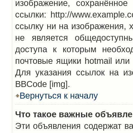
изображение, сохранённое
ссылки: http://www.example.
ссылку ни на изображения, 
не является общедоступн
доступа к которым необхо
почтовые ящики hotmail или
Для указания ссылок на из
BBCode [img].
Вернуться к началу
Что такое важные объявл
Эти объявления содержат в