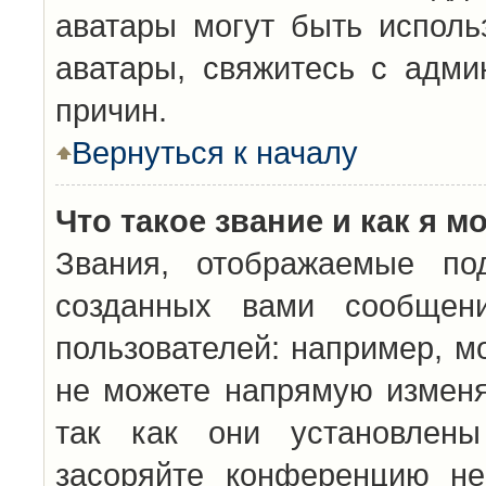
аватары могут быть исполь
аватары, свяжитесь с адм
причин.
Вернуться к началу
Что такое звание и как я м
Звания, отображаемые по
созданных вами сообщен
пользователей: например, м
не можете напрямую изменя
так как они установлены
засоряйте конференцию не