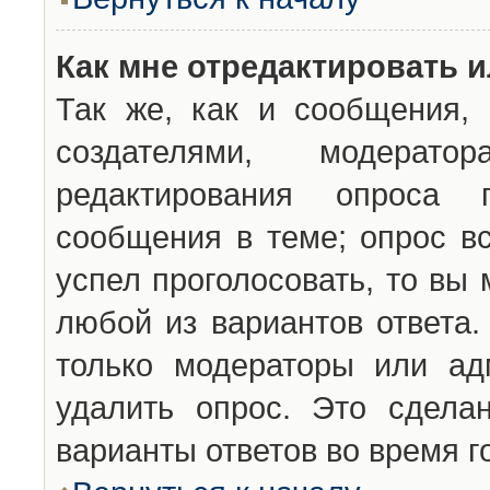
Как мне отредактировать 
Так же, как и сообщения, 
создателями, модерат
редактирования опроса 
сообщения в теме; опрос вс
успел проголосовать, то вы
любой из вариантов ответа.
только модераторы или ад
удалить опрос. Это сдела
варианты ответов во время г