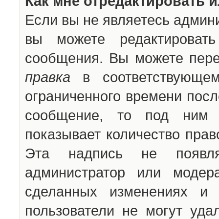
Как мне отредактировать 
Если вы не являетесь админ
вы можете редактироват
сообщения. Вы можете пере
правка
в соответствующем
ограниченного времени после
сообщение, то под ним 
показывает количество прав
Эта надпись не появля
администратор или модер
сделанных изменениях и 
пользователи не могут уда