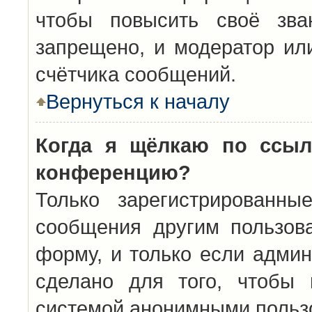
чтобы повысить своё зва
запрещено, и модератор ил
счётчика сообщений.
Вернуться к началу
Когда я щёлкаю по ссыл
конференцию?
Только зарегистрированны
сообщения другим пользов
форму, и только если админ
сделано для того, чтобы 
системой анонимными польз