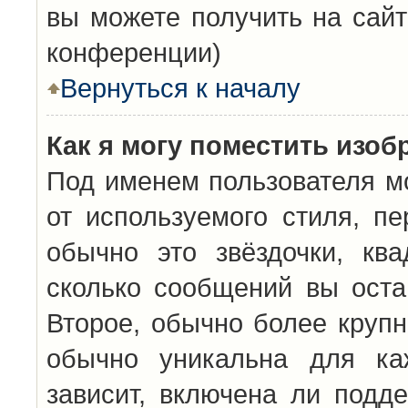
вы можете получить на сайт
конференции)
Вернуться к началу
Как я могу поместить изо
Под именем пользователя мо
от используемого стиля, п
обычно это звёздочки, кв
сколько сообщений вы оста
Второе, обычно более крупн
обычно уникальна для каж
зависит, включена ли подде