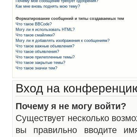
Почему моё сообщение требует одобрения?
Как мне вновь поднять мою тему?
Форматирование сообщений и типы создаваемых тем
Что такое BBCode?
Могу ли я использовать HTML?
Что такое смайлики?
Могу ли я добавлять изображения к сообщениям?
Что такое важные объявления?
Что такое объявления?
Что такое прилепленные темы?
Что такое закрытые темы?
Что такое значки тем?
Вход на конференцию
Почему я не могу войти?
Существует несколько возмо
вы правильно вводите им