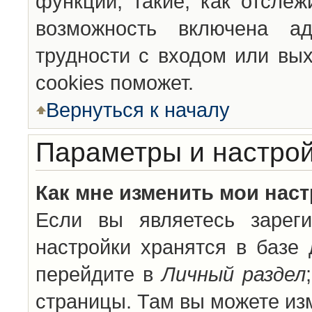
функции, такие, как отсле
возможность включена а
трудности с входом или вы
cookies поможет.
Вернуться к началу
Параметры и настрой
Как мне изменить мои нас
Если вы являетесь зареги
настройки хранятся в базе
перейдите в
Личный раздел
страницы. Там вы можете изм