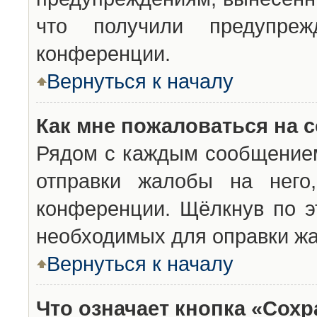
что получили предупреж
конференции.
Вернуться к началу
Как мне пожаловаться на 
Рядом с каждым сообщением
отправки жалобы на него
конференции. Щёлкнув по эт
необходимых для оправки ж
Вернуться к началу
Что означает кнопка «Сох