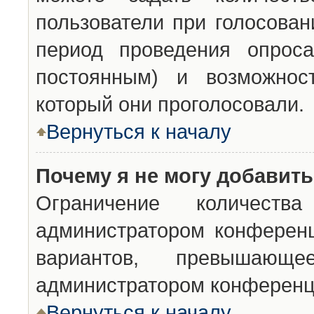
пользователи при голосован
период проведения опроса
постоянным) и возможност
который они проголосовали.
Вернуться к началу
Почему я не могу добавит
Ограничение количества
администратором конференц
вариантов, превышающ
администратором конференц
Вернуться к началу