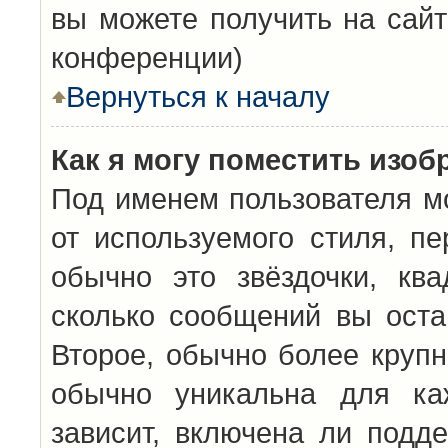
вы можете получить на сайт
конференции)
Вернуться к началу
Как я могу поместить изо
Под именем пользователя мо
от используемого стиля, п
обычно это звёздочки, кв
сколько сообщений вы оста
Второе, обычно более крупн
обычно уникальна для каж
зависит, включена ли подде