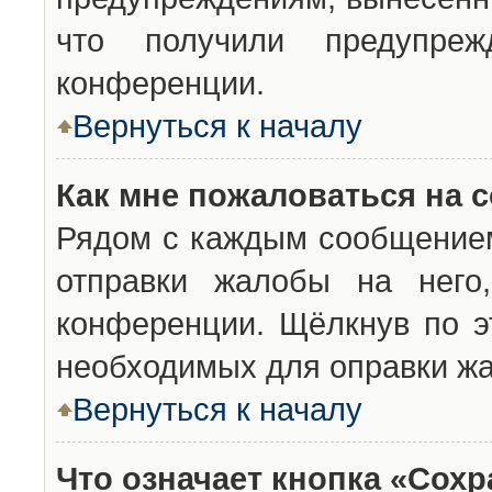
что получили предупреж
конференции.
Вернуться к началу
Как мне пожаловаться на 
Рядом с каждым сообщением
отправки жалобы на него
конференции. Щёлкнув по эт
необходимых для оправки ж
Вернуться к началу
Что означает кнопка «Сох