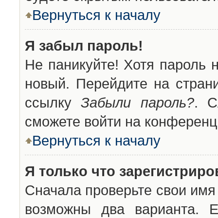
Вернуться к началу
Я забыл пароль!
Не паникуйте! Хотя пароль 
новый. Перейдите на стран
ссылку
Забыли пароль?
. С
сможете войти на конференц
Вернуться к началу
Я только что зарегистриров
Сначала проверьте свои имя 
возможны два варианта. 