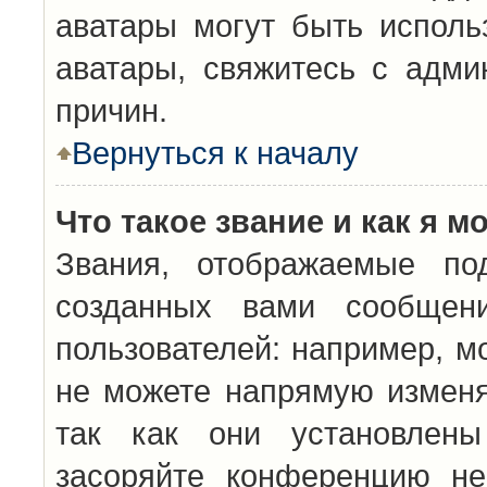
аватары могут быть исполь
аватары, свяжитесь с адм
причин.
Вернуться к началу
Что такое звание и как я м
Звания, отображаемые по
созданных вами сообщен
пользователей: например, м
не можете напрямую изменя
так как они установлены
засоряйте конференцию не