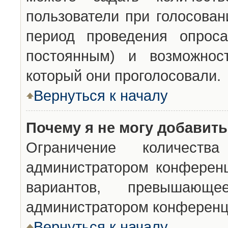
пользователи при голосован
период проведения опроса
постоянным) и возможност
который они проголосовали.
Вернуться к началу
Почему я не могу добавит
Ограничение количества
администратором конференц
вариантов, превышающ
администратором конференц
Вернуться к началу