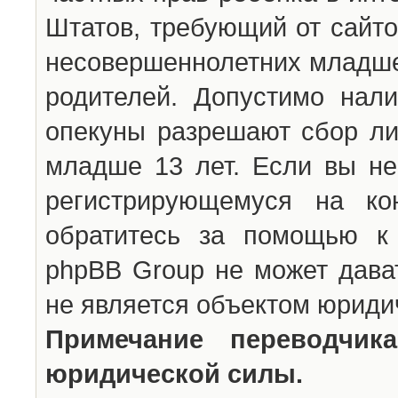
Штатов, требующий от сайто
несовершеннолетних младше 
родителей. Допустимо нали
опекуны разрешают сбор л
младше 13 лет. Если вы не
регистрирующемуся на ко
обратитесь за помощью к 
phpBB Group не может дава
не является объектом юриди
Примечание переводчи
юридической силы.