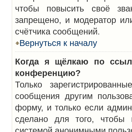
чтобы повысить своё зва
запрещено, и модератор ил
счётчика сообщений.
Вернуться к началу
Когда я щёлкаю по ссыл
конференцию?
Только зарегистрированны
сообщения другим пользов
форму, и только если админ
сделано для того, чтобы 
системой анонимными польз