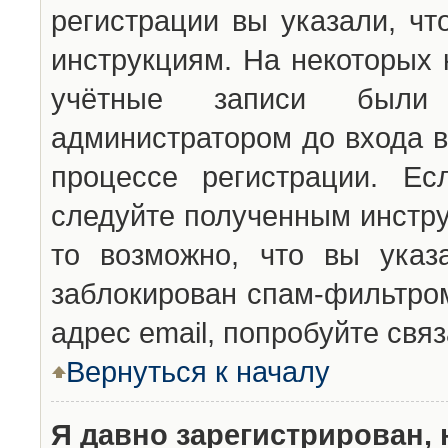
регистрации вы указали, чт
инструкциям. На некоторых 
учётные записи были 
администратором до входа в
процессе регистрации. Ес
следуйте полученным инстру
то возможно, что вы указ
заблокирован спам-фильтром
адрес email, попробуйте свя
Вернуться к началу
Я давно зарегистрирован, 