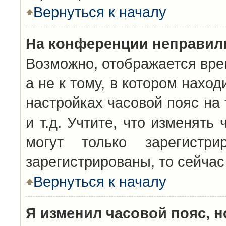
Вернуться к началу
На конференции неправил
Возможно, отображается вре
а не к тому, в котором нахо
настройках часовой пояс на 
и т.д. Учтите, что изменять
могут только зарегистр
зарегистрированы, то сейчас
Вернуться к началу
Я изменил часовой пояс, н