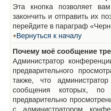
Эта кнопка позволяет вам
закончить и отправить их п
перейдите в параграф «Черн
Вернуться к началу
Почему моё сообщение тр
Администратор конференци
предварительного просмот
также, что администратор
сообщения которых, п
предварительно просмотрены
с администратором конфе