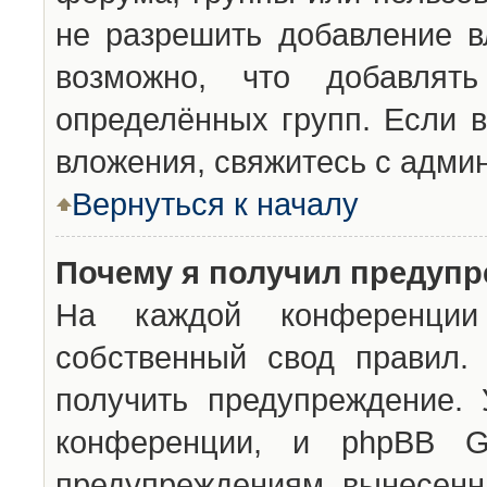
не разрешить добавление 
возможно, что добавлят
определённых групп. Если в
вложения, свяжитесь с адми
Вернуться к началу
Почему я получил предуп
На каждой конференции 
собственный свод правил.
получить предупреждение. 
конференции, и phpBB G
предупреждениям, вынесенны