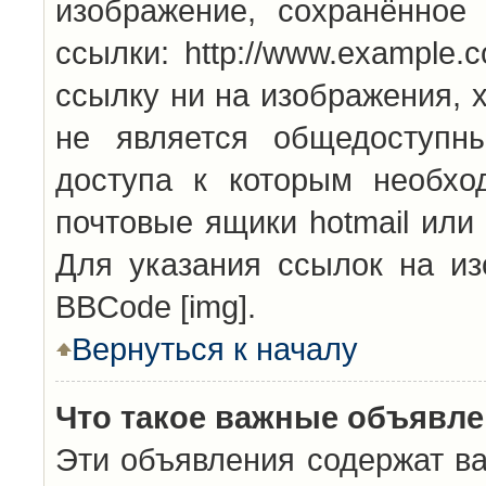
изображение, сохранённое
ссылки: http://www.example.
ссылку ни на изображения, 
не является общедоступн
доступа к которым необхо
почтовые ящики hotmail или
Для указания ссылок на из
BBCode [img].
Вернуться к началу
Что такое важные объявл
Эти объявления содержат в