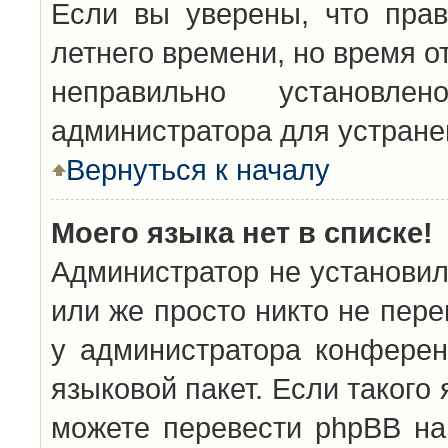
Если вы уверены, что прав
летнего времени, но время о
неправильно установл
администратора для устран
Вернуться к началу
Моего языка нет в списке!
Администратор не установил
или же просто никто не пер
у администратора конферен
языковой пакет. Если такого 
можете перевести phpBB н