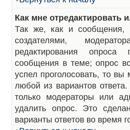
Как мне отредактировать 
Так же, как и сообщения, 
создателями, модерат
редактирования опроса 
сообщения в теме; опрос вс
успел проголосовать, то вы
любой из вариантов ответа.
только модераторы или ад
удалить опрос. Это сдела
варианты ответов во время г