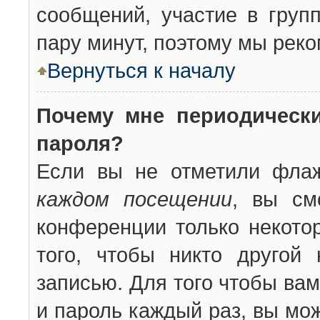
сообщений, участие в групп
пару минут, поэтому мы реко
Вернуться к началу
Почему мне периодическ
пароля?
Если вы не отметили фла
каждом посещении
, вы см
конференции только некото
того, чтобы никто другой
записью. Для того чтобы ва
и пароль каждый раз, вы мо