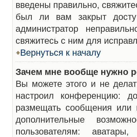
введены правильно, свяжите
был ли вам закрыт досту
администратор неправильн
свяжитесь с ним для исправл
Вернуться к началу
Зачем мне вообще нужно р
Вы можете этого и не делат
настроил конференцию: до
размещать сообщения или н
дополнительные возможн
пользователям: аватары