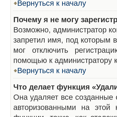
Вернуться к началу
Почему я не могу зарегист
Возможно, администратор ко
запретил имя, под которым 
мог отключить регистраци
помощью к администратору 
Вернуться к началу
Что делает функция «Удал
Она удаляет все созданные 
авторизованными на этой 