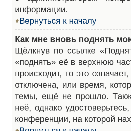
информации.
Вернуться к началу
Как мне вновь поднять мо
Щёлкнув по ссылке «Подня
«поднять» её в верхнюю час
происходит, то это означает
отключена, или время, кото
темы, ещё не прошло. Такж
неё, однако удостоверьтесь
конференции, на которой нах
Вернуться к началу