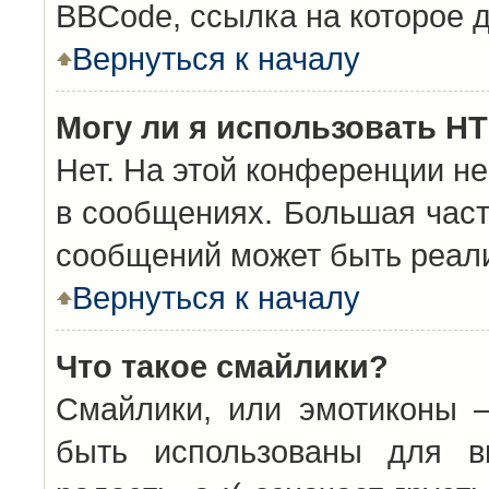
BBCode, ссылка на которое 
Вернуться к началу
Могу ли я использовать H
Нет. На этой конференции н
в сообщениях. Большая час
сообщений может быть реал
Вернуться к началу
Что такое смайлики?
Смайлики, или эмотиконы —
быть использованы для вы