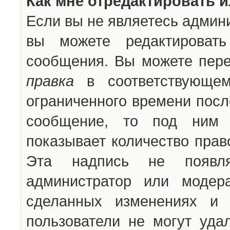
Как мне отредактировать 
Если вы не являетесь админ
вы можете редактироват
сообщения. Вы можете пере
правка
в соответствующем
ограниченного времени после
сообщение, то под ним 
показывает количество прав
Эта надпись не появля
администратор или модер
сделанных изменениях и 
пользователи не могут уда