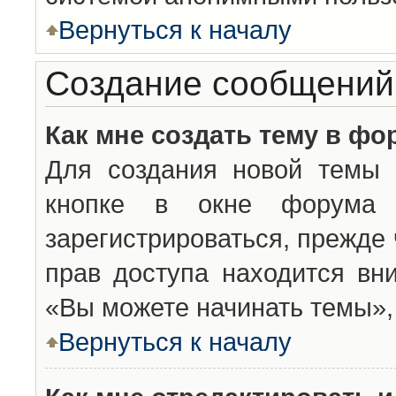
Вернуться к началу
Создание сообщений
Как мне создать тему в фо
Для создания новой темы 
кнопке в окне форума 
зарегистрироваться, прежде
прав доступа находится вн
«Вы можете начинать темы», 
Вернуться к началу