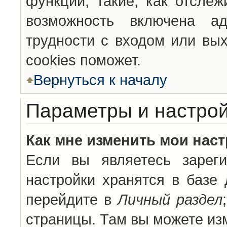
функции, такие, как отсле
возможность включена а
трудности с входом или вы
cookies поможет.
Вернуться к началу
Параметры и настрой
Как мне изменить мои нас
Если вы являетесь зареги
настройки хранятся в базе
перейдите в
Личный раздел
страницы. Там вы можете изм