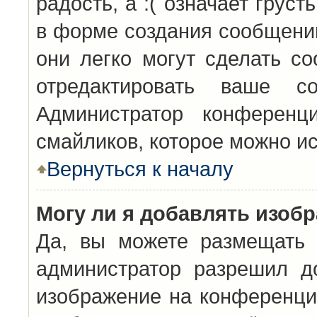
радость, а :( означает грус
в форме создания сообщений
они легко могут сделать с
отредактировать ваше с
Администратор конференц
смайликов, которое можно и
Вернуться к началу
Могу ли я добавлять изоб
Да, вы можете размещать 
администратор разрешил д
изображение на конференцию