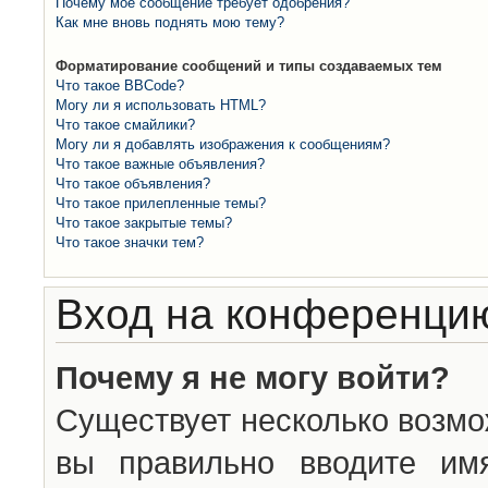
Почему моё сообщение требует одобрения?
Как мне вновь поднять мою тему?
Форматирование сообщений и типы создаваемых тем
Что такое BBCode?
Могу ли я использовать HTML?
Что такое смайлики?
Могу ли я добавлять изображения к сообщениям?
Что такое важные объявления?
Что такое объявления?
Что такое прилепленные темы?
Что такое закрытые темы?
Что такое значки тем?
Вход на конференцию
Почему я не могу войти?
Существует несколько возмо
вы правильно вводите им