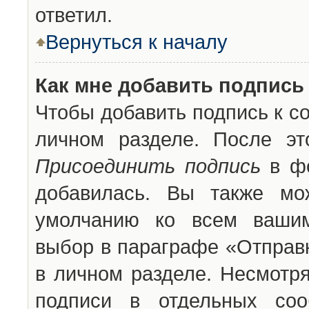
ответил.
Вернуться к началу
Как мне добавить подпись
Чтобы добавить подпись к с
личном разделе. После эт
Присоединить подпись
в фо
добавилась. Вы также мо
умолчанию ко всем вашим
выбор в параграфе «Отправ
в личном разделе. Несмотря
подписи в отдельных со