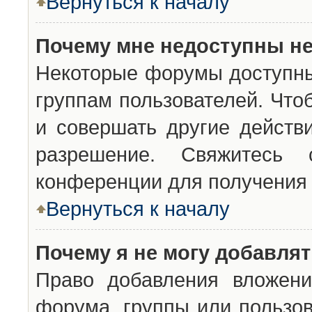
Вернуться к началу
Почему мне недоступны н
Некоторые форумы доступны
группам пользователей. Что
и совершать другие действ
разрешение. Свяжитесь 
конференции для получения 
Вернуться к началу
Почему я не могу добавля
Право добавления вложени
форума, группы или пользо