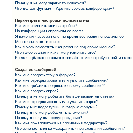
Почему я не могу зарегистрироваться?
Что делает функция «Удалить cookies конференции»?
Параметры и настройки пользователя
Как мне изменить мои настройки?
На конференции неправильное время!
Я изменил часовой пояс, но время все равно неправильное!
Моего языка нет в списке!
Как я могу поместить изображение под своим именем?
Что такое звание и как я могу изменить его?
Когда я щёлкаю по ссылке «email» от меня требуют войти на к
Создание сообщений
Как мне создать тему в форуме?
Как мне отредактировать или удалить сообщение?
Как мне добавить подпись к своему сообщению?
Как мне создать опрос?
Почему я не могу добавить больше вариантов ответа?
Как мне отредактировать или удалить опрос?
Почему мне недоступны некоторые форумы?
Почему я не могу добавлять вложения?
Почему я получил предупреждение?
Как мне пожаловаться на сообщения модератору?
Что означает кнопка «Сохранить» при создании сообщения?