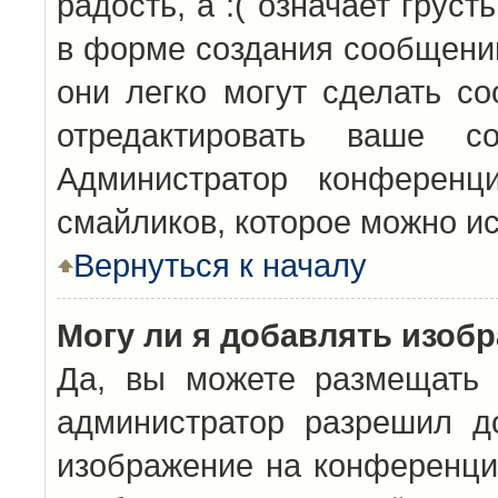
радость, а :( означает грус
в форме создания сообщений
они легко могут сделать с
отредактировать ваше с
Администратор конференц
смайликов, которое можно и
Вернуться к началу
Могу ли я добавлять изоб
Да, вы можете размещать 
администратор разрешил д
изображение на конференцию