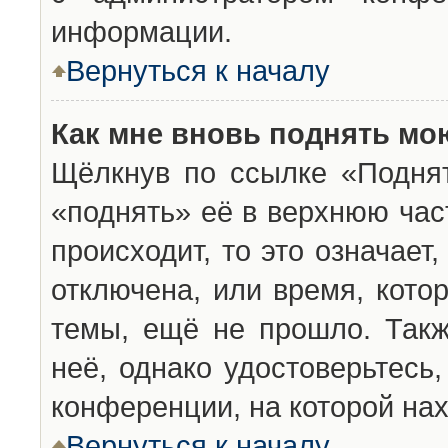
информации.
Вернуться к началу
Как мне вновь поднять мо
Щёлкнув по ссылке «Подня
«поднять» её в верхнюю час
происходит, то это означает
отключена, или время, кото
темы, ещё не прошло. Такж
неё, однако удостоверьтесь
конференции, на которой нах
Вернуться к началу