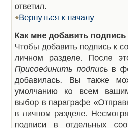
ответил.
Вернуться к началу
Как мне добавить подпись
Чтобы добавить подпись к с
личном разделе. После эт
Присоединить подпись
в фо
добавилась. Вы также мо
умолчанию ко всем вашим
выбор в параграфе «Отправ
в личном разделе. Несмотря
подписи в отдельных со