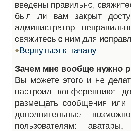
введены правильно, свяжите
был ли вам закрыт досту
администратор неправильн
свяжитесь с ним для исправл
Вернуться к началу
Зачем мне вообще нужно р
Вы можете этого и не делат
настроил конференцию: до
размещать сообщения или н
дополнительные возможн
пользователям: аватары