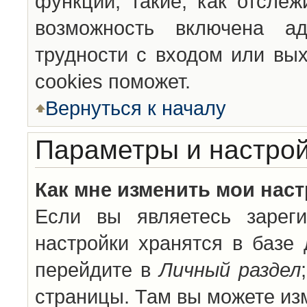
функции, такие, как отсле
возможность включена а
трудности с входом или вы
cookies поможет.
Вернуться к началу
Параметры и настрой
Как мне изменить мои нас
Если вы являетесь зареги
настройки хранятся в базе
перейдите в
Личный раздел
страницы. Там вы можете изм