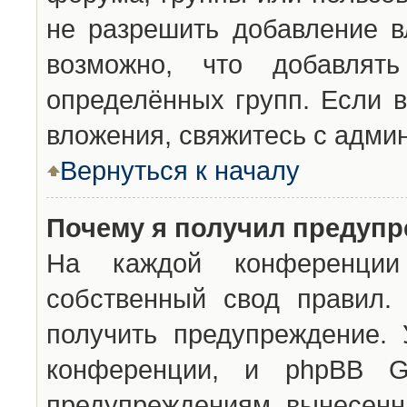
не разрешить добавление 
возможно, что добавлят
определённых групп. Если в
вложения, свяжитесь с адми
Вернуться к началу
Почему я получил предуп
На каждой конференции 
собственный свод правил.
получить предупреждение. 
конференции, и phpBB G
предупреждениям, вынесенны