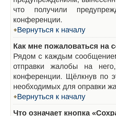
что получили предупреж
конференции.
Вернуться к началу
Как мне пожаловаться на 
Рядом с каждым сообщением
отправки жалобы на него
конференции. Щёлкнув по эт
необходимых для оправки ж
Вернуться к началу
Что означает кнопка «Сох