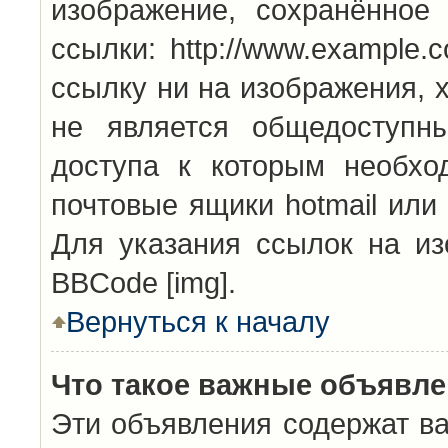
изображение, сохранённое
ссылки: http://www.example.
ссылку ни на изображения, 
не является общедоступн
доступа к которым необхо
почтовые ящики hotmail или
Для указания ссылок на из
BBCode [img].
Вернуться к началу
Что такое важные объявл
Эти объявления содержат в