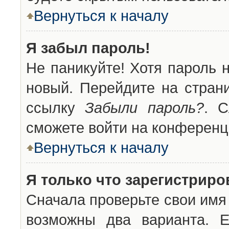
Вернуться к началу
Я забыл пароль!
Не паникуйте! Хотя пароль 
новый. Перейдите на стран
ссылку
Забыли пароль?
. С
сможете войти на конференц
Вернуться к началу
Я только что зарегистриров
Сначала проверьте свои имя 
возможны два варианта. 