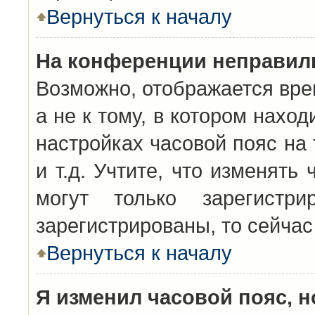
Вернуться к началу
На конференции неправил
Возможно, отображается вре
а не к тому, в котором нахо
настройках часовой пояс на 
и т.д. Учтите, что изменять
могут только зарегистр
зарегистрированы, то сейчас
Вернуться к началу
Я изменил часовой пояс, н