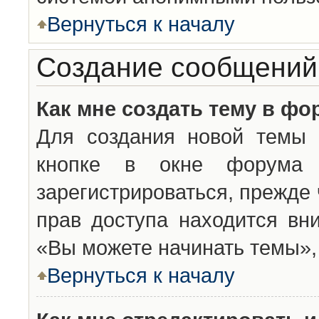
Вернуться к началу
Создание сообщений
Как мне создать тему в фо
Для создания новой темы 
кнопке в окне форума 
зарегистрироваться, прежде
прав доступа находится вн
«Вы можете начинать темы», 
Вернуться к началу