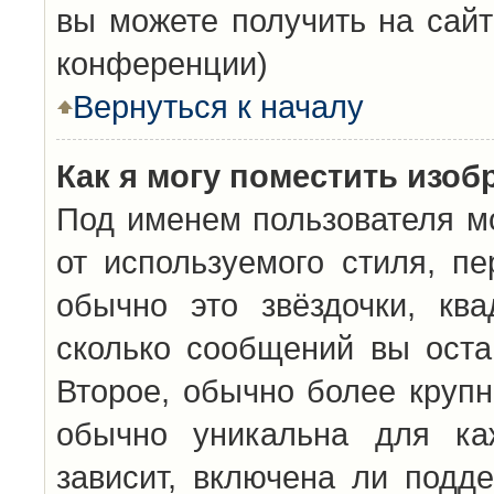
вы можете получить на сайт
конференции)
Вернуться к началу
Как я могу поместить изо
Под именем пользователя мо
от используемого стиля, п
обычно это звёздочки, кв
сколько сообщений вы оста
Второе, обычно более крупн
обычно уникальна для каж
зависит, включена ли подде