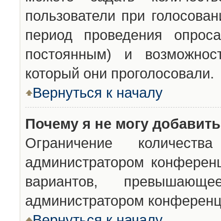
пользователи при голосован
период проведения опроса
постоянным) и возможност
который они проголосовали.
Вернуться к началу
Почему я не могу добавит
Ограничение количества
администратором конференц
вариантов, превышающ
администратором конференц
Вернуться к началу