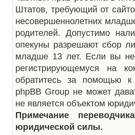
Штатов, требующий от сайто
несовершеннолетних младше 
родителей. Допустимо нали
опекуны разрешают сбор л
младше 13 лет. Если вы не
регистрирующемуся на ко
обратитесь за помощью к 
phpBB Group не может дава
не является объектом юриди
Примечание переводчи
юридической силы.