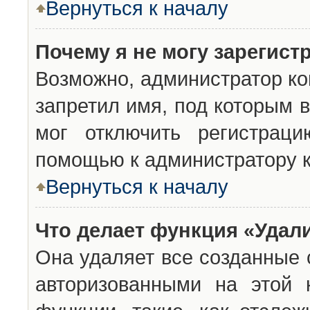
Вернуться к началу
Почему я не могу зарегист
Возможно, администратор ко
запретил имя, под которым 
мог отключить регистраци
помощью к администратору 
Вернуться к началу
Что делает функция «Удал
Она удаляет все созданные 
авторизованными на этой 