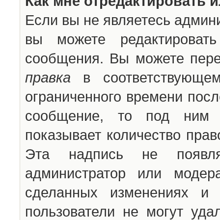
Как мне отредактировать 
Если вы не являетесь админ
вы можете редактироват
сообщения. Вы можете пере
правка
в соответствующем
ограниченного времени после
сообщение, то под ним 
показывает количество прав
Эта надпись не появля
администратор или модер
сделанных изменениях и 
пользователи не могут уда