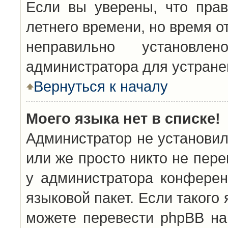
Если вы уверены, что прав
летнего времени, но время о
неправильно установл
администратора для устран
Вернуться к началу
Моего языка нет в списке!
Администратор не установил
или же просто никто не пер
у администратора конферен
языковой пакет. Если такого 
можете перевести phpBB н