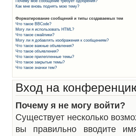
Почему моё сообщение требует одобрения?
Как мне вновь поднять мою тему?
Форматирование сообщений и типы создаваемых тем
Что такое BBCode?
Могу ли я использовать HTML?
Что такое смайлики?
Могу ли я добавлять изображения к сообщениям?
Что такое важные объявления?
Что такое объявления?
Что такое прилепленные темы?
Что такое закрытые темы?
Что такое значки тем?
Вход на конференцию
Почему я не могу войти?
Существует несколько возмо
вы правильно вводите им