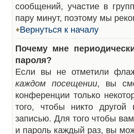
сообщений, участие в групп
пару минут, поэтому мы реко
Вернуться к началу
Почему мне периодическ
пароля?
Если вы не отметили фла
каждом посещении
, вы см
конференции только некото
того, чтобы никто другой
записью. Для того чтобы ва
и пароль каждый раз, вы мо