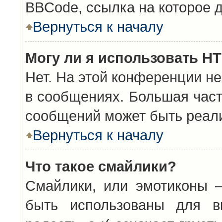
BBCode, ссылка на которое 
Вернуться к началу
Могу ли я использовать H
Нет. На этой конференции н
в сообщениях. Большая час
сообщений может быть реал
Вернуться к началу
Что такое смайлики?
Смайлики, или эмотиконы —
быть использованы для вы