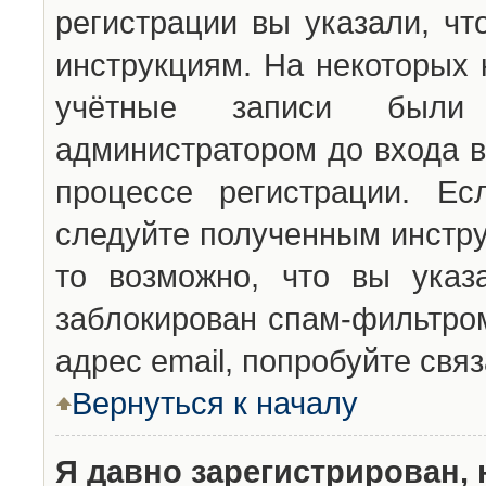
регистрации вы указали, чт
инструкциям. На некоторых 
учётные записи были 
администратором до входа в
процессе регистрации. Ес
следуйте полученным инстру
то возможно, что вы указ
заблокирован спам-фильтром
адрес email, попробуйте свя
Вернуться к началу
Я давно зарегистрирован, 