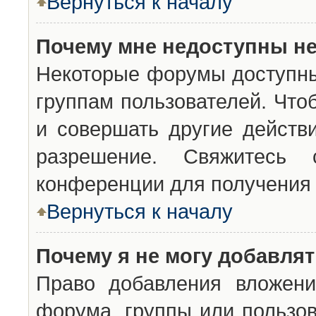
Вернуться к началу
Почему мне недоступны н
Некоторые форумы доступны
группам пользователей. Что
и совершать другие действ
разрешение. Свяжитесь 
конференции для получения 
Вернуться к началу
Почему я не могу добавля
Право добавления вложени
форума, группы или пользо