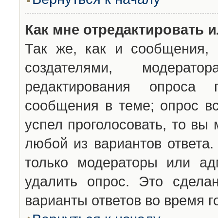
Как мне отредактировать 
Так же, как и сообщения, 
создателями, модерат
редактирования опроса 
сообщения в теме; опрос вс
успел проголосовать, то вы
любой из вариантов ответа.
только модераторы или ад
удалить опрос. Это сдела
варианты ответов во время г