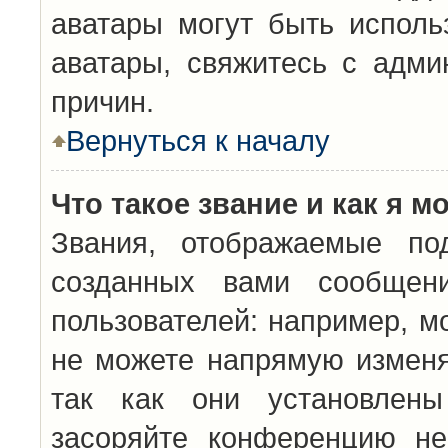
аватары могут быть исполь
аватары, свяжитесь с адм
причин.
Вернуться к началу
Что такое звание и как я м
Звания, отображаемые по
созданных вами сообщен
пользователей: например, м
не можете напрямую изменя
так как они установлены
засоряйте конференцию не