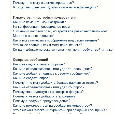
Почему я не могу зарегистрироваться?
Что делает функция «Удалить cookies конференции»?
Параметры и настройки пользователя
Как мне изменить мои настройки?
На конференции неправильное время!
Я изменил часовой пояс, но время все равно неправильное!
Моего языка нет в списке!
Как я могу поместить изображение под своим именем?
Что такое звание и как я могу изменить его?
Когда я щёлкаю по ссылке «email» от меня требуют войти на к
Создание сообщений
Как мне создать тему в форуме?
Как мне отредактировать или удалить сообщение?
Как мне добавить подпись к своему сообщению?
Как мне создать опрос?
Почему я не могу добавить больше вариантов ответа?
Как мне отредактировать или удалить опрос?
Почему мне недоступны некоторые форумы?
Почему я не могу добавлять вложения?
Почему я получил предупреждение?
Как мне пожаловаться на сообщения модератору?
Что означает кнопка «Сохранить» при создании сообщения?