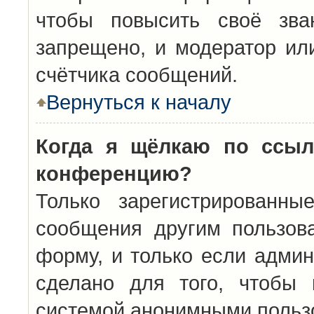
чтобы повысить своё зва
запрещено, и модератор ил
счётчика сообщений.
Вернуться к началу
Когда я щёлкаю по ссыл
конференцию?
Только зарегистрированны
сообщения другим пользов
форму, и только если админ
сделано для того, чтобы 
системой анонимными польз