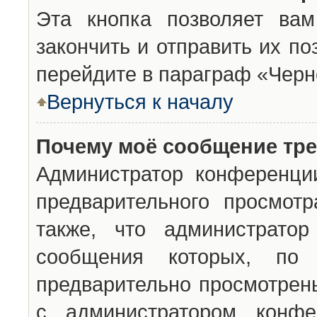
Эта кнопка позволяет вам
закончить и отправить их п
перейдите в параграф «Черн
Вернуться к началу
Почему моё сообщение тр
Администратор конференци
предварительного просмот
также, что администратор
сообщения которых, п
предварительно просмотрены
с администратором конфе