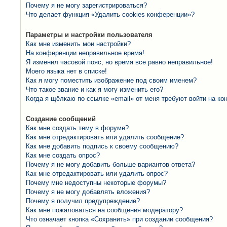
Почему я не могу зарегистрироваться?
Что делает функция «Удалить cookies конференции»?
Параметры и настройки пользователя
Как мне изменить мои настройки?
На конференции неправильное время!
Я изменил часовой пояс, но время все равно неправильное!
Моего языка нет в списке!
Как я могу поместить изображение под своим именем?
Что такое звание и как я могу изменить его?
Когда я щёлкаю по ссылке «email» от меня требуют войти на к
Создание сообщений
Как мне создать тему в форуме?
Как мне отредактировать или удалить сообщение?
Как мне добавить подпись к своему сообщению?
Как мне создать опрос?
Почему я не могу добавить больше вариантов ответа?
Как мне отредактировать или удалить опрос?
Почему мне недоступны некоторые форумы?
Почему я не могу добавлять вложения?
Почему я получил предупреждение?
Как мне пожаловаться на сообщения модератору?
Что означает кнопка «Сохранить» при создании сообщения?