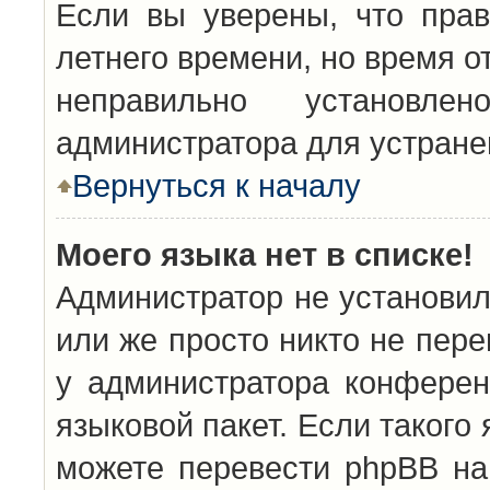
Если вы уверены, что прав
летнего времени, но время о
неправильно установл
администратора для устран
Вернуться к началу
Моего языка нет в списке!
Администратор не установил
или же просто никто не пер
у администратора конферен
языковой пакет. Если такого 
можете перевести phpBB н