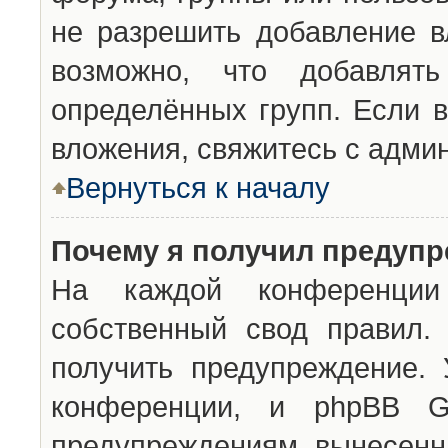
не разрешить добавление 
возможно, что добавлят
определённых групп. Если в
вложения, свяжитесь с адми
Вернуться к началу
Почему я получил предуп
На каждой конференции 
собственный свод правил.
получить предупреждение. 
конференции, и phpBB G
предупреждениям, вынесенны