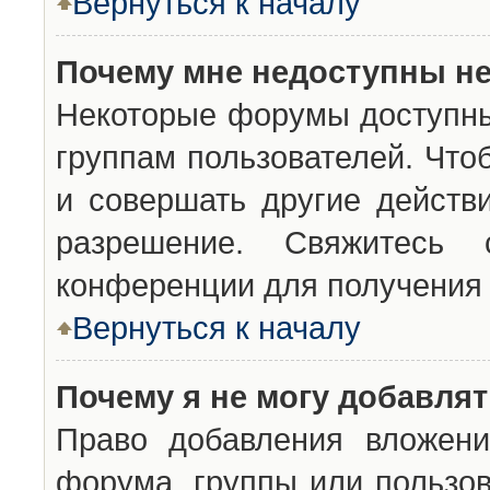
Вернуться к началу
Почему мне недоступны н
Некоторые форумы доступны
группам пользователей. Что
и совершать другие действ
разрешение. Свяжитесь 
конференции для получения 
Вернуться к началу
Почему я не могу добавля
Право добавления вложени
форума, группы или пользо