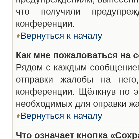
что получили предупреж
конференции.
Вернуться к началу
Как мне пожаловаться на 
Рядом с каждым сообщением
отправки жалобы на него
конференции. Щёлкнув по эт
необходимых для оправки ж
Вернуться к началу
Что означает кнопка «Сох