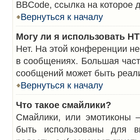
BBCode, ссылка на которое 
Вернуться к началу
Могу ли я использовать H
Нет. На этой конференции н
в сообщениях. Большая час
сообщений может быть реал
Вернуться к началу
Что такое смайлики?
Смайлики, или эмотиконы —
быть использованы для вы