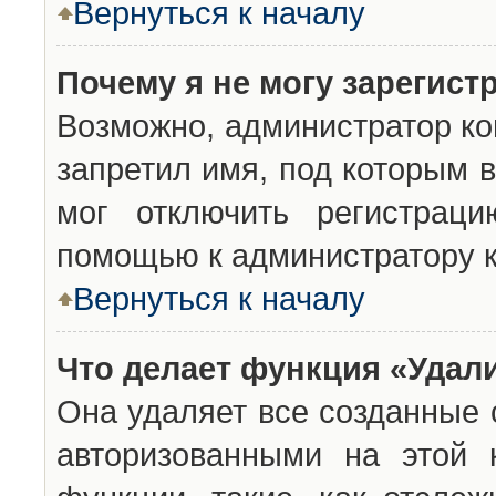
Вернуться к началу
Почему я не могу зарегист
Возможно, администратор ко
запретил имя, под которым 
мог отключить регистраци
помощью к администратору 
Вернуться к началу
Что делает функция «Удал
Она удаляет все созданные 
авторизованными на этой 