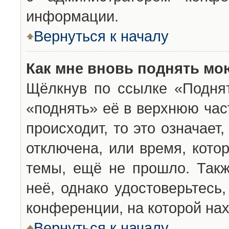
информации.
Вернуться к началу
Как мне вновь поднять мо
Щёлкнув по ссылке «Подня
«поднять» её в верхнюю час
происходит, то это означает
отключена, или время, кото
темы, ещё не прошло. Такж
неё, однако удостоверьтесь
конференции, на которой нах
Вернуться к началу