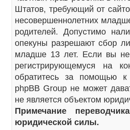
Штатов, требующий от сайто
несовершеннолетних младше 
родителей. Допустимо нали
опекуны разрешают сбор л
младше 13 лет. Если вы не
регистрирующемуся на ко
обратитесь за помощью к 
phpBB Group не может дава
не является объектом юриди
Примечание переводчи
юридической силы.