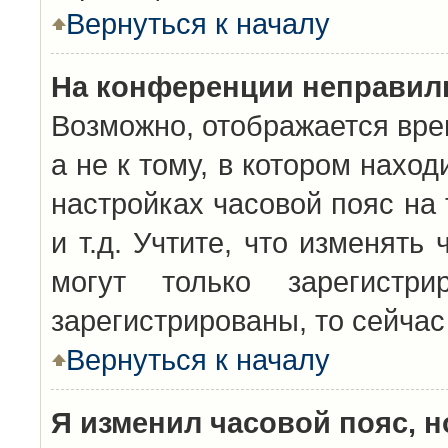
Вернуться к началу
На конференции неправил
Возможно, отображается вре
а не к тому, в котором нахо
настройках часовой пояс на 
и т.д. Учтите, что изменять
могут только зарегистр
зарегистрированы, то сейчас
Вернуться к началу
Я изменил часовой пояс, н