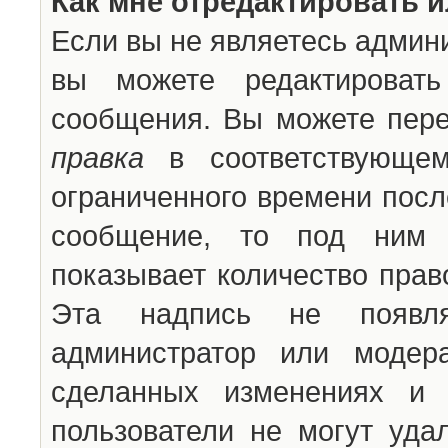
Как мне отредактировать 
Если вы не являетесь админ
вы можете редактироват
сообщения. Вы можете пере
правка
в соответствующем
ограниченного времени после
сообщение, то под ним 
показывает количество прав
Эта надпись не появля
администратор или модер
сделанных изменениях и 
пользователи не могут уда