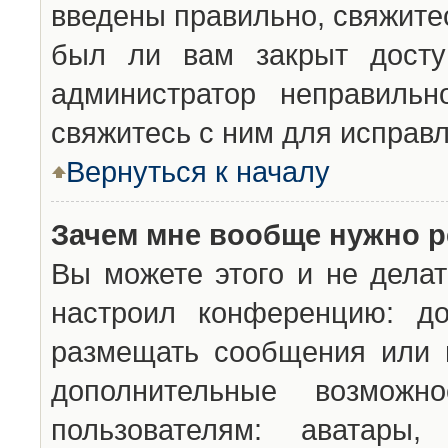
введены правильно, свяжите
был ли вам закрыт досту
администратор неправильн
свяжитесь с ним для исправл
Вернуться к началу
Зачем мне вообще нужно р
Вы можете этого и не делат
настроил конференцию: до
размещать сообщения или н
дополнительные возможн
пользователям: аватары