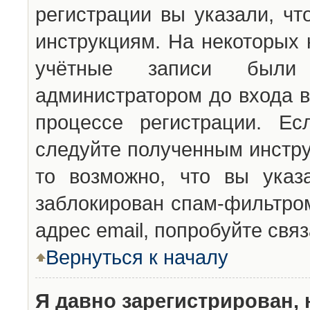
регистрации вы указали, чт
инструкциям. На некоторых 
учётные записи были 
администратором до входа в
процессе регистрации. Ес
следуйте полученным инстру
то возможно, что вы указ
заблокирован спам-фильтром
адрес email, попробуйте свя
Вернуться к началу
Я давно зарегистрирован, 