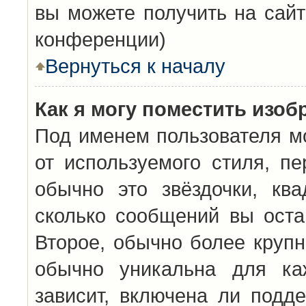
вы можете получить на сайт
конференции)
Вернуться к началу
Как я могу поместить изо
Под именем пользователя мо
от используемого стиля, п
обычно это звёздочки, кв
сколько сообщений вы оста
Второе, обычно более крупн
обычно уникальна для каж
зависит, включена ли подде