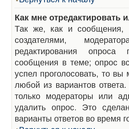
Как мне отредактировать 
Так же, как и сообщения, 
создателями, модерат
редактирования опроса 
сообщения в теме; опрос вс
успел проголосовать, то вы
любой из вариантов ответа.
только модераторы или ад
удалить опрос. Это сдела
варианты ответов во время г