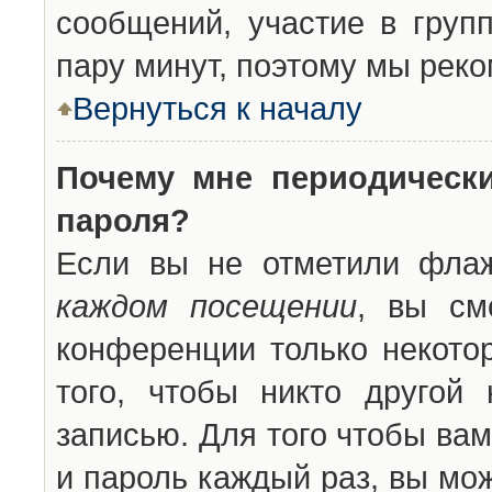
сообщений, участие в групп
пару минут, поэтому мы реко
Вернуться к началу
Почему мне периодическ
пароля?
Если вы не отметили фла
каждом посещении
, вы см
конференции только некото
того, чтобы никто другой
записью. Для того чтобы ва
и пароль каждый раз, вы мо