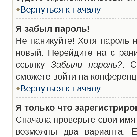
Вернуться к началу
Я забыл пароль!
Не паникуйте! Хотя пароль 
новый. Перейдите на стран
ссылку
Забыли пароль?
. С
сможете войти на конференц
Вернуться к началу
Я только что зарегистриров
Сначала проверьте свои имя 
возможны два варианта. 