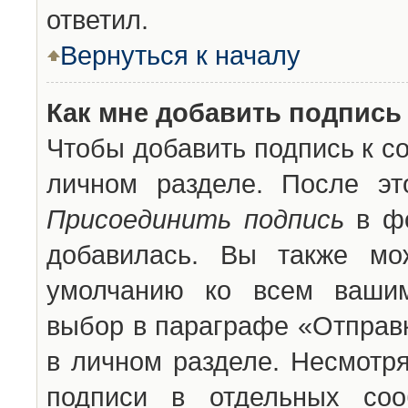
ответил.
Вернуться к началу
Как мне добавить подпись
Чтобы добавить подпись к с
личном разделе. После эт
Присоединить подпись
в фо
добавилась. Вы также мо
умолчанию ко всем вашим
выбор в параграфе «Отправ
в личном разделе. Несмотря
подписи в отдельных со