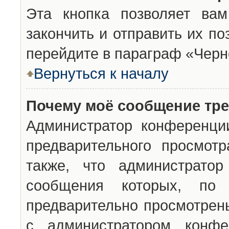
Эта кнопка позволяет вам
закончить и отправить их п
перейдите в параграф «Черн
Вернуться к началу
Почему моё сообщение тр
Администратор конференци
предварительного просмот
также, что администратор
сообщения которых, п
предварительно просмотрены
с администратором конфе