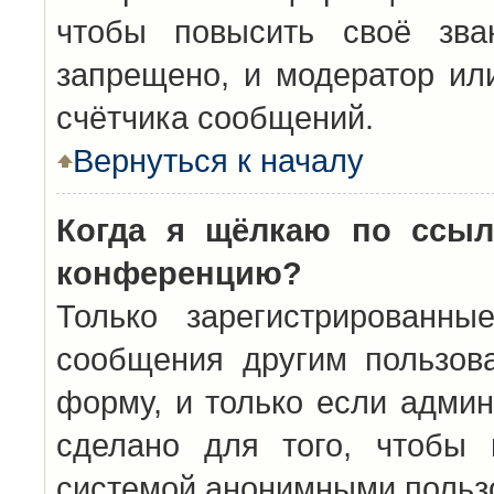
чтобы повысить своё зва
запрещено, и модератор ил
счётчика сообщений.
Вернуться к началу
Когда я щёлкаю по ссыл
конференцию?
Только зарегистрированны
сообщения другим пользов
форму, и только если админ
сделано для того, чтобы 
системой анонимными польз