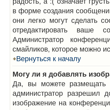
радость, а :( означает грус
в форме создания сообщений
они легко могут сделать с
отредактировать ваше с
Администратор конференц
смайликов, которое можно и
Вернуться к началу
Могу ли я добавлять изоб
Да, вы можете размещать 
администратор разрешил д
изображение на конференцию