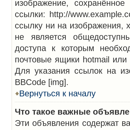
изображение, сохранённое
ссылки: http://www.example.
ссылку ни на изображения, 
не является общедоступн
доступа к которым необхо
почтовые ящики hotmail или
Для указания ссылок на из
BBCode [img].
Вернуться к началу
Что такое важные объявл
Эти объявления содержат в