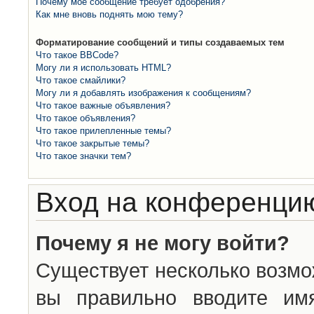
Почему моё сообщение требует одобрения?
Как мне вновь поднять мою тему?
Форматирование сообщений и типы создаваемых тем
Что такое BBCode?
Могу ли я использовать HTML?
Что такое смайлики?
Могу ли я добавлять изображения к сообщениям?
Что такое важные объявления?
Что такое объявления?
Что такое прилепленные темы?
Что такое закрытые темы?
Что такое значки тем?
Вход на конференцию
Почему я не могу войти?
Существует несколько возмо
вы правильно вводите им