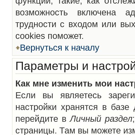
функции, такие, как отсле
возможность включена а
трудности с входом или вы
cookies поможет.
Вернуться к началу
Параметры и настрой
Как мне изменить мои нас
Если вы являетесь зареги
настройки хранятся в базе
перейдите в
Личный раздел
страницы. Там вы можете изм