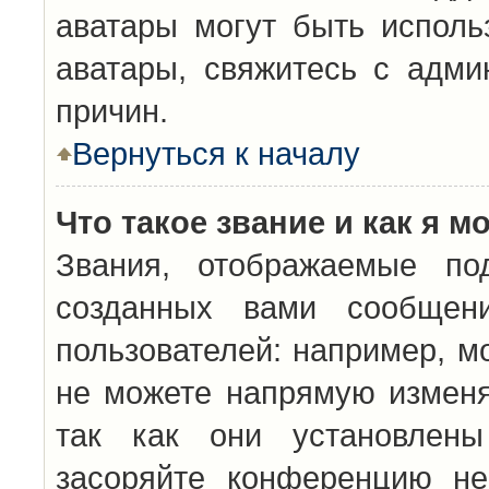
аватары могут быть исполь
аватары, свяжитесь с адм
причин.
Вернуться к началу
Что такое звание и как я м
Звания, отображаемые по
созданных вами сообщен
пользователей: например, м
не можете напрямую изменя
так как они установлены
засоряйте конференцию не