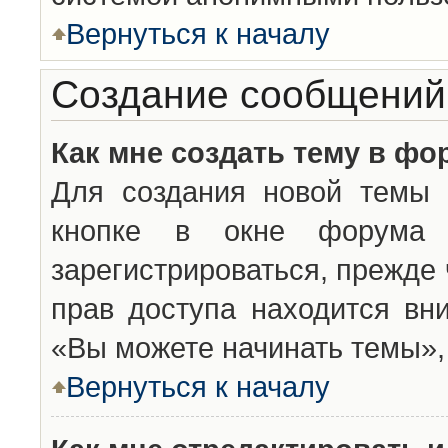
Вернуться к началу
Создание сообщений
Как мне создать тему в фо
Для создания новой темы 
кнопке в окне форума 
зарегистрироваться, прежде
прав доступа находится вн
«Вы можете начинать темы», 
Вернуться к началу