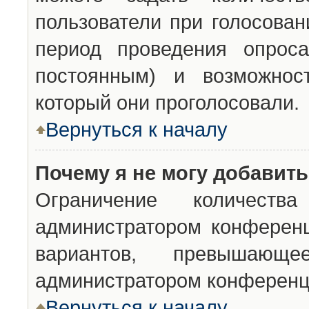
пользователи при голосован
период проведения опроса
постоянным) и возможност
который они проголосовали.
Вернуться к началу
Почему я не могу добавит
Ограничение количества
администратором конференц
вариантов, превышающ
администратором конференц
Вернуться к началу