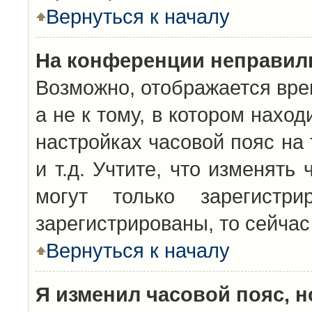
Вернуться к началу
На конференции неправил
Возможно, отображается вре
а не к тому, в котором нахо
настройках часовой пояс на 
и т.д. Учтите, что изменять
могут только зарегистр
зарегистрированы, то сейчас
Вернуться к началу
Я изменил часовой пояс, н