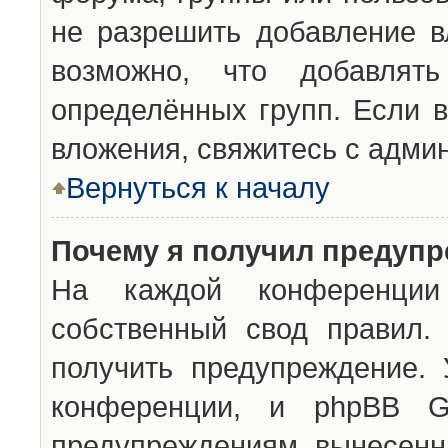
не разрешить добавление 
возможно, что добавлят
определённых групп. Если в
вложения, свяжитесь с адми
Вернуться к началу
Почему я получил предуп
На каждой конференции 
собственный свод правил.
получить предупреждение. 
конференции, и phpBB G
предупреждениям, вынесенны