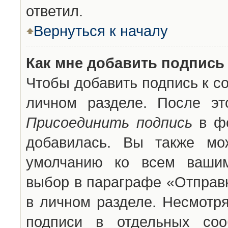
ответил.
Вернуться к началу
Как мне добавить подпись
Чтобы добавить подпись к с
личном разделе. После эт
Присоединить подпись
в фо
добавилась. Вы также мо
умолчанию ко всем вашим
выбор в параграфе «Отправ
в личном разделе. Несмотря
подписи в отдельных со