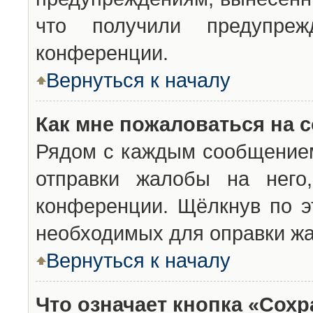
что получили предупреж
конференции.
Вернуться к началу
Как мне пожаловаться на 
Рядом с каждым сообщением
отправки жалобы на него
конференции. Щёлкнув по эт
необходимых для оправки ж
Вернуться к началу
Что означает кнопка «Сох