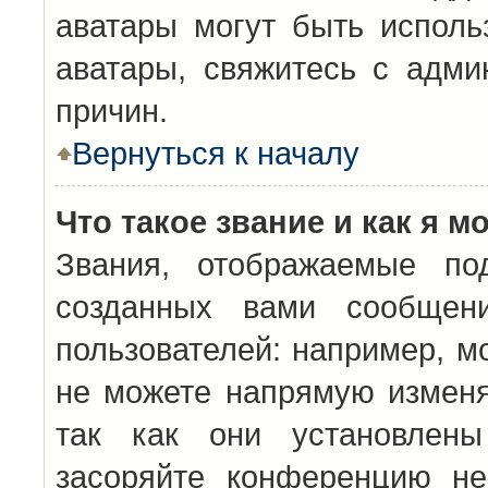
аватары могут быть исполь
аватары, свяжитесь с адм
причин.
Вернуться к началу
Что такое звание и как я м
Звания, отображаемые по
созданных вами сообщен
пользователей: например, м
не можете напрямую изменя
так как они установлены
засоряйте конференцию не