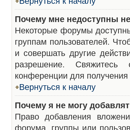
Вернуться к началу
Почему мне недоступны н
Некоторые форумы доступны
группам пользователей. Что
и совершать другие действ
разрешение. Свяжитесь 
конференции для получения 
Вернуться к началу
Почему я не могу добавля
Право добавления вложени
форума, группы или пользо