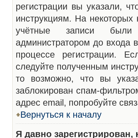
регистрации вы указали, чт
инструкциям. На некоторых 
учётные записи были 
администратором до входа в
процессе регистрации. Ес
следуйте полученным инстру
то возможно, что вы указ
заблокирован спам-фильтром
адрес email, попробуйте свя
Вернуться к началу
Я давно зарегистрирован, 