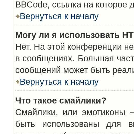
BBCode, ссылка на которое 
Вернуться к началу
Могу ли я использовать H
Нет. На этой конференции н
в сообщениях. Большая час
сообщений может быть реал
Вернуться к началу
Что такое смайлики?
Смайлики, или эмотиконы —
быть использованы для вы