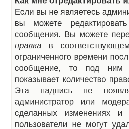
Как мне отредактировать 
Если вы не являетесь админ
вы можете редактироват
сообщения. Вы можете пере
правка
в соответствующем
ограниченного времени после
сообщение, то под ним 
показывает количество прав
Эта надпись не появля
администратор или модер
сделанных изменениях и 
пользователи не могут уда