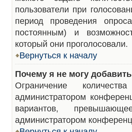
пользователи при голосован
период проведения опроса
постоянным) и возможност
который они проголосовали.
Вернуться к началу
Почему я не могу добавит
Ограничение количества
администратором конференц
вариантов, превышающ
администратором конференц
Вернуться к началу