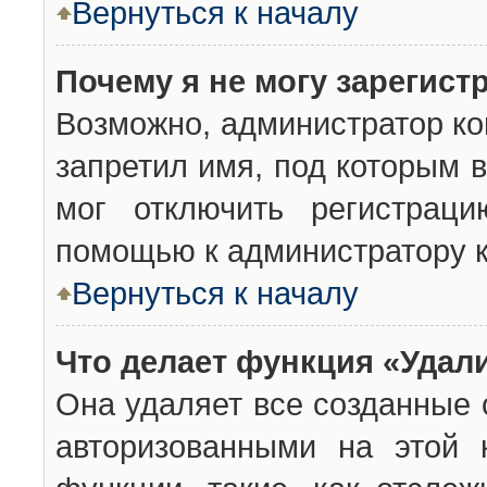
Вернуться к началу
Почему я не могу зарегист
Возможно, администратор ко
запретил имя, под которым 
мог отключить регистраци
помощью к администратору 
Вернуться к началу
Что делает функция «Удал
Она удаляет все созданные 
авторизованными на этой 