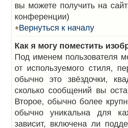
вы можете получить на сайт
конференции)
Вернуться к началу
Как я могу поместить изо
Под именем пользователя мо
от используемого стиля, п
обычно это звёздочки, кв
сколько сообщений вы оста
Второе, обычно более крупн
обычно уникальна для каж
зависит, включена ли подде