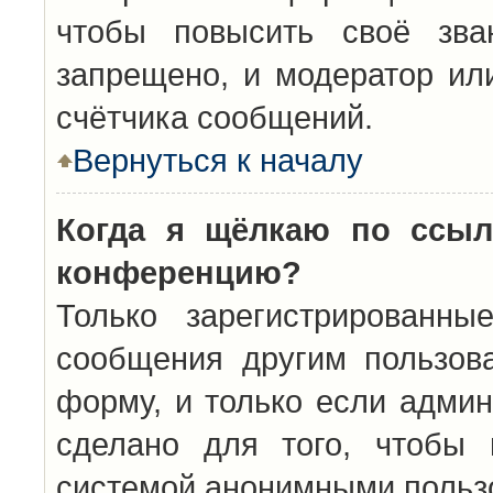
чтобы повысить своё зва
запрещено, и модератор ил
счётчика сообщений.
Вернуться к началу
Когда я щёлкаю по ссыл
конференцию?
Только зарегистрированны
сообщения другим пользов
форму, и только если админ
сделано для того, чтобы 
системой анонимными польз