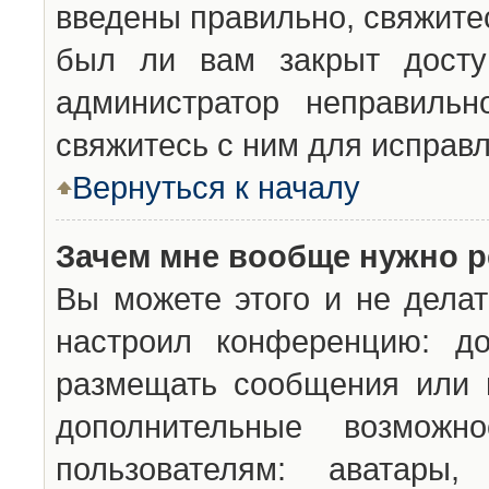
введены правильно, свяжите
был ли вам закрыт досту
администратор неправильн
свяжитесь с ним для исправл
Вернуться к началу
Зачем мне вообще нужно р
Вы можете этого и не делат
настроил конференцию: до
размещать сообщения или н
дополнительные возможн
пользователям: аватары