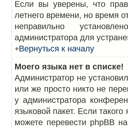
Если вы уверены, что прав
летнего времени, но время о
неправильно установл
администратора для устран
Вернуться к началу
Моего языка нет в списке!
Администратор не установил
или же просто никто не пер
у администратора конферен
языковой пакет. Если такого 
можете перевести phpBB н