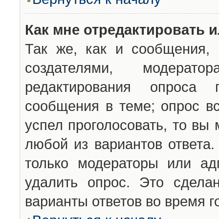
Как мне отредактировать 
Так же, как и сообщения, 
создателями, модерат
редактирования опроса 
сообщения в теме; опрос вс
успел проголосовать, то вы
любой из вариантов ответа.
только модераторы или ад
удалить опрос. Это сдела
варианты ответов во время г