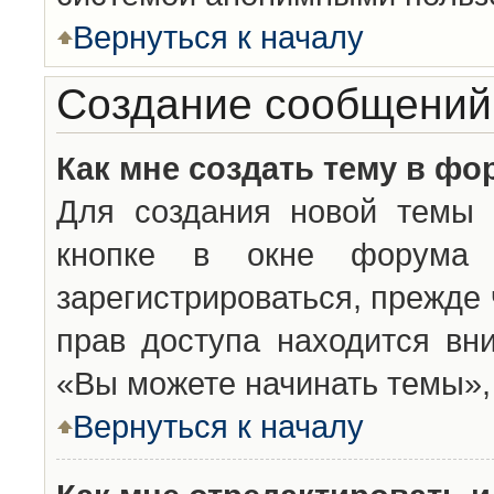
Вернуться к началу
Создание сообщений
Как мне создать тему в фо
Для создания новой темы 
кнопке в окне форума 
зарегистрироваться, прежде
прав доступа находится вн
«Вы можете начинать темы», 
Вернуться к началу