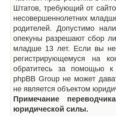
Штатов, требующий от сайто
несовершеннолетних младше 
родителей. Допустимо нали
опекуны разрешают сбор л
младше 13 лет. Если вы не
регистрирующемуся на ко
обратитесь за помощью к 
phpBB Group не может дава
не является объектом юриди
Примечание переводчи
юридической силы.