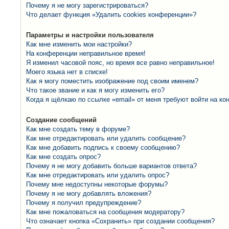
Почему я не могу зарегистрироваться?
Что делает функция «Удалить cookies конференции»?
Параметры и настройки пользователя
Как мне изменить мои настройки?
На конференции неправильное время!
Я изменил часовой пояс, но время все равно неправильное!
Моего языка нет в списке!
Как я могу поместить изображение под своим именем?
Что такое звание и как я могу изменить его?
Когда я щёлкаю по ссылке «email» от меня требуют войти на к
Создание сообщений
Как мне создать тему в форуме?
Как мне отредактировать или удалить сообщение?
Как мне добавить подпись к своему сообщению?
Как мне создать опрос?
Почему я не могу добавить больше вариантов ответа?
Как мне отредактировать или удалить опрос?
Почему мне недоступны некоторые форумы?
Почему я не могу добавлять вложения?
Почему я получил предупреждение?
Как мне пожаловаться на сообщения модератору?
Что означает кнопка «Сохранить» при создании сообщения?