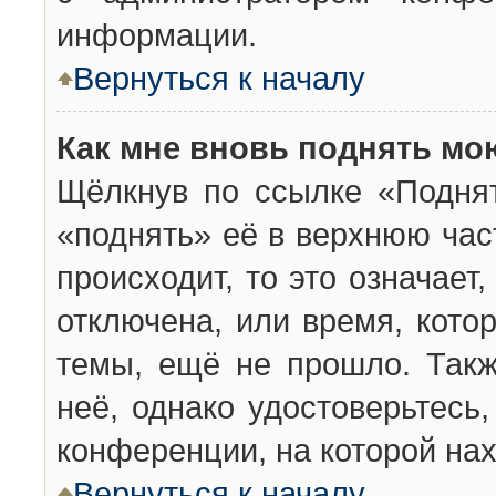
информации.
Вернуться к началу
Как мне вновь поднять мо
Щёлкнув по ссылке «Подня
«поднять» её в верхнюю час
происходит, то это означает
отключена, или время, кото
темы, ещё не прошло. Такж
неё, однако удостоверьтесь
конференции, на которой нах
Вернуться к началу