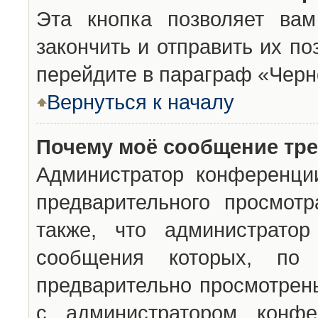
Эта кнопка позволяет вам
закончить и отправить их п
перейдите в параграф «Черн
Вернуться к началу
Почему моё сообщение тр
Администратор конференци
предварительного просмот
также, что администратор
сообщения которых, п
предварительно просмотрены
с администратором конфе