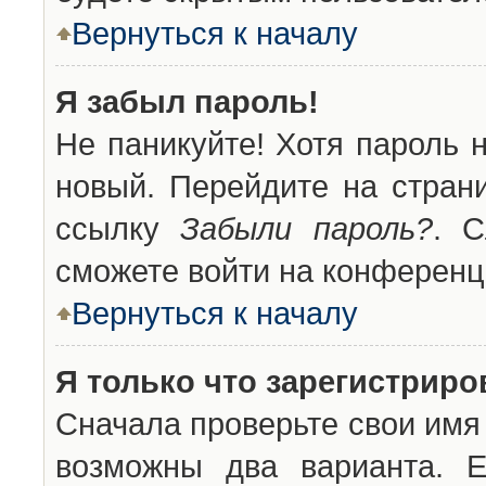
Вернуться к началу
Я забыл пароль!
Не паникуйте! Хотя пароль 
новый. Перейдите на стран
ссылку
Забыли пароль?
. С
сможете войти на конференц
Вернуться к началу
Я только что зарегистриров
Сначала проверьте свои имя 
возможны два варианта. 