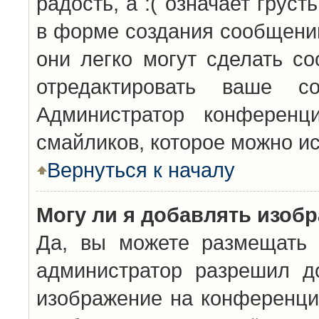
радость, а :( означает грус
в форме создания сообщений
они легко могут сделать с
отредактировать ваше с
Администратор конференц
смайликов, которое можно и
Вернуться к началу
Могу ли я добавлять изоб
Да, вы можете размещать 
администратор разрешил д
изображение на конференцию