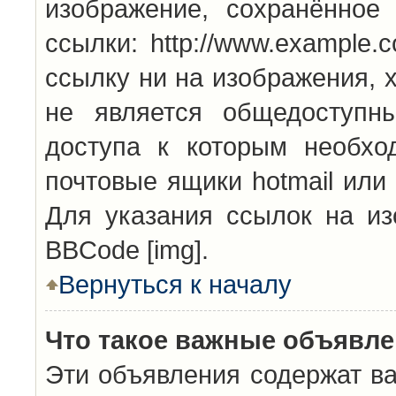
изображение, сохранённое
ссылки: http://www.example.
ссылку ни на изображения, 
не является общедоступн
доступа к которым необхо
почтовые ящики hotmail или
Для указания ссылок на из
BBCode [img].
Вернуться к началу
Что такое важные объявл
Эти объявления содержат в