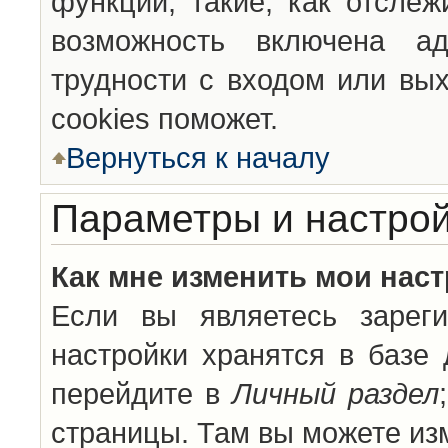
функции, такие, как отсле
возможность включена а
трудности с входом или вы
cookies поможет.
Вернуться к началу
Параметры и настрой
Как мне изменить мои нас
Если вы являетесь зареги
настройки хранятся в базе
перейдите в
Личный раздел
страницы. Там вы можете изм