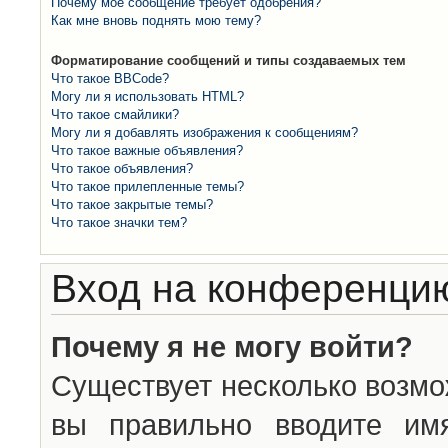
Почему моё сообщение требует одобрения?
Как мне вновь поднять мою тему?
Форматирование сообщений и типы создаваемых тем
Что такое BBCode?
Могу ли я использовать HTML?
Что такое смайлики?
Могу ли я добавлять изображения к сообщениям?
Что такое важные объявления?
Что такое объявления?
Что такое прилепленные темы?
Что такое закрытые темы?
Что такое значки тем?
Вход на конференцию
Почему я не могу войти?
Существует несколько возмо
вы правильно вводите им