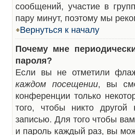
сообщений, участие в групп
пару минут, поэтому мы реко
Вернуться к началу
Почему мне периодическ
пароля?
Если вы не отметили фла
каждом посещении
, вы см
конференции только некото
того, чтобы никто другой
записью. Для того чтобы ва
и пароль каждый раз, вы мо