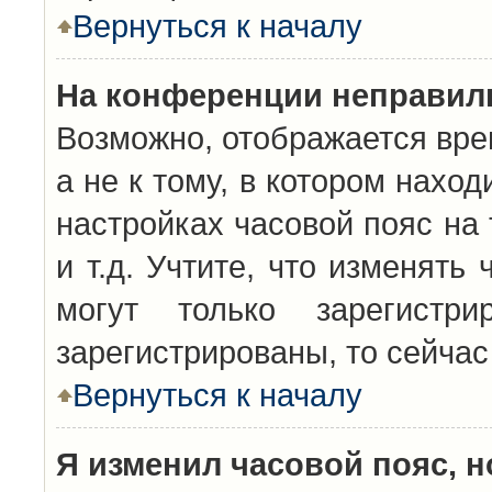
Вернуться к началу
На конференции неправил
Возможно, отображается вре
а не к тому, в котором нахо
настройках часовой пояс на 
и т.д. Учтите, что изменять
могут только зарегистр
зарегистрированы, то сейчас
Вернуться к началу
Я изменил часовой пояс, н