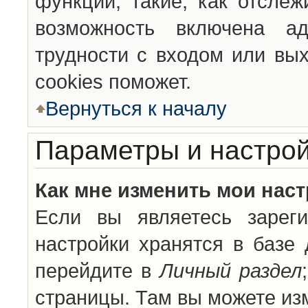
функции, такие, как отсле
возможность включена а
трудности с входом или вы
cookies поможет.
Вернуться к началу
Параметры и настрой
Как мне изменить мои нас
Если вы являетесь зареги
настройки хранятся в базе
перейдите в
Личный раздел
страницы. Там вы можете изм