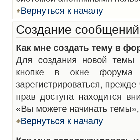
Вернуться к началу
Создание сообщений
Как мне создать тему в фо
Для создания новой темы 
кнопке в окне форума 
зарегистрироваться, прежде
прав доступа находится вн
«Вы можете начинать темы», 
Вернуться к началу