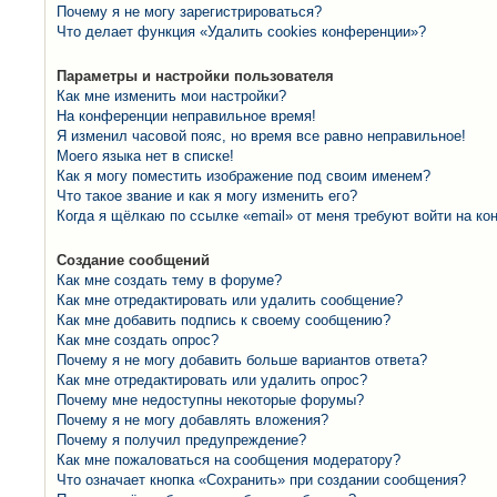
Почему я не могу зарегистрироваться?
Что делает функция «Удалить cookies конференции»?
Параметры и настройки пользователя
Как мне изменить мои настройки?
На конференции неправильное время!
Я изменил часовой пояс, но время все равно неправильное!
Моего языка нет в списке!
Как я могу поместить изображение под своим именем?
Что такое звание и как я могу изменить его?
Когда я щёлкаю по ссылке «email» от меня требуют войти на к
Создание сообщений
Как мне создать тему в форуме?
Как мне отредактировать или удалить сообщение?
Как мне добавить подпись к своему сообщению?
Как мне создать опрос?
Почему я не могу добавить больше вариантов ответа?
Как мне отредактировать или удалить опрос?
Почему мне недоступны некоторые форумы?
Почему я не могу добавлять вложения?
Почему я получил предупреждение?
Как мне пожаловаться на сообщения модератору?
Что означает кнопка «Сохранить» при создании сообщения?