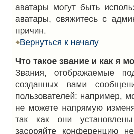
аватары могут быть исполь
аватары, свяжитесь с адм
причин.
Вернуться к началу
Что такое звание и как я м
Звания, отображаемые по
созданных вами сообщен
пользователей: например, м
не можете напрямую изменя
так как они установлены
засоряйте конференцию не