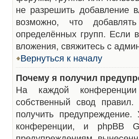
не разрешить добавление 
возможно, что добавлят
определённых групп. Если в
вложения, свяжитесь с адми
Вернуться к началу
Почему я получил предуп
На каждой конференции 
собственный свод правил.
получить предупреждение. 
конференции, и phpBB G
предупреждениям, вынесенны