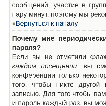
сообщений, участие в групп
пару минут, поэтому мы реко
Вернуться к началу
Почему мне периодическ
пароля?
Если вы не отметили фла
каждом посещении
, вы см
конференции только некото
того, чтобы никто другой
записью. Для того чтобы ва
и пароль каждый раз, вы мо