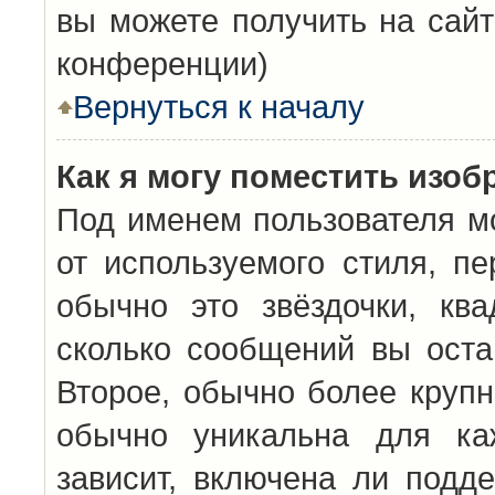
вы можете получить на сайт
конференции)
Вернуться к началу
Как я могу поместить изо
Под именем пользователя мо
от используемого стиля, п
обычно это звёздочки, кв
сколько сообщений вы оста
Второе, обычно более крупн
обычно уникальна для каж
зависит, включена ли подде