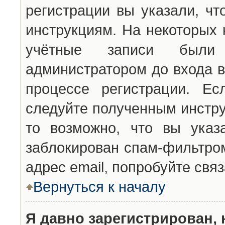
регистрации вы указали, чт
инструкциям. На некоторых 
учётные записи были 
администратором до входа в
процессе регистрации. Ес
следуйте полученным инстру
то возможно, что вы указ
заблокирован спам-фильтром
адрес email, попробуйте свя
Вернуться к началу
Я давно зарегистрирован, 