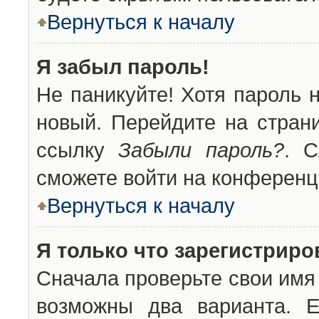
Вернуться к началу
Я забыл пароль!
Не паникуйте! Хотя пароль 
новый. Перейдите на стран
ссылку
Забыли пароль?
. С
сможете войти на конференц
Вернуться к началу
Я только что зарегистриров
Сначала проверьте свои имя 
возможны два варианта. 