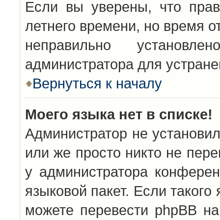
Если вы уверены, что прав
летнего времени, но время о
неправильно установл
администратора для устран
Вернуться к началу
Моего языка нет в списке!
Администратор не установил
или же просто никто не пер
у администратора конферен
языковой пакет. Если такого 
можете перевести phpBB н