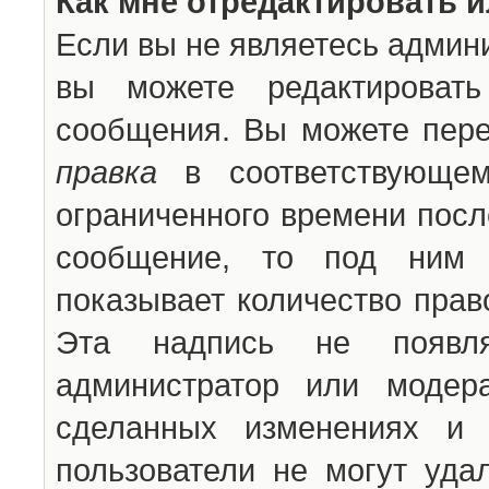
Как мне отредактировать 
Если вы не являетесь админ
вы можете редактироват
сообщения. Вы можете пере
правка
в соответствующем
ограниченного времени после
сообщение, то под ним 
показывает количество прав
Эта надпись не появля
администратор или модер
сделанных изменениях и 
пользователи не могут уда