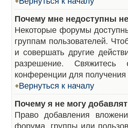
Вернуться к началу
Почему мне недоступны н
Некоторые форумы доступны
группам пользователей. Что
и совершать другие действ
разрешение. Свяжитесь 
конференции для получения 
Вернуться к началу
Почему я не могу добавля
Право добавления вложени
форума, группы или пользо