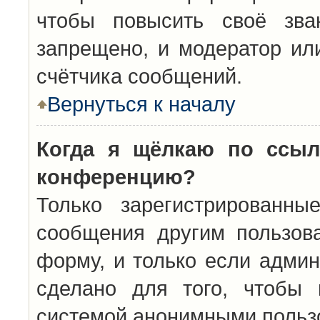
чтобы повысить своё зва
запрещено, и модератор ил
счётчика сообщений.
Вернуться к началу
Когда я щёлкаю по ссыл
конференцию?
Только зарегистрированны
сообщения другим пользов
форму, и только если админ
сделано для того, чтобы 
системой анонимными польз