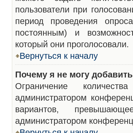
пользователи при голосован
период проведения опроса
постоянным) и возможност
который они проголосовали.
Вернуться к началу
Почему я не могу добавит
Ограничение количества
администратором конференц
вариантов, превышающ
администратором конференц
Вернуться к началу