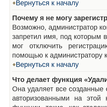
Вернуться к началу
Почему я не могу зарегист
Возможно, администратор ко
запретил имя, под которым 
мог отключить регистраци
помощью к администратору 
Вернуться к началу
Что делает функция «Удал
Она удаляет все созданные 
авторизованными на этой 