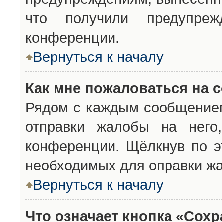
что получили предупреж
конференции.
Вернуться к началу
Как мне пожаловаться на 
Рядом с каждым сообщением
отправки жалобы на него
конференции. Щёлкнув по эт
необходимых для оправки ж
Вернуться к началу
Что означает кнопка «Сох