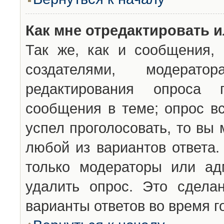
Как мне отредактировать 
Так же, как и сообщения, 
создателями, модерат
редактирования опроса 
сообщения в теме; опрос вс
успел проголосовать, то вы
любой из вариантов ответа.
только модераторы или ад
удалить опрос. Это сдела
варианты ответов во время г