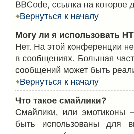
BBCode, ссылка на которое 
Вернуться к началу
Могу ли я использовать H
Нет. На этой конференции н
в сообщениях. Большая час
сообщений может быть реал
Вернуться к началу
Что такое смайлики?
Смайлики, или эмотиконы —
быть использованы для вы