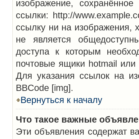
изображение, сохранённое
ссылки: http://www.example.
ссылку ни на изображения, 
не является общедоступн
доступа к которым необхо
почтовые ящики hotmail или
Для указания ссылок на из
BBCode [img].
Вернуться к началу
Что такое важные объявл
Эти объявления содержат в