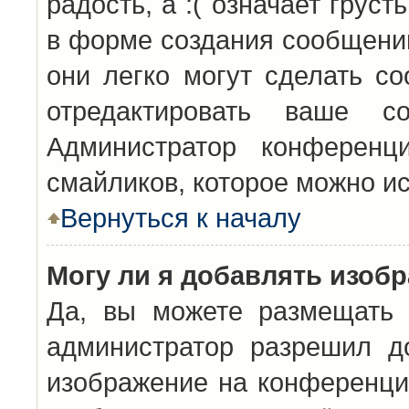
радость, а :( означает грус
в форме создания сообщений
они легко могут сделать с
отредактировать ваше с
Администратор конференц
смайликов, которое можно и
Вернуться к началу
Могу ли я добавлять изоб
Да, вы можете размещать 
администратор разрешил д
изображение на конференцию