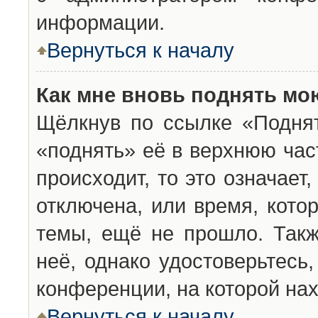
информации.
Вернуться к началу
Как мне вновь поднять мо
Щёлкнув по ссылке «Подня
«поднять» её в верхнюю час
происходит, то это означает
отключена, или время, кото
темы, ещё не прошло. Такж
неё, однако удостоверьтесь
конференции, на которой нах
Вернуться к началу