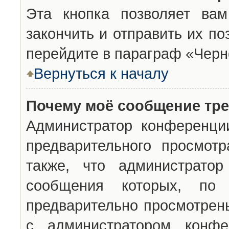
Эта кнопка позволяет вам
закончить и отправить их п
перейдите в параграф «Черн
Вернуться к началу
Почему моё сообщение тр
Администратор конференци
предварительного просмот
также, что администратор
сообщения которых, п
предварительно просмотрены
с администратором конфе