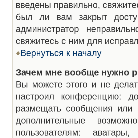
введены правильно, свяжите
был ли вам закрыт досту
администратор неправильн
свяжитесь с ним для исправл
Вернуться к началу
Зачем мне вообще нужно р
Вы можете этого и не делат
настроил конференцию: до
размещать сообщения или н
дополнительные возможн
пользователям: аватары