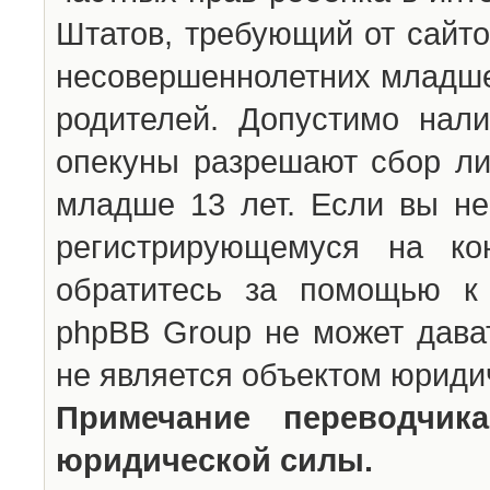
Штатов, требующий от сайто
несовершеннолетних младше 
родителей. Допустимо нали
опекуны разрешают сбор л
младше 13 лет. Если вы не
регистрирующемуся на ко
обратитесь за помощью к 
phpBB Group не может дава
не является объектом юриди
Примечание переводчи
юридической силы.