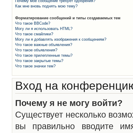
Почему моё сообщение требует одобрения?
Как мне вновь поднять мою тему?
Форматирование сообщений и типы создаваемых тем
Что такое BBCode?
Могу ли я использовать HTML?
Что такое смайлики?
Могу ли я добавлять изображения к сообщениям?
Что такое важные объявления?
Что такое объявления?
Что такое прилепленные темы?
Что такое закрытые темы?
Что такое значки тем?
Вход на конференцию
Почему я не могу войти?
Существует несколько возмо
вы правильно вводите им