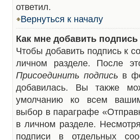
ответил.
Вернуться к началу
Как мне добавить подпись
Чтобы добавить подпись к с
личном разделе. После эт
Присоединить подпись
в фо
добавилась. Вы также мо
умолчанию ко всем вашим
выбор в параграфе «Отправ
в личном разделе. Несмотря
подписи в отдельных со