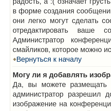
радость, а :( означает грус
в форме создания сообщений
они легко могут сделать с
отредактировать ваше с
Администратор конференц
смайликов, которое можно и
Вернуться к началу
Могу ли я добавлять изоб
Да, вы можете размещать 
администратор разрешил д
изображение на конференцию