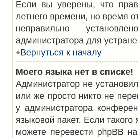
Если вы уверены, что прав
летнего времени, но время о
неправильно установл
администратора для устран
Вернуться к началу
Моего языка нет в списке!
Администратор не установил
или же просто никто не пер
у администратора конферен
языковой пакет. Если такого 
можете перевести phpBB н