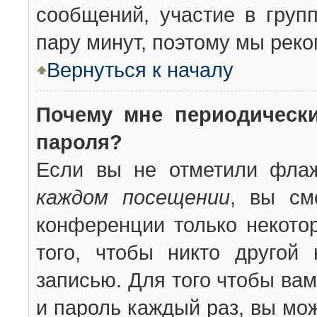
сообщений, участие в групп
пару минут, поэтому мы реко
Вернуться к началу
Почему мне периодическ
пароля?
Если вы не отметили фла
каждом посещении
, вы см
конференции только некото
того, чтобы никто другой
записью. Для того чтобы ва
и пароль каждый раз, вы мо