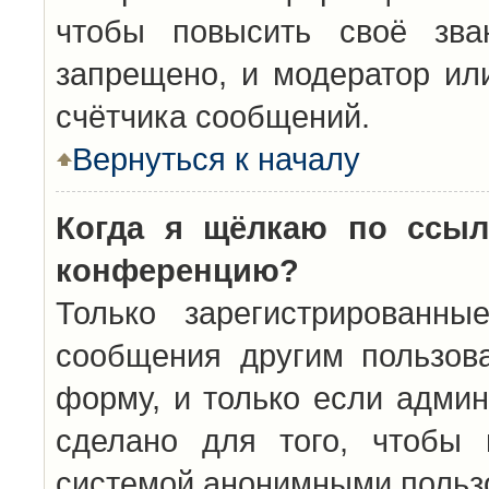
чтобы повысить своё зва
запрещено, и модератор ил
счётчика сообщений.
Вернуться к началу
Когда я щёлкаю по ссыл
конференцию?
Только зарегистрированны
сообщения другим пользов
форму, и только если админ
сделано для того, чтобы 
системой анонимными польз