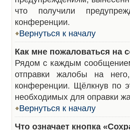
что получили предупреж
конференции.
Вернуться к началу
Как мне пожаловаться на 
Рядом с каждым сообщением
отправки жалобы на него
конференции. Щёлкнув по эт
необходимых для оправки ж
Вернуться к началу
Что означает кнопка «Сох