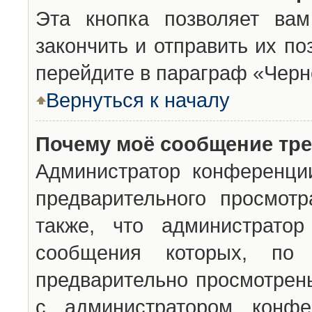
Эта кнопка позволяет вам
закончить и отправить их п
перейдите в параграф «Черн
Вернуться к началу
Почему моё сообщение тр
Администратор конференци
предварительного просмот
также, что администратор
сообщения которых, п
предварительно просмотрены
с администратором конфе