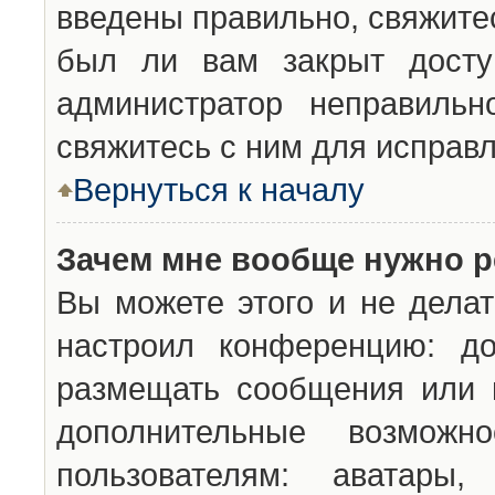
введены правильно, свяжите
был ли вам закрыт досту
администратор неправильн
свяжитесь с ним для исправл
Вернуться к началу
Зачем мне вообще нужно р
Вы можете этого и не делат
настроил конференцию: до
размещать сообщения или н
дополнительные возможн
пользователям: аватары