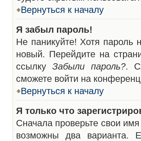
Вернуться к началу
Я забыл пароль!
Не паникуйте! Хотя пароль 
новый. Перейдите на стран
ссылку
Забыли пароль?
. С
сможете войти на конференц
Вернуться к началу
Я только что зарегистриров
Сначала проверьте свои имя 
возможны два варианта. 