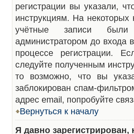
регистрации вы указали, чт
инструкциям. На некоторых 
учётные записи были 
администратором до входа в
процессе регистрации. Ес
следуйте полученным инстру
то возможно, что вы указ
заблокирован спам-фильтром
адрес email, попробуйте свя
Вернуться к началу
Я давно зарегистрирован, 