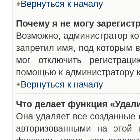
Вернуться к началу
Почему я не могу зарегист
Возможно, администратор ко
запретил имя, под которым 
мог отключить регистраци
помощью к администратору 
Вернуться к началу
Что делает функция «Удал
Она удаляет все созданные 
авторизованными на этой 