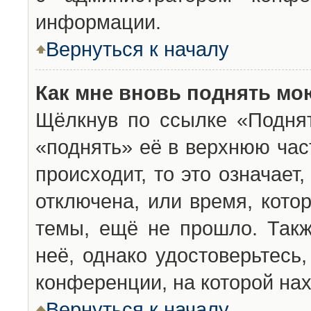
информации.
Вернуться к началу
Как мне вновь поднять мо
Щёлкнув по ссылке «Подня
«поднять» её в верхнюю час
происходит, то это означает
отключена, или время, кото
темы, ещё не прошло. Такж
неё, однако удостоверьтесь
конференции, на которой нах
Вернуться к началу