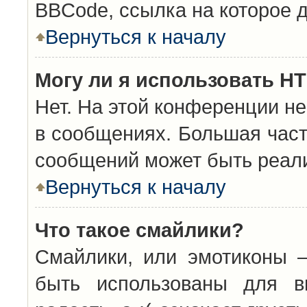
BBCode, ссылка на которое 
Вернуться к началу
Могу ли я использовать H
Нет. На этой конференции н
в сообщениях. Большая час
сообщений может быть реал
Вернуться к началу
Что такое смайлики?
Смайлики, или эмотиконы —
быть использованы для вы