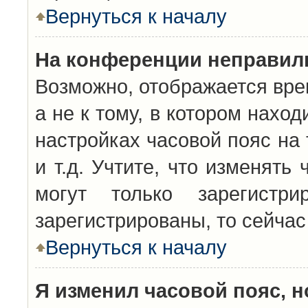
Вернуться к началу
На конференции неправил
Возможно, отображается вре
а не к тому, в котором нахо
настройках часовой пояс на 
и т.д. Учтите, что изменять
могут только зарегистр
зарегистрированы, то сейчас
Вернуться к началу
Я изменил часовой пояс, н