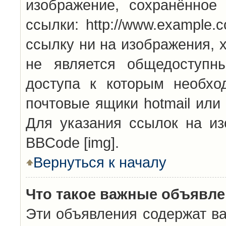
изображение, сохранённое
ссылки: http://www.example.
ссылку ни на изображения, 
не является общедоступн
доступа к которым необхо
почтовые ящики hotmail или
Для указания ссылок на из
BBCode [img].
Вернуться к началу
Что такое важные объявл
Эти объявления содержат в