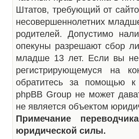
Штатов, требующий от сайто
несовершеннолетних младше 
родителей. Допустимо нали
опекуны разрешают сбор л
младше 13 лет. Если вы не
регистрирующемуся на ко
обратитесь за помощью к 
phpBB Group не может дава
не является объектом юриди
Примечание переводчи
юридической силы.