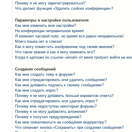
Почему я не могу зарегистрироваться?
Что делает функция «Удалить cookies конференции»?
Параметры и настройки пользователя
Как мне изменить мои настройки?
На конференции неправильное время!
Я изменил часовой пояс, но время все равно неправильное!
Моего языка нет в списке!
Как я могу поместить изображение под своим именем?
Что такое звание и как я могу изменить его?
Когда я щёлкаю по ссылке «email» от меня требуют войти на к
Создание сообщений
Как мне создать тему в форуме?
Как мне отредактировать или удалить сообщение?
Как мне добавить подпись к своему сообщению?
Как мне создать опрос?
Почему я не могу добавить больше вариантов ответа?
Как мне отредактировать или удалить опрос?
Почему мне недоступны некоторые форумы?
Почему я не могу добавлять вложения?
Почему я получил предупреждение?
Как мне пожаловаться на сообщения модератору?
Что означает кнопка «Сохранить» при создании сообщения?