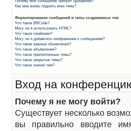
Почему моё сообщение требует одобрения?
Как мне вновь поднять мою тему?
Форматирование сообщений и типы создаваемых тем
Что такое BBCode?
Могу ли я использовать HTML?
Что такое смайлики?
Могу ли я добавлять изображения к сообщениям?
Что такое важные объявления?
Что такое объявления?
Что такое прилепленные темы?
Что такое закрытые темы?
Что такое значки тем?
Вход на конференцию
Почему я не могу войти?
Существует несколько возмо
вы правильно вводите им