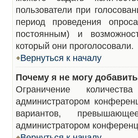
пользователи при голосован
период проведения опроса
постоянным) и возможност
который они проголосовали.
Вернуться к началу
Почему я не могу добавит
Ограничение количества
администратором конференц
вариантов, превышающ
администратором конференц
Вернуться к началу