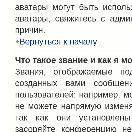
аватары могут быть исполь
аватары, свяжитесь с адм
причин.
Вернуться к началу
Что такое звание и как я м
Звания, отображаемые по
созданных вами сообщен
пользователей: например, м
не можете напрямую изменя
так как они установлены
засоряйте конференцию не