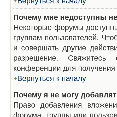
Вернуться к началу
Почему мне недоступны н
Некоторые форумы доступны
группам пользователей. Что
и совершать другие действ
разрешение. Свяжитесь 
конференции для получения 
Вернуться к началу
Почему я не могу добавля
Право добавления вложени
форума, группы или пользо