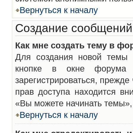
Вернуться к началу
Создание сообщений
Как мне создать тему в фо
Для создания новой темы 
кнопке в окне форума 
зарегистрироваться, прежде
прав доступа находится вн
«Вы можете начинать темы», 
Вернуться к началу