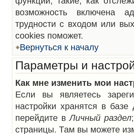
функции, такие, как отсле
возможность включена а
трудности с входом или вы
cookies поможет.
Вернуться к началу
Параметры и настрой
Как мне изменить мои нас
Если вы являетесь зареги
настройки хранятся в базе
перейдите в
Личный раздел
страницы. Там вы можете изм