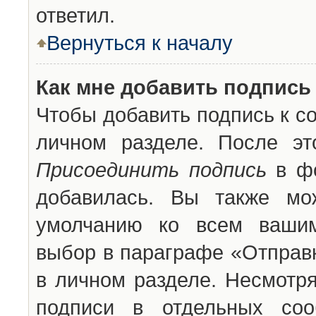
ответил.
Вернуться к началу
Как мне добавить подпись
Чтобы добавить подпись к с
личном разделе. После эт
Присоединить подпись
в фо
добавилась. Вы также мо
умолчанию ко всем вашим
выбор в параграфе «Отправ
в личном разделе. Несмотря
подписи в отдельных со