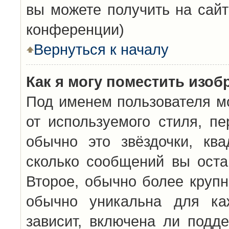
вы можете получить на сайт
конференции)
Вернуться к началу
Как я могу поместить изо
Под именем пользователя мо
от используемого стиля, п
обычно это звёздочки, кв
сколько сообщений вы оста
Второе, обычно более крупн
обычно уникальна для каж
зависит, включена ли подде