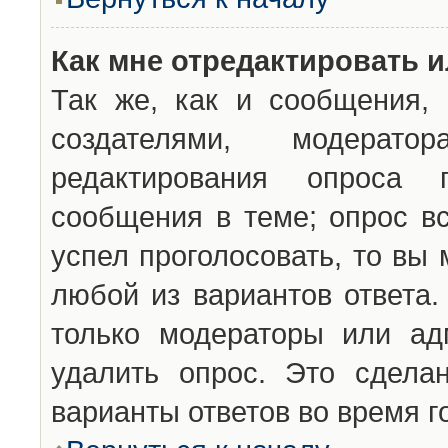
Как мне отредактировать 
Так же, как и сообщения, 
создателями, модерат
редактирования опроса 
сообщения в теме; опрос вс
успел проголосовать, то вы
любой из вариантов ответа.
только модераторы или ад
удалить опрос. Это сдела
варианты ответов во время г