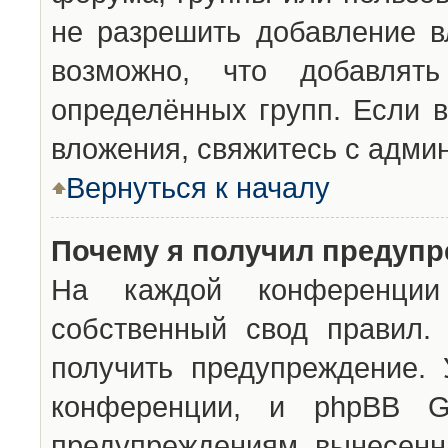
не разрешить добавление 
возможно, что добавлят
определённых групп. Если в
вложения, свяжитесь с адми
Вернуться к началу
Почему я получил предуп
На каждой конференции 
собственный свод правил.
получить предупреждение. 
конференции, и phpBB G
предупреждениям, вынесенны