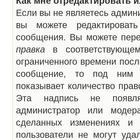
Как мне отредактировать 
Если вы не являетесь админ
вы можете редактироват
сообщения. Вы можете пере
правка
в соответствующем
ограниченного времени после
сообщение, то под ним 
показывает количество прав
Эта надпись не появля
администратор или модер
сделанных изменениях и 
пользователи не могут уда