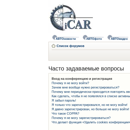
АВТОновости
АВТОфото
АВТОвидео
Список форумов
Часто задаваемые вопросы
Вход на конференцию и регистрация
Почему я не могу войти?
Зачем мне вообще нужно регистрироваться?
Почему мне периодически приходится повторять вв
Как сделать, чтобы я не появлялся в списке активн
Я забыл пароль!
Я только что зарегистрировался, но не могу войти!
Я давно зарегистрирован, но больше не могу войти!
Что такое COPPA?
Почему я не могу зарегистрироваться?
Что делает функция «Удалить cookies конференции