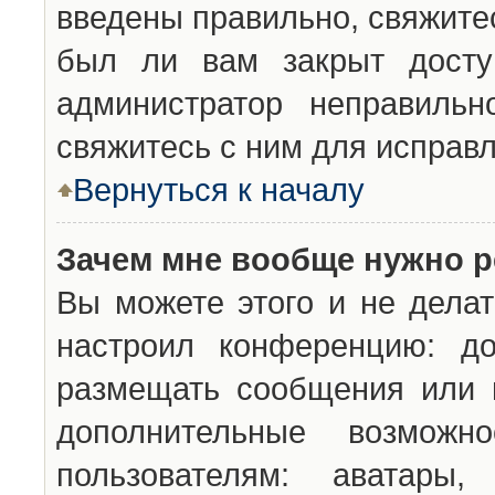
введены правильно, свяжите
был ли вам закрыт досту
администратор неправильн
свяжитесь с ним для исправл
Вернуться к началу
Зачем мне вообще нужно р
Вы можете этого и не делат
настроил конференцию: до
размещать сообщения или н
дополнительные возможн
пользователям: аватары