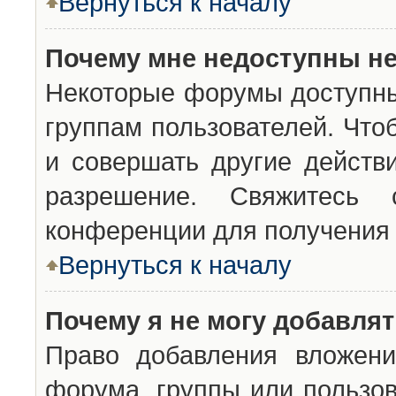
Вернуться к началу
Почему мне недоступны н
Некоторые форумы доступны
группам пользователей. Что
и совершать другие действ
разрешение. Свяжитесь 
конференции для получения 
Вернуться к началу
Почему я не могу добавля
Право добавления вложени
форума, группы или пользо