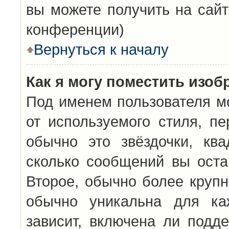
вы можете получить на сайт
конференции)
Вернуться к началу
Как я могу поместить изо
Под именем пользователя мо
от используемого стиля, п
обычно это звёздочки, кв
сколько сообщений вы оста
Второе, обычно более крупн
обычно уникальна для каж
зависит, включена ли подде