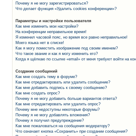
Почему я не могу зарегистрироваться?
Что делает функция «Удалить cookies конференции»?
Параметры и настройки пользователя
Как мне изменить мои настройки?
На конференции неправильное время!
Я изменил часовой пояс, но время все равно неправильное!
Моего языка нет в списке!
Как я могу поместить изображение под своим именем?
Что такое звание и как я могу изменить его?
Когда я щёлкаю по ссылке «email» от меня требуют войти на к
Создание сообщений
Как мне создать тему в форуме?
Как мне отредактировать или удалить сообщение?
Как мне добавить подпись к своему сообщению?
Как мне создать опрос?
Почему я не могу добавить больше вариантов ответа?
Как мне отредактировать или удалить опрос?
Почему мне недоступны некоторые форумы?
Почему я не могу добавлять вложения?
Почему я получил предупреждение?
Как мне пожаловаться на сообщения модератору?
Что означает кнопка «Сохранить» при создании сообщения?