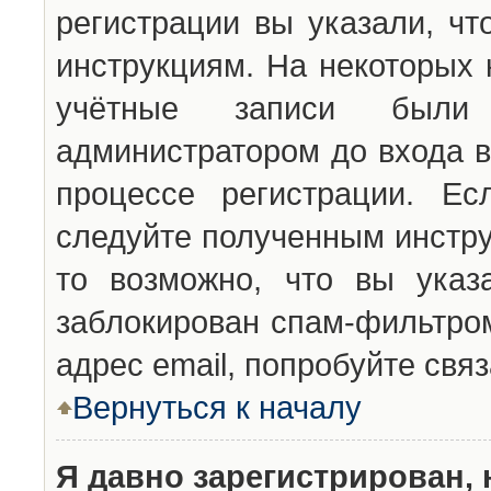
регистрации вы указали, чт
инструкциям. На некоторых 
учётные записи были 
администратором до входа в
процессе регистрации. Ес
следуйте полученным инстру
то возможно, что вы указ
заблокирован спам-фильтром
адрес email, попробуйте свя
Вернуться к началу
Я давно зарегистрирован, 