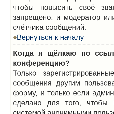
чтобы повысить своё зва
запрещено, и модератор ил
счётчика сообщений.
Вернуться к началу
Когда я щёлкаю по ссыл
конференцию?
Только зарегистрированны
сообщения другим пользов
форму, и только если админ
сделано для того, чтобы 
системой анонимными польз