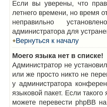
Если вы уверены, что прав
летнего времени, но время о
неправильно установл
администратора для устран
Вернуться к началу
Моего языка нет в списке!
Администратор не установил
или же просто никто не пер
у администратора конферен
языковой пакет. Если такого 
можете перевести phpBB н