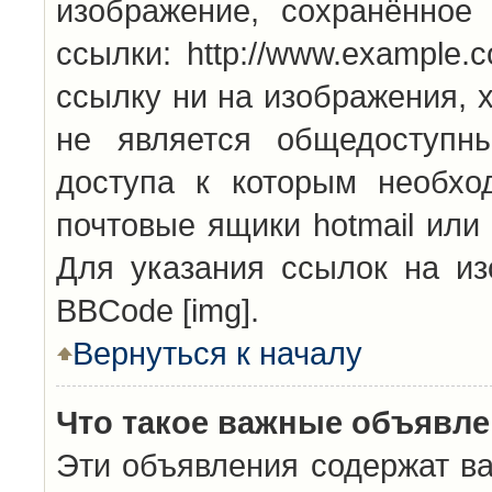
изображение, сохранённое
ссылки: http://www.example.
ссылку ни на изображения, 
не является общедоступн
доступа к которым необхо
почтовые ящики hotmail или
Для указания ссылок на из
BBCode [img].
Вернуться к началу
Что такое важные объявл
Эти объявления содержат в