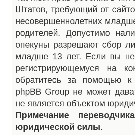
Штатов, требующий от сайто
несовершеннолетних младше 
родителей. Допустимо нали
опекуны разрешают сбор л
младше 13 лет. Если вы не
регистрирующемуся на ко
обратитесь за помощью к 
phpBB Group не может дава
не является объектом юриди
Примечание переводчи
юридической силы.