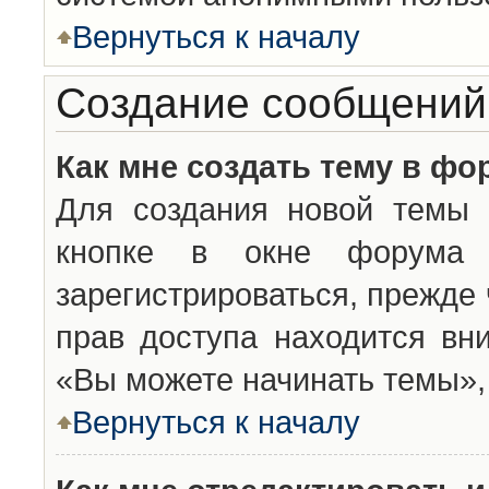
Вернуться к началу
Создание сообщений
Как мне создать тему в фо
Для создания новой темы 
кнопке в окне форума 
зарегистрироваться, прежде
прав доступа находится вн
«Вы можете начинать темы», 
Вернуться к началу