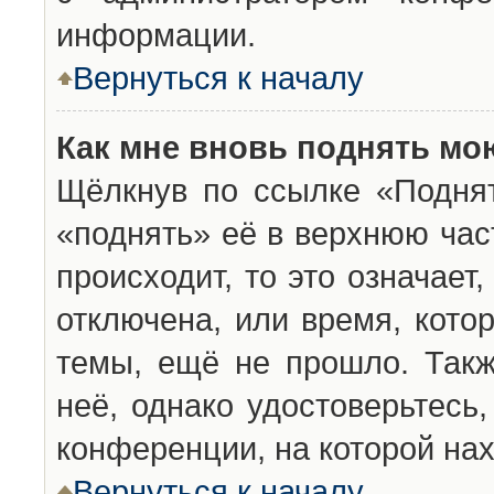
информации.
Вернуться к началу
Как мне вновь поднять мо
Щёлкнув по ссылке «Подня
«поднять» её в верхнюю час
происходит, то это означает
отключена, или время, кото
темы, ещё не прошло. Такж
неё, однако удостоверьтесь
конференции, на которой нах
Вернуться к началу