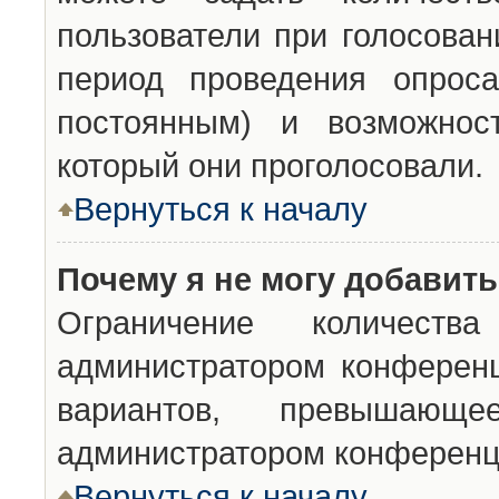
пользователи при голосован
период проведения опроса
постоянным) и возможност
который они проголосовали.
Вернуться к началу
Почему я не могу добавит
Ограничение количества
администратором конференц
вариантов, превышающ
администратором конференц
Вернуться к началу