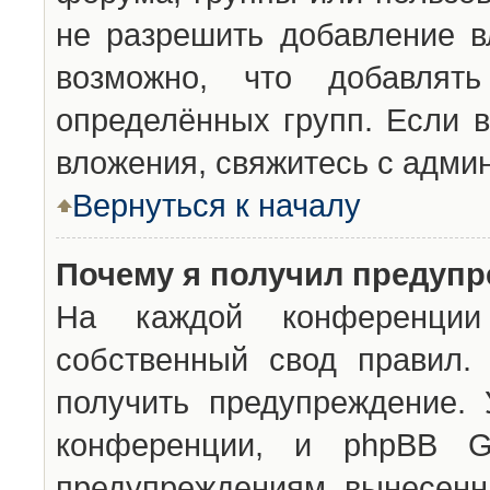
не разрешить добавление 
возможно, что добавлят
определённых групп. Если в
вложения, свяжитесь с адми
Вернуться к началу
Почему я получил предуп
На каждой конференции 
собственный свод правил.
получить предупреждение. 
конференции, и phpBB G
предупреждениям, вынесенны