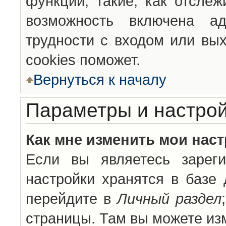
функции, такие, как отсле
возможность включена а
трудности с входом или вы
cookies поможет.
Вернуться к началу
Параметры и настрой
Как мне изменить мои нас
Если вы являетесь зареги
настройки хранятся в базе
перейдите в
Личный раздел
страницы. Там вы можете изм