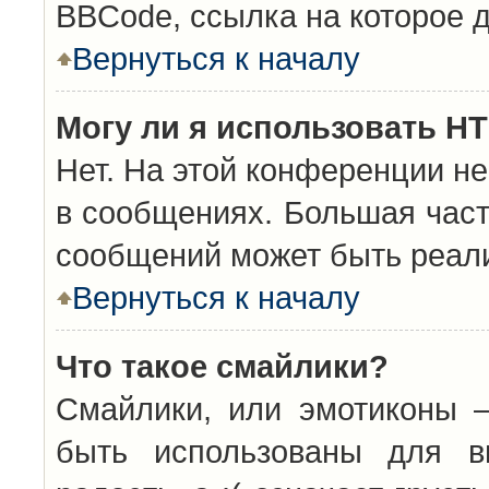
BBCode, ссылка на которое 
Вернуться к началу
Могу ли я использовать H
Нет. На этой конференции н
в сообщениях. Большая час
сообщений может быть реал
Вернуться к началу
Что такое смайлики?
Смайлики, или эмотиконы —
быть использованы для вы