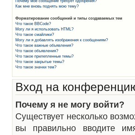
Почему моё сообщение требует одобрения?
Как мне вновь поднять мою тему?
Форматирование сообщений и типы создаваемых тем
Что такое BBCode?
Могу ли я использовать HTML?
Что такое смайлики?
Могу ли я добавлять изображения к сообщениям?
Что такое важные объявления?
Что такое объявления?
Что такое прилепленные темы?
Что такое закрытые темы?
Что такое значки тем?
Вход на конференцию
Почему я не могу войти?
Существует несколько возмо
вы правильно вводите им