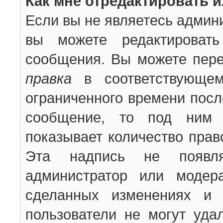
Как мне отредактировать 
Если вы не являетесь админ
вы можете редактироват
сообщения. Вы можете пере
правка
в соответствующем
ограниченного времени после
сообщение, то под ним 
показывает количество прав
Эта надпись не появля
администратор или модер
сделанных изменениях и 
пользователи не могут уда