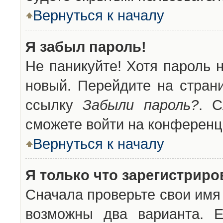
Вернуться к началу
Я забыл пароль!
Не паникуйте! Хотя пароль 
новый. Перейдите на стран
ссылку
Забыли пароль?
. С
сможете войти на конференц
Вернуться к началу
Я только что зарегистриров
Сначала проверьте свои имя 
возможны два варианта. 