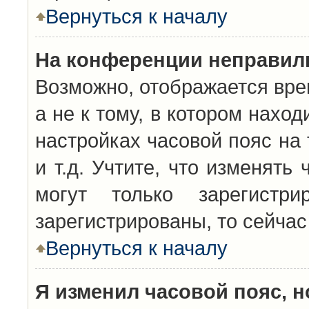
Вернуться к началу
На конференции неправил
Возможно, отображается вре
а не к тому, в котором нахо
настройках часовой пояс на 
и т.д. Учтите, что изменять
могут только зарегистр
зарегистрированы, то сейчас
Вернуться к началу
Я изменил часовой пояс, н