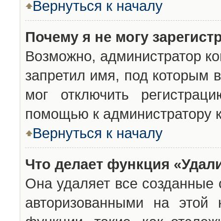
Вернуться к началу
Почему я не могу зарегист
Возможно, администратор ко
запретил имя, под которым 
мог отключить регистраци
помощью к администратору 
Вернуться к началу
Что делает функция «Удал
Она удаляет все созданные 
авторизованными на этой 