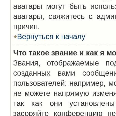
аватары могут быть исполь
аватары, свяжитесь с адм
причин.
Вернуться к началу
Что такое звание и как я м
Звания, отображаемые по
созданных вами сообщен
пользователей: например, м
не можете напрямую изменя
так как они установлены
засоряйте конференцию не