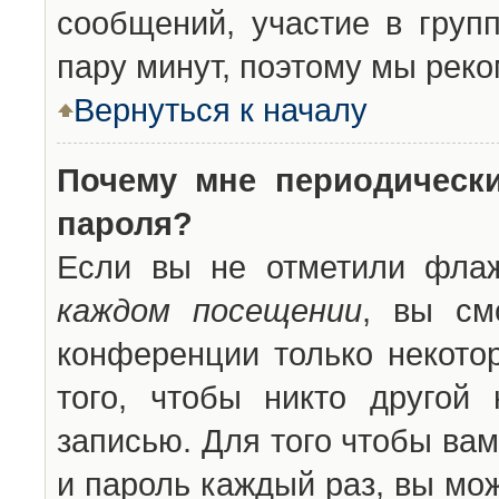
сообщений, участие в групп
пару минут, поэтому мы реко
Вернуться к началу
Почему мне периодическ
пароля?
Если вы не отметили фла
каждом посещении
, вы см
конференции только некото
того, чтобы никто другой
записью. Для того чтобы ва
и пароль каждый раз, вы мо