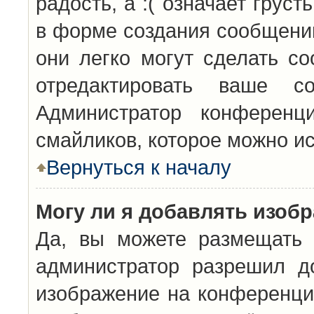
радость, а :( означает грус
в форме создания сообщений
они легко могут сделать с
отредактировать ваше с
Администратор конференц
смайликов, которое можно и
Вернуться к началу
Могу ли я добавлять изоб
Да, вы можете размещать 
администратор разрешил д
изображение на конференцию