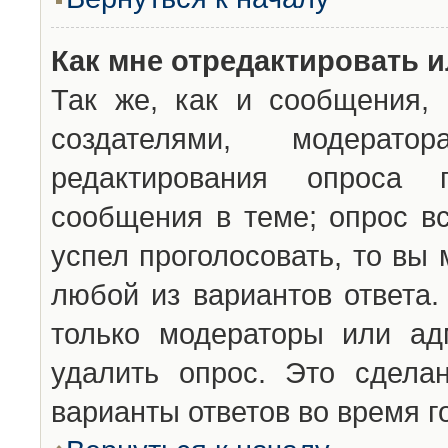
Как мне отредактировать 
Так же, как и сообщения, 
создателями, модерат
редактирования опроса 
сообщения в теме; опрос вс
успел проголосовать, то вы
любой из вариантов ответа.
только модераторы или ад
удалить опрос. Это сдела
варианты ответов во время г