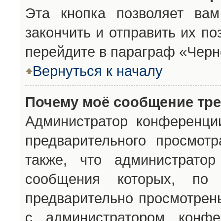
Эта кнопка позволяет вам
закончить и отправить их п
перейдите в параграф «Черн
Вернуться к началу
Почему моё сообщение тр
Администратор конференци
предварительного просмот
также, что администратор
сообщения которых, п
предварительно просмотрены
с администратором конфе