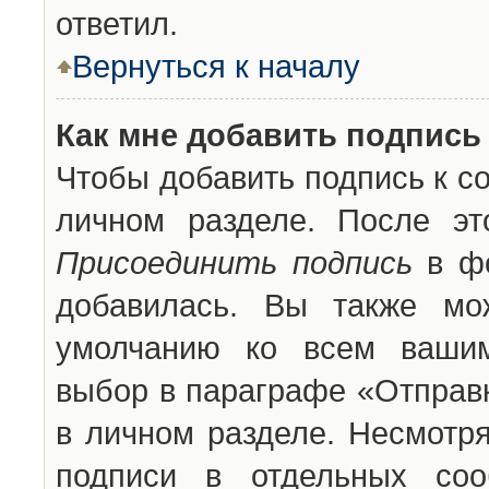
ответил.
Вернуться к началу
Как мне добавить подпись
Чтобы добавить подпись к с
личном разделе. После эт
Присоединить подпись
в фо
добавилась. Вы также мо
умолчанию ко всем вашим
выбор в параграфе «Отправ
в личном разделе. Несмотря
подписи в отдельных со