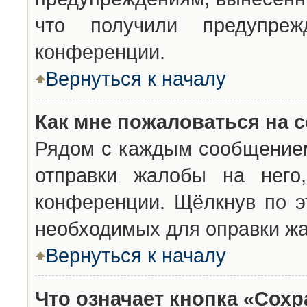
что получили предупреж
конференции.
Вернуться к началу
Как мне пожаловаться на 
Рядом с каждым сообщением
отправки жалобы на него
конференции. Щёлкнув по эт
необходимых для оправки ж
Вернуться к началу
Что означает кнопка «Сох