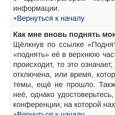
информации.
Вернуться к началу
Как мне вновь поднять мо
Щёлкнув по ссылке «Подня
«поднять» её в верхнюю час
происходит, то это означает
отключена, или время, кото
темы, ещё не прошло. Такж
неё, однако удостоверьтесь
конференции, на которой нах
Вернуться к началу