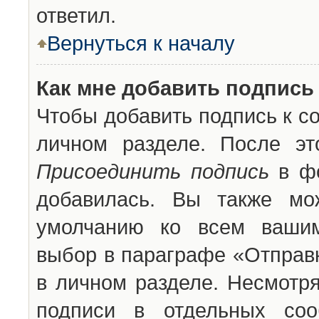
ответил.
Вернуться к началу
Как мне добавить подпись
Чтобы добавить подпись к с
личном разделе. После эт
Присоединить подпись
в фо
добавилась. Вы также мо
умолчанию ко всем вашим
выбор в параграфе «Отправ
в личном разделе. Несмотря
подписи в отдельных со