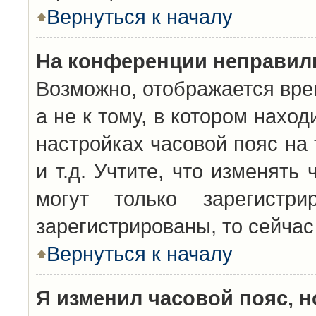
Вернуться к началу
На конференции неправил
Возможно, отображается вре
а не к тому, в котором нахо
настройках часовой пояс на 
и т.д. Учтите, что изменять
могут только зарегистр
зарегистрированы, то сейчас
Вернуться к началу
Я изменил часовой пояс, н