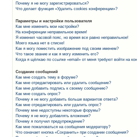
Почему я не могу зарегистрироваться?
Что делает функция «Удалить cookies конференции»?
Параметры и настройки пользователя
Как мне изменить мои настройки?
На конференции неправильное время!
Я изменил часовой пояс, но время все равно неправильное!
Моего языка нет в списке!
Как я могу поместить изображение под своим именем?
Что такое звание и как я могу изменить его?
Когда я щёлкаю по ссылке «email» от меня требуют войти на к
Создание сообщений
Как мне создать тему в форуме?
Как мне отредактировать или удалить сообщение?
Как мне добавить подпись к своему сообщению?
Как мне создать опрос?
Почему я не могу добавить больше вариантов ответа?
Как мне отредактировать или удалить опрос?
Почему мне недоступны некоторые форумы?
Почему я не могу добавлять вложения?
Почему я получил предупреждение?
Как мне пожаловаться на сообщения модератору?
Что означает кнопка «Сохранить» при создании сообщения?