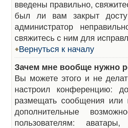
введены правильно, свяжите
был ли вам закрыт досту
администратор неправильн
свяжитесь с ним для исправл
Вернуться к началу
Зачем мне вообще нужно р
Вы можете этого и не делат
настроил конференцию: до
размещать сообщения или н
дополнительные возможн
пользователям: аватары