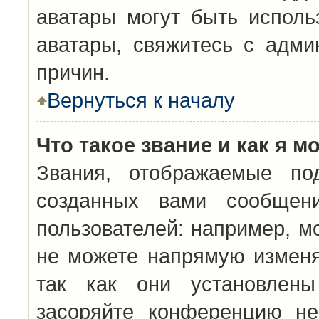
аватары могут быть исполь
аватары, свяжитесь с адм
причин.
Вернуться к началу
Что такое звание и как я м
Звания, отображаемые по
созданных вами сообщен
пользователей: например, м
не можете напрямую изменя
так как они установлены
засоряйте конференцию не