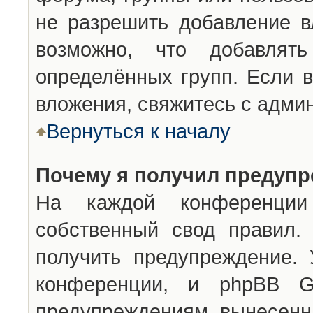
не разрешить добавление 
возможно, что добавлят
определённых групп. Если в
вложения, свяжитесь с адми
Вернуться к началу
Почему я получил предуп
На каждой конференции 
собственный свод правил.
получить предупреждение. 
конференции, и phpBB G
предупреждениям, вынесенны