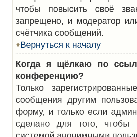
чтобы повысить своё зва
запрещено, и модератор ил
счётчика сообщений.
Вернуться к началу
Когда я щёлкаю по ссыл
конференцию?
Только зарегистрированны
сообщения другим пользов
форму, и только если админ
сделано для того, чтобы 
системой анонимными польз