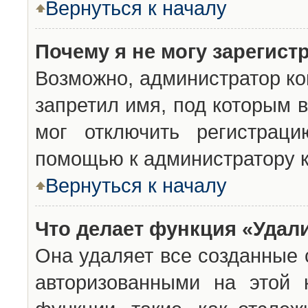
Вернуться к началу
Почему я не могу зарегист
Возможно, администратор ко
запретил имя, под которым 
мог отключить регистраци
помощью к администратору 
Вернуться к началу
Что делает функция «Удал
Она удаляет все созданные 
авторизованными на этой 