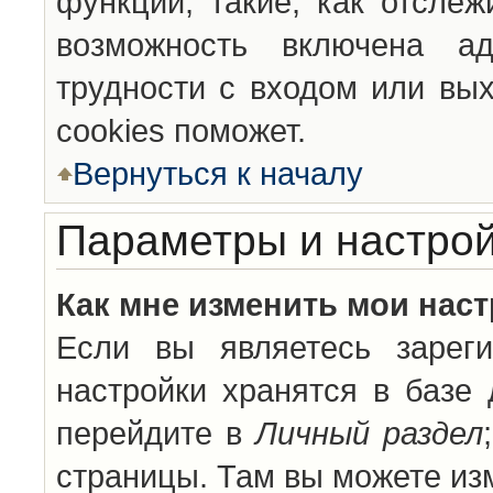
функции, такие, как отсле
возможность включена а
трудности с входом или вы
cookies поможет.
Вернуться к началу
Параметры и настрой
Как мне изменить мои нас
Если вы являетесь зареги
настройки хранятся в базе
перейдите в
Личный раздел
страницы. Там вы можете изм