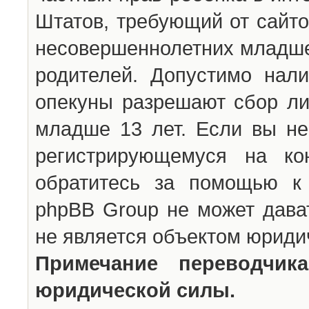
Штатов, требующий от сайто
несовершеннолетних младше 
родителей. Допустимо нали
опекуны разрешают сбор л
младше 13 лет. Если вы не
регистрирующемуся на ко
обратитесь за помощью к 
phpBB Group не может дава
не является объектом юриди
Примечание переводчи
юридической силы.