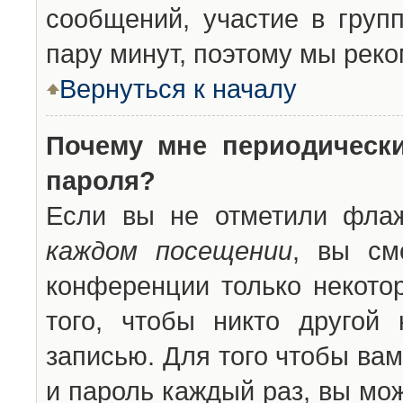
сообщений, участие в групп
пару минут, поэтому мы реко
Вернуться к началу
Почему мне периодическ
пароля?
Если вы не отметили фла
каждом посещении
, вы см
конференции только некото
того, чтобы никто другой
записью. Для того чтобы ва
и пароль каждый раз, вы мо