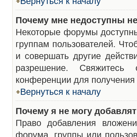
Вернуться к началу
Почему мне недоступны н
Некоторые форумы доступны
группам пользователей. Что
и совершать другие действ
разрешение. Свяжитесь 
конференции для получения 
Вернуться к началу
Почему я не могу добавля
Право добавления вложени
форума, группы или пользо