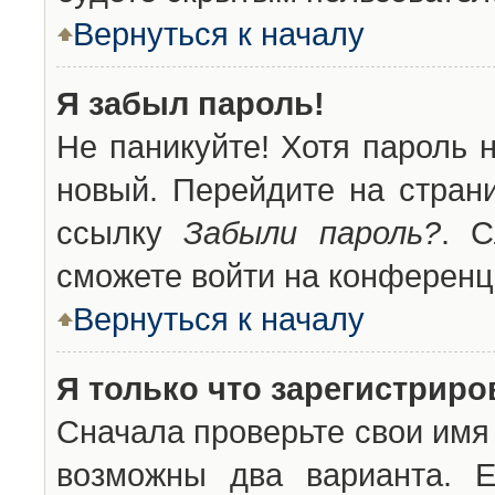
Вернуться к началу
Я забыл пароль!
Не паникуйте! Хотя пароль 
новый. Перейдите на стран
ссылку
Забыли пароль?
. С
сможете войти на конференц
Вернуться к началу
Я только что зарегистриров
Сначала проверьте свои имя 
возможны два варианта. 