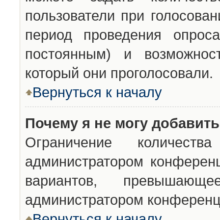
пользователи при голосован
период проведения опроса
постоянным) и возможност
который они проголосовали.
Вернуться к началу
Почему я не могу добавит
Ограничение количества
администратором конференц
вариантов, превышающ
администратором конференц
Вернуться к началу