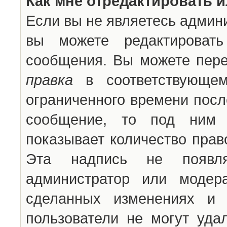
Как мне отредактировать 
Если вы не являетесь админ
вы можете редактироват
сообщения. Вы можете пере
правка
в соответствующем
ограниченного времени после
сообщение, то под ним 
показывает количество прав
Эта надпись не появля
администратор или модер
сделанных изменениях и 
пользователи не могут уда