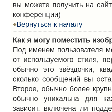
вы можете получить на сайт
конференции)
Вернуться к началу
Как я могу поместить изо
Под именем пользователя мо
от используемого стиля, п
обычно это звёздочки, кв
сколько сообщений вы оста
Второе, обычно более крупн
обычно уникальна для каж
зависит, включена ли подде