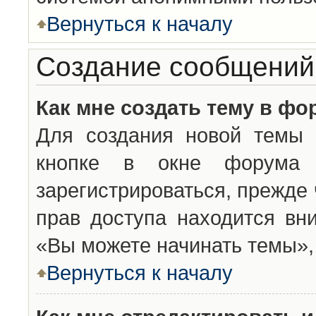
Вернуться к началу
Создание сообщений
Как мне создать тему в фо
Для создания новой темы 
кнопке в окне форума 
зарегистрироваться, прежде
прав доступа находится вн
«Вы можете начинать темы», 
Вернуться к началу