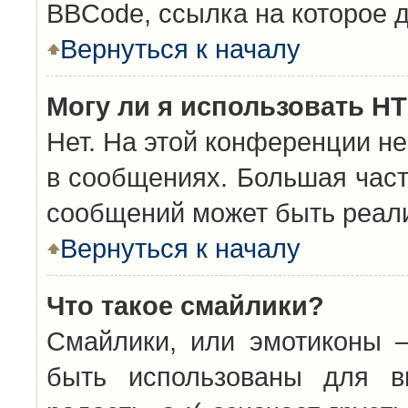
BBCode, ссылка на которое 
Вернуться к началу
Могу ли я использовать H
Нет. На этой конференции н
в сообщениях. Большая час
сообщений может быть реал
Вернуться к началу
Что такое смайлики?
Смайлики, или эмотиконы —
быть использованы для вы