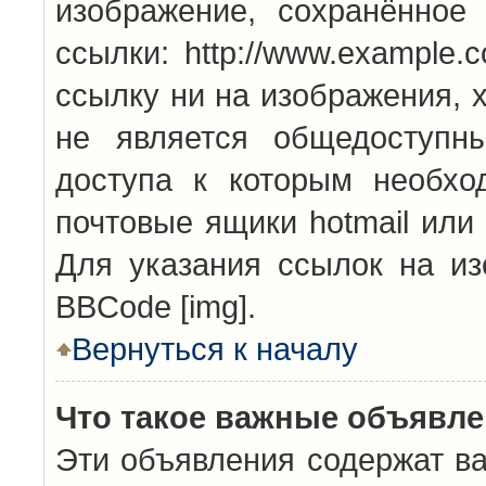
изображение, сохранённое
ссылки: http://www.example.
ссылку ни на изображения, 
не является общедоступн
доступа к которым необхо
почтовые ящики hotmail или
Для указания ссылок на из
BBCode [img].
Вернуться к началу
Что такое важные объявл
Эти объявления содержат в