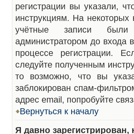
регистрации вы указали, чт
инструкциям. На некоторых 
учётные записи были 
администратором до входа в
процессе регистрации. Ес
следуйте полученным инстру
то возможно, что вы указ
заблокирован спам-фильтром
адрес email, попробуйте свя
Вернуться к началу
Я давно зарегистрирован, 