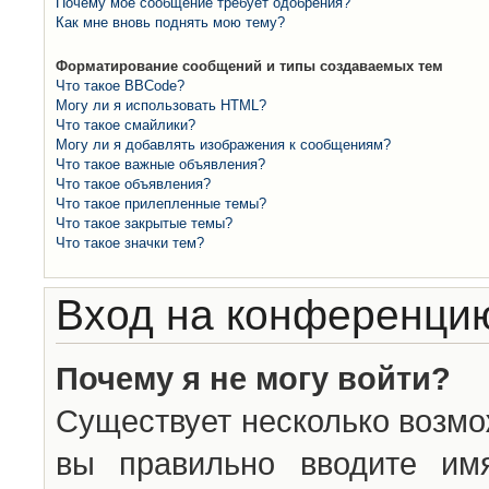
Почему моё сообщение требует одобрения?
Как мне вновь поднять мою тему?
Форматирование сообщений и типы создаваемых тем
Что такое BBCode?
Могу ли я использовать HTML?
Что такое смайлики?
Могу ли я добавлять изображения к сообщениям?
Что такое важные объявления?
Что такое объявления?
Что такое прилепленные темы?
Что такое закрытые темы?
Что такое значки тем?
Вход на конференцию
Почему я не могу войти?
Существует несколько возмо
вы правильно вводите им