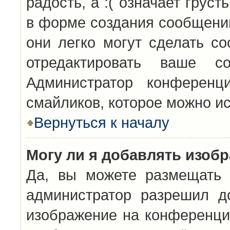
радость, а :( означает грус
в форме создания сообщений
они легко могут сделать с
отредактировать ваше с
Администратор конференц
смайликов, которое можно и
Вернуться к началу
Могу ли я добавлять изоб
Да, вы можете размещать 
администратор разрешил д
изображение на конференцию