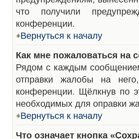
что получили предупреж
конференции.
Вернуться к началу
Как мне пожаловаться на 
Рядом с каждым сообщением
отправки жалобы на него
конференции. Щёлкнув по эт
необходимых для оправки ж
Вернуться к началу
Что означает кнопка «Сох