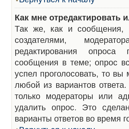
Как мне отредактировать 
Так же, как и сообщения, 
создателями, модерат
редактирования опроса 
сообщения в теме; опрос вс
успел проголосовать, то вы
любой из вариантов ответа.
только модераторы или ад
удалить опрос. Это сдела
варианты ответов во время г