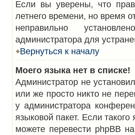
Если вы уверены, что прав
летнего времени, но время о
неправильно установл
администратора для устран
Вернуться к началу
Моего языка нет в списке!
Администратор не установил
или же просто никто не пер
у администратора конферен
языковой пакет. Если такого 
можете перевести phpBB н