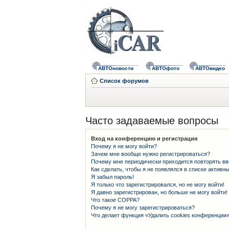
АВТОновости
АВТОфото
АВТОвидео
Список форумов
Часто задаваемые вопросы
Вход на конференцию и регистрация
Почему я не могу войти?
Зачем мне вообще нужно регистрироваться?
Почему мне периодически приходится повторять вв
Как сделать, чтобы я не появлялся в списке активн
Я забыл пароль!
Я только что зарегистрировался, но не могу войти!
Я давно зарегистрирован, но больше не могу войти!
Что такое COPPA?
Почему я не могу зарегистрироваться?
Что делает функция «Удалить cookies конференции