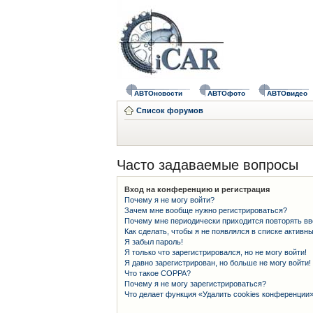
АВТОновости
АВТОфото
АВТОвидео
Список форумов
Часто задаваемые вопросы
Вход на конференцию и регистрация
Почему я не могу войти?
Зачем мне вообще нужно регистрироваться?
Почему мне периодически приходится повторять вв
Как сделать, чтобы я не появлялся в списке активн
Я забыл пароль!
Я только что зарегистрировался, но не могу войти!
Я давно зарегистрирован, но больше не могу войти!
Что такое COPPA?
Почему я не могу зарегистрироваться?
Что делает функция «Удалить cookies конференции