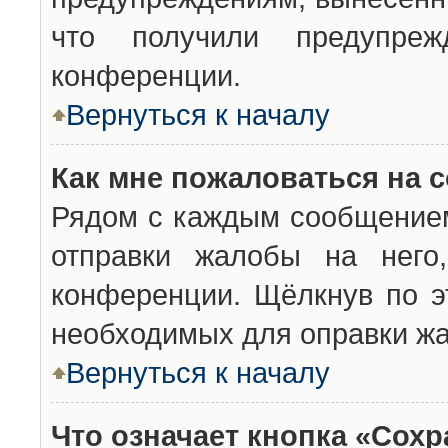
что получили предупреж
конференции.
Вернуться к началу
Как мне пожаловаться на 
Рядом с каждым сообщением
отправки жалобы на него
конференции. Щёлкнув по эт
необходимых для оправки ж
Вернуться к началу
Что означает кнопка «Сох