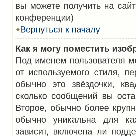
вы можете получить на сайт
конференции)
Вернуться к началу
Как я могу поместить изо
Под именем пользователя мо
от используемого стиля, п
обычно это звёздочки, кв
сколько сообщений вы оста
Второе, обычно более крупн
обычно уникальна для каж
зависит, включена ли подде