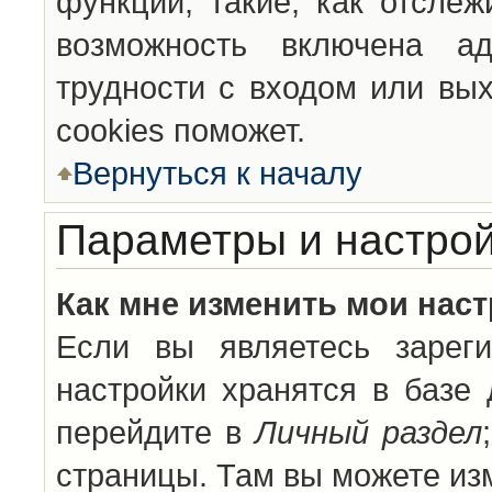
функции, такие, как отсле
возможность включена а
трудности с входом или вы
cookies поможет.
Вернуться к началу
Параметры и настрой
Как мне изменить мои нас
Если вы являетесь зареги
настройки хранятся в базе
перейдите в
Личный раздел
страницы. Там вы можете изм