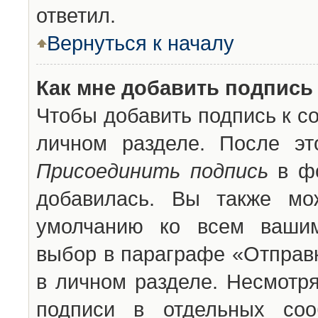
ответил.
Вернуться к началу
Как мне добавить подпись
Чтобы добавить подпись к с
личном разделе. После эт
Присоединить подпись
в фо
добавилась. Вы также мо
умолчанию ко всем вашим
выбор в параграфе «Отправ
в личном разделе. Несмотря
подписи в отдельных со