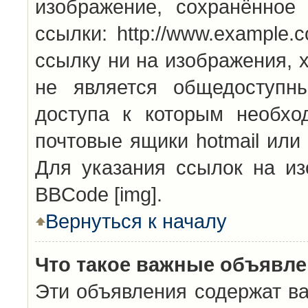
изображение, сохранённое
ссылки: http://www.example.
ссылку ни на изображения, 
не является общедоступн
доступа к которым необхо
почтовые ящики hotmail или
Для указания ссылок на из
BBCode [img].
Вернуться к началу
Что такое важные объявл
Эти объявления содержат в