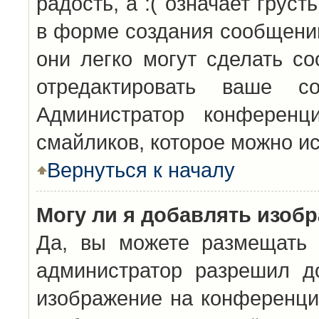
радость, а :( означает грус
в форме создания сообщений
они легко могут сделать с
отредактировать ваше с
Администратор конференц
смайликов, которое можно и
Вернуться к началу
Могу ли я добавлять изоб
Да, вы можете размещать 
администратор разрешил д
изображение на конференцию