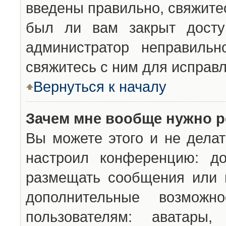
введены правильно, свяжите
был ли вам закрыт досту
администратор неправильн
свяжитесь с ним для исправл
Вернуться к началу
Зачем мне вообще нужно р
Вы можете этого и не делат
настроил конференцию: до
размещать сообщения или н
дополнительные возможн
пользователям: аватары