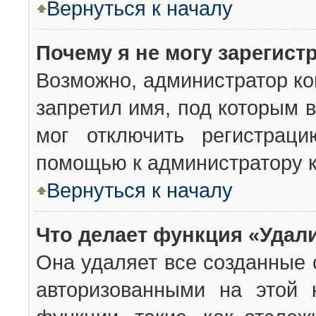
Вернуться к началу
Почему я не могу зарегист
Возможно, администратор ко
запретил имя, под которым 
мог отключить регистраци
помощью к администратору 
Вернуться к началу
Что делает функция «Удал
Она удаляет все созданные 
авторизованными на этой 