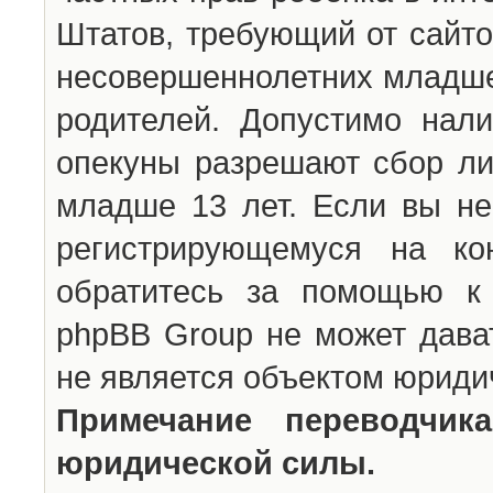
Штатов, требующий от сайто
несовершеннолетних младше 
родителей. Допустимо нали
опекуны разрешают сбор л
младше 13 лет. Если вы не
регистрирующемуся на ко
обратитесь за помощью к 
phpBB Group не может дава
не является объектом юриди
Примечание переводчи
юридической силы.