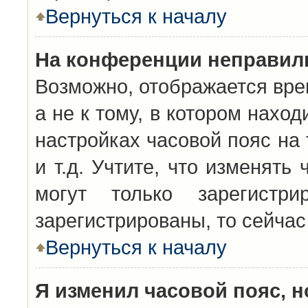
Вернуться к началу
На конференции неправил
Возможно, отображается вре
а не к тому, в котором нахо
настройках часовой пояс на 
и т.д. Учтите, что изменять
могут только зарегистр
зарегистрированы, то сейчас
Вернуться к началу
Я изменил часовой пояс, н