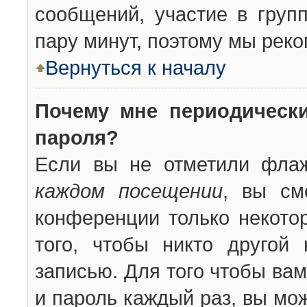
сообщений, участие в групп
пару минут, поэтому мы реко
Вернуться к началу
Почему мне периодическ
пароля?
Если вы не отметили фла
каждом посещении
, вы см
конференции только некото
того, чтобы никто другой
записью. Для того чтобы ва
и пароль каждый раз, вы мо