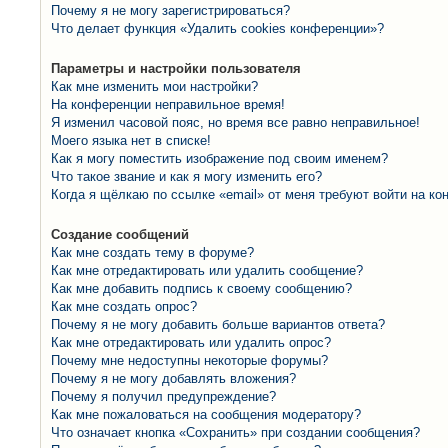
Почему я не могу зарегистрироваться?
Что делает функция «Удалить cookies конференции»?
Параметры и настройки пользователя
Как мне изменить мои настройки?
На конференции неправильное время!
Я изменил часовой пояс, но время все равно неправильное!
Моего языка нет в списке!
Как я могу поместить изображение под своим именем?
Что такое звание и как я могу изменить его?
Когда я щёлкаю по ссылке «email» от меня требуют войти на к
Создание сообщений
Как мне создать тему в форуме?
Как мне отредактировать или удалить сообщение?
Как мне добавить подпись к своему сообщению?
Как мне создать опрос?
Почему я не могу добавить больше вариантов ответа?
Как мне отредактировать или удалить опрос?
Почему мне недоступны некоторые форумы?
Почему я не могу добавлять вложения?
Почему я получил предупреждение?
Как мне пожаловаться на сообщения модератору?
Что означает кнопка «Сохранить» при создании сообщения?