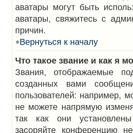
аватары могут быть исполь
аватары, свяжитесь с адм
причин.
Вернуться к началу
Что такое звание и как я м
Звания, отображаемые по
созданных вами сообщен
пользователей: например, м
не можете напрямую изменя
так как они установлены
засоряйте конференцию не