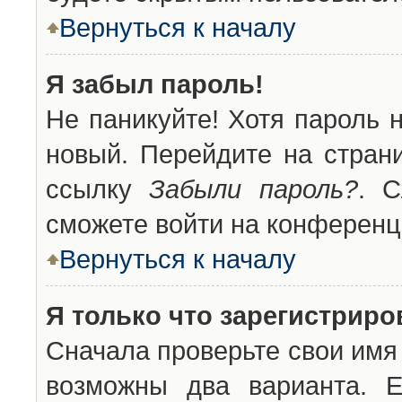
Вернуться к началу
Я забыл пароль!
Не паникуйте! Хотя пароль 
новый. Перейдите на стран
ссылку
Забыли пароль?
. С
сможете войти на конференц
Вернуться к началу
Я только что зарегистриров
Сначала проверьте свои имя 
возможны два варианта. 