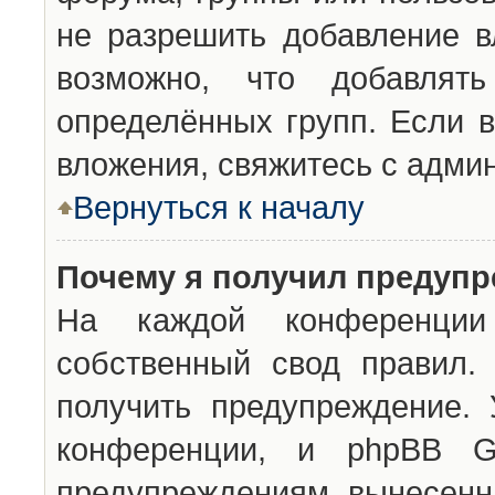
не разрешить добавление 
возможно, что добавлят
определённых групп. Если в
вложения, свяжитесь с адми
Вернуться к началу
Почему я получил предуп
На каждой конференции 
собственный свод правил.
получить предупреждение. 
конференции, и phpBB G
предупреждениям, вынесенны