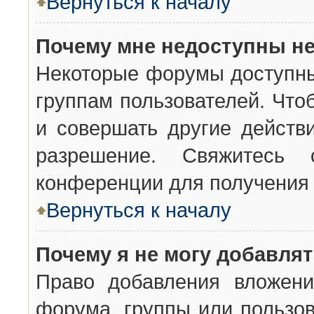
Вернуться к началу
Почему мне недоступны н
Некоторые форумы доступны
группам пользователей. Что
и совершать другие действ
разрешение. Свяжитесь 
конференции для получения 
Вернуться к началу
Почему я не могу добавля
Право добавления вложени
форума, группы или пользо