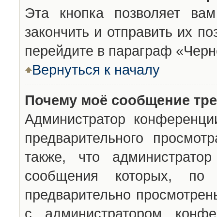
Эта кнопка позволяет вам
закончить и отправить их п
перейдите в параграф «Черн
Вернуться к началу
Почему моё сообщение тр
Администратор конференци
предварительного просмот
также, что администратор
сообщения которых, п
предварительно просмотрены
с администратором конфе