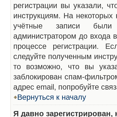
регистрации вы указали, чт
инструкциям. На некоторых 
учётные записи были 
администратором до входа в
процессе регистрации. Ес
следуйте полученным инстру
то возможно, что вы указ
заблокирован спам-фильтром
адрес email, попробуйте свя
Вернуться к началу
Я давно зарегистрирован, 