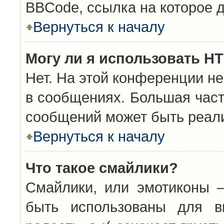
BBCode, ссылка на которое 
Вернуться к началу
Могу ли я использовать H
Нет. На этой конференции н
в сообщениях. Большая час
сообщений может быть реал
Вернуться к началу
Что такое смайлики?
Смайлики, или эмотиконы —
быть использованы для вы