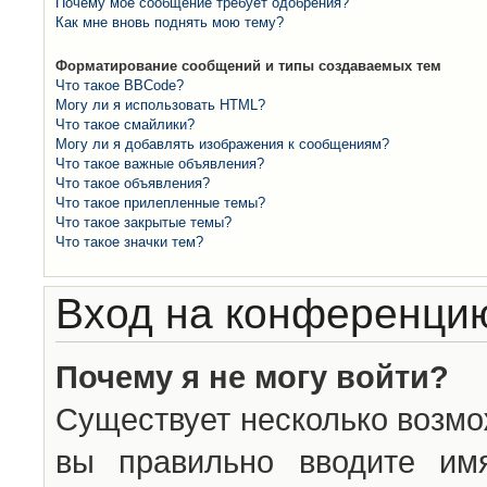
Почему моё сообщение требует одобрения?
Как мне вновь поднять мою тему?
Форматирование сообщений и типы создаваемых тем
Что такое BBCode?
Могу ли я использовать HTML?
Что такое смайлики?
Могу ли я добавлять изображения к сообщениям?
Что такое важные объявления?
Что такое объявления?
Что такое прилепленные темы?
Что такое закрытые темы?
Что такое значки тем?
Вход на конференцию
Почему я не могу войти?
Существует несколько возмо
вы правильно вводите им