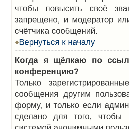
чтобы повысить своё зва
запрещено, и модератор ил
счётчика сообщений.
Вернуться к началу
Когда я щёлкаю по ссыл
конференцию?
Только зарегистрированны
сообщения другим пользов
форму, и только если админ
сделано для того, чтобы 
системой анонимными польз