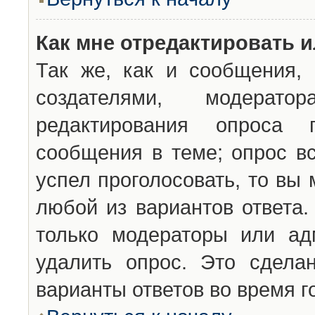
Как мне отредактировать 
Так же, как и сообщения, 
создателями, модерат
редактирования опроса 
сообщения в теме; опрос вс
успел проголосовать, то вы
любой из вариантов ответа.
только модераторы или ад
удалить опрос. Это сдела
варианты ответов во время г