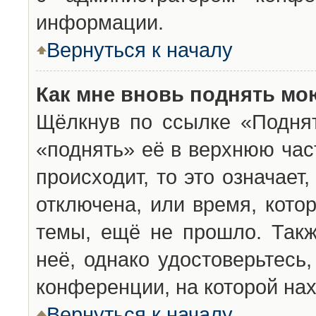
информации.
Вернуться к началу
Как мне вновь поднять мо
Щёлкнув по ссылке «Подня
«поднять» её в верхнюю час
происходит, то это означает
отключена, или время, кото
темы, ещё не прошло. Такж
неё, однако удостоверьтесь
конференции, на которой нах
Вернуться к началу