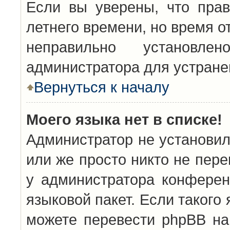
Если вы уверены, что прав
летнего времени, но время о
неправильно установл
администратора для устран
Вернуться к началу
Моего языка нет в списке!
Администратор не установил
или же просто никто не пер
у администратора конферен
языковой пакет. Если такого 
можете перевести phpBB н