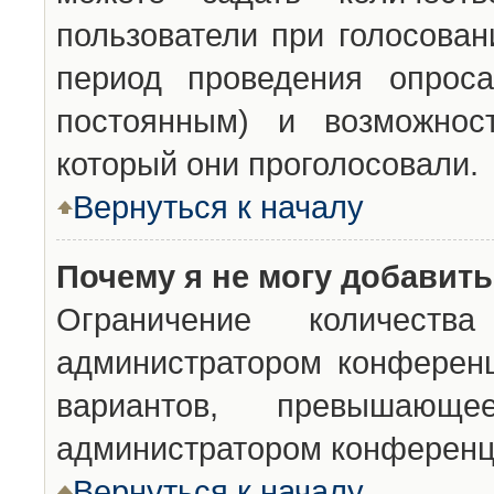
пользователи при голосован
период проведения опроса
постоянным) и возможност
который они проголосовали.
Вернуться к началу
Почему я не могу добавит
Ограничение количества
администратором конференц
вариантов, превышающ
администратором конференц
Вернуться к началу