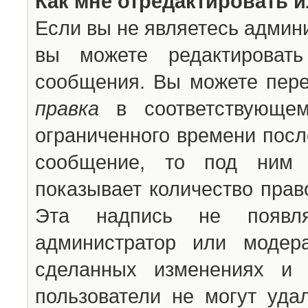
Как мне отредактировать 
Если вы не являетесь админ
вы можете редактироват
сообщения. Вы можете пере
правка
в соответствующем
ограниченного времени после
сообщение, то под ним 
показывает количество прав
Эта надпись не появля
администратор или модер
сделанных изменениях и 
пользователи не могут уда