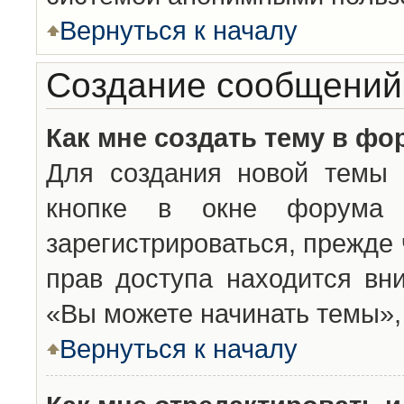
Вернуться к началу
Создание сообщений
Как мне создать тему в фо
Для создания новой темы 
кнопке в окне форума 
зарегистрироваться, прежде
прав доступа находится вн
«Вы можете начинать темы», 
Вернуться к началу