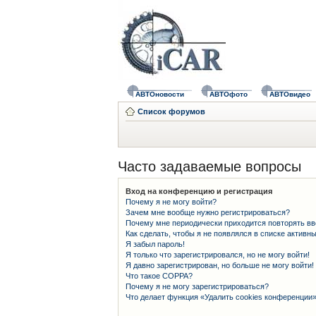
АВТОновости
АВТОфото
АВТОвидео
Список форумов
Часто задаваемые вопросы
Вход на конференцию и регистрация
Почему я не могу войти?
Зачем мне вообще нужно регистрироваться?
Почему мне периодически приходится повторять вв
Как сделать, чтобы я не появлялся в списке активн
Я забыл пароль!
Я только что зарегистрировался, но не могу войти!
Я давно зарегистрирован, но больше не могу войти!
Что такое COPPA?
Почему я не могу зарегистрироваться?
Что делает функция «Удалить cookies конференции