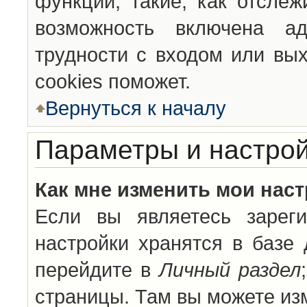
функции, такие, как отсле
возможность включена а
трудности с входом или вы
cookies поможет.
Вернуться к началу
Параметры и настрой
Как мне изменить мои нас
Если вы являетесь зареги
настройки хранятся в базе
перейдите в
Личный раздел
страницы. Там вы можете изм