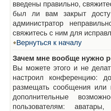
введены правильно, свяжите
был ли вам закрыт досту
администратор неправильн
свяжитесь с ним для исправл
Вернуться к началу
Зачем мне вообще нужно р
Вы можете этого и не делат
настроил конференцию: до
размещать сообщения или н
дополнительные возможн
пользователям: аватары