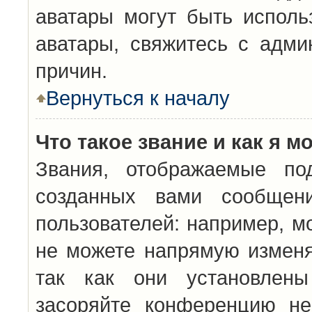
аватары могут быть исполь
аватары, свяжитесь с адм
причин.
Вернуться к началу
Что такое звание и как я м
Звания, отображаемые по
созданных вами сообщен
пользователей: например, м
не можете напрямую изменя
так как они установлены
засоряйте конференцию не