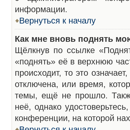
информации.
Вернуться к началу
Как мне вновь поднять мо
Щёлкнув по ссылке «Подня
«поднять» её в верхнюю час
происходит, то это означает
отключена, или время, кото
темы, ещё не прошло. Такж
неё, однако удостоверьтесь
конференции, на которой нах
Вернуться к началу