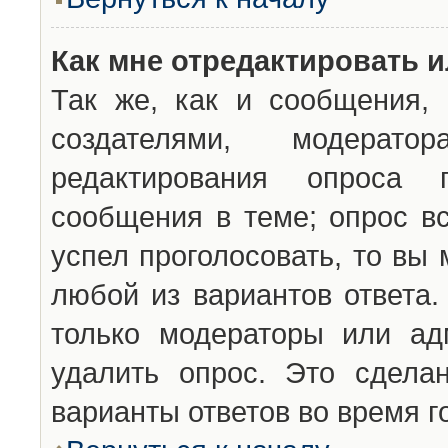
Как мне отредактировать 
Так же, как и сообщения, 
создателями, модерат
редактирования опроса 
сообщения в теме; опрос вс
успел проголосовать, то вы
любой из вариантов ответа.
только модераторы или ад
удалить опрос. Это сдела
варианты ответов во время г