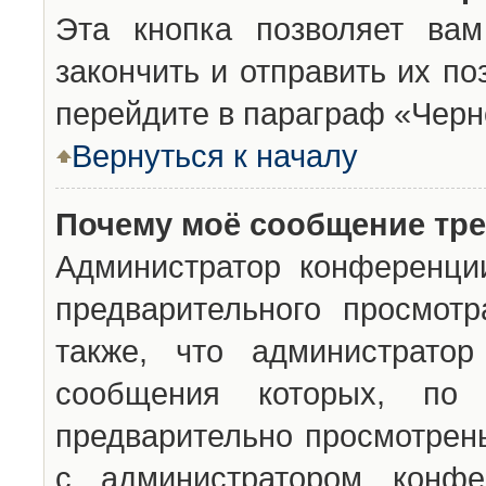
Эта кнопка позволяет вам
закончить и отправить их п
перейдите в параграф «Черн
Вернуться к началу
Почему моё сообщение тр
Администратор конференци
предварительного просмот
также, что администратор
сообщения которых, п
предварительно просмотрены
с администратором конфе