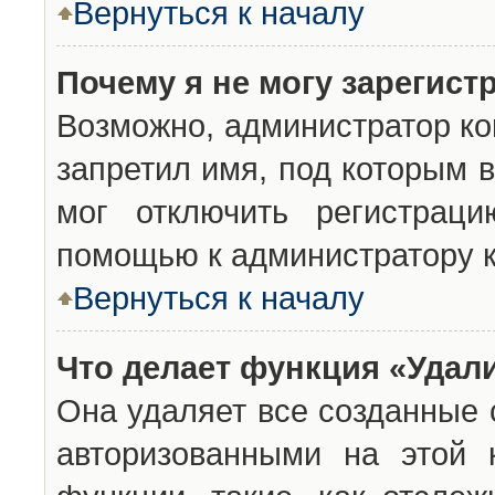
Вернуться к началу
Почему я не могу зарегист
Возможно, администратор ко
запретил имя, под которым 
мог отключить регистраци
помощью к администратору 
Вернуться к началу
Что делает функция «Удал
Она удаляет все созданные 
авторизованными на этой 