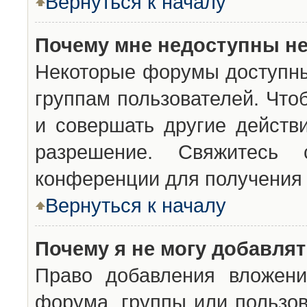
Вернуться к началу
Почему мне недоступны н
Некоторые форумы доступны
группам пользователей. Что
и совершать другие действ
разрешение. Свяжитесь 
конференции для получения 
Вернуться к началу
Почему я не могу добавля
Право добавления вложени
форума, группы или пользо