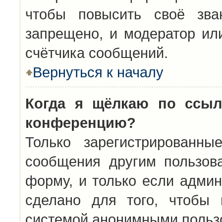
чтобы повысить своё зва
запрещено, и модератор ил
счётчика сообщений.
Вернуться к началу
Когда я щёлкаю по ссыл
конференцию?
Только зарегистрированны
сообщения другим пользов
форму, и только если админ
сделано для того, чтобы 
системой анонимными польз