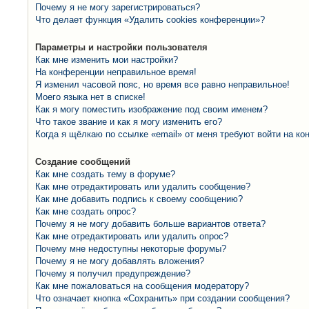
Почему я не могу зарегистрироваться?
Что делает функция «Удалить cookies конференции»?
Параметры и настройки пользователя
Как мне изменить мои настройки?
На конференции неправильное время!
Я изменил часовой пояс, но время все равно неправильное!
Моего языка нет в списке!
Как я могу поместить изображение под своим именем?
Что такое звание и как я могу изменить его?
Когда я щёлкаю по ссылке «email» от меня требуют войти на к
Создание сообщений
Как мне создать тему в форуме?
Как мне отредактировать или удалить сообщение?
Как мне добавить подпись к своему сообщению?
Как мне создать опрос?
Почему я не могу добавить больше вариантов ответа?
Как мне отредактировать или удалить опрос?
Почему мне недоступны некоторые форумы?
Почему я не могу добавлять вложения?
Почему я получил предупреждение?
Как мне пожаловаться на сообщения модератору?
Что означает кнопка «Сохранить» при создании сообщения?