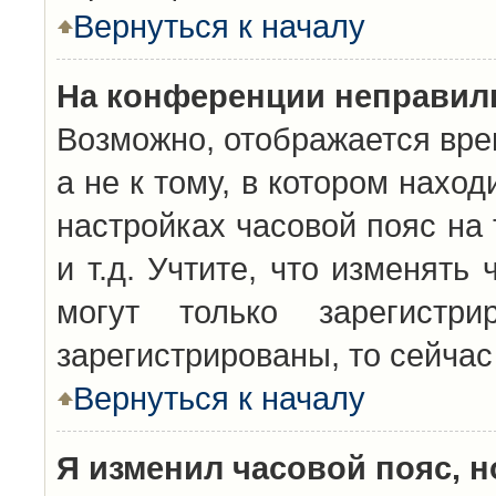
Вернуться к началу
На конференции неправил
Возможно, отображается вре
а не к тому, в котором нахо
настройках часовой пояс на 
и т.д. Учтите, что изменять
могут только зарегистр
зарегистрированы, то сейчас
Вернуться к началу
Я изменил часовой пояс, н