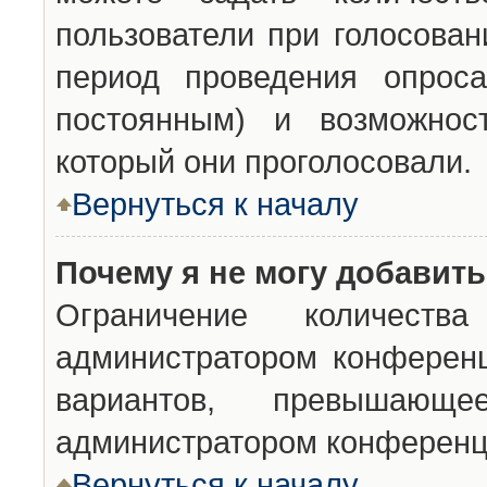
пользователи при голосован
период проведения опроса
постоянным) и возможност
который они проголосовали.
Вернуться к началу
Почему я не могу добавит
Ограничение количества
администратором конференц
вариантов, превышающ
администратором конференц
Вернуться к началу