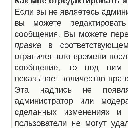
Как мне отредактировать 
Если вы не являетесь админ
вы можете редактироват
сообщения. Вы можете пере
правка
в соответствующем
ограниченного времени после
сообщение, то под ним 
показывает количество прав
Эта надпись не появля
администратор или модер
сделанных изменениях и 
пользователи не могут уда