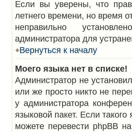
Если вы уверены, что прав
летнего времени, но время о
неправильно установл
администратора для устран
Вернуться к началу
Моего языка нет в списке!
Администратор не установил
или же просто никто не пер
у администратора конферен
языковой пакет. Если такого 
можете перевести phpBB н