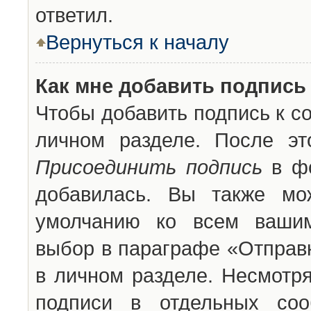
ответил.
Вернуться к началу
Как мне добавить подпись
Чтобы добавить подпись к с
личном разделе. После эт
Присоединить подпись
в фо
добавилась. Вы также мо
умолчанию ко всем вашим
выбор в параграфе «Отправ
в личном разделе. Несмотря
подписи в отдельных со