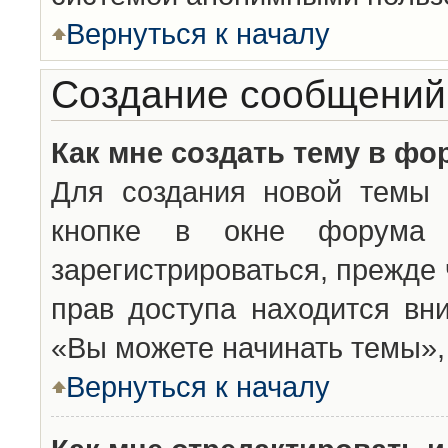
Вернуться к началу
Создание сообщений
Как мне создать тему в фо
Для создания новой темы 
кнопке в окне форума 
зарегистрироваться, прежде
прав доступа находится вн
«Вы можете начинать темы», 
Вернуться к началу