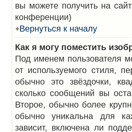
вы можете получить на сайт
конференции)
Вернуться к началу
Как я могу поместить изо
Под именем пользователя мо
от используемого стиля, п
обычно это звёздочки, кв
сколько сообщений вы оста
Второе, обычно более крупн
обычно уникальна для каж
зависит, включена ли подде