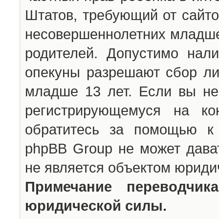
Штатов, требующий от сайто
несовершеннолетних младше 
родителей. Допустимо нали
опекуны разрешают сбор л
младше 13 лет. Если вы не
регистрирующемуся на ко
обратитесь за помощью к 
phpBB Group не может дава
не является объектом юриди
Примечание переводчи
юридической силы.