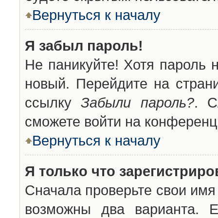
Вернуться к началу
Я забыл пароль!
Не паникуйте! Хотя пароль 
новый. Перейдите на стран
ссылку
Забыли пароль?
. С
сможете войти на конференц
Вернуться к началу
Я только что зарегистриров
Сначала проверьте свои имя 
возможны два варианта. 