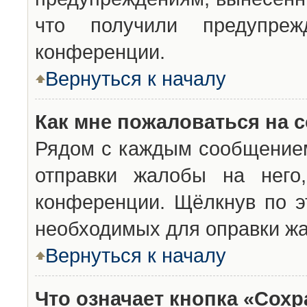
что получили предупреж
конференции.
Вернуться к началу
Как мне пожаловаться на 
Рядом с каждым сообщением
отправки жалобы на него
конференции. Щёлкнув по эт
необходимых для оправки ж
Вернуться к началу
Что означает кнопка «Сох