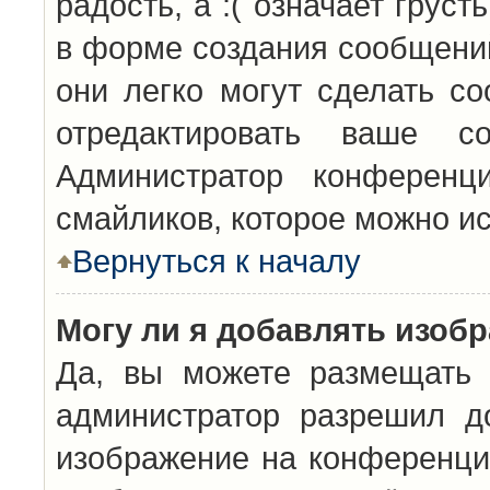
радость, а :( означает грус
в форме создания сообщений
они легко могут сделать с
отредактировать ваше с
Администратор конференц
смайликов, которое можно и
Вернуться к началу
Могу ли я добавлять изоб
Да, вы можете размещать 
администратор разрешил д
изображение на конференцию