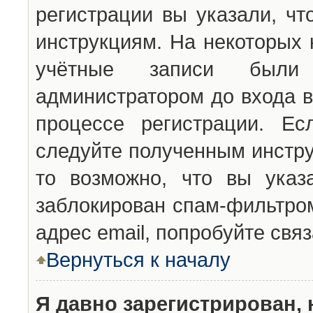
регистрации вы указали, чт
инструкциям. На некоторых 
учётные записи были 
администратором до входа в
процессе регистрации. Ес
следуйте полученным инстру
то возможно, что вы указ
заблокирован спам-фильтром
адрес email, попробуйте свя
Вернуться к началу
Я давно зарегистрирован, 