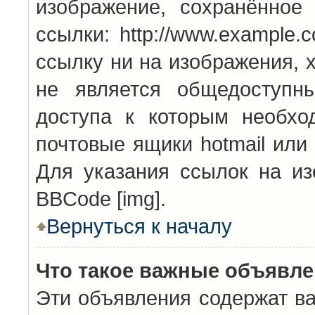
изображение, сохранённое
ссылки: http://www.example.
ссылку ни на изображения, 
не является общедоступн
доступа к которым необхо
почтовые ящики hotmail или
Для указания ссылок на из
BBCode [img].
Вернуться к началу
Что такое важные объявл
Эти объявления содержат в