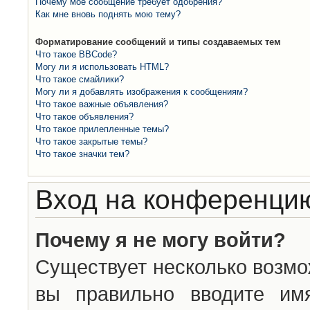
Почему моё сообщение требует одобрения?
Как мне вновь поднять мою тему?
Форматирование сообщений и типы создаваемых тем
Что такое BBCode?
Могу ли я использовать HTML?
Что такое смайлики?
Могу ли я добавлять изображения к сообщениям?
Что такое важные объявления?
Что такое объявления?
Что такое прилепленные темы?
Что такое закрытые темы?
Что такое значки тем?
Вход на конференцию
Почему я не могу войти?
Существует несколько возмо
вы правильно вводите им