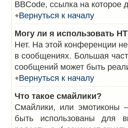
BBCode, ссылка на которое 
Вернуться к началу
Могу ли я использовать H
Нет. На этой конференции н
в сообщениях. Большая час
сообщений может быть реал
Вернуться к началу
Что такое смайлики?
Смайлики, или эмотиконы —
быть использованы для вы