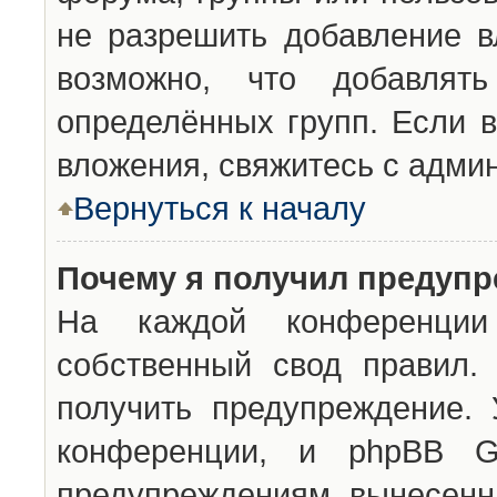
не разрешить добавление 
возможно, что добавлят
определённых групп. Если в
вложения, свяжитесь с адми
Вернуться к началу
Почему я получил предуп
На каждой конференции 
собственный свод правил.
получить предупреждение. 
конференции, и phpBB G
предупреждениям, вынесенны