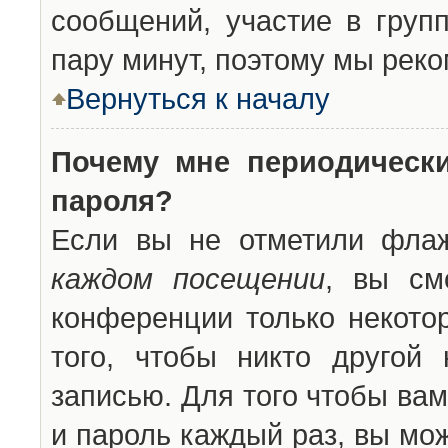
сообщений, участие в групп
пару минут, поэтому мы реко
Вернуться к началу
Почему мне периодическ
пароля?
Если вы не отметили фла
каждом посещении
, вы см
конференции только некото
того, чтобы никто другой
записью. Для того чтобы ва
и пароль каждый раз, вы мо