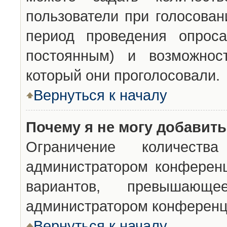
пользователи при голосован
период проведения опроса
постоянным) и возможност
который они проголосовали.
Вернуться к началу
Почему я не могу добавит
Ограничение количества
администратором конференц
вариантов, превышающ
администратором конференц
Вернуться к началу