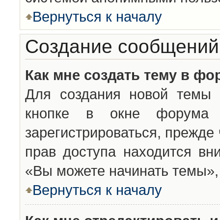
Вернуться к началу
Создание сообщений
Как мне создать тему в фо
Для создания новой темы 
кнопке в окне форума 
зарегистрироваться, прежде
прав доступа находится вн
«Вы можете начинать темы», 
Вернуться к началу