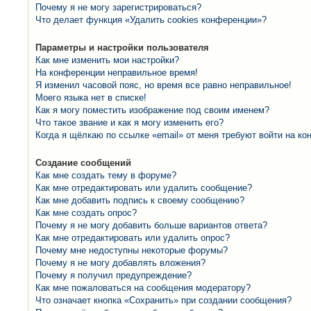
Почему я не могу зарегистрироваться?
Что делает функция «Удалить cookies конференции»?
Параметры и настройки пользователя
Как мне изменить мои настройки?
На конференции неправильное время!
Я изменил часовой пояс, но время все равно неправильное!
Моего языка нет в списке!
Как я могу поместить изображение под своим именем?
Что такое звание и как я могу изменить его?
Когда я щёлкаю по ссылке «email» от меня требуют войти на к
Создание сообщений
Как мне создать тему в форуме?
Как мне отредактировать или удалить сообщение?
Как мне добавить подпись к своему сообщению?
Как мне создать опрос?
Почему я не могу добавить больше вариантов ответа?
Как мне отредактировать или удалить опрос?
Почему мне недоступны некоторые форумы?
Почему я не могу добавлять вложения?
Почему я получил предупреждение?
Как мне пожаловаться на сообщения модератору?
Что означает кнопка «Сохранить» при создании сообщения?