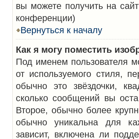
вы можете получить на сайт
конференции)
Вернуться к началу
Как я могу поместить изо
Под именем пользователя мо
от используемого стиля, п
обычно это звёздочки, кв
сколько сообщений вы оста
Второе, обычно более крупн
обычно уникальна для каж
зависит, включена ли подде