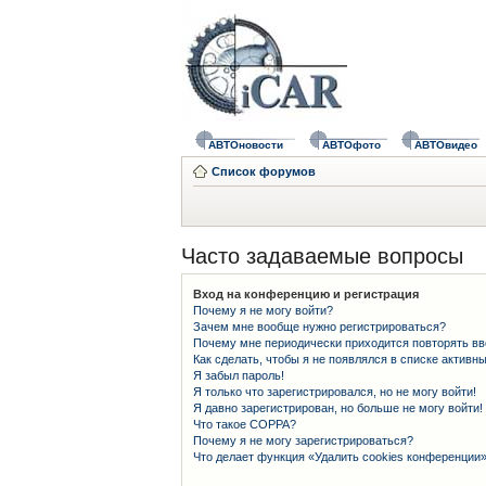
АВТОновости
АВТОфото
АВТОвидео
Список форумов
Часто задаваемые вопросы
Вход на конференцию и регистрация
Почему я не могу войти?
Зачем мне вообще нужно регистрироваться?
Почему мне периодически приходится повторять вв
Как сделать, чтобы я не появлялся в списке активн
Я забыл пароль!
Я только что зарегистрировался, но не могу войти!
Я давно зарегистрирован, но больше не могу войти!
Что такое COPPA?
Почему я не могу зарегистрироваться?
Что делает функция «Удалить cookies конференции