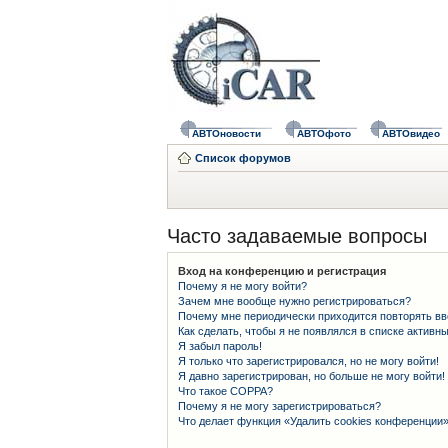
АВТОновости
АВТОфото
АВТОвидео
Список форумов
Часто задаваемые вопросы
Вход на конференцию и регистрация
Почему я не могу войти?
Зачем мне вообще нужно регистрироваться?
Почему мне периодически приходится повторять вв
Как сделать, чтобы я не появлялся в списке активн
Я забыл пароль!
Я только что зарегистрировался, но не могу войти!
Я давно зарегистрирован, но больше не могу войти!
Что такое COPPA?
Почему я не могу зарегистрироваться?
Что делает функция «Удалить cookies конференции