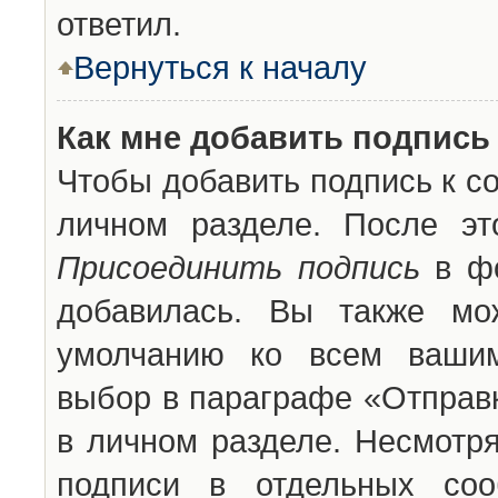
ответил.
Вернуться к началу
Как мне добавить подпись
Чтобы добавить подпись к с
личном разделе. После эт
Присоединить подпись
в фо
добавилась. Вы также мо
умолчанию ко всем вашим
выбор в параграфе «Отправ
в личном разделе. Несмотря
подписи в отдельных со