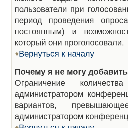
пользователи при голосован
период проведения опроса
постоянным) и возможност
который они проголосовали.
Вернуться к началу
Почему я не могу добавит
Ограничение количества
администратором конференц
вариантов, превышающ
администратором конференц
Вернуться к началу