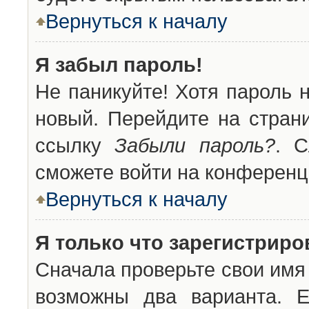
Вернуться к началу
Я забыл пароль!
Не паникуйте! Хотя пароль 
новый. Перейдите на стран
ссылку
Забыли пароль?
. С
сможете войти на конференц
Вернуться к началу
Я только что зарегистриров
Сначала проверьте свои имя 
возможны два варианта. 