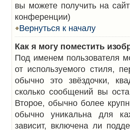
вы можете получить на сайт
конференции)
Вернуться к началу
Как я могу поместить изо
Под именем пользователя мо
от используемого стиля, п
обычно это звёздочки, кв
сколько сообщений вы оста
Второе, обычно более крупн
обычно уникальна для каж
зависит, включена ли подде