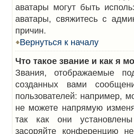
аватары могут быть исполь
аватары, свяжитесь с адм
причин.
Вернуться к началу
Что такое звание и как я м
Звания, отображаемые по
созданных вами сообщен
пользователей: например, м
не можете напрямую изменя
так как они установлены
засоряйте конференцию не