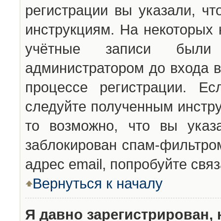
регистрации вы указали, чт
инструкциям. На некоторых 
учётные записи были 
администратором до входа в
процессе регистрации. Ес
следуйте полученным инстру
то возможно, что вы указ
заблокирован спам-фильтром
адрес email, попробуйте свя
Вернуться к началу
Я давно зарегистрирован, 