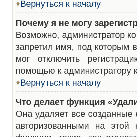
Вернуться к началу
Почему я не могу зарегист
Возможно, администратор ко
запретил имя, под которым 
мог отключить регистраци
помощью к администратору 
Вернуться к началу
Что делает функция «Удал
Она удаляет все созданные 
авторизованными на этой 