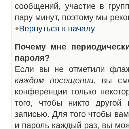
сообщений, участие в групп
пару минут, поэтому мы реко
Вернуться к началу
Почему мне периодическ
пароля?
Если вы не отметили фла
каждом посещении
, вы см
конференции только некото
того, чтобы никто другой
записью. Для того чтобы ва
и пароль каждый раз, вы мо