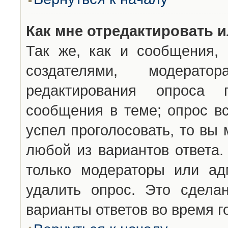
Как мне отредактировать 
Так же, как и сообщения, 
создателями, модерат
редактирования опроса 
сообщения в теме; опрос вс
успел проголосовать, то вы
любой из вариантов ответа.
только модераторы или ад
удалить опрос. Это сдела
варианты ответов во время г