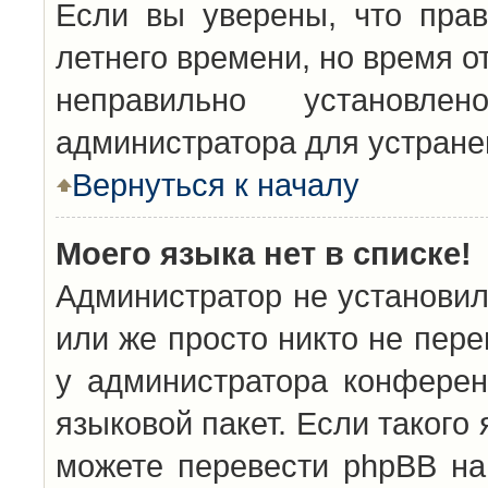
Если вы уверены, что прав
летнего времени, но время о
неправильно установл
администратора для устран
Вернуться к началу
Моего языка нет в списке!
Администратор не установил
или же просто никто не пер
у администратора конферен
языковой пакет. Если такого 
можете перевести phpBB н