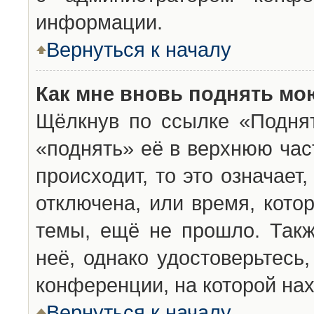
информации.
Вернуться к началу
Как мне вновь поднять мо
Щёлкнув по ссылке «Подня
«поднять» её в верхнюю час
происходит, то это означает
отключена, или время, кото
темы, ещё не прошло. Такж
неё, однако удостоверьтесь
конференции, на которой нах
Вернуться к началу