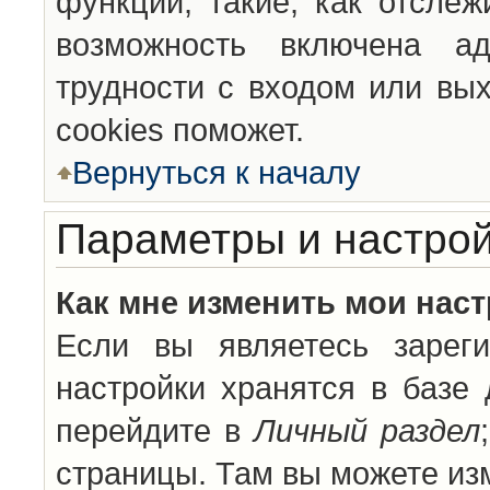
функции, такие, как отсле
возможность включена а
трудности с входом или вы
cookies поможет.
Вернуться к началу
Параметры и настрой
Как мне изменить мои нас
Если вы являетесь зареги
настройки хранятся в базе
перейдите в
Личный раздел
страницы. Там вы можете изм