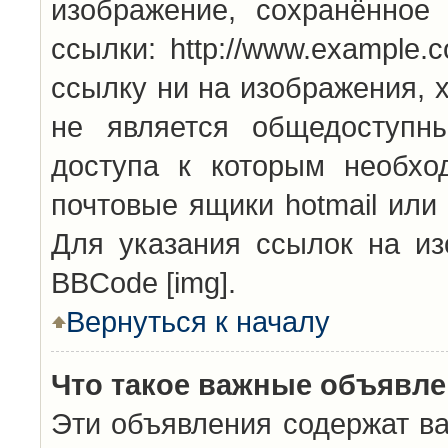
изображение, сохранённое
ссылки: http://www.example.
ссылку ни на изображения, 
не является общедоступн
доступа к которым необхо
почтовые ящики hotmail или
Для указания ссылок на из
BBCode [img].
Вернуться к началу
Что такое важные объявл
Эти объявления содержат в