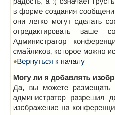
радость, а :( означает грус
в форме создания сообщений
они легко могут сделать с
отредактировать ваше с
Администратор конференц
смайликов, которое можно и
Вернуться к началу
Могу ли я добавлять изоб
Да, вы можете размещать 
администратор разрешил д
изображение на конференцию