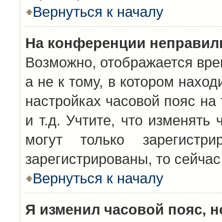
Вернуться к началу
На конференции неправил
Возможно, отображается вре
а не к тому, в котором нахо
настройках часовой пояс на 
и т.д. Учтите, что изменять
могут только зарегистр
зарегистрированы, то сейчас
Вернуться к началу
Я изменил часовой пояс, н