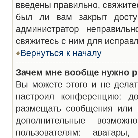
введены правильно, свяжите
был ли вам закрыт досту
администратор неправильн
свяжитесь с ним для исправл
Вернуться к началу
Зачем мне вообще нужно р
Вы можете этого и не делат
настроил конференцию: до
размещать сообщения или н
дополнительные возможн
пользователям: аватары