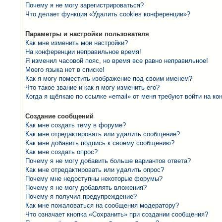
Почему я не могу зарегистрироваться?
Что делает функция «Удалить cookies конференции»?
Параметры и настройки пользователя
Как мне изменить мои настройки?
На конференции неправильное время!
Я изменил часовой пояс, но время все равно неправильное!
Моего языка нет в списке!
Как я могу поместить изображение под своим именем?
Что такое звание и как я могу изменить его?
Когда я щёлкаю по ссылке «email» от меня требуют войти на к
Создание сообщений
Как мне создать тему в форуме?
Как мне отредактировать или удалить сообщение?
Как мне добавить подпись к своему сообщению?
Как мне создать опрос?
Почему я не могу добавить больше вариантов ответа?
Как мне отредактировать или удалить опрос?
Почему мне недоступны некоторые форумы?
Почему я не могу добавлять вложения?
Почему я получил предупреждение?
Как мне пожаловаться на сообщения модератору?
Что означает кнопка «Сохранить» при создании сообщения?