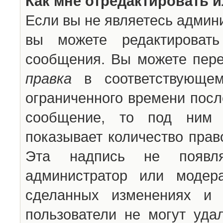
Как мне отредактировать 
Если вы не являетесь админ
вы можете редактироват
сообщения. Вы можете пере
правка
в соответствующем
ограниченного времени после
сообщение, то под ним 
показывает количество прав
Эта надпись не появля
администратор или модер
сделанных изменениях и 
пользователи не могут уда