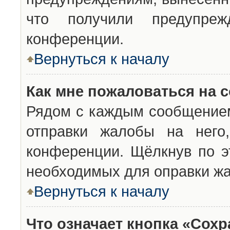
что получили предупреж
конференции.
Вернуться к началу
Как мне пожаловаться на 
Рядом с каждым сообщением
отправки жалобы на него
конференции. Щёлкнув по эт
необходимых для оправки ж
Вернуться к началу
Что означает кнопка «Сох