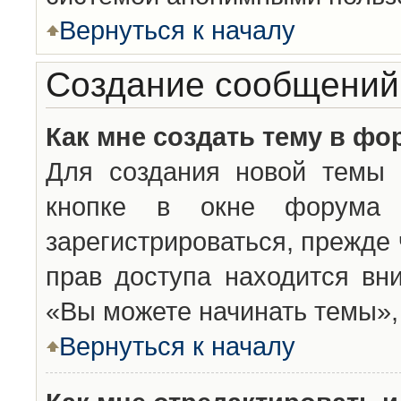
Вернуться к началу
Создание сообщений
Как мне создать тему в фо
Для создания новой темы 
кнопке в окне форума 
зарегистрироваться, прежде
прав доступа находится вн
«Вы можете начинать темы», 
Вернуться к началу