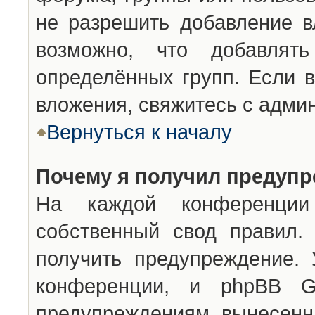
не разрешить добавление 
возможно, что добавлят
определённых групп. Если в
вложения, свяжитесь с адми
Вернуться к началу
Почему я получил предуп
На каждой конференции 
собственный свод правил.
получить предупреждение. 
конференции, и phpBB G
предупреждениям, вынесенны