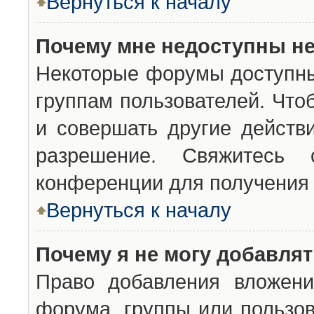
Вернуться к началу
Почему мне недоступны н
Некоторые форумы доступны
группам пользователей. Что
и совершать другие действ
разрешение. Свяжитесь 
конференции для получения 
Вернуться к началу
Почему я не могу добавля
Право добавления вложени
форума, группы или пользо