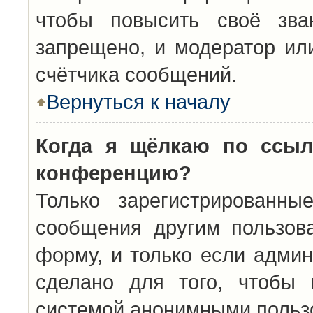
чтобы повысить своё зва
запрещено, и модератор ил
счётчика сообщений.
Вернуться к началу
Когда я щёлкаю по ссыл
конференцию?
Только зарегистрированны
сообщения другим пользов
форму, и только если админ
сделано для того, чтобы 
системой анонимными польз