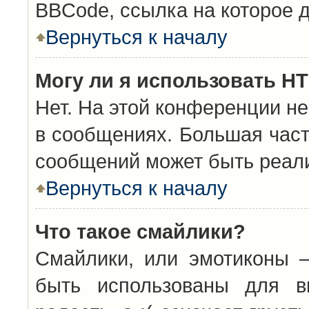
BBCode, ссылка на которое 
Вернуться к началу
Могу ли я использовать H
Нет. На этой конференции н
в сообщениях. Большая час
сообщений может быть реал
Вернуться к началу
Что такое смайлики?
Смайлики, или эмотиконы —
быть использованы для вы