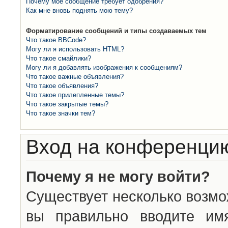
Почему моё сообщение требует одобрения?
Как мне вновь поднять мою тему?
Форматирование сообщений и типы создаваемых тем
Что такое BBCode?
Могу ли я использовать HTML?
Что такое смайлики?
Могу ли я добавлять изображения к сообщениям?
Что такое важные объявления?
Что такое объявления?
Что такое прилепленные темы?
Что такое закрытые темы?
Что такое значки тем?
Вход на конференцию
Почему я не могу войти?
Существует несколько возмо
вы правильно вводите им