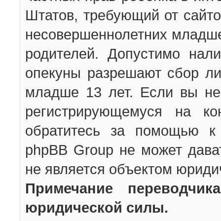
Штатов, требующий от сайто
несовершеннолетних младше 
родителей. Допустимо нали
опекуны разрешают сбор л
младше 13 лет. Если вы не
регистрирующемуся на ко
обратитесь за помощью к 
phpBB Group не может дава
не является объектом юриди
Примечание переводчи
юридической силы.