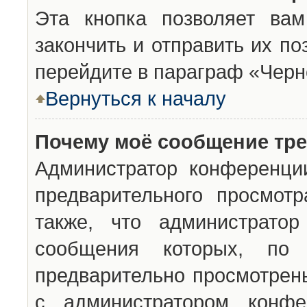
Эта кнопка позволяет вам
закончить и отправить их п
перейдите в параграф «Черн
Вернуться к началу
Почему моё сообщение тр
Администратор конференци
предварительного просмот
также, что администратор
сообщения которых, п
предварительно просмотрены
с администратором конфе