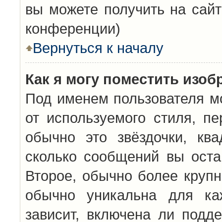
вы можете получить на сайт
конференции)
Вернуться к началу
Как я могу поместить изо
Под именем пользователя мо
от используемого стиля, п
обычно это звёздочки, кв
сколько сообщений вы оста
Второе, обычно более крупн
обычно уникальна для каж
зависит, включена ли подде