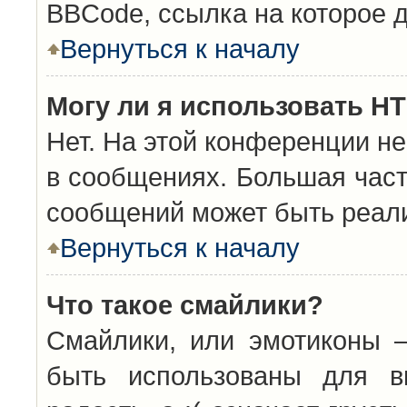
BBCode, ссылка на которое 
Вернуться к началу
Могу ли я использовать H
Нет. На этой конференции н
в сообщениях. Большая час
сообщений может быть реал
Вернуться к началу
Что такое смайлики?
Смайлики, или эмотиконы —
быть использованы для вы