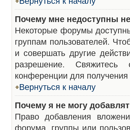
Вернуться к началу
Почему мне недоступны н
Некоторые форумы доступны
группам пользователей. Что
и совершать другие действ
разрешение. Свяжитесь 
конференции для получения 
Вернуться к началу
Почему я не могу добавля
Право добавления вложени
форума, группы или пользо