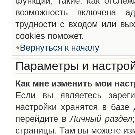
функции, такие, как отсле
возможность включена а
трудности с входом или вы
cookies поможет.
Вернуться к началу
Параметры и настрой
Как мне изменить мои нас
Если вы являетесь зареги
настройки хранятся в базе
перейдите в
Личный раздел
страницы. Там вы можете изм