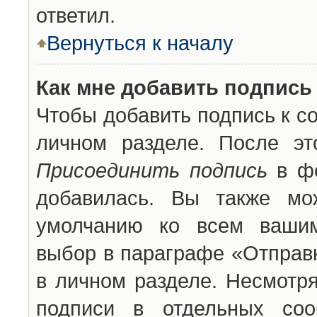
ответил.
Вернуться к началу
Как мне добавить подпись
Чтобы добавить подпись к с
личном разделе. После эт
Присоединить подпись
в фо
добавилась. Вы также мо
умолчанию ко всем вашим
выбор в параграфе «Отправ
в личном разделе. Несмотря
подписи в отдельных со