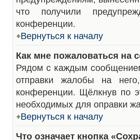
что получили предупреж
конференции.
Вернуться к началу
Как мне пожаловаться на 
Рядом с каждым сообщением
отправки жалобы на него
конференции. Щёлкнув по эт
необходимых для оправки ж
Вернуться к началу
Что означает кнопка «Сох