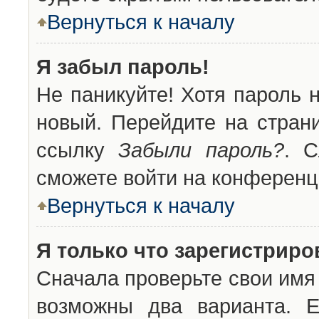
Вернуться к началу
Я забыл пароль!
Не паникуйте! Хотя пароль 
новый. Перейдите на стран
ссылку
Забыли пароль?
. С
сможете войти на конференц
Вернуться к началу
Я только что зарегистриров
Сначала проверьте свои имя 
возможны два варианта. 