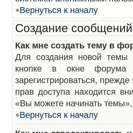
Вернуться к началу
Создание сообщений
Как мне создать тему в фо
Для создания новой темы 
кнопке в окне форума 
зарегистрироваться, прежде
прав доступа находится вн
«Вы можете начинать темы», 
Вернуться к началу