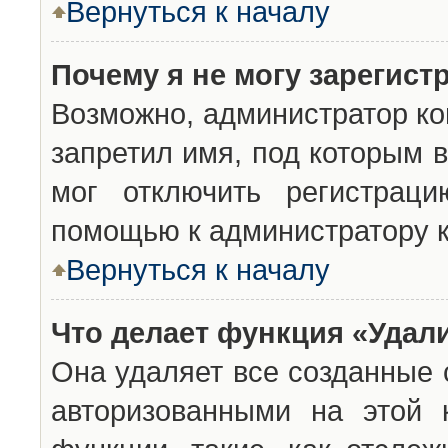
Вернуться к началу
Почему я не могу зарегист
Возможно, администратор ко
запретил имя, под которым 
мог отключить регистраци
помощью к администратору 
Вернуться к началу
Что делает функция «Удал
Она удаляет все созданные 
авторизованными на этой 