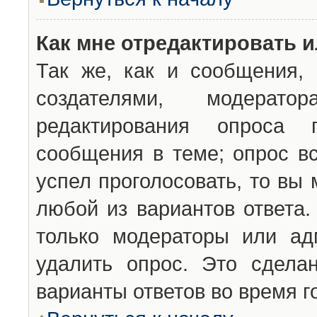
Как мне отредактировать 
Так же, как и сообщения, 
создателями, модерат
редактирования опроса 
сообщения в теме; опрос вс
успел проголосовать, то вы
любой из вариантов ответа.
только модераторы или ад
удалить опрос. Это сдела
варианты ответов во время г