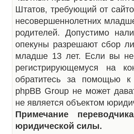
Штатов, требующий от сайто
несовершеннолетних младше 
родителей. Допустимо нали
опекуны разрешают сбор л
младше 13 лет. Если вы не
регистрирующемуся на ко
обратитесь за помощью к 
phpBB Group не может дава
не является объектом юриди
Примечание переводчи
юридической силы.