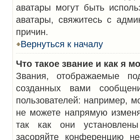
аватары могут быть исполь
аватары, свяжитесь с адм
причин.
Вернуться к началу
Что такое звание и как я м
Звания, отображаемые по
созданных вами сообщен
пользователей: например, м
не можете напрямую изменя
так как они установлены
засоряйте конференцию не