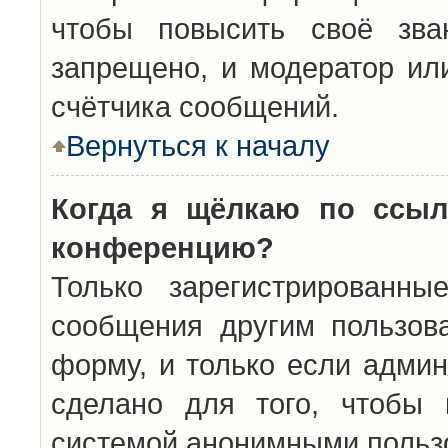
чтобы повысить своё зва
запрещено, и модератор ил
счётчика сообщений.
Вернуться к началу
Когда я щёлкаю по ссыл
конференцию?
Только зарегистрированны
сообщения другим пользов
форму, и только если админ
сделано для того, чтобы 
системой анонимными польз