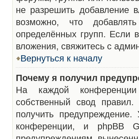
не разрешить добавление 
возможно, что добавлят
определённых групп. Если в
вложения, свяжитесь с адми
Вернуться к началу
Почему я получил предуп
На каждой конференции 
собственный свод правил.
получить предупреждение. 
конференции, и phpBB G
предупреждениям, вынесенны