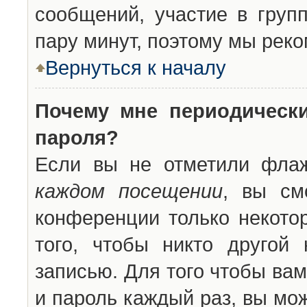
сообщений, участие в групп
пару минут, поэтому мы реко
Вернуться к началу
Почему мне периодическ
пароля?
Если вы не отметили фла
каждом посещении
, вы см
конференции только некото
того, чтобы никто другой
записью. Для того чтобы ва
и пароль каждый раз, вы мо