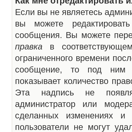
Как мне отредактировать 
Если вы не являетесь админ
вы можете редактироват
сообщения. Вы можете пере
правка
в соответствующем
ограниченного времени после
сообщение, то под ним 
показывает количество прав
Эта надпись не появля
администратор или модер
сделанных изменениях и 
пользователи не могут уда