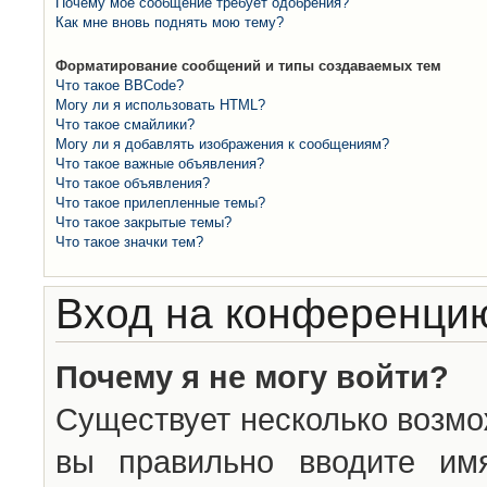
Почему моё сообщение требует одобрения?
Как мне вновь поднять мою тему?
Форматирование сообщений и типы создаваемых тем
Что такое BBCode?
Могу ли я использовать HTML?
Что такое смайлики?
Могу ли я добавлять изображения к сообщениям?
Что такое важные объявления?
Что такое объявления?
Что такое прилепленные темы?
Что такое закрытые темы?
Что такое значки тем?
Вход на конференцию
Почему я не могу войти?
Существует несколько возмо
вы правильно вводите им