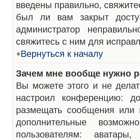
введены правильно, свяжите
был ли вам закрыт досту
администратор неправильн
свяжитесь с ним для исправл
Вернуться к началу
Зачем мне вообще нужно р
Вы можете этого и не делат
настроил конференцию: до
размещать сообщения или н
дополнительные возможн
пользователям: аватары