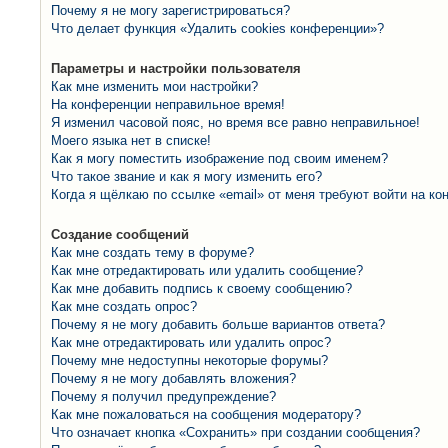
Почему я не могу зарегистрироваться?
Что делает функция «Удалить cookies конференции»?
Параметры и настройки пользователя
Как мне изменить мои настройки?
На конференции неправильное время!
Я изменил часовой пояс, но время все равно неправильное!
Моего языка нет в списке!
Как я могу поместить изображение под своим именем?
Что такое звание и как я могу изменить его?
Когда я щёлкаю по ссылке «email» от меня требуют войти на к
Создание сообщений
Как мне создать тему в форуме?
Как мне отредактировать или удалить сообщение?
Как мне добавить подпись к своему сообщению?
Как мне создать опрос?
Почему я не могу добавить больше вариантов ответа?
Как мне отредактировать или удалить опрос?
Почему мне недоступны некоторые форумы?
Почему я не могу добавлять вложения?
Почему я получил предупреждение?
Как мне пожаловаться на сообщения модератору?
Что означает кнопка «Сохранить» при создании сообщения?