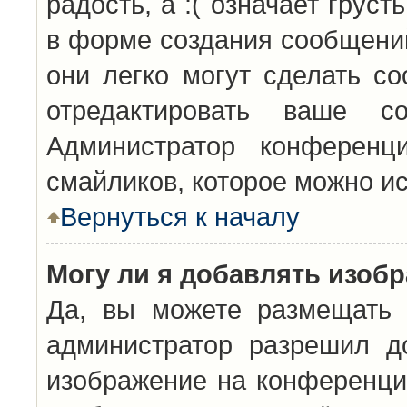
радость, а :( означает грус
в форме создания сообщений
они легко могут сделать с
отредактировать ваше с
Администратор конференц
смайликов, которое можно и
Вернуться к началу
Могу ли я добавлять изоб
Да, вы можете размещать 
администратор разрешил д
изображение на конференцию