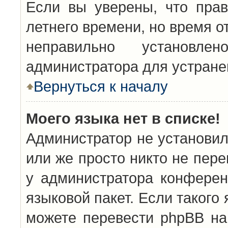
Если вы уверены, что прав
летнего времени, но время о
неправильно установл
администратора для устран
Вернуться к началу
Моего языка нет в списке!
Администратор не установил
или же просто никто не пер
у администратора конферен
языковой пакет. Если такого 
можете перевести phpBB н