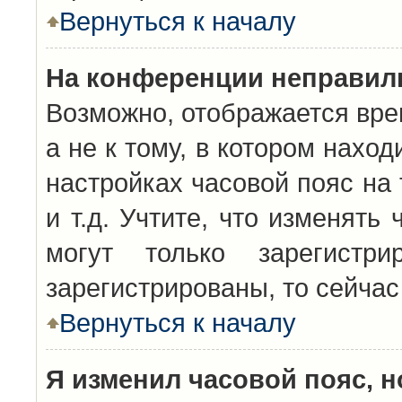
Вернуться к началу
На конференции неправил
Возможно, отображается вре
а не к тому, в котором нахо
настройках часовой пояс на 
и т.д. Учтите, что изменять
могут только зарегистр
зарегистрированы, то сейчас
Вернуться к началу
Я изменил часовой пояс, н