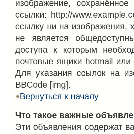
изображение, сохранённое
ссылки: http://www.example.
ссылку ни на изображения, 
не является общедоступн
доступа к которым необхо
почтовые ящики hotmail или
Для указания ссылок на из
BBCode [img].
Вернуться к началу
Что такое важные объявл
Эти объявления содержат в