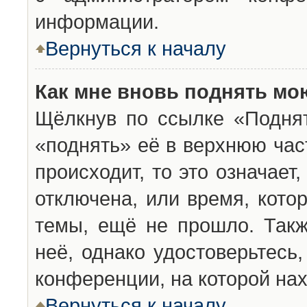
информации.
Вернуться к началу
Как мне вновь поднять мо
Щёлкнув по ссылке «Подня
«поднять» её в верхнюю час
происходит, то это означает
отключена, или время, кото
темы, ещё не прошло. Такж
неё, однако удостоверьтесь
конференции, на которой нах
Вернуться к началу