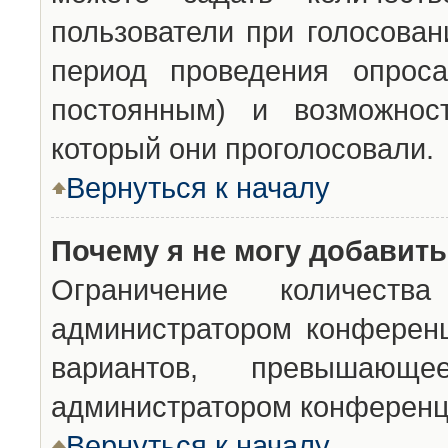
пользователи при голосован
период проведения опроса
постоянным) и возможност
который они проголосовали.
Вернуться к началу
Почему я не могу добавит
Ограничение количества
администратором конференц
вариантов, превышающ
администратором конференц
Вернуться к началу