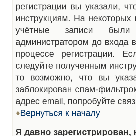
регистрации вы указали, чт
инструкциям. На некоторых 
учётные записи были 
администратором до входа в
процессе регистрации. Ес
следуйте полученным инстру
то возможно, что вы указ
заблокирован спам-фильтром
адрес email, попробуйте свя
Вернуться к началу
Я давно зарегистрирован, 