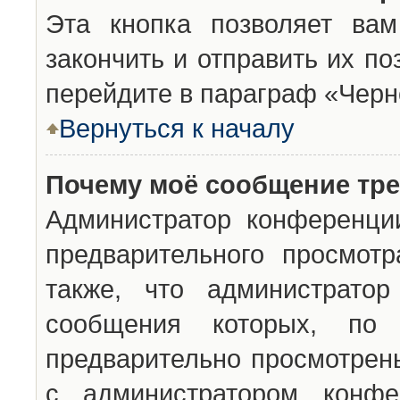
Эта кнопка позволяет вам
закончить и отправить их п
перейдите в параграф «Черн
Вернуться к началу
Почему моё сообщение тр
Администратор конференци
предварительного просмот
также, что администратор
сообщения которых, п
предварительно просмотрены
с администратором конфе