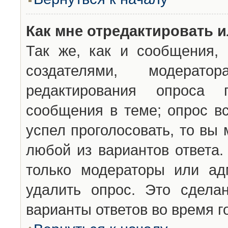
Как мне отредактировать 
Так же, как и сообщения, 
создателями, модерат
редактирования опроса 
сообщения в теме; опрос вс
успел проголосовать, то вы
любой из вариантов ответа.
только модераторы или ад
удалить опрос. Это сдела
варианты ответов во время г