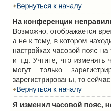
Вернуться к началу
На конференции неправил
Возможно, отображается вре
а не к тому, в котором нахо
настройках часовой пояс на 
и т.д. Учтите, что изменять
могут только зарегистр
зарегистрированы, то сейчас
Вернуться к началу
Я изменил часовой пояс, н