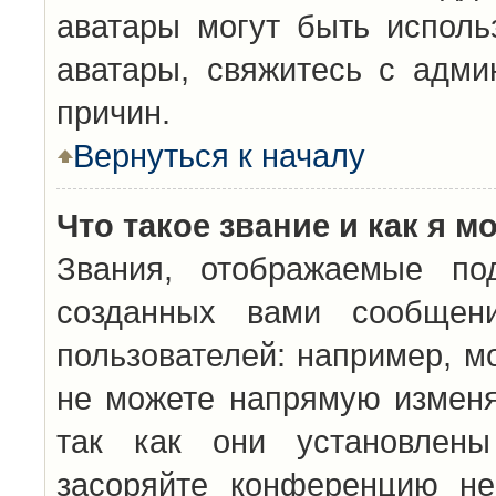
аватары могут быть исполь
аватары, свяжитесь с адм
причин.
Вернуться к началу
Что такое звание и как я м
Звания, отображаемые по
созданных вами сообщен
пользователей: например, м
не можете напрямую изменя
так как они установлены
засоряйте конференцию не