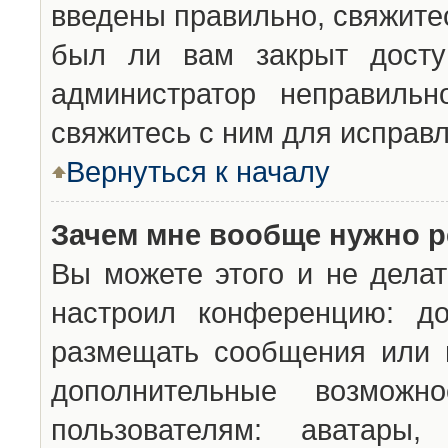
введены правильно, свяжите
был ли вам закрыт досту
администратор неправильн
свяжитесь с ним для исправл
Вернуться к началу
Зачем мне вообще нужно р
Вы можете этого и не делат
настроил конференцию: до
размещать сообщения или н
дополнительные возможн
пользователям: аватары