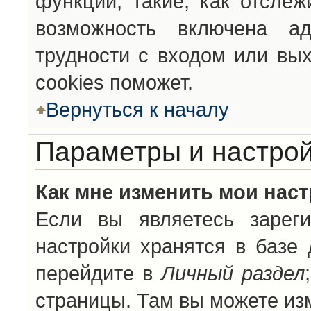
функции, такие, как отсле
возможность включена а
трудности с входом или вы
cookies поможет.
Вернуться к началу
Параметры и настрой
Как мне изменить мои нас
Если вы являетесь зареги
настройки хранятся в базе
перейдите в
Личный раздел
страницы. Там вы можете изм