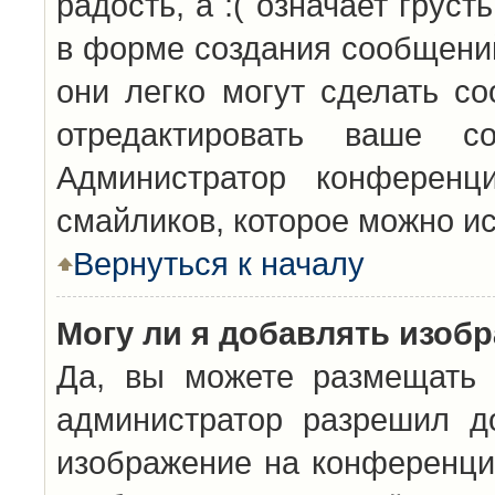
радость, а :( означает грус
в форме создания сообщений
они легко могут сделать с
отредактировать ваше с
Администратор конференц
смайликов, которое можно и
Вернуться к началу
Могу ли я добавлять изоб
Да, вы можете размещать 
администратор разрешил д
изображение на конференцию