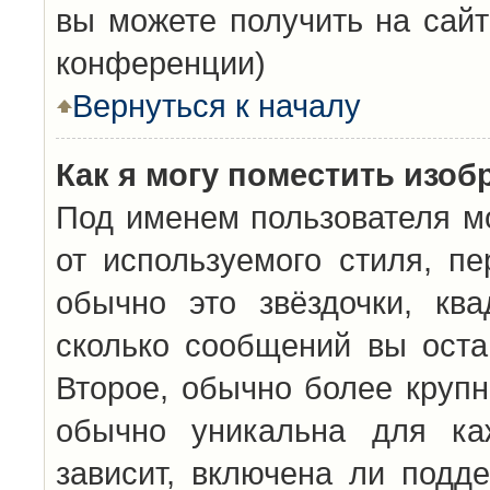
вы можете получить на сайт
конференции)
Вернуться к началу
Как я могу поместить изо
Под именем пользователя мо
от используемого стиля, п
обычно это звёздочки, кв
сколько сообщений вы оста
Второе, обычно более крупн
обычно уникальна для каж
зависит, включена ли подде