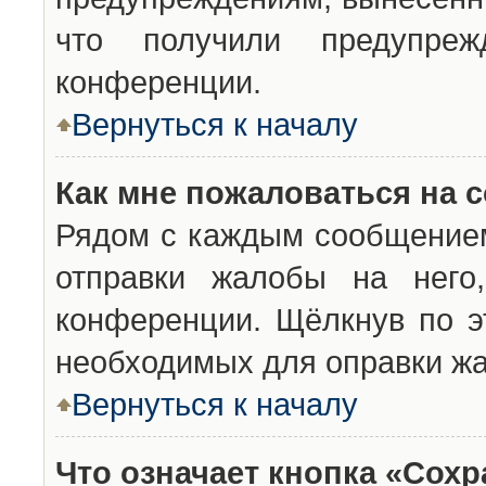
что получили предупреж
конференции.
Вернуться к началу
Как мне пожаловаться на 
Рядом с каждым сообщением
отправки жалобы на него
конференции. Щёлкнув по эт
необходимых для оправки ж
Вернуться к началу
Что означает кнопка «Сох