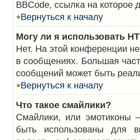
BBCode, ссылка на которое 
Вернуться к началу
Могу ли я использовать H
Нет. На этой конференции н
в сообщениях. Большая час
сообщений может быть реал
Вернуться к началу
Что такое смайлики?
Смайлики, или эмотиконы —
быть использованы для вы