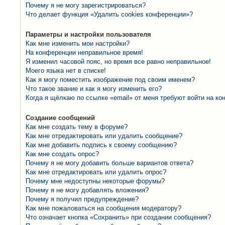
Почему я не могу зарегистрироваться?
Что делает функция «Удалить cookies конференции»?
Параметры и настройки пользователя
Как мне изменить мои настройки?
На конференции неправильное время!
Я изменил часовой пояс, но время все равно неправильное!
Моего языка нет в списке!
Как я могу поместить изображение под своим именем?
Что такое звание и как я могу изменить его?
Когда я щёлкаю по ссылке «email» от меня требуют войти на к
Создание сообщений
Как мне создать тему в форуме?
Как мне отредактировать или удалить сообщение?
Как мне добавить подпись к своему сообщению?
Как мне создать опрос?
Почему я не могу добавить больше вариантов ответа?
Как мне отредактировать или удалить опрос?
Почему мне недоступны некоторые форумы?
Почему я не могу добавлять вложения?
Почему я получил предупреждение?
Как мне пожаловаться на сообщения модератору?
Что означает кнопка «Сохранить» при создании сообщения?