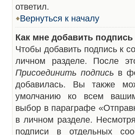
ответил.
Вернуться к началу
Как мне добавить подпись
Чтобы добавить подпись к с
личном разделе. После эт
Присоединить подпись
в фо
добавилась. Вы также мо
умолчанию ко всем вашим
выбор в параграфе «Отправ
в личном разделе. Несмотря
подписи в отдельных со