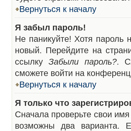
Вернуться к началу
Я забыл пароль!
Не паникуйте! Хотя пароль 
новый. Перейдите на стран
ссылку
Забыли пароль?
. С
сможете войти на конференц
Вернуться к началу
Я только что зарегистриров
Сначала проверьте свои имя 
возможны два варианта. 