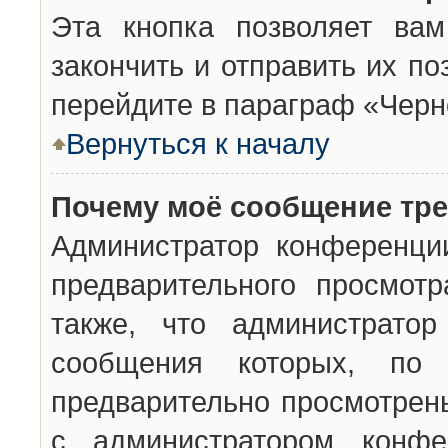
Эта кнопка позволяет вам
закончить и отправить их п
перейдите в параграф «Черн
Вернуться к началу
Почему моё сообщение тр
Администратор конференци
предварительного просмот
также, что администратор
сообщения которых, п
предварительно просмотрены
с администратором конфе