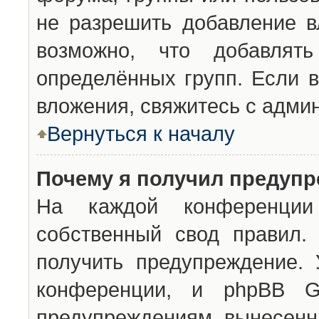
не разрешить добавление 
возможно, что добавлят
определённых групп. Если в
вложения, свяжитесь с адми
Вернуться к началу
Почему я получил предуп
На каждой конференции 
собственный свод правил.
получить предупреждение. 
конференции, и phpBB G
предупреждениям, вынесенны