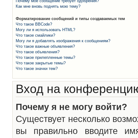
Почему моё сообщение требует одобрения?
Как мне вновь поднять мою тему?
Форматирование сообщений и типы создаваемых тем
Что такое BBCode?
Могу ли я использовать HTML?
Что такое смайлики?
Могу ли я добавлять изображения к сообщениям?
Что такое важные объявления?
Что такое объявления?
Что такое прилепленные темы?
Что такое закрытые темы?
Что такое значки тем?
Вход на конференцию
Почему я не могу войти?
Существует несколько возмо
вы правильно вводите им