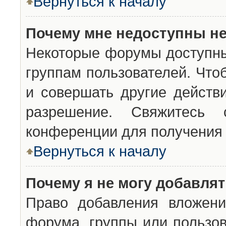
Вернуться к началу
Почему мне недоступны н
Некоторые форумы доступны
группам пользователей. Что
и совершать другие действ
разрешение. Свяжитесь 
конференции для получения 
Вернуться к началу
Почему я не могу добавля
Право добавления вложени
форума, группы или пользо