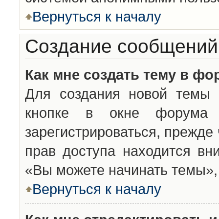
Вернуться к началу
Создание сообщений
Как мне создать тему в фо
Для создания новой темы 
кнопке в окне форума 
зарегистрироваться, прежде
прав доступа находится вн
«Вы можете начинать темы», 
Вернуться к началу