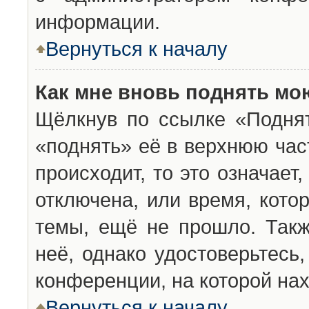
информации.
Вернуться к началу
Как мне вновь поднять мо
Щёлкнув по ссылке «Подня
«поднять» её в верхнюю час
происходит, то это означает
отключена, или время, кото
темы, ещё не прошло. Такж
неё, однако удостоверьтесь
конференции, на которой нах
Вернуться к началу