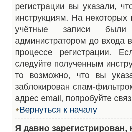
регистрации вы указали, чт
инструкциям. На некоторых 
учётные записи были 
администратором до входа в
процессе регистрации. Ес
следуйте полученным инстру
то возможно, что вы указ
заблокирован спам-фильтром
адрес email, попробуйте свя
Вернуться к началу
Я давно зарегистрирован, 