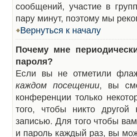
сообщений, участие в групп
пару минут, поэтому мы реко
Вернуться к началу
Почему мне периодическ
пароля?
Если вы не отметили фла
каждом посещении
, вы см
конференции только некото
того, чтобы никто другой
записью. Для того чтобы ва
и пароль каждый раз, вы мо