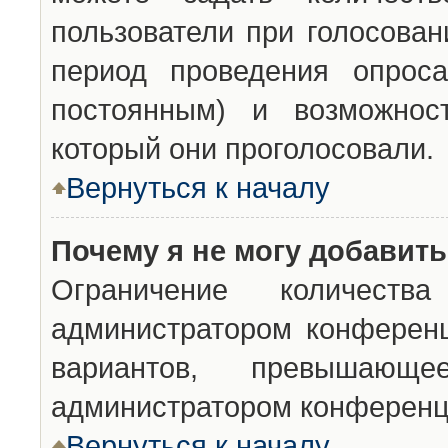
пользователи при голосован
период проведения опроса
постоянным) и возможност
который они проголосовали.
Вернуться к началу
Почему я не могу добавит
Ограничение количества
администратором конференц
вариантов, превышающ
администратором конференц
Вернуться к началу