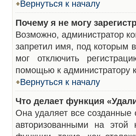
Вернуться к началу
Почему я не могу зарегист
Возможно, администратор ко
запретил имя, под которым 
мог отключить регистраци
помощью к администратору 
Вернуться к началу
Что делает функция «Удал
Она удаляет все созданные 
авторизованными на этой 