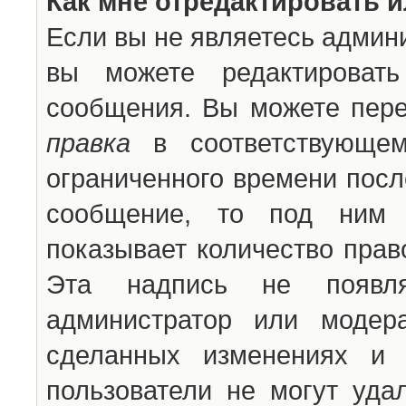
Как мне отредактировать 
Если вы не являетесь админ
вы можете редактироват
сообщения. Вы можете пере
правка
в соответствующем
ограниченного времени после
сообщение, то под ним 
показывает количество прав
Эта надпись не появля
администратор или модер
сделанных изменениях и 
пользователи не могут уда