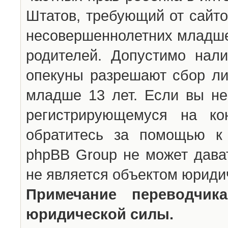
Штатов, требующий от сайто
несовершеннолетних младше 
родителей. Допустимо нали
опекуны разрешают сбор л
младше 13 лет. Если вы не
регистрирующемуся на ко
обратитесь за помощью к 
phpBB Group не может дава
не является объектом юриди
Примечание переводчи
юридической силы.