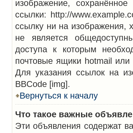
изображение, сохранённое
ссылки: http://www.example.
ссылку ни на изображения, 
не является общедоступн
доступа к которым необхо
почтовые ящики hotmail или
Для указания ссылок на из
BBCode [img].
Вернуться к началу
Что такое важные объявл
Эти объявления содержат в