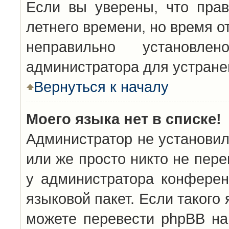
Если вы уверены, что прав
летнего времени, но время о
неправильно установл
администратора для устран
Вернуться к началу
Моего языка нет в списке!
Администратор не установил
или же просто никто не пер
у администратора конферен
языковой пакет. Если такого 
можете перевести phpBB н