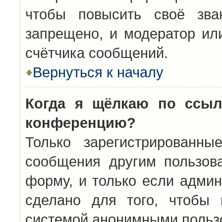
чтобы повысить своё зва
запрещено, и модератор ил
счётчика сообщений.
Вернуться к началу
Когда я щёлкаю по ссыл
конференцию?
Только зарегистрированны
сообщения другим пользов
форму, и только если админ
сделано для того, чтобы 
системой анонимными польз