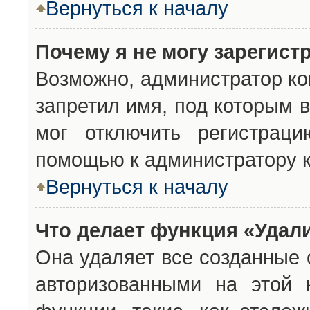
Вернуться к началу
Почему я не могу зарегист
Возможно, администратор ко
запретил имя, под которым 
мог отключить регистраци
помощью к администратору 
Вернуться к началу
Что делает функция «Удал
Она удаляет все созданные 
авторизованными на этой 