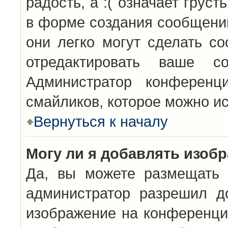
радость, а :( означает грус
в форме создания сообщений
они легко могут сделать с
отредактировать ваше с
Администратор конференц
смайликов, которое можно и
Вернуться к началу
Могу ли я добавлять изоб
Да, вы можете размещать 
администратор разрешил д
изображение на конференцию