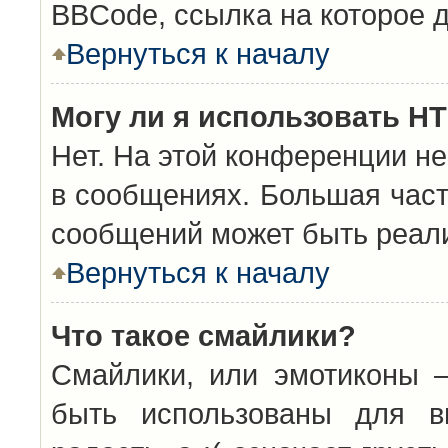
BBCode, ссылка на которое 
Вернуться к началу
Могу ли я использовать H
Нет. На этой конференции н
в сообщениях. Большая час
сообщений может быть реал
Вернуться к началу
Что такое смайлики?
Смайлики, или эмотиконы —
быть использованы для вы