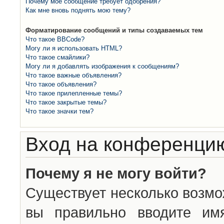
Почему моё сообщение требует одобрения?
Как мне вновь поднять мою тему?
Форматирование сообщений и типы создаваемых тем
Что такое BBCode?
Могу ли я использовать HTML?
Что такое смайлики?
Могу ли я добавлять изображения к сообщениям?
Что такое важные объявления?
Что такое объявления?
Что такое прилепленные темы?
Что такое закрытые темы?
Что такое значки тем?
Вход на конференцию
Почему я не могу войти?
Существует несколько возмо
вы правильно вводите им