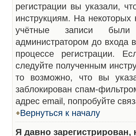
регистрации вы указали, чт
инструкциям. На некоторых 
учётные записи были 
администратором до входа в
процессе регистрации. Ес
следуйте полученным инстру
то возможно, что вы указ
заблокирован спам-фильтром
адрес email, попробуйте свя
Вернуться к началу
Я давно зарегистрирован, 