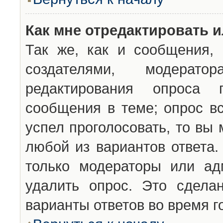
Как мне отредактировать 
Так же, как и сообщения, 
создателями, модерат
редактирования опроса 
сообщения в теме; опрос вс
успел проголосовать, то вы
любой из вариантов ответа.
только модераторы или ад
удалить опрос. Это сдела
варианты ответов во время г