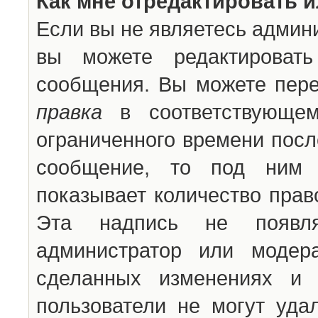
Как мне отредактировать 
Если вы не являетесь админ
вы можете редактироват
сообщения. Вы можете пере
правка
в соответствующем
ограниченного времени после
сообщение, то под ним 
показывает количество прав
Эта надпись не появля
администратор или модер
сделанных изменениях и 
пользователи не могут уда