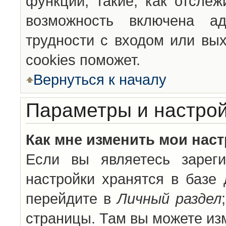
функции, такие, как отсле
возможность включена а
трудности с входом или вы
cookies поможет.
Вернуться к началу
Параметры и настрой
Как мне изменить мои нас
Если вы являетесь зареги
настройки хранятся в базе
перейдите в
Личный раздел
страницы. Там вы можете изм