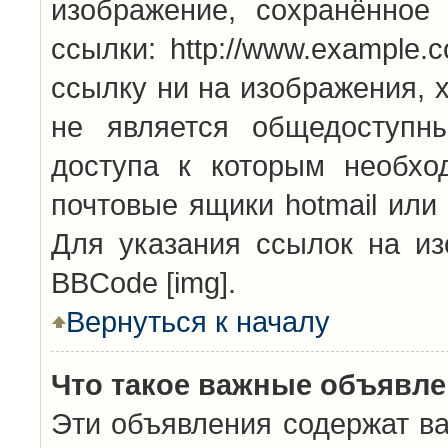
изображение, сохранённое
ссылки: http://www.example.
ссылку ни на изображения, 
не является общедоступн
доступа к которым необхо
почтовые ящики hotmail или
Для указания ссылок на из
BBCode [img].
Вернуться к началу
Что такое важные объявл
Эти объявления содержат в