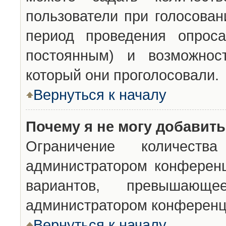
пользователи при голосован
период проведения опроса
постоянным) и возможност
который они проголосовали.
Вернуться к началу
Почему я не могу добавит
Ограничение количества
администратором конференц
вариантов, превышающ
администратором конференц
Вернуться к началу