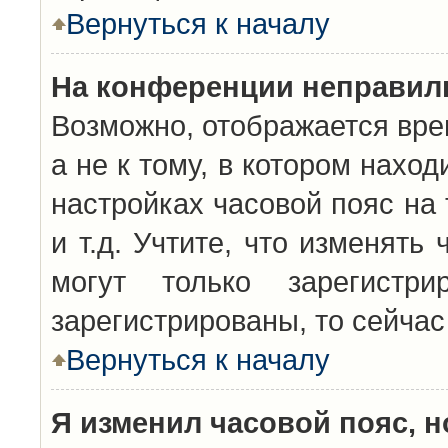
Вернуться к началу
На конференции неправил
Возможно, отображается вре
а не к тому, в котором нахо
настройках часовой пояс на 
и т.д. Учтите, что изменять
могут только зарегистр
зарегистрированы, то сейчас
Вернуться к началу
Я изменил часовой пояс, н