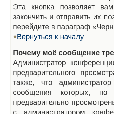
Эта кнопка позволяет вам
закончить и отправить их п
перейдите в параграф «Черн
Вернуться к началу
Почему моё сообщение тр
Администратор конференци
предварительного просмот
также, что администратор
сообщения которых, п
предварительно просмотрены
с администратором конфе