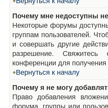
Вернуться к началу
Почему мне недоступны н
Некоторые форумы доступны
группам пользователей. Что
и совершать другие действ
разрешение. Свяжитесь 
конференции для получения 
Вернуться к началу
Почему я не могу добавля
Право добавления вложени
форума, группы или пользо