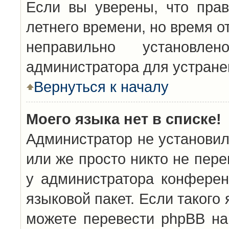
Если вы уверены, что прав
летнего времени, но время о
неправильно установл
администратора для устран
Вернуться к началу
Моего языка нет в списке!
Администратор не установил
или же просто никто не пер
у администратора конферен
языковой пакет. Если такого 
можете перевести phpBB н