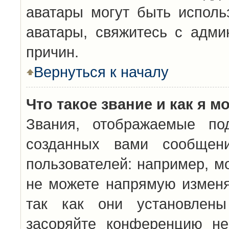
аватары могут быть исполь
аватары, свяжитесь с адм
причин.
Вернуться к началу
Что такое звание и как я м
Звания, отображаемые по
созданных вами сообщен
пользователей: например, м
не можете напрямую изменя
так как они установлены
засоряйте конференцию не