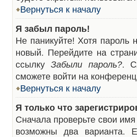
Вернуться к началу
Я забыл пароль!
Не паникуйте! Хотя пароль 
новый. Перейдите на стран
ссылку
Забыли пароль?
. С
сможете войти на конференц
Вернуться к началу
Я только что зарегистриров
Сначала проверьте свои имя 
возможны два варианта. 