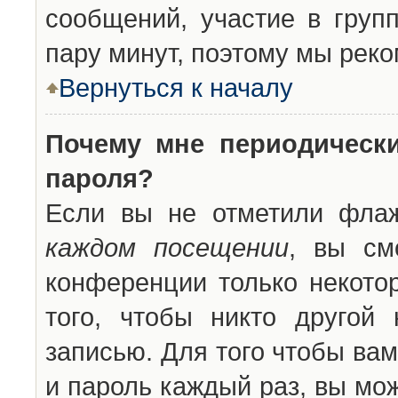
сообщений, участие в групп
пару минут, поэтому мы реко
Вернуться к началу
Почему мне периодическ
пароля?
Если вы не отметили фла
каждом посещении
, вы см
конференции только некото
того, чтобы никто другой
записью. Для того чтобы ва
и пароль каждый раз, вы мо