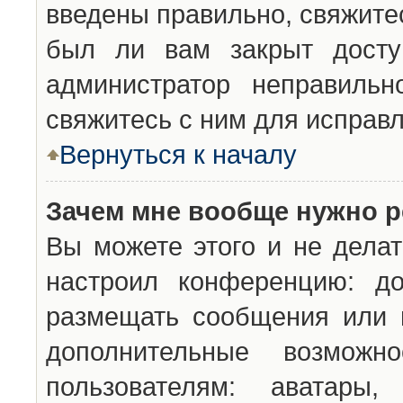
введены правильно, свяжите
был ли вам закрыт досту
администратор неправильн
свяжитесь с ним для исправл
Вернуться к началу
Зачем мне вообще нужно р
Вы можете этого и не делат
настроил конференцию: до
размещать сообщения или н
дополнительные возможн
пользователям: аватары