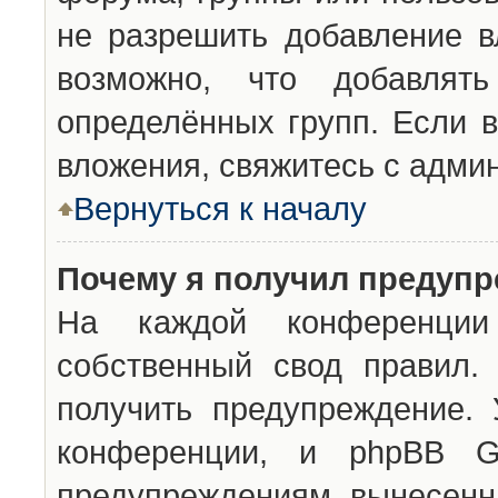
не разрешить добавление 
возможно, что добавлят
определённых групп. Если в
вложения, свяжитесь с адми
Вернуться к началу
Почему я получил предуп
На каждой конференции 
собственный свод правил.
получить предупреждение. 
конференции, и phpBB G
предупреждениям, вынесенны