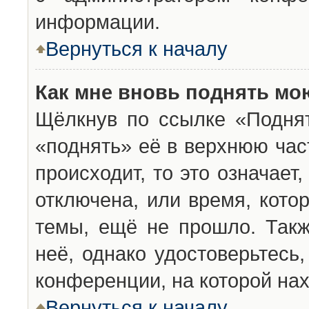
информации.
Вернуться к началу
Как мне вновь поднять мо
Щёлкнув по ссылке «Подня
«поднять» её в верхнюю час
происходит, то это означает
отключена, или время, кото
темы, ещё не прошло. Такж
неё, однако удостоверьтесь
конференции, на которой нах
Вернуться к началу