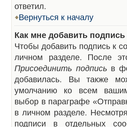
ответил.
Вернуться к началу
Как мне добавить подпись
Чтобы добавить подпись к с
личном разделе. После эт
Присоединить подпись
в фо
добавилась. Вы также мо
умолчанию ко всем вашим
выбор в параграфе «Отправ
в личном разделе. Несмотря
подписи в отдельных со