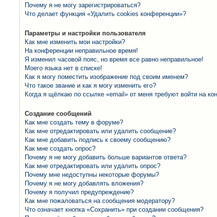
Почему я не могу зарегистрироваться?
Что делает функция «Удалить cookies конференции»?
Параметры и настройки пользователя
Как мне изменить мои настройки?
На конференции неправильное время!
Я изменил часовой пояс, но время все равно неправильное!
Моего языка нет в списке!
Как я могу поместить изображение под своим именем?
Что такое звание и как я могу изменить его?
Когда я щёлкаю по ссылке «email» от меня требуют войти на к
Создание сообщений
Как мне создать тему в форуме?
Как мне отредактировать или удалить сообщение?
Как мне добавить подпись к своему сообщению?
Как мне создать опрос?
Почему я не могу добавить больше вариантов ответа?
Как мне отредактировать или удалить опрос?
Почему мне недоступны некоторые форумы?
Почему я не могу добавлять вложения?
Почему я получил предупреждение?
Как мне пожаловаться на сообщения модератору?
Что означает кнопка «Сохранить» при создании сообщения?