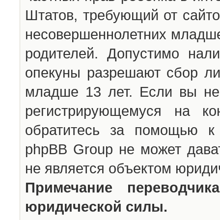
Штатов, требующий от сайто
несовершеннолетних младше 
родителей. Допустимо нали
опекуны разрешают сбор л
младше 13 лет. Если вы не
регистрирующемуся на ко
обратитесь за помощью к 
phpBB Group не может дава
не является объектом юриди
Примечание переводчи
юридической силы.