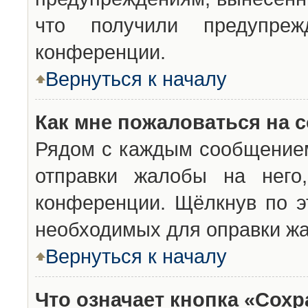
что получили предупреж
конференции.
Вернуться к началу
Как мне пожаловаться на 
Рядом с каждым сообщением
отправки жалобы на него
конференции. Щёлкнув по эт
необходимых для оправки ж
Вернуться к началу
Что означает кнопка «Сох