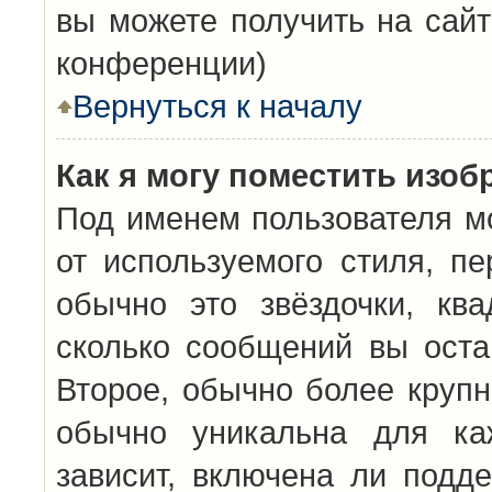
вы можете получить на сайт
конференции)
Вернуться к началу
Как я могу поместить изо
Под именем пользователя мо
от используемого стиля, п
обычно это звёздочки, кв
сколько сообщений вы оста
Второе, обычно более крупн
обычно уникальна для каж
зависит, включена ли подде