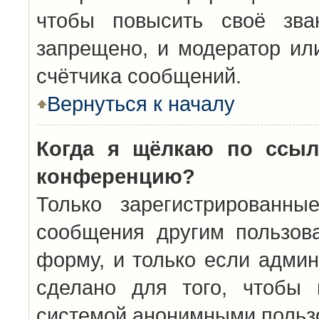
чтобы повысить своё зва
запрещено, и модератор ил
счётчика сообщений.
Вернуться к началу
Когда я щёлкаю по ссыл
конференцию?
Только зарегистрированны
сообщения другим пользов
форму, и только если админ
сделано для того, чтобы 
системой анонимными польз