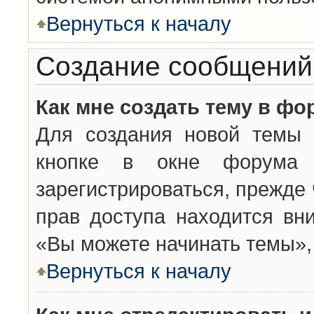
Вернуться к началу
Создание сообщений
Как мне создать тему в фо
Для создания новой темы 
кнопке в окне форума 
зарегистрироваться, прежде
прав доступа находится вн
«Вы можете начинать темы», 
Вернуться к началу