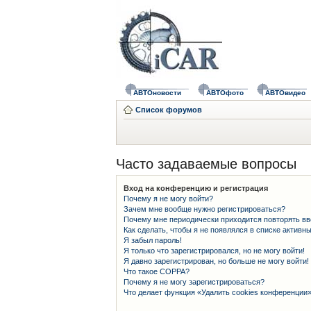
АВТОновости
АВТОфото
АВТОвидео
Список форумов
Часто задаваемые вопросы
Вход на конференцию и регистрация
Почему я не могу войти?
Зачем мне вообще нужно регистрироваться?
Почему мне периодически приходится повторять вв
Как сделать, чтобы я не появлялся в списке активн
Я забыл пароль!
Я только что зарегистрировался, но не могу войти!
Я давно зарегистрирован, но больше не могу войти!
Что такое COPPA?
Почему я не могу зарегистрироваться?
Что делает функция «Удалить cookies конференции