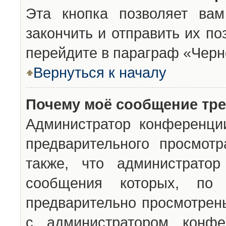
Эта кнопка позволяет вам
закончить и отправить их п
перейдите в параграф «Черн
Вернуться к началу
Почему моё сообщение тр
Администратор конференци
предварительного просмот
также, что администратор
сообщения которых, п
предварительно просмотрены
с администратором конфе