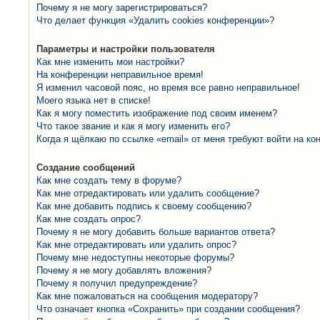
Почему я не могу зарегистрироваться?
Что делает функция «Удалить cookies конференции»?
Параметры и настройки пользователя
Как мне изменить мои настройки?
На конференции неправильное время!
Я изменил часовой пояс, но время все равно неправильное!
Моего языка нет в списке!
Как я могу поместить изображение под своим именем?
Что такое звание и как я могу изменить его?
Когда я щёлкаю по ссылке «email» от меня требуют войти на к
Создание сообщений
Как мне создать тему в форуме?
Как мне отредактировать или удалить сообщение?
Как мне добавить подпись к своему сообщению?
Как мне создать опрос?
Почему я не могу добавить больше вариантов ответа?
Как мне отредактировать или удалить опрос?
Почему мне недоступны некоторые форумы?
Почему я не могу добавлять вложения?
Почему я получил предупреждение?
Как мне пожаловаться на сообщения модератору?
Что означает кнопка «Сохранить» при создании сообщения?