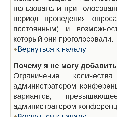
пользователи при голосован
период проведения опроса
постоянным) и возможност
который они проголосовали.
Вернуться к началу
Почему я не могу добавит
Ограничение количества
администратором конференц
вариантов, превышающ
администратором конференц
Вернуться к началу