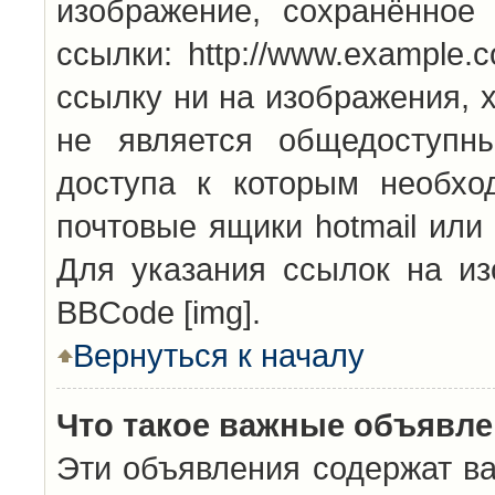
изображение, сохранённое
ссылки: http://www.example.
ссылку ни на изображения, 
не является общедоступн
доступа к которым необхо
почтовые ящики hotmail или
Для указания ссылок на из
BBCode [img].
Вернуться к началу
Что такое важные объявл
Эти объявления содержат в