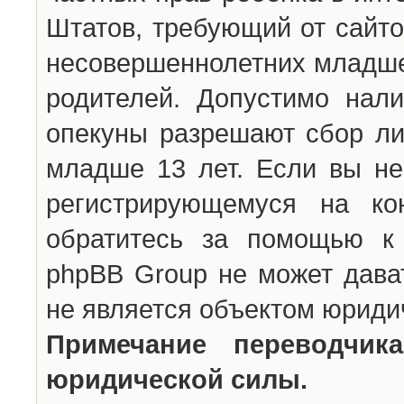
Штатов, требующий от сайто
несовершеннолетних младше 
родителей. Допустимо нали
опекуны разрешают сбор л
младше 13 лет. Если вы не
регистрирующемуся на ко
обратитесь за помощью к 
phpBB Group не может дава
не является объектом юриди
Примечание переводчи
юридической силы.