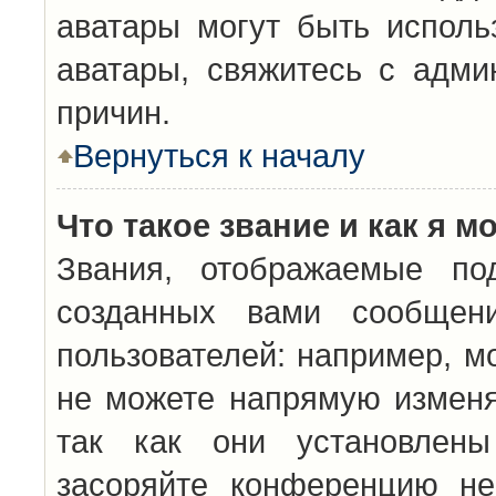
аватары могут быть исполь
аватары, свяжитесь с адм
причин.
Вернуться к началу
Что такое звание и как я м
Звания, отображаемые по
созданных вами сообщен
пользователей: например, м
не можете напрямую изменя
так как они установлены
засоряйте конференцию не