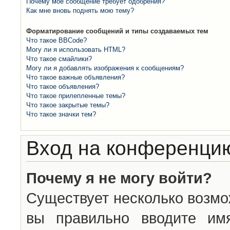
Почему моё сообщение требует одобрения?
Как мне вновь поднять мою тему?
Форматирование сообщений и типы создаваемых тем
Что такое BBCode?
Могу ли я использовать HTML?
Что такое смайлики?
Могу ли я добавлять изображения к сообщениям?
Что такое важные объявления?
Что такое объявления?
Что такое прилепленные темы?
Что такое закрытые темы?
Что такое значки тем?
Вход на конференцию
Почему я не могу войти?
Существует несколько возмо
вы правильно вводите им