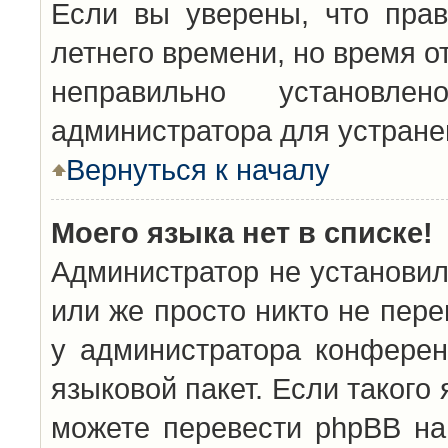
Если вы уверены, что прав
летнего времени, но время о
неправильно установл
администратора для устран
Вернуться к началу
Моего языка нет в списке!
Администратор не установил
или же просто никто не пер
у администратора конферен
языковой пакет. Если такого 
можете перевести phpBB н