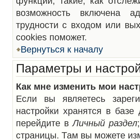
функции, такие, как отсле
возможность включена а
трудности с входом или вы
cookies поможет.
Вернуться к началу
Параметры и настрой
Как мне изменить мои нас
Если вы являетесь зареги
настройки хранятся в базе
перейдите в
Личный раздел
страницы. Там вы можете изм