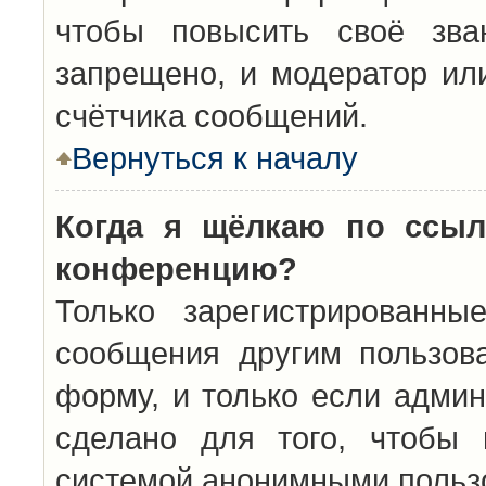
чтобы повысить своё зва
запрещено, и модератор ил
счётчика сообщений.
Вернуться к началу
Когда я щёлкаю по ссыл
конференцию?
Только зарегистрированны
сообщения другим пользов
форму, и только если админ
сделано для того, чтобы 
системой анонимными польз