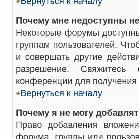
Вернуться к началу
Почему мне недоступны н
Некоторые форумы доступны
группам пользователей. Что
и совершать другие действ
разрешение. Свяжитесь 
конференции для получения 
Вернуться к началу
Почему я не могу добавля
Право добавления вложени
форума, группы или пользо