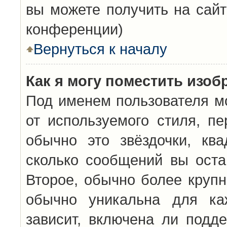
вы можете получить на сайт
конференции)
Вернуться к началу
Как я могу поместить изо
Под именем пользователя мо
от используемого стиля, п
обычно это звёздочки, кв
сколько сообщений вы оста
Второе, обычно более крупн
обычно уникальна для каж
зависит, включена ли подде