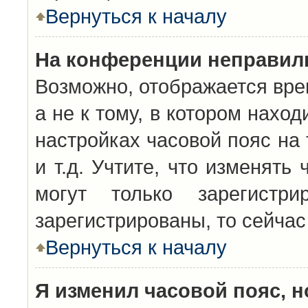
Вернуться к началу
На конференции неправил
Возможно, отображается вре
а не к тому, в котором нахо
настройках часовой пояс на 
и т.д. Учтите, что изменять
могут только зарегистр
зарегистрированы, то сейчас
Вернуться к началу
Я изменил часовой пояс, н