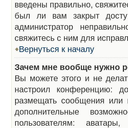
введены правильно, свяжите
был ли вам закрыт досту
администратор неправильн
свяжитесь с ним для исправл
Вернуться к началу
Зачем мне вообще нужно р
Вы можете этого и не делат
настроил конференцию: до
размещать сообщения или н
дополнительные возможн
пользователям: аватары