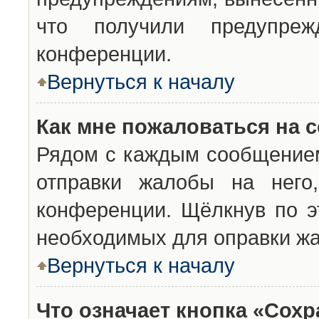
что получили предупреж
конференции.
Вернуться к началу
Как мне пожаловаться на 
Рядом с каждым сообщением
отправки жалобы на него
конференции. Щёлкнув по эт
необходимых для оправки ж
Вернуться к началу
Что означает кнопка «Сох