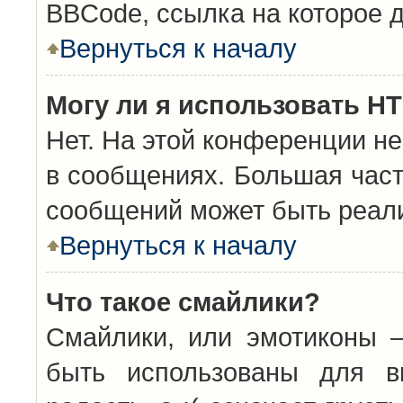
BBCode, ссылка на которое 
Вернуться к началу
Могу ли я использовать H
Нет. На этой конференции н
в сообщениях. Большая час
сообщений может быть реал
Вернуться к началу
Что такое смайлики?
Смайлики, или эмотиконы —
быть использованы для вы