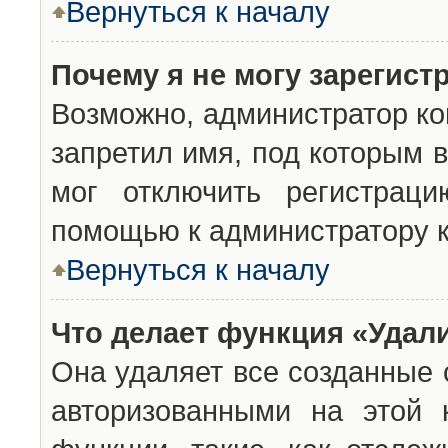
Вернуться к началу
Почему я не могу зарегист
Возможно, администратор ко
запретил имя, под которым 
мог отключить регистраци
помощью к администратору 
Вернуться к началу
Что делает функция «Удал
Она удаляет все созданные 
авторизованными на этой 