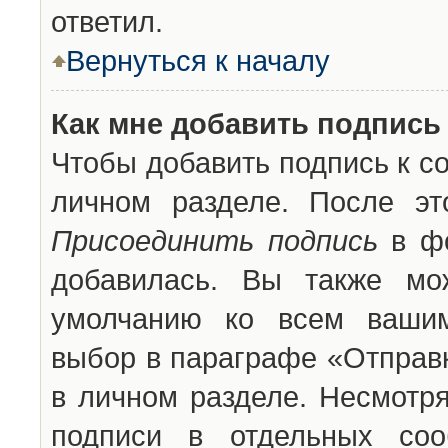
ответил.
Вернуться к началу
Как мне добавить подпись
Чтобы добавить подпись к с
личном разделе. После эт
Присоединить подпись
в фо
добавилась. Вы также мо
умолчанию ко всем вашим
выбор в параграфе «Отправ
в личном разделе. Несмотря
подписи в отдельных со