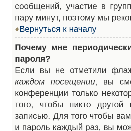
сообщений, участие в групп
пару минут, поэтому мы реко
Вернуться к началу
Почему мне периодическ
пароля?
Если вы не отметили фла
каждом посещении
, вы см
конференции только некото
того, чтобы никто другой
записью. Для того чтобы ва
и пароль каждый раз, вы мо