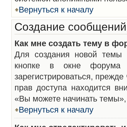
Вернуться к началу
Создание сообщений
Как мне создать тему в фо
Для создания новой темы 
кнопке в окне форума 
зарегистрироваться, прежде
прав доступа находится вн
«Вы можете начинать темы», 
Вернуться к началу