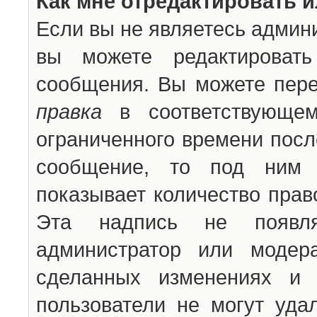
Как мне отредактировать 
Если вы не являетесь админ
вы можете редактироват
сообщения. Вы можете пере
правка
в соответствующем
ограниченного времени после
сообщение, то под ним 
показывает количество прав
Эта надпись не появля
администратор или модер
сделанных изменениях и 
пользователи не могут уда