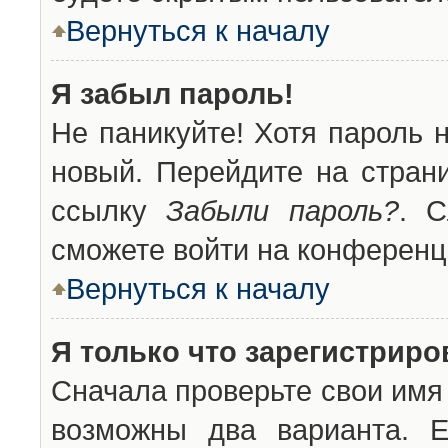
Вернуться к началу
Я забыл пароль!
Не паникуйте! Хотя пароль 
новый. Перейдите на стран
ссылку
Забыли пароль?
. С
сможете войти на конференц
Вернуться к началу
Я только что зарегистриров
Сначала проверьте свои имя 
возможны два варианта. 