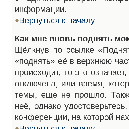
информации.
Вернуться к началу
Как мне вновь поднять мо
Щёлкнув по ссылке «Подня
«поднять» её в верхнюю час
происходит, то это означает
отключена, или время, кото
темы, ещё не прошло. Такж
неё, однако удостоверьтесь
конференции, на которой нах
Вернуться к началу