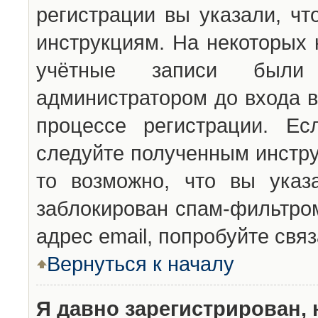
регистрации вы указали, чт
инструкциям. На некоторых 
учётные записи были 
администратором до входа в
процессе регистрации. Ес
следуйте полученным инстру
то возможно, что вы указ
заблокирован спам-фильтром
адрес email, попробуйте свя
Вернуться к началу
Я давно зарегистрирован, 