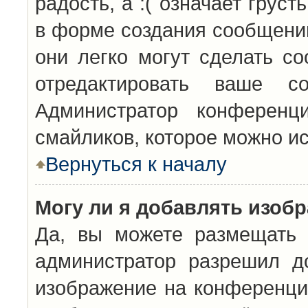
радость, а :( означает грус
в форме создания сообщений
они легко могут сделать с
отредактировать ваше с
Администратор конференц
смайликов, которое можно и
Вернуться к началу
Могу ли я добавлять изоб
Да, вы можете размещать 
администратор разрешил д
изображение на конференцию