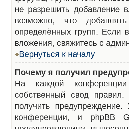
не разрешить добавление 
возможно, что добавлят
определённых групп. Если в
вложения, свяжитесь с адми
Вернуться к началу
Почему я получил предуп
На каждой конференции 
собственный свод правил.
получить предупреждение. 
конференции, и phpBB G
предупреждениям, вынесенны