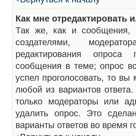
Как мне отредактировать 
Так же, как и сообщения, 
создателями, модерат
редактирования опроса 
сообщения в теме; опрос вс
успел проголосовать, то вы
любой из вариантов ответа.
только модераторы или ад
удалить опрос. Это сдела
варианты ответов во время г