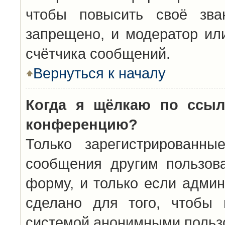
чтобы повысить своё зва
запрещено, и модератор ил
счётчика сообщений.
Вернуться к началу
Когда я щёлкаю по ссыл
конференцию?
Только зарегистрированны
сообщения другим пользов
форму, и только если админ
сделано для того, чтобы 
системой анонимными польз