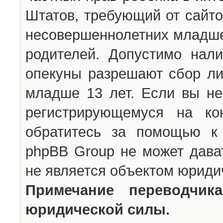
Штатов, требующий от сайто
несовершеннолетних младше 
родителей. Допустимо нали
опекуны разрешают сбор л
младше 13 лет. Если вы не
регистрирующемуся на ко
обратитесь за помощью к 
phpBB Group не может дава
не является объектом юриди
Примечание переводчи
юридической силы.