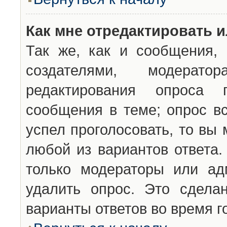
Как мне отредактировать 
Так же, как и сообщения, 
создателями, модерат
редактирования опроса 
сообщения в теме; опрос вс
успел проголосовать, то вы
любой из вариантов ответа.
только модераторы или ад
удалить опрос. Это сдела
варианты ответов во время г