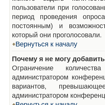
пользователи при голосован
период проведения опроса
постоянным) и возможност
который они проголосовали.
Вернуться к началу
Почему я не могу добавит
Ограничение количества
администратором конференц
вариантов, превышающ
администратором конференц
Вернуться к началу