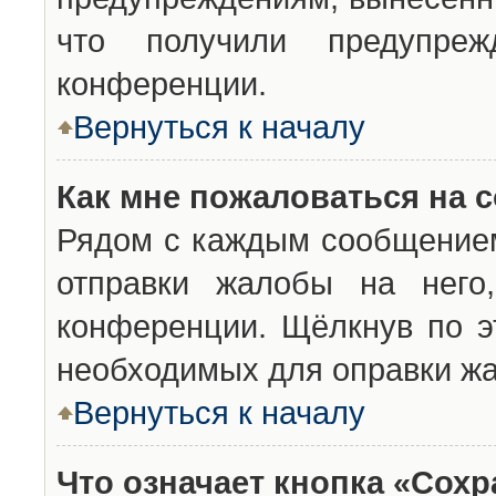
что получили предупреж
конференции.
Вернуться к началу
Как мне пожаловаться на 
Рядом с каждым сообщением
отправки жалобы на него
конференции. Щёлкнув по эт
необходимых для оправки ж
Вернуться к началу
Что означает кнопка «Сох