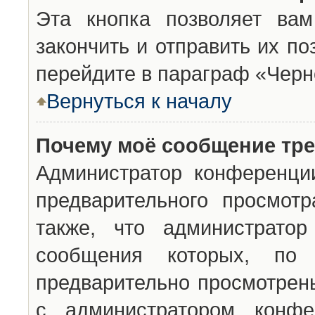
Эта кнопка позволяет вам
закончить и отправить их п
перейдите в параграф «Черн
Вернуться к началу
Почему моё сообщение тр
Администратор конференци
предварительного просмот
также, что администратор
сообщения которых, п
предварительно просмотрены
с администратором конфе