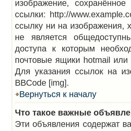
изображение, сохранённое
ссылки: http://www.example.
ссылку ни на изображения, 
не является общедоступн
доступа к которым необхо
почтовые ящики hotmail или
Для указания ссылок на из
BBCode [img].
Вернуться к началу
Что такое важные объявл
Эти объявления содержат в