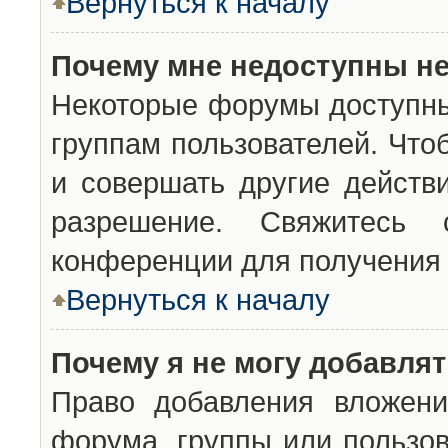
Вернуться к началу
Почему мне недоступны н
Некоторые форумы доступны
группам пользователей. Что
и совершать другие действ
разрешение. Свяжитесь 
конференции для получения 
Вернуться к началу
Почему я не могу добавля
Право добавления вложени
форума, группы или пользо