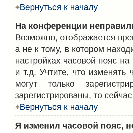
Вернуться к началу
На конференции неправил
Возможно, отображается вре
а не к тому, в котором нахо
настройках часовой пояс на 
и т.д. Учтите, что изменять
могут только зарегистр
зарегистрированы, то сейчас
Вернуться к началу
Я изменил часовой пояс, н