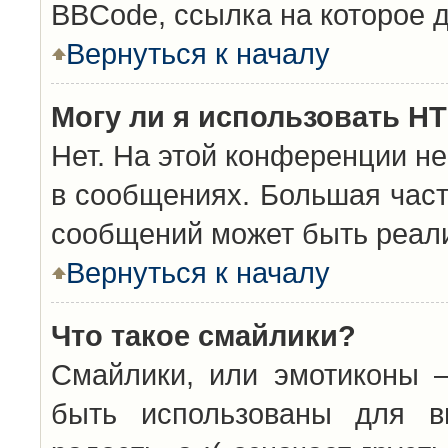
BBCode, ссылка на которое 
Вернуться к началу
Могу ли я использовать H
Нет. На этой конференции н
в сообщениях. Большая час
сообщений может быть реал
Вернуться к началу
Что такое смайлики?
Смайлики, или эмотиконы —
быть использованы для вы