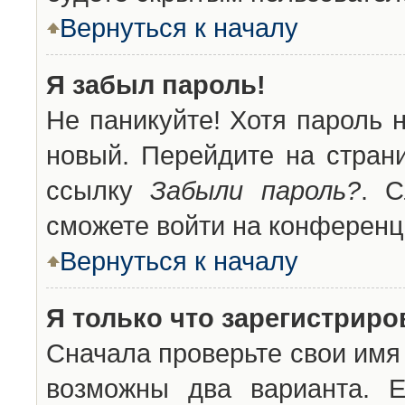
Вернуться к началу
Я забыл пароль!
Не паникуйте! Хотя пароль 
новый. Перейдите на стран
ссылку
Забыли пароль?
. С
сможете войти на конференц
Вернуться к началу
Я только что зарегистриров
Сначала проверьте свои имя 
возможны два варианта. 