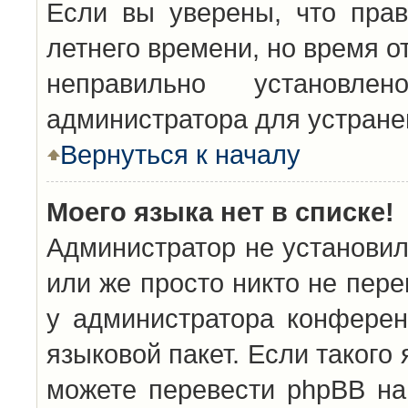
Если вы уверены, что прав
летнего времени, но время о
неправильно установл
администратора для устран
Вернуться к началу
Моего языка нет в списке!
Администратор не установил
или же просто никто не пер
у администратора конферен
языковой пакет. Если такого 
можете перевести phpBB н