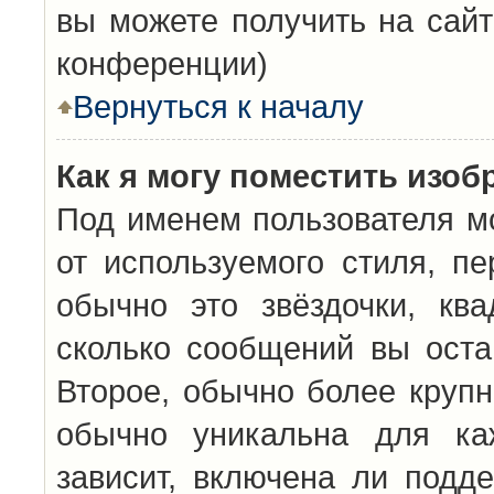
вы можете получить на сайт
конференции)
Вернуться к началу
Как я могу поместить изо
Под именем пользователя мо
от используемого стиля, п
обычно это звёздочки, кв
сколько сообщений вы оста
Второе, обычно более крупн
обычно уникальна для каж
зависит, включена ли подде