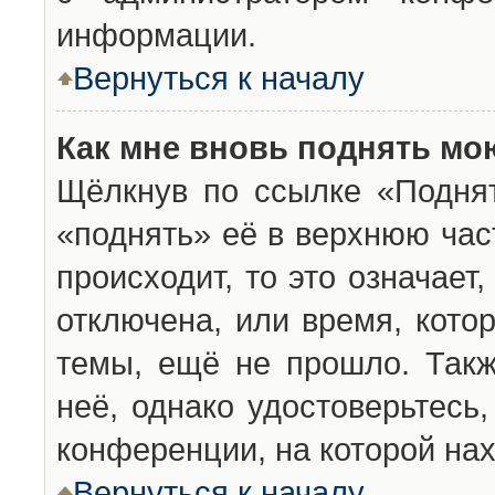
информации.
Вернуться к началу
Как мне вновь поднять мо
Щёлкнув по ссылке «Подня
«поднять» её в верхнюю час
происходит, то это означает
отключена, или время, кото
темы, ещё не прошло. Такж
неё, однако удостоверьтесь
конференции, на которой нах
Вернуться к началу