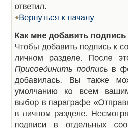
ответил.
Вернуться к началу
Как мне добавить подпись
Чтобы добавить подпись к с
личном разделе. После эт
Присоединить подпись
в фо
добавилась. Вы также мо
умолчанию ко всем вашим
выбор в параграфе «Отправ
в личном разделе. Несмотря
подписи в отдельных со