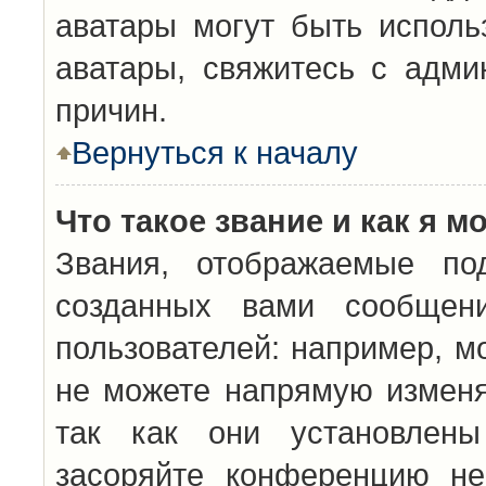
аватары могут быть исполь
аватары, свяжитесь с адм
причин.
Вернуться к началу
Что такое звание и как я м
Звания, отображаемые по
созданных вами сообщен
пользователей: например, м
не можете напрямую изменя
так как они установлены
засоряйте конференцию не