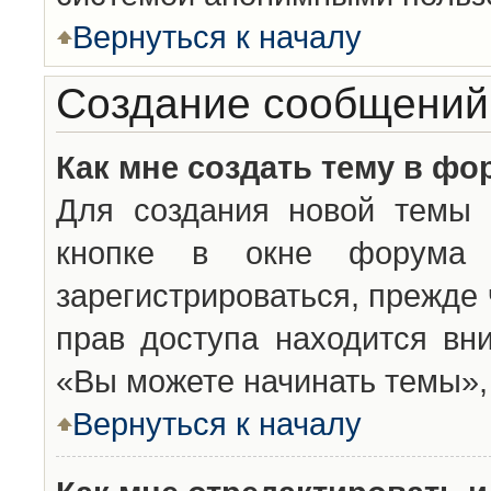
Вернуться к началу
Создание сообщений
Как мне создать тему в фо
Для создания новой темы 
кнопке в окне форума 
зарегистрироваться, прежде
прав доступа находится вн
«Вы можете начинать темы», 
Вернуться к началу