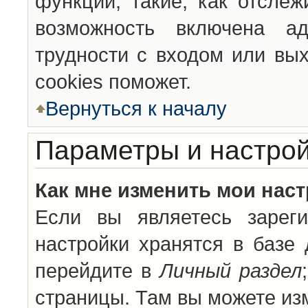
функции, такие, как отсле
возможность включена а
трудности с входом или вы
cookies поможет.
Вернуться к началу
Параметры и настрой
Как мне изменить мои нас
Если вы являетесь зареги
настройки хранятся в базе
перейдите в
Личный раздел
страницы. Там вы можете изм