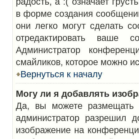
радость, а :( означает грус
в форме создания сообщений
они легко могут сделать с
отредактировать ваше с
Администратор конференц
смайликов, которое можно и
Вернуться к началу
Могу ли я добавлять изоб
Да, вы можете размещать 
администратор разрешил д
изображение на конференцию