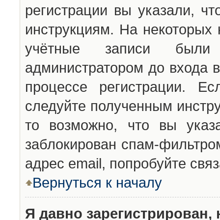
регистрации вы указали, чт
инструкциям. На некоторых 
учётные записи были 
администратором до входа в
процессе регистрации. Ес
следуйте полученным инстру
то возможно, что вы указ
заблокирован спам-фильтром
адрес email, попробуйте свя
Вернуться к началу
Я давно зарегистрирован, 