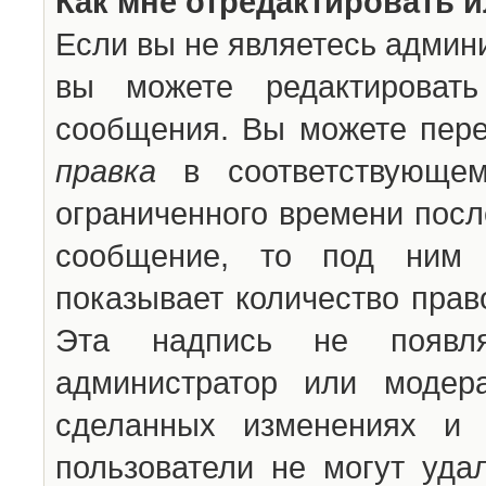
Как мне отредактировать 
Если вы не являетесь админ
вы можете редактироват
сообщения. Вы можете пере
правка
в соответствующем
ограниченного времени после
сообщение, то под ним 
показывает количество прав
Эта надпись не появля
администратор или модер
сделанных изменениях и 
пользователи не могут уда