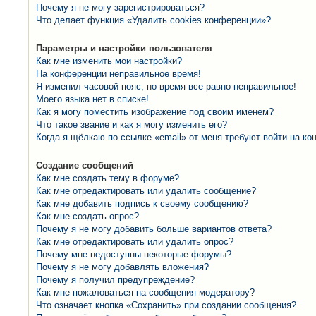
Почему я не могу зарегистрироваться?
Что делает функция «Удалить cookies конференции»?
Параметры и настройки пользователя
Как мне изменить мои настройки?
На конференции неправильное время!
Я изменил часовой пояс, но время все равно неправильное!
Моего языка нет в списке!
Как я могу поместить изображение под своим именем?
Что такое звание и как я могу изменить его?
Когда я щёлкаю по ссылке «email» от меня требуют войти на к
Создание сообщений
Как мне создать тему в форуме?
Как мне отредактировать или удалить сообщение?
Как мне добавить подпись к своему сообщению?
Как мне создать опрос?
Почему я не могу добавить больше вариантов ответа?
Как мне отредактировать или удалить опрос?
Почему мне недоступны некоторые форумы?
Почему я не могу добавлять вложения?
Почему я получил предупреждение?
Как мне пожаловаться на сообщения модератору?
Что означает кнопка «Сохранить» при создании сообщения?