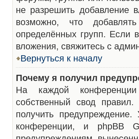
не разрешить добавление 
возможно, что добавлят
определённых групп. Если в
вложения, свяжитесь с адми
Вернуться к началу
Почему я получил предуп
На каждой конференции 
собственный свод правил.
получить предупреждение. 
конференции, и phpBB G
предупреждениям, вынесенны