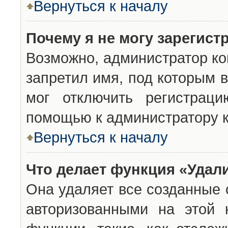
Вернуться к началу
Почему я не могу зарегист
Возможно, администратор ко
запретил имя, под которым 
мог отключить регистраци
помощью к администратору 
Вернуться к началу
Что делает функция «Удал
Она удаляет все созданные 
авторизованными на этой 