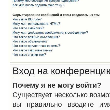
Почему моё сообщение требует одобрения?
Как мне вновь поднять мою тему?
Форматирование сообщений и типы создаваемых тем
Что такое BBCode?
Могу ли я использовать HTML?
Что такое смайлики?
Могу ли я добавлять изображения к сообщениям?
Что такое важные объявления?
Что такое объявления?
Что такое прилепленные темы?
Что такое закрытые темы?
Что такое значки тем?
Вход на конференцию
Почему я не могу войти?
Существует несколько возмо
вы правильно вводите им