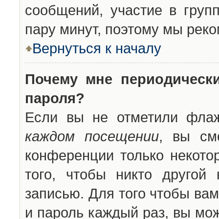
сообщений, участие в групп
пару минут, поэтому мы реко
Вернуться к началу
Почему мне периодическ
пароля?
Если вы не отметили фла
каждом посещении
, вы см
конференции только некото
того, чтобы никто другой
записью. Для того чтобы ва
и пароль каждый раз, вы мо