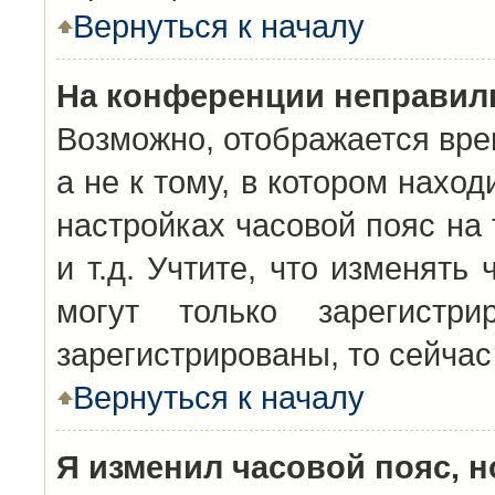
Вернуться к началу
На конференции неправил
Возможно, отображается вре
а не к тому, в котором нахо
настройках часовой пояс на 
и т.д. Учтите, что изменять
могут только зарегистр
зарегистрированы, то сейчас
Вернуться к началу
Я изменил часовой пояс, н