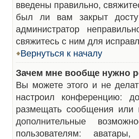
введены правильно, свяжите
был ли вам закрыт досту
администратор неправильн
свяжитесь с ним для исправл
Вернуться к началу
Зачем мне вообще нужно р
Вы можете этого и не делат
настроил конференцию: до
размещать сообщения или н
дополнительные возможн
пользователям: аватары