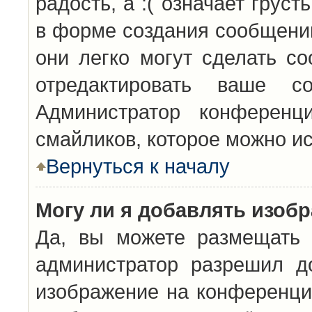
радость, а :( означает грус
в форме создания сообщений
они легко могут сделать с
отредактировать ваше с
Администратор конференц
смайликов, которое можно и
Вернуться к началу
Могу ли я добавлять изоб
Да, вы можете размещать 
администратор разрешил д
изображение на конференцию