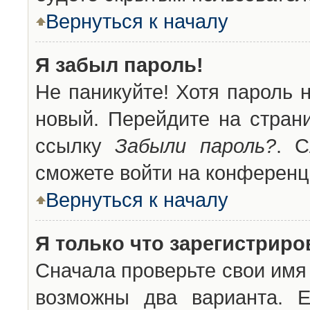
Вернуться к началу
Я забыл пароль!
Не паникуйте! Хотя пароль 
новый. Перейдите на стран
ссылку
Забыли пароль?
. С
сможете войти на конференц
Вернуться к началу
Я только что зарегистриров
Сначала проверьте свои имя 
возможны два варианта. 