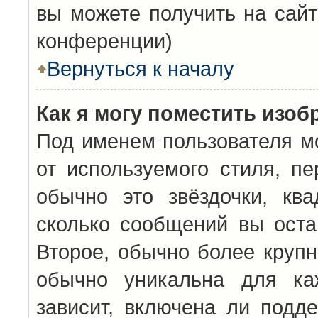
вы можете получить на сайт
конференции)
Вернуться к началу
Как я могу поместить изо
Под именем пользователя мо
от используемого стиля, п
обычно это звёздочки, кв
сколько сообщений вы оста
Второе, обычно более крупн
обычно уникальна для каж
зависит, включена ли подде