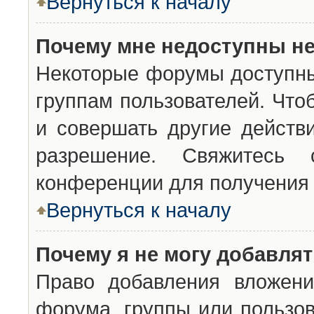
Вернуться к началу
Почему мне недоступны н
Некоторые форумы доступны
группам пользователей. Что
и совершать другие действ
разрешение. Свяжитесь 
конференции для получения 
Вернуться к началу
Почему я не могу добавля
Право добавления вложени
форума, группы или пользо