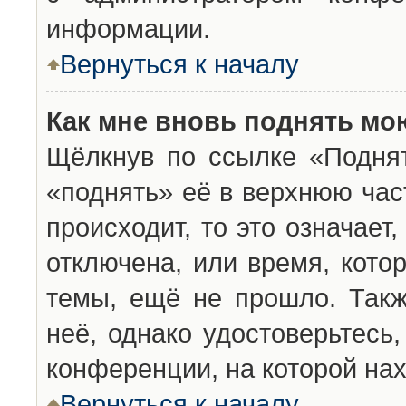
информации.
Вернуться к началу
Как мне вновь поднять мо
Щёлкнув по ссылке «Подня
«поднять» её в верхнюю час
происходит, то это означает
отключена, или время, кото
темы, ещё не прошло. Такж
неё, однако удостоверьтесь
конференции, на которой нах
Вернуться к началу