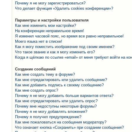
Почему я не могу зарегистрироваться?
Что делает функция «Удалить cookies конференции»?
Параметры и настройки пользователя
Как мне изменить мои настройки?
На конференции неправильное время!
Я изменил часовой пояс, но время все равно неправильное!
Моего языка нет в списке!
Как я могу поместить изображение под своим именем?
Что такое звание и как я могу изменить его?
Когда я щёлкаю по ссылке «email» от меня требуют войти на к
Создание сообщений
Как мне создать тему в форуме?
Как мне отредактировать или удалить сообщение?
Как мне добавить подпись к своему сообщению?
Как мне создать опрос?
Почему я не могу добавить больше вариантов ответа?
Как мне отредактировать или удалить опрос?
Почему мне недоступны некоторые форумы?
Почему я не могу добавлять вложения?
Почему я получил предупреждение?
Как мне пожаловаться на сообщения модератору?
Что означает кнопка «Сохранить» при создании сообщения?