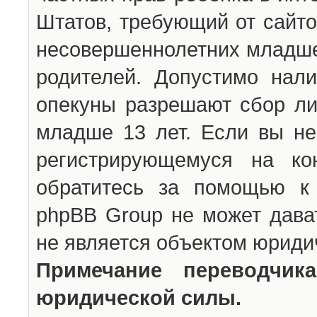
Штатов, требующий от сайто
несовершеннолетних младше 
родителей. Допустимо нали
опекуны разрешают сбор л
младше 13 лет. Если вы не
регистрирующемуся на ко
обратитесь за помощью к 
phpBB Group не может дава
не является объектом юриди
Примечание переводчи
юридической силы.