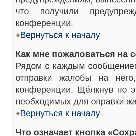
что получили предупреж
конференции.
Вернуться к началу
Как мне пожаловаться на 
Рядом с каждым сообщением
отправки жалобы на него
конференции. Щёлкнув по эт
необходимых для оправки ж
Вернуться к началу
Что означает кнопка «Сох