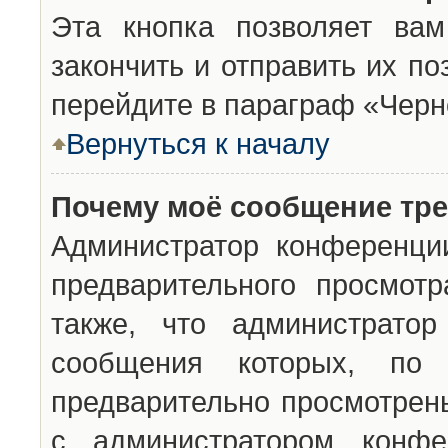
Эта кнопка позволяет вам
закончить и отправить их п
перейдите в параграф «Черн
Вернуться к началу
Почему моё сообщение тр
Администратор конференци
предварительного просмот
также, что администратор
сообщения которых, п
предварительно просмотрены
с администратором конфе