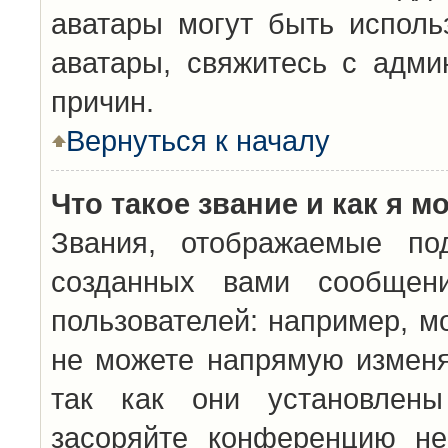
аватары могут быть исполь
аватары, свяжитесь с адм
причин.
Вернуться к началу
Что такое звание и как я м
Звания, отображаемые по
созданных вами сообщен
пользователей: например, м
не можете напрямую изменя
так как они установлены
засоряйте конференцию не