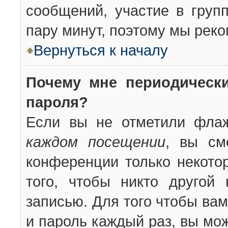
сообщений, участие в групп
пару минут, поэтому мы реко
Вернуться к началу
Почему мне периодическ
пароля?
Если вы не отметили фла
каждом посещении
, вы см
конференции только некото
того, чтобы никто другой
записью. Для того чтобы ва
и пароль каждый раз, вы мо