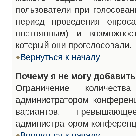
пользователи при голосован
период проведения опроса
постоянным) и возможност
который они проголосовали.
Вернуться к началу
Почему я не могу добавит
Ограничение количества
администратором конференц
вариантов, превышающ
администратором конференц
Вернуться к началу