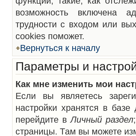
функции, такие, как отсле
возможность включена а
трудности с входом или вы
cookies поможет.
Вернуться к началу
Параметры и настрой
Как мне изменить мои нас
Если вы являетесь зареги
настройки хранятся в базе
перейдите в
Личный раздел
страницы. Там вы можете изм