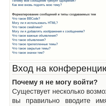
Почему моё сообщение требует одобрения?
Как мне вновь поднять мою тему?
Форматирование сообщений и типы создаваемых тем
Что такое BBCode?
Могу ли я использовать HTML?
Что такое смайлики?
Могу ли я добавлять изображения к сообщениям?
Что такое важные объявления?
Что такое объявления?
Что такое прилепленные темы?
Что такое закрытые темы?
Что такое значки тем?
Вход на конференцию
Почему я не могу войти?
Существует несколько возмо
вы правильно вводите им