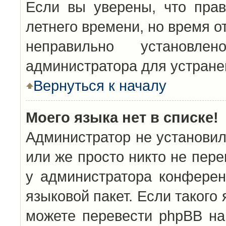
Если вы уверены, что прав
летнего времени, но время о
неправильно установл
администратора для устран
Вернуться к началу
Моего языка нет в списке!
Администратор не установил
или же просто никто не пер
у администратора конферен
языковой пакет. Если такого 
можете перевести phpBB н