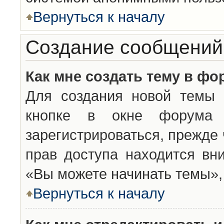
Вернуться к началу
Создание сообщений
Как мне создать тему в фо
Для создания новой темы 
кнопке в окне форума 
зарегистрироваться, прежде
прав доступа находится вн
«Вы можете начинать темы», 
Вернуться к началу