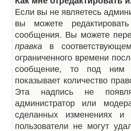
Как мне отредактировать 
Если вы не являетесь админ
вы можете редактироват
сообщения. Вы можете пере
правка
в соответствующем
ограниченного времени после
сообщение, то под ним 
показывает количество прав
Эта надпись не появля
администратор или модер
сделанных изменениях и 
пользователи не могут уда