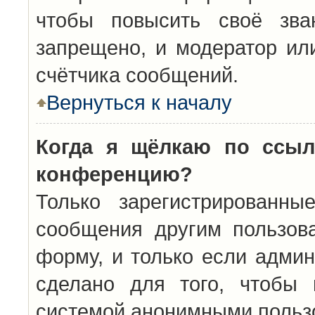
чтобы повысить своё зва
запрещено, и модератор ил
счётчика сообщений.
Вернуться к началу
Когда я щёлкаю по ссыл
конференцию?
Только зарегистрированны
сообщения другим пользов
форму, и только если админ
сделано для того, чтобы 
системой анонимными польз