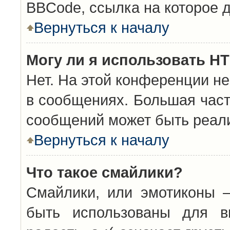
BBCode, ссылка на которое 
Вернуться к началу
Могу ли я использовать H
Нет. На этой конференции н
в сообщениях. Большая час
сообщений может быть реал
Вернуться к началу
Что такое смайлики?
Смайлики, или эмотиконы —
быть использованы для вы