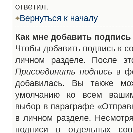
ответил.
Вернуться к началу
Как мне добавить подпись
Чтобы добавить подпись к с
личном разделе. После эт
Присоединить подпись
в фо
добавилась. Вы также мо
умолчанию ко всем вашим
выбор в параграфе «Отправ
в личном разделе. Несмотря
подписи в отдельных со