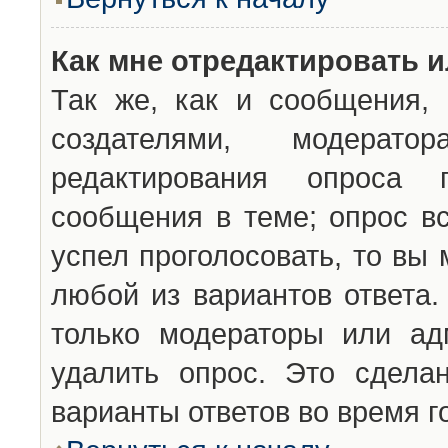
Как мне отредактировать 
Так же, как и сообщения, 
создателями, модерат
редактирования опроса 
сообщения в теме; опрос вс
успел проголосовать, то вы
любой из вариантов ответа.
только модераторы или ад
удалить опрос. Это сдела
варианты ответов во время г