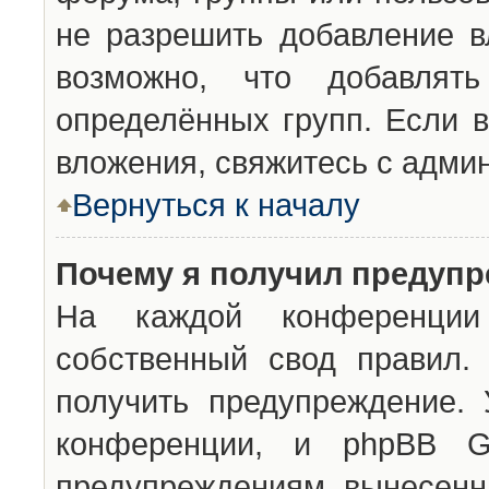
не разрешить добавление 
возможно, что добавлят
определённых групп. Если в
вложения, свяжитесь с адми
Вернуться к началу
Почему я получил предуп
На каждой конференции 
собственный свод правил.
получить предупреждение. 
конференции, и phpBB G
предупреждениям, вынесенны