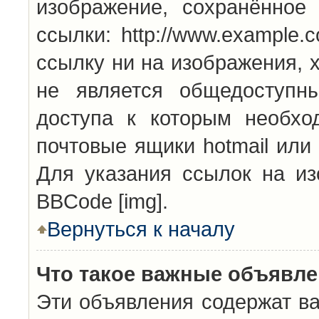
изображение, сохранённое
ссылки: http://www.example.
ссылку ни на изображения, 
не является общедоступн
доступа к которым необхо
почтовые ящики hotmail или
Для указания ссылок на из
BBCode [img].
Вернуться к началу
Что такое важные объявл
Эти объявления содержат в