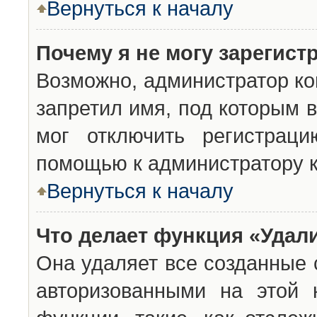
Вернуться к началу
Почему я не могу зарегист
Возможно, администратор ко
запретил имя, под которым 
мог отключить регистраци
помощью к администратору 
Вернуться к началу
Что делает функция «Удал
Она удаляет все созданные 
авторизованными на этой 