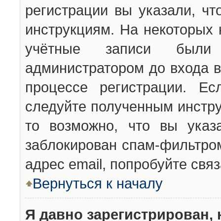
регистрации вы указали, чт
инструкциям. На некоторых 
учётные записи были 
администратором до входа в
процессе регистрации. Ес
следуйте полученным инстру
то возможно, что вы указ
заблокирован спам-фильтром
адрес email, попробуйте свя
Вернуться к началу
Я давно зарегистрирован, 