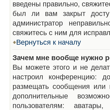
введены правильно, свяжите
был ли вам закрыт досту
администратор неправильн
свяжитесь с ним для исправл
Вернуться к началу
Зачем мне вообще нужно р
Вы можете этого и не делат
настроил конференцию: до
размещать сообщения или н
дополнительные возможн
пользователям: аватары