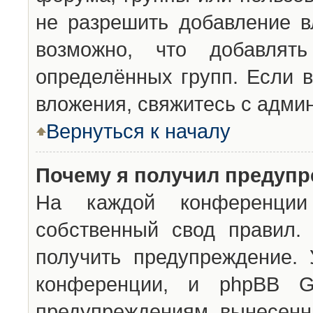
не разрешить добавление 
возможно, что добавлят
определённых групп. Если в
вложения, свяжитесь с адми
Вернуться к началу
Почему я получил предуп
На каждой конференции 
собственный свод правил.
получить предупреждение. 
конференции, и phpBB G
предупреждениям, вынесенны