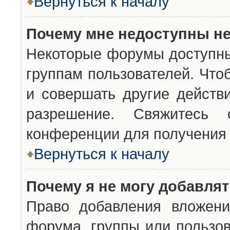
Вернуться к началу
Почему мне недоступны н
Некоторые форумы доступны
группам пользователей. Что
и совершать другие действ
разрешение. Свяжитесь 
конференции для получения 
Вернуться к началу
Почему я не могу добавля
Право добавления вложени
форума, группы или пользо