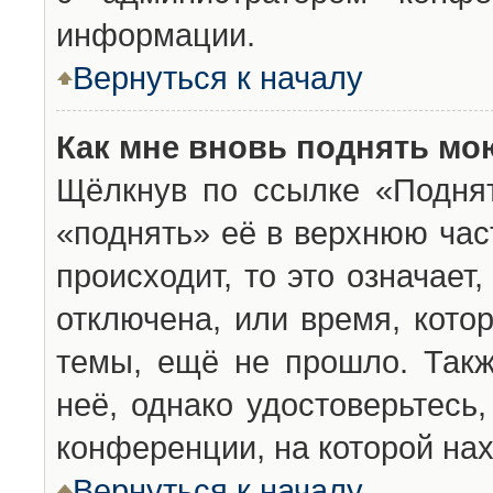
информации.
Вернуться к началу
Как мне вновь поднять мо
Щёлкнув по ссылке «Подня
«поднять» её в верхнюю час
происходит, то это означает
отключена, или время, кото
темы, ещё не прошло. Такж
неё, однако удостоверьтесь
конференции, на которой нах
Вернуться к началу