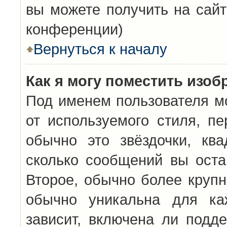
вы можете получить на сайт
конференции)
Вернуться к началу
Как я могу поместить изо
Под именем пользователя мо
от используемого стиля, п
обычно это звёздочки, кв
сколько сообщений вы оста
Второе, обычно более крупн
обычно уникальна для каж
зависит, включена ли подде