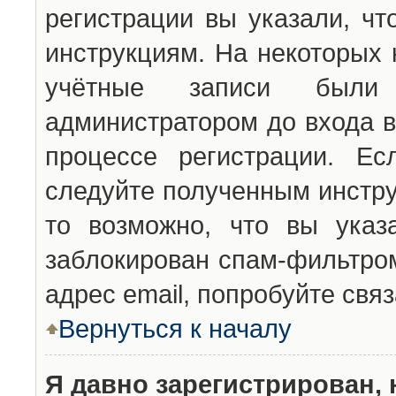
регистрации вы указали, чт
инструкциям. На некоторых 
учётные записи были 
администратором до входа в
процессе регистрации. Ес
следуйте полученным инстру
то возможно, что вы указ
заблокирован спам-фильтром
адрес email, попробуйте свя
Вернуться к началу
Я давно зарегистрирован, 