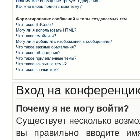
Почему моё сообщение требует одобрения?
Как мне вновь поднять мою тему?
Форматирование сообщений и типы создаваемых тем
Что такое BBCode?
Могу ли я использовать HTML?
Что такое смайлики?
Могу ли я добавлять изображения к сообщениям?
Что такое важные объявления?
Что такое объявления?
Что такое прилепленные темы?
Что такое закрытые темы?
Что такое значки тем?
Вход на конференцию
Почему я не могу войти?
Существует несколько возмо
вы правильно вводите им