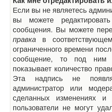
Как мне отредактировать 
Если вы не являетесь админ
вы можете редактироват
сообщения. Вы можете пере
правка
в соответствующем
ограниченного времени после
сообщение, то под ним 
показывает количество прав
Эта надпись не появля
администратор или модер
сделанных изменениях и 
пользователи не могут уда