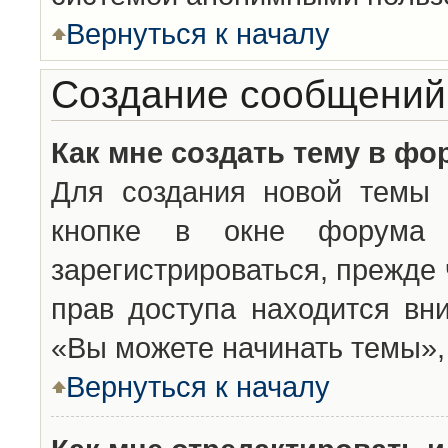
Вернуться к началу
Создание сообщений
Как мне создать тему в фо
Для создания новой темы 
кнопке в окне форума 
зарегистрироваться, прежде
прав доступа находится вн
«Вы можете начинать темы», 
Вернуться к началу