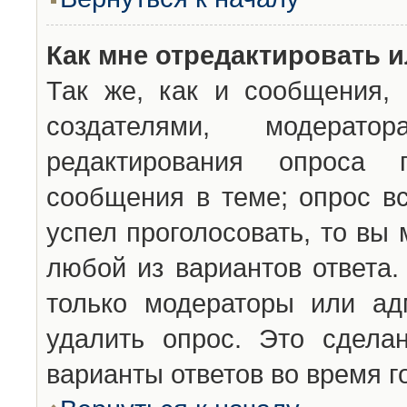
Как мне отредактировать 
Так же, как и сообщения, 
создателями, модерат
редактирования опроса 
сообщения в теме; опрос вс
успел проголосовать, то вы
любой из вариантов ответа.
только модераторы или ад
удалить опрос. Это сдела
варианты ответов во время г