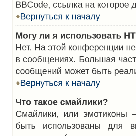
BBCode, ссылка на которое 
Вернуться к началу
Могу ли я использовать H
Нет. На этой конференции н
в сообщениях. Большая час
сообщений может быть реал
Вернуться к началу
Что такое смайлики?
Смайлики, или эмотиконы —
быть использованы для вы