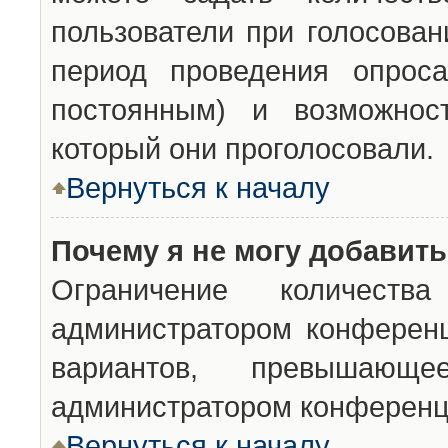
пользователи при голосован
период проведения опроса
постоянным) и возможност
который они проголосовали.
Вернуться к началу
Почему я не могу добавит
Ограничение количества
администратором конференц
вариантов, превышающ
администратором конференц
Вернуться к началу