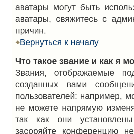
аватары могут быть исполь
аватары, свяжитесь с адм
причин.
Вернуться к началу
Что такое звание и как я м
Звания, отображаемые по
созданных вами сообщен
пользователей: например, м
не можете напрямую изменя
так как они установлены
засоряйте конференцию не