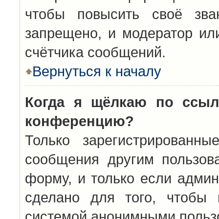
чтобы повысить своё зва
запрещено, и модератор ил
счётчика сообщений.
Вернуться к началу
Когда я щёлкаю по ссыл
конференцию?
Только зарегистрированны
сообщения другим пользов
форму, и только если админ
сделано для того, чтобы 
системой анонимными польз