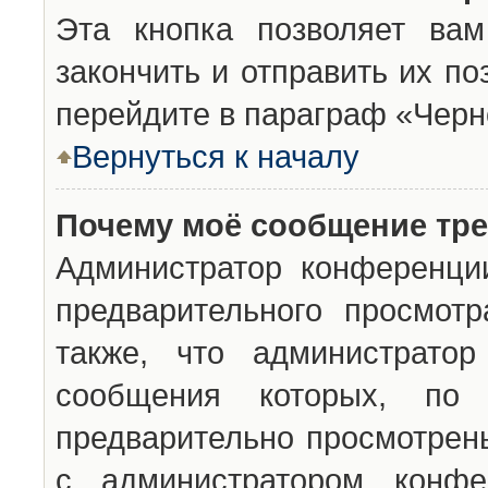
Эта кнопка позволяет вам
закончить и отправить их п
перейдите в параграф «Черн
Вернуться к началу
Почему моё сообщение тр
Администратор конференци
предварительного просмот
также, что администратор
сообщения которых, п
предварительно просмотрены
с администратором конфе