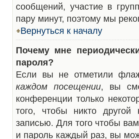
сообщений, участие в групп
пару минут, поэтому мы реко
Вернуться к началу
Почему мне периодическ
пароля?
Если вы не отметили фла
каждом посещении
, вы см
конференции только некото
того, чтобы никто другой
записью. Для того чтобы ва
и пароль каждый раз, вы мо