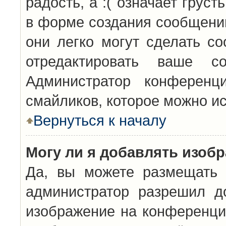
радость, а :( означает грус
в форме создания сообщений
они легко могут сделать с
отредактировать ваше с
Администратор конференц
смайликов, которое можно и
Вернуться к началу
Могу ли я добавлять изоб
Да, вы можете размещать 
администратор разрешил д
изображение на конференцию