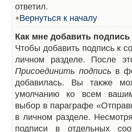
ответил.
Вернуться к началу
Как мне добавить подпись
Чтобы добавить подпись к с
личном разделе. После эт
Присоединить подпись
в фо
добавилась. Вы также мо
умолчанию ко всем вашим
выбор в параграфе «Отправ
в личном разделе. Несмотря
подписи в отдельных со