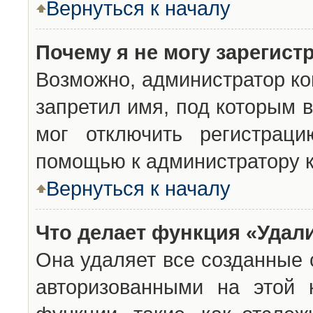
Вернуться к началу
Почему я не могу зарегист
Возможно, администратор ко
запретил имя, под которым 
мог отключить регистраци
помощью к администратору 
Вернуться к началу
Что делает функция «Удал
Она удаляет все созданные 
авторизованными на этой 