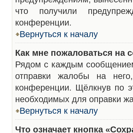
что получили предупреж
конференции.
Вернуться к началу
Как мне пожаловаться на 
Рядом с каждым сообщением
отправки жалобы на него
конференции. Щёлкнув по эт
необходимых для оправки ж
Вернуться к началу
Что означает кнопка «Сох