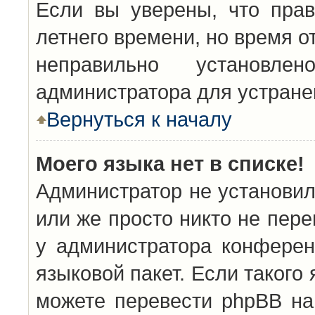
Если вы уверены, что прав
летнего времени, но время о
неправильно установл
администратора для устран
Вернуться к началу
Моего языка нет в списке!
Администратор не установил
или же просто никто не пер
у администратора конферен
языковой пакет. Если такого 
можете перевести phpBB н