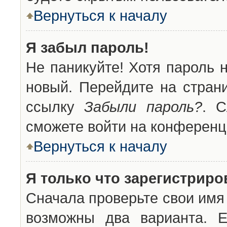
Вернуться к началу
Я забыл пароль!
Не паникуйте! Хотя пароль 
новый. Перейдите на стран
ссылку
Забыли пароль?
. С
сможете войти на конференц
Вернуться к началу
Я только что зарегистриров
Сначала проверьте свои имя 
возможны два варианта. 