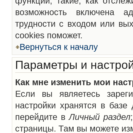
функции, такие, как отсле
возможность включена а
трудности с входом или вы
cookies поможет.
Вернуться к началу
Параметры и настрой
Как мне изменить мои нас
Если вы являетесь зареги
настройки хранятся в базе
перейдите в
Личный раздел
страницы. Там вы можете изм