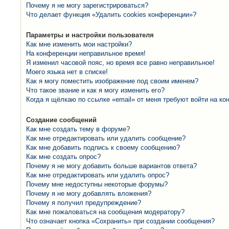
Почему я не могу зарегистрироваться?
Что делает функция «Удалить cookies конференции»?
Параметры и настройки пользователя
Как мне изменить мои настройки?
На конференции неправильное время!
Я изменил часовой пояс, но время все равно неправильное!
Моего языка нет в списке!
Как я могу поместить изображение под своим именем?
Что такое звание и как я могу изменить его?
Когда я щёлкаю по ссылке «email» от меня требуют войти на к
Создание сообщений
Как мне создать тему в форуме?
Как мне отредактировать или удалить сообщение?
Как мне добавить подпись к своему сообщению?
Как мне создать опрос?
Почему я не могу добавить больше вариантов ответа?
Как мне отредактировать или удалить опрос?
Почему мне недоступны некоторые форумы?
Почему я не могу добавлять вложения?
Почему я получил предупреждение?
Как мне пожаловаться на сообщения модератору?
Что означает кнопка «Сохранить» при создании сообщения?