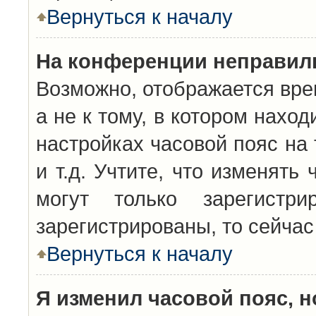
Вернуться к началу
На конференции неправил
Возможно, отображается вре
а не к тому, в котором нахо
настройках часовой пояс на 
и т.д. Учтите, что изменять
могут только зарегистр
зарегистрированы, то сейчас
Вернуться к началу
Я изменил часовой пояс, н