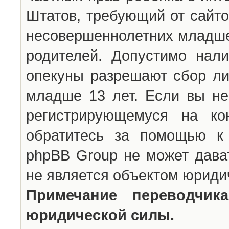
Штатов, требующий от сайто
несовершеннолетних младше 
родителей. Допустимо нали
опекуны разрешают сбор л
младше 13 лет. Если вы не
регистрирующемуся на ко
обратитесь за помощью к 
phpBB Group не может дава
не является объектом юриди
Примечание переводчи
юридической силы.