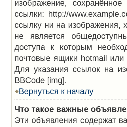
изображение, сохранённое
ссылки: http://www.example.
ссылку ни на изображения, 
не является общедоступн
доступа к которым необхо
почтовые ящики hotmail или
Для указания ссылок на из
BBCode [img].
Вернуться к началу
Что такое важные объявл
Эти объявления содержат в