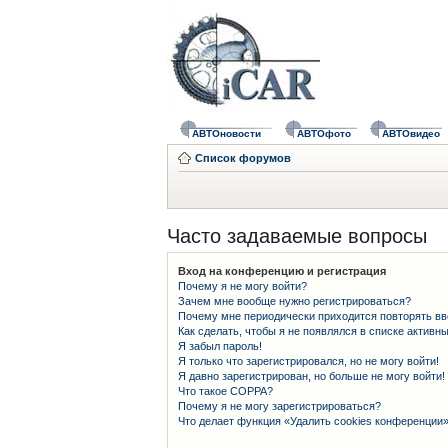
АВТОновости
АВТОфото
АВТОвидео
Список форумов
Часто задаваемые вопросы
Вход на конференцию и регистрация
Почему я не могу войти?
Зачем мне вообще нужно регистрироваться?
Почему мне периодически приходится повторять вв
Как сделать, чтобы я не появлялся в списке активн
Я забыл пароль!
Я только что зарегистрировался, но не могу войти!
Я давно зарегистрирован, но больше не могу войти!
Что такое COPPA?
Почему я не могу зарегистрироваться?
Что делает функция «Удалить cookies конференции