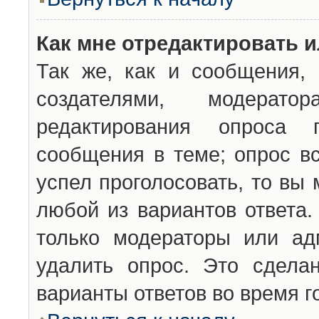
Как мне отредактировать 
Так же, как и сообщения, 
создателями, модерат
редактирования опроса 
сообщения в теме; опрос вс
успел проголосовать, то вы
любой из вариантов ответа.
только модераторы или ад
удалить опрос. Это сдела
варианты ответов во время г