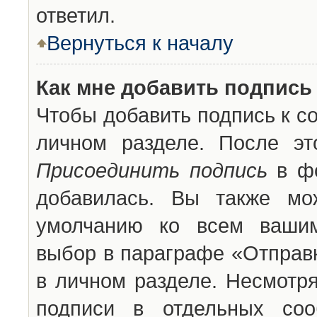
ответил.
Вернуться к началу
Как мне добавить подпись
Чтобы добавить подпись к с
личном разделе. После эт
Присоединить подпись
в фо
добавилась. Вы также мо
умолчанию ко всем вашим
выбор в параграфе «Отправ
в личном разделе. Несмотря
подписи в отдельных со