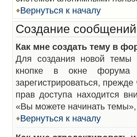
Вернуться к началу
Создание сообщений
Как мне создать тему в фо
Для создания новой темы 
кнопке в окне форума 
зарегистрироваться, прежде
прав доступа находится вн
«Вы можете начинать темы», 
Вернуться к началу