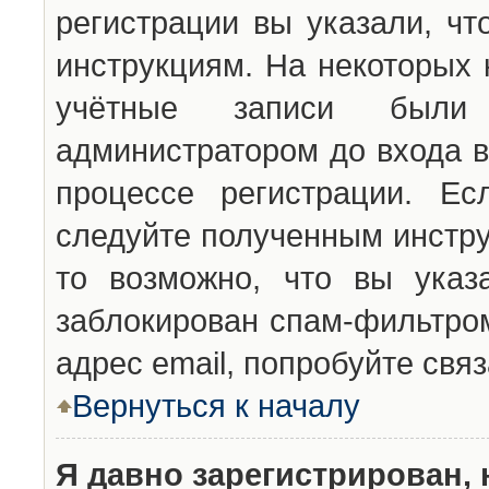
регистрации вы указали, чт
инструкциям. На некоторых 
учётные записи были 
администратором до входа в
процессе регистрации. Ес
следуйте полученным инстру
то возможно, что вы указ
заблокирован спам-фильтром
адрес email, попробуйте свя
Вернуться к началу
Я давно зарегистрирован, 