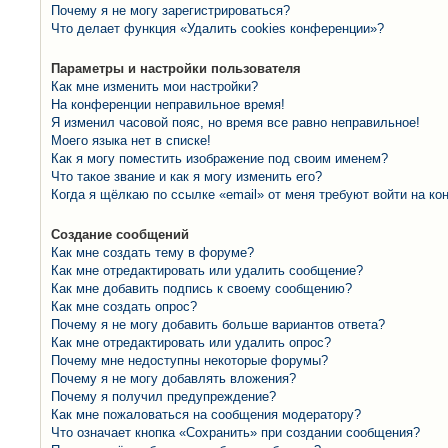
Почему я не могу зарегистрироваться?
Что делает функция «Удалить cookies конференции»?
Параметры и настройки пользователя
Как мне изменить мои настройки?
На конференции неправильное время!
Я изменил часовой пояс, но время все равно неправильное!
Моего языка нет в списке!
Как я могу поместить изображение под своим именем?
Что такое звание и как я могу изменить его?
Когда я щёлкаю по ссылке «email» от меня требуют войти на к
Создание сообщений
Как мне создать тему в форуме?
Как мне отредактировать или удалить сообщение?
Как мне добавить подпись к своему сообщению?
Как мне создать опрос?
Почему я не могу добавить больше вариантов ответа?
Как мне отредактировать или удалить опрос?
Почему мне недоступны некоторые форумы?
Почему я не могу добавлять вложения?
Почему я получил предупреждение?
Как мне пожаловаться на сообщения модератору?
Что означает кнопка «Сохранить» при создании сообщения?