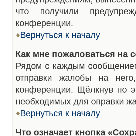
что получили предупреж
конференции.
Вернуться к началу
Как мне пожаловаться на 
Рядом с каждым сообщением
отправки жалобы на него
конференции. Щёлкнув по эт
необходимых для оправки ж
Вернуться к началу
Что означает кнопка «Сох