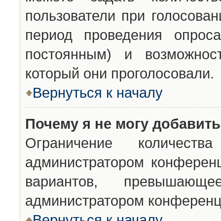
пользователи при голосован
период проведения опроса
постоянным) и возможност
который они проголосовали.
Вернуться к началу
Почему я не могу добавит
Ограничение количества
администратором конференц
вариантов, превышающ
администратором конференц
Вернуться к началу