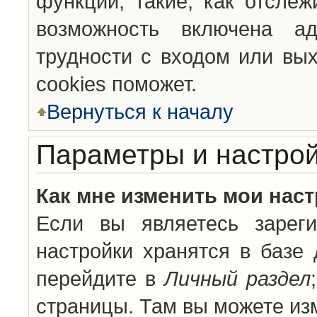
функции, такие, как отсле
возможность включена а
трудности с входом или вы
cookies поможет.
Вернуться к началу
Параметры и настрой
Как мне изменить мои нас
Если вы являетесь зареги
настройки хранятся в базе
перейдите в
Личный раздел
страницы. Там вы можете изм