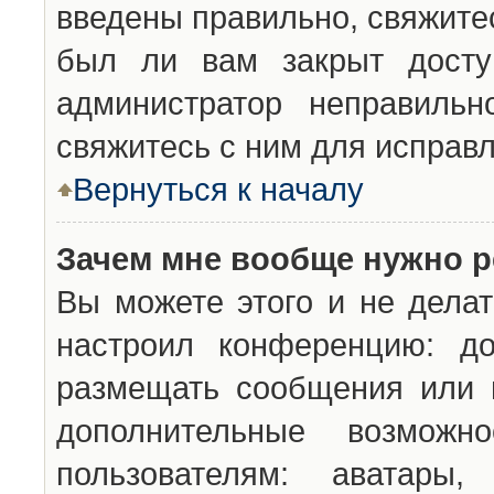
введены правильно, свяжите
был ли вам закрыт досту
администратор неправильн
свяжитесь с ним для исправл
Вернуться к началу
Зачем мне вообще нужно р
Вы можете этого и не делат
настроил конференцию: до
размещать сообщения или н
дополнительные возможн
пользователям: аватары