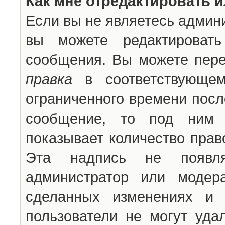
Как мне отредактировать 
Если вы не являетесь админ
вы можете редактироват
сообщения. Вы можете пере
правка
в соответствующем
ограниченного времени после
сообщение, то под ним 
показывает количество прав
Эта надпись не появля
администратор или модер
сделанных изменениях и 
пользователи не могут уда