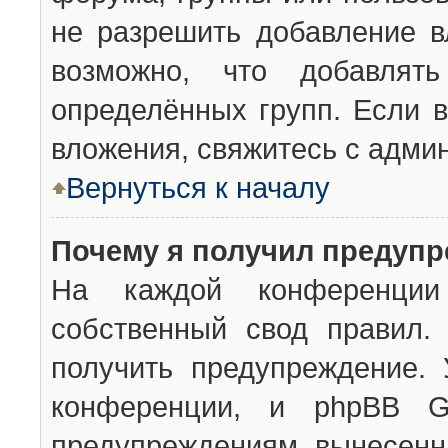
не разрешить добавление 
возможно, что добавлят
определённых групп. Если в
вложения, свяжитесь с адми
Вернуться к началу
Почему я получил предуп
На каждой конференции 
собственный свод правил.
получить предупреждение. 
конференции, и phpBB G
предупреждениям, вынесенны