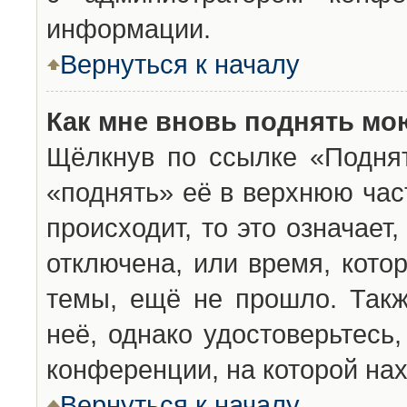
информации.
Вернуться к началу
Как мне вновь поднять мо
Щёлкнув по ссылке «Подня
«поднять» её в верхнюю час
происходит, то это означает
отключена, или время, кото
темы, ещё не прошло. Такж
неё, однако удостоверьтесь
конференции, на которой нах
Вернуться к началу