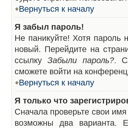
Вернуться к началу
Я забыл пароль!
Не паникуйте! Хотя пароль 
новый. Перейдите на стран
ссылку
Забыли пароль?
. С
сможете войти на конференц
Вернуться к началу
Я только что зарегистриров
Сначала проверьте свои имя 
возможны два варианта. 