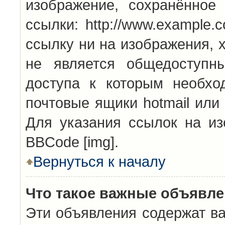
изображение, сохранённое
ссылки: http://www.example.
ссылку ни на изображения, 
не является общедоступн
доступа к которым необхо
почтовые ящики hotmail или
Для указания ссылок на из
BBCode [img].
Вернуться к началу
Что такое важные объявл
Эти объявления содержат в