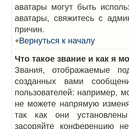
аватары могут быть исполь
аватары, свяжитесь с адм
причин.
Вернуться к началу
Что такое звание и как я м
Звания, отображаемые по
созданных вами сообщен
пользователей: например, м
не можете напрямую изменя
так как они установлены
засоряйте конференцию не