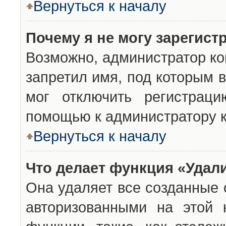
Вернуться к началу
Почему я не могу зарегист
Возможно, администратор ко
запретил имя, под которым 
мог отключить регистраци
помощью к администратору 
Вернуться к началу
Что делает функция «Удал
Она удаляет все созданные 
авторизованными на этой 