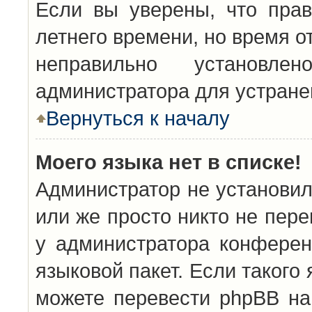
Если вы уверены, что прав
летнего времени, но время о
неправильно установл
администратора для устран
Вернуться к началу
Моего языка нет в списке!
Администратор не установил
или же просто никто не пер
у администратора конферен
языковой пакет. Если такого 
можете перевести phpBB н