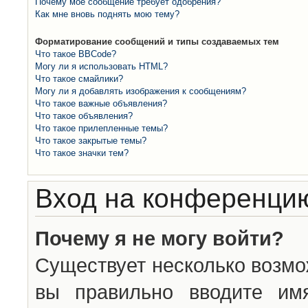
Почему моё сообщение требует одобрения?
Как мне вновь поднять мою тему?
Форматирование сообщений и типы создаваемых тем
Что такое BBCode?
Могу ли я использовать HTML?
Что такое смайлики?
Могу ли я добавлять изображения к сообщениям?
Что такое важные объявления?
Что такое объявления?
Что такое прилепленные темы?
Что такое закрытые темы?
Что такое значки тем?
Вход на конференцию
Почему я не могу войти?
Существует несколько возмо
вы правильно вводите им