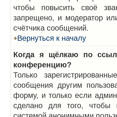
чтобы повысить своё зва
запрещено, и модератор ил
счётчика сообщений.
Вернуться к началу
Когда я щёлкаю по ссыл
конференцию?
Только зарегистрированны
сообщения другим пользов
форму, и только если админ
сделано для того, чтобы 
системой анонимными польз