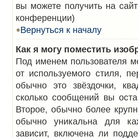
вы можете получить на сайт
конференции)
Вернуться к началу
Как я могу поместить изо
Под именем пользователя мо
от используемого стиля, п
обычно это звёздочки, кв
сколько сообщений вы оста
Второе, обычно более крупн
обычно уникальна для каж
зависит, включена ли подде