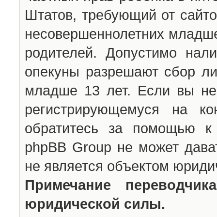
Штатов, требующий от сайто
несовершеннолетних младше 
родителей. Допустимо нали
опекуны разрешают сбор л
младше 13 лет. Если вы не
регистрирующемуся на ко
обратитесь за помощью к 
phpBB Group не может дава
не является объектом юриди
Примечание переводчи
юридической силы.