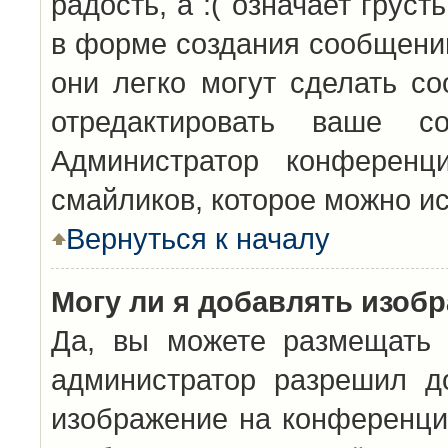
радость, а :( означает грус
в форме создания сообщений
они легко могут сделать с
отредактировать ваше с
Администратор конференц
смайликов, которое можно и
Вернуться к началу
Могу ли я добавлять изоб
Да, вы можете размещать 
администратор разрешил д
изображение на конференцию