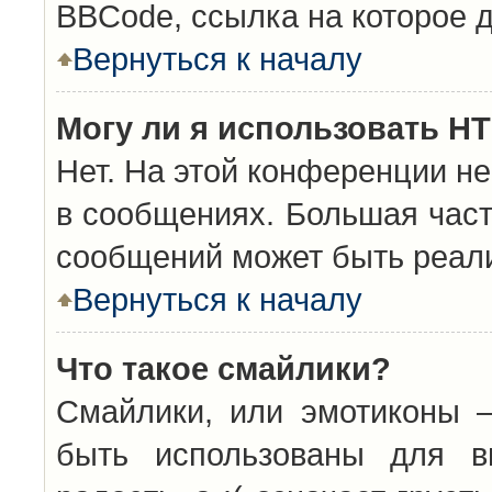
BBCode, ссылка на которое 
Вернуться к началу
Могу ли я использовать H
Нет. На этой конференции н
в сообщениях. Большая час
сообщений может быть реал
Вернуться к началу
Что такое смайлики?
Смайлики, или эмотиконы —
быть использованы для вы