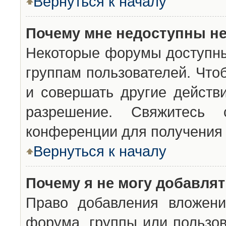
Вернуться к началу
Почему мне недоступны н
Некоторые форумы доступны
группам пользователей. Что
и совершать другие действ
разрешение. Свяжитесь 
конференции для получения 
Вернуться к началу
Почему я не могу добавля
Право добавления вложени
форума, группы или пользо