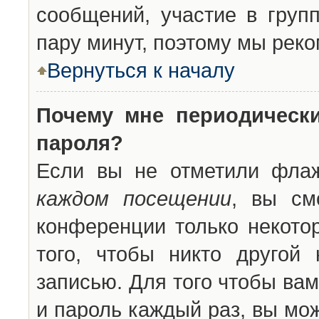
сообщений, участие в групп
пару минут, поэтому мы реко
Вернуться к началу
Почему мне периодическ
пароля?
Если вы не отметили фла
каждом посещении
, вы см
конференции только некото
того, чтобы никто другой
записью. Для того чтобы ва
и пароль каждый раз, вы мо