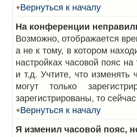
Вернуться к началу
На конференции неправил
Возможно, отображается вре
а не к тому, в котором нахо
настройках часовой пояс на 
и т.д. Учтите, что изменять
могут только зарегистр
зарегистрированы, то сейчас
Вернуться к началу
Я изменил часовой пояс, н