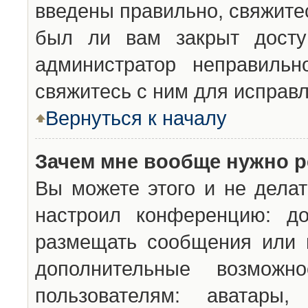
введены правильно, свяжите
был ли вам закрыт досту
администратор неправильн
свяжитесь с ним для исправл
Вернуться к началу
Зачем мне вообще нужно р
Вы можете этого и не делат
настроил конференцию: до
размещать сообщения или н
дополнительные возможн
пользователям: аватары