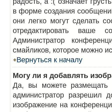
радость, а :( означает грус
в форме создания сообщений
они легко могут сделать с
отредактировать ваше с
Администратор конференц
смайликов, которое можно и
Вернуться к началу
Могу ли я добавлять изоб
Да, вы можете размещать 
администратор разрешил д
изображение на конференцию