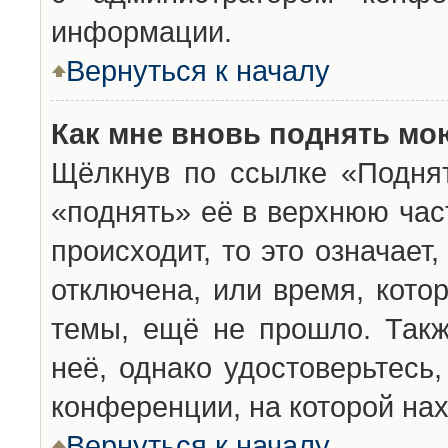
информации.
Вернуться к началу
Как мне вновь поднять мо
Щёлкнув по ссылке «Подня
«поднять» её в верхнюю час
происходит, то это означает
отключена, или время, кото
темы, ещё не прошло. Такж
неё, однако удостоверьтесь
конференции, на которой нах
Вернуться к началу