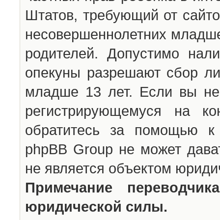
Штатов, требующий от сайто
несовершеннолетних младше 
родителей. Допустимо нали
опекуны разрешают сбор л
младше 13 лет. Если вы не
регистрирующемуся на ко
обратитесь за помощью к 
phpBB Group не может дава
не является объектом юриди
Примечание переводчи
юридической силы.