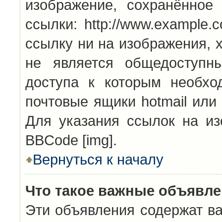
изображение, сохранённое
ссылки: http://www.example.
ссылку ни на изображения, 
не является общедоступн
доступа к которым необхо
почтовые ящики hotmail или
Для указания ссылок на из
BBCode [img].
Вернуться к началу
Что такое важные объявл
Эти объявления содержат в