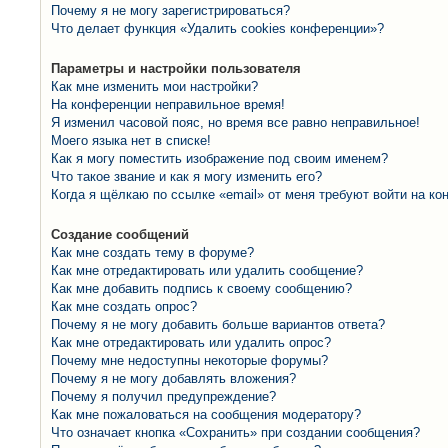
Почему я не могу зарегистрироваться?
Что делает функция «Удалить cookies конференции»?
Параметры и настройки пользователя
Как мне изменить мои настройки?
На конференции неправильное время!
Я изменил часовой пояс, но время все равно неправильное!
Моего языка нет в списке!
Как я могу поместить изображение под своим именем?
Что такое звание и как я могу изменить его?
Когда я щёлкаю по ссылке «email» от меня требуют войти на к
Создание сообщений
Как мне создать тему в форуме?
Как мне отредактировать или удалить сообщение?
Как мне добавить подпись к своему сообщению?
Как мне создать опрос?
Почему я не могу добавить больше вариантов ответа?
Как мне отредактировать или удалить опрос?
Почему мне недоступны некоторые форумы?
Почему я не могу добавлять вложения?
Почему я получил предупреждение?
Как мне пожаловаться на сообщения модератору?
Что означает кнопка «Сохранить» при создании сообщения?