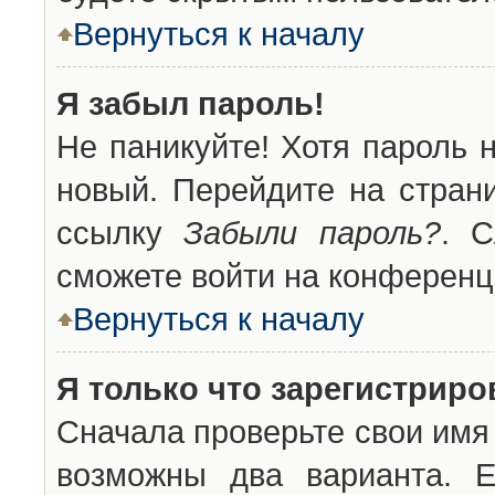
Вернуться к началу
Я забыл пароль!
Не паникуйте! Хотя пароль 
новый. Перейдите на стран
ссылку
Забыли пароль?
. С
сможете войти на конференц
Вернуться к началу
Я только что зарегистриров
Сначала проверьте свои имя 
возможны два варианта. 