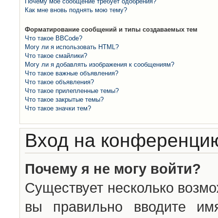
Почему моё сообщение требует одобрения?
Как мне вновь поднять мою тему?
Форматирование сообщений и типы создаваемых тем
Что такое BBCode?
Могу ли я использовать HTML?
Что такое смайлики?
Могу ли я добавлять изображения к сообщениям?
Что такое важные объявления?
Что такое объявления?
Что такое прилепленные темы?
Что такое закрытые темы?
Что такое значки тем?
Вход на конференцию
Почему я не могу войти?
Существует несколько возмо
вы правильно вводите им