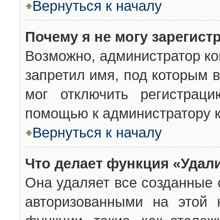
Вернуться к началу
Почему я не могу зарегист
Возможно, администратор ко
запретил имя, под которым 
мог отключить регистраци
помощью к администратору 
Вернуться к началу
Что делает функция «Удал
Она удаляет все созданные 
авторизованными на этой 