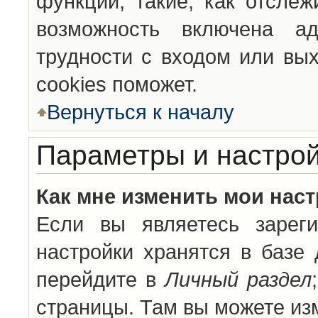
функции, такие, как отсле
возможность включена а
трудности с входом или вы
cookies поможет.
Вернуться к началу
Параметры и настрой
Как мне изменить мои нас
Если вы являетесь зареги
настройки хранятся в базе
перейдите в
Личный раздел
страницы. Там вы можете изм