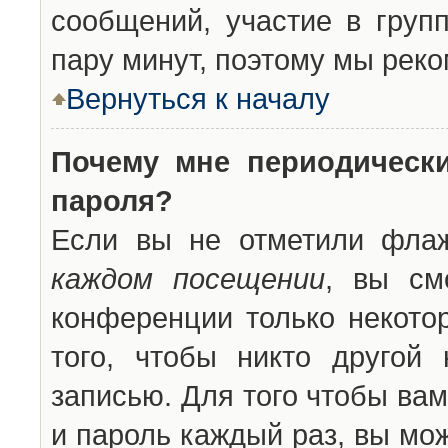
сообщений, участие в групп
пару минут, поэтому мы реко
Вернуться к началу
Почему мне периодическ
пароля?
Если вы не отметили фла
каждом посещении
, вы см
конференции только некото
того, чтобы никто другой
записью. Для того чтобы ва
и пароль каждый раз, вы мо