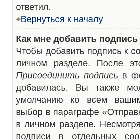
ответил.
Вернуться к началу
Как мне добавить подпись
Чтобы добавить подпись к с
личном разделе. После эт
Присоединить подпись
в фо
добавилась. Вы также мо
умолчанию ко всем вашим
выбор в параграфе «Отправ
в личном разделе. Несмотря
подписи в отдельных со