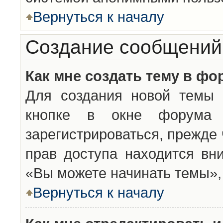
Вернуться к началу
Создание сообщений
Как мне создать тему в фо
Для создания новой темы 
кнопке в окне форума 
зарегистрироваться, прежде
прав доступа находится вн
«Вы можете начинать темы», 
Вернуться к началу