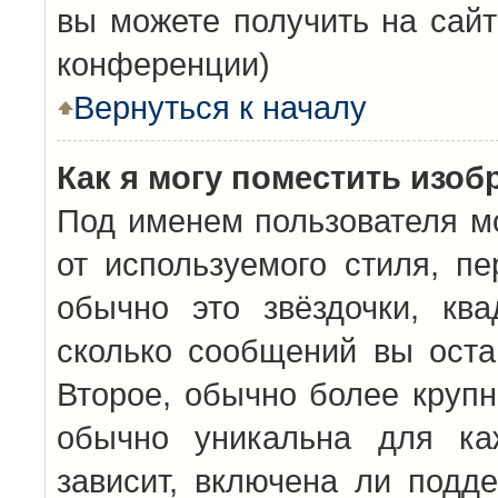
вы можете получить на сайт
конференции)
Вернуться к началу
Как я могу поместить изо
Под именем пользователя мо
от используемого стиля, п
обычно это звёздочки, кв
сколько сообщений вы оста
Второе, обычно более крупн
обычно уникальна для каж
зависит, включена ли подде