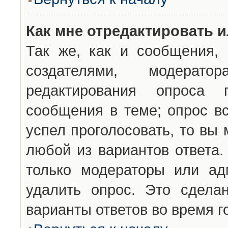
Как мне отредактировать 
Так же, как и сообщения, 
создателями, модерат
редактирования опроса 
сообщения в теме; опрос вс
успел проголосовать, то вы
любой из вариантов ответа.
только модераторы или ад
удалить опрос. Это сдела
варианты ответов во время г