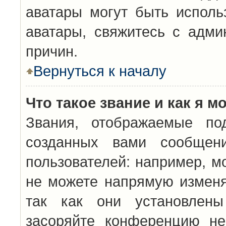
аватары могут быть исполь
аватары, свяжитесь с адм
причин.
Вернуться к началу
Что такое звание и как я м
Звания, отображаемые по
созданных вами сообщен
пользователей: например, м
не можете напрямую изменя
так как они установлены
засоряйте конференцию не