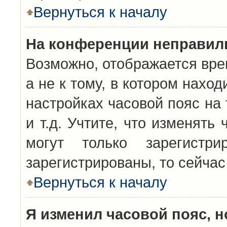
Вернуться к началу
На конференции неправил
Возможно, отображается вре
а не к тому, в котором нахо
настройках часовой пояс на 
и т.д. Учтите, что изменять
могут только зарегистр
зарегистрированы, то сейчас
Вернуться к началу
Я изменил часовой пояс, н