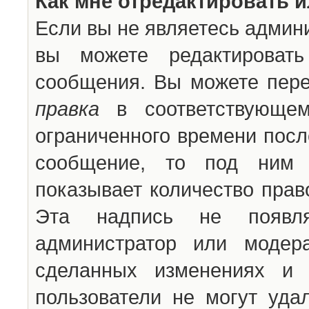
Как мне отредактировать 
Если вы не являетесь админ
вы можете редактироват
сообщения. Вы можете пере
правка
в соответствующем
ограниченного времени после
сообщение, то под ним 
показывает количество прав
Эта надпись не появля
администратор или модер
сделанных изменениях и 
пользователи не могут уда