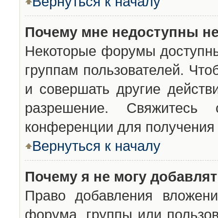
Вернуться к началу
Почему мне недоступны н
Некоторые форумы доступны
группам пользователей. Что
и совершать другие действ
разрешение. Свяжитесь 
конференции для получения 
Вернуться к началу
Почему я не могу добавля
Право добавления вложени
форума, группы или пользо