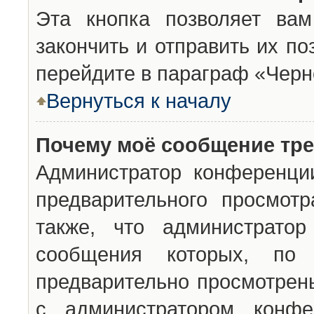
Эта кнопка позволяет вам
закончить и отправить их п
перейдите в параграф «Черн
Вернуться к началу
Почему моё сообщение тр
Администратор конференци
предварительного просмот
также, что администратор
сообщения которых, п
предварительно просмотрены
с администратором конфе