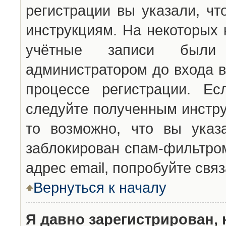
регистрации вы указали, чт
инструкциям. На некоторых 
учётные записи были 
администратором до входа в
процессе регистрации. Ес
следуйте полученным инстру
то возможно, что вы указ
заблокирован спам-фильтром
адрес email, попробуйте свя
Вернуться к началу
Я давно зарегистрирован, 