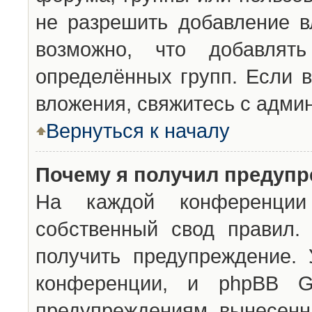
не разрешить добавление 
возможно, что добавлят
определённых групп. Если в
вложения, свяжитесь с адми
Вернуться к началу
Почему я получил предуп
На каждой конференции 
собственный свод правил.
получить предупреждение. 
конференции, и phpBB G
предупреждениям, вынесенны