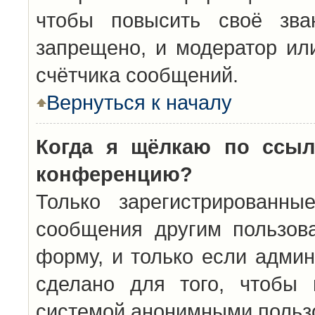
чтобы повысить своё зва
запрещено, и модератор ил
счётчика сообщений.
Вернуться к началу
Когда я щёлкаю по ссыл
конференцию?
Только зарегистрированны
сообщения другим пользов
форму, и только если админ
сделано для того, чтобы 
системой анонимными польз