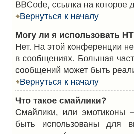
BBCode, ссылка на которое 
Вернуться к началу
Могу ли я использовать H
Нет. На этой конференции н
в сообщениях. Большая час
сообщений может быть реал
Вернуться к началу
Что такое смайлики?
Смайлики, или эмотиконы —
быть использованы для вы