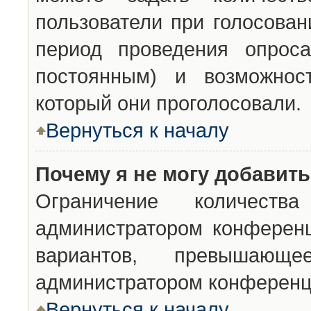
пользователи при голосован
период проведения опроса
постоянным) и возможност
который они проголосовали.
Вернуться к началу
Почему я не могу добавит
Ограничение количества
администратором конференц
вариантов, превышающ
администратором конференц
Вернуться к началу