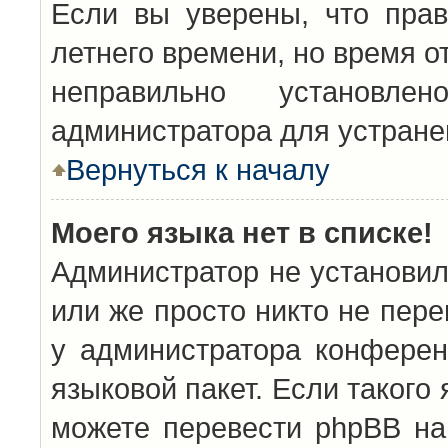
Если вы уверены, что прав
летнего времени, но время о
неправильно установл
администратора для устран
Вернуться к началу
Моего языка нет в списке!
Администратор не установил
или же просто никто не пер
у администратора конферен
языковой пакет. Если такого 
можете перевести phpBB н