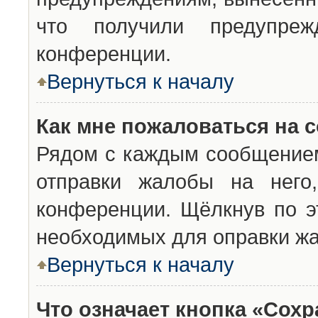
что получили предупреж
конференции.
Вернуться к началу
Как мне пожаловаться на 
Рядом с каждым сообщением
отправки жалобы на него
конференции. Щёлкнув по эт
необходимых для оправки ж
Вернуться к началу
Что означает кнопка «Сох