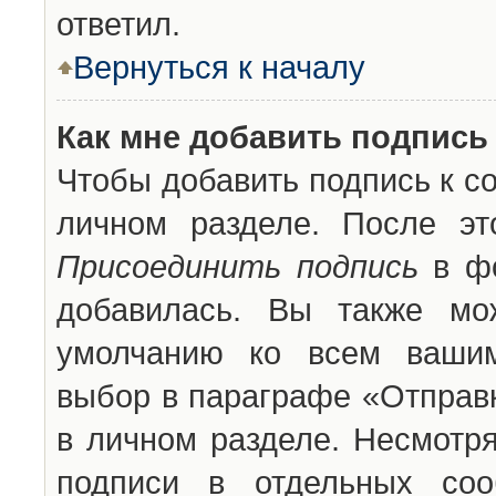
ответил.
Вернуться к началу
Как мне добавить подпись
Чтобы добавить подпись к с
личном разделе. После эт
Присоединить подпись
в фо
добавилась. Вы также мо
умолчанию ко всем вашим
выбор в параграфе «Отправ
в личном разделе. Несмотря
подписи в отдельных со