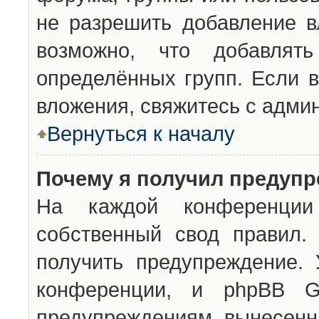
не разрешить добавление 
возможно, что добавлят
определённых групп. Если в
вложения, свяжитесь с адми
Вернуться к началу
Почему я получил предуп
На каждой конференции 
собственный свод правил.
получить предупреждение. 
конференции, и phpBB G
предупреждениям, вынесенны