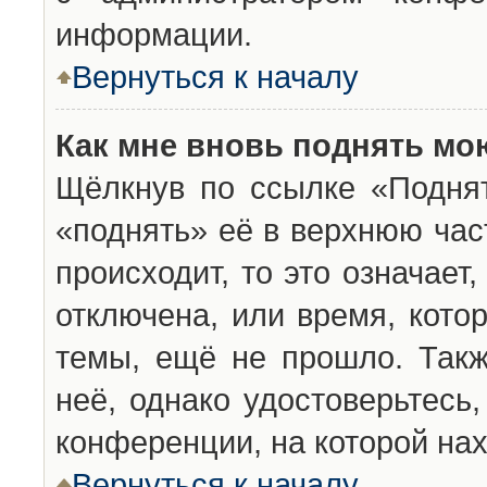
информации.
Вернуться к началу
Как мне вновь поднять мо
Щёлкнув по ссылке «Подня
«поднять» её в верхнюю час
происходит, то это означает
отключена, или время, кото
темы, ещё не прошло. Такж
неё, однако удостоверьтесь
конференции, на которой нах
Вернуться к началу