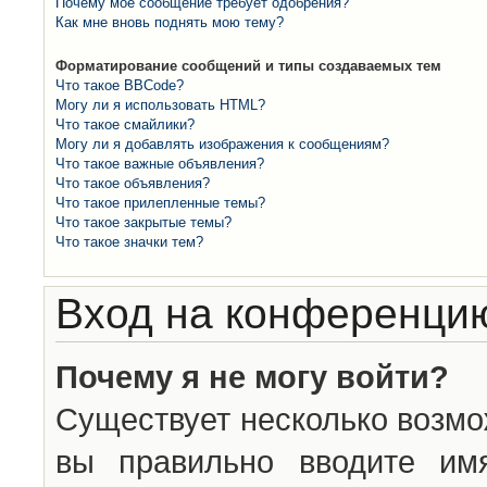
Почему моё сообщение требует одобрения?
Как мне вновь поднять мою тему?
Форматирование сообщений и типы создаваемых тем
Что такое BBCode?
Могу ли я использовать HTML?
Что такое смайлики?
Могу ли я добавлять изображения к сообщениям?
Что такое важные объявления?
Что такое объявления?
Что такое прилепленные темы?
Что такое закрытые темы?
Что такое значки тем?
Вход на конференцию
Почему я не могу войти?
Существует несколько возмо
вы правильно вводите им