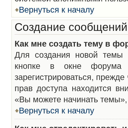
Вернуться к началу
Создание сообщений
Как мне создать тему в фо
Для создания новой темы 
кнопке в окне форума 
зарегистрироваться, прежде
прав доступа находится вн
«Вы можете начинать темы», 
Вернуться к началу