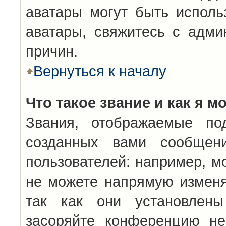
аватары могут быть исполь
аватары, свяжитесь с адм
причин.
Вернуться к началу
Что такое звание и как я м
Звания, отображаемые по
созданных вами сообщен
пользователей: например, м
не можете напрямую изменя
так как они установлены
засоряйте конференцию не