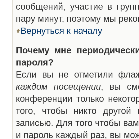
сообщений, участие в групп
пару минут, поэтому мы реко
Вернуться к началу
Почему мне периодическ
пароля?
Если вы не отметили фла
каждом посещении
, вы см
конференции только некото
того, чтобы никто другой
записью. Для того чтобы ва
и пароль каждый раз, вы мо