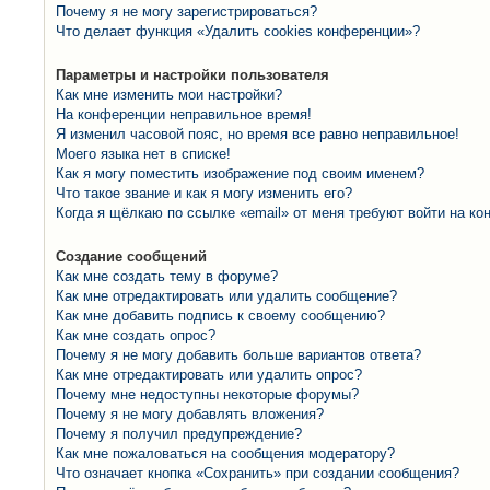
Почему я не могу зарегистрироваться?
Что делает функция «Удалить cookies конференции»?
Параметры и настройки пользователя
Как мне изменить мои настройки?
На конференции неправильное время!
Я изменил часовой пояс, но время все равно неправильное!
Моего языка нет в списке!
Как я могу поместить изображение под своим именем?
Что такое звание и как я могу изменить его?
Когда я щёлкаю по ссылке «email» от меня требуют войти на к
Создание сообщений
Как мне создать тему в форуме?
Как мне отредактировать или удалить сообщение?
Как мне добавить подпись к своему сообщению?
Как мне создать опрос?
Почему я не могу добавить больше вариантов ответа?
Как мне отредактировать или удалить опрос?
Почему мне недоступны некоторые форумы?
Почему я не могу добавлять вложения?
Почему я получил предупреждение?
Как мне пожаловаться на сообщения модератору?
Что означает кнопка «Сохранить» при создании сообщения?