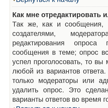
Как мне отредактировать 
Так же, как и сообщения, 
создателями, модерат
редактирования опроса 
сообщения в теме; опрос вс
успел проголосовать, то вы
любой из вариантов ответа.
только модераторы или ад
удалить опрос. Это сдела
варианты ответов во время г