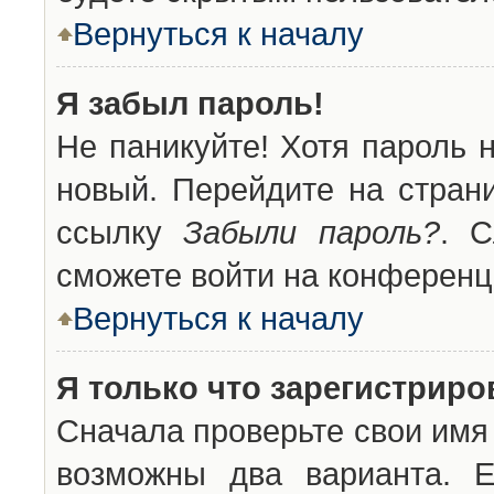
Вернуться к началу
Я забыл пароль!
Не паникуйте! Хотя пароль 
новый. Перейдите на стран
ссылку
Забыли пароль?
. С
сможете войти на конференц
Вернуться к началу
Я только что зарегистриров
Сначала проверьте свои имя 
возможны два варианта. 