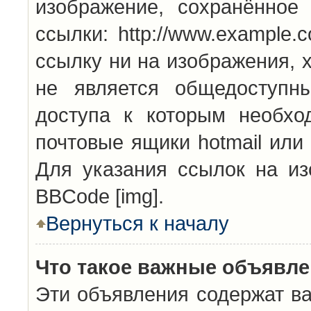
изображение, сохранённое
ссылки: http://www.example.
ссылку ни на изображения, 
не является общедоступн
доступа к которым необхо
почтовые ящики hotmail или
Для указания ссылок на из
BBCode [img].
Вернуться к началу
Что такое важные объявл
Эти объявления содержат в