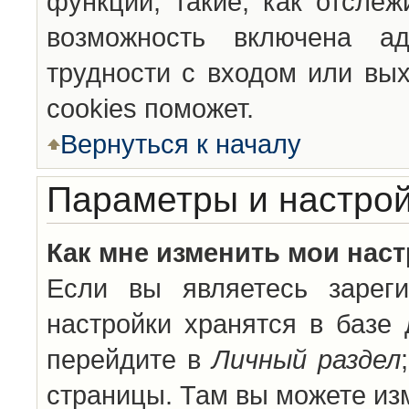
функции, такие, как отсле
возможность включена а
трудности с входом или вы
cookies поможет.
Вернуться к началу
Параметры и настрой
Как мне изменить мои нас
Если вы являетесь зареги
настройки хранятся в базе
перейдите в
Личный раздел
страницы. Там вы можете изм