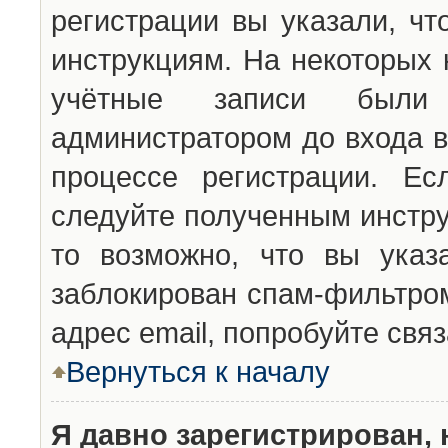
регистрации вы указали, чт
инструкциям. На некоторых 
учётные записи были 
администратором до входа в
процессе регистрации. Ес
следуйте полученным инстру
то возможно, что вы указ
заблокирован спам-фильтром
адрес email, попробуйте свя
Вернуться к началу
Я давно зарегистрирован, 