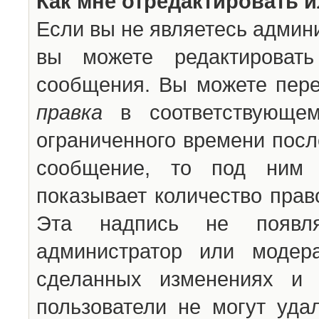
Как мне отредактировать 
Если вы не являетесь админ
вы можете редактироват
сообщения. Вы можете пере
правка
в соответствующем
ограниченного времени после
сообщение, то под ним 
показывает количество прав
Эта надпись не появля
администратор или модер
сделанных изменениях и 
пользователи не могут уда