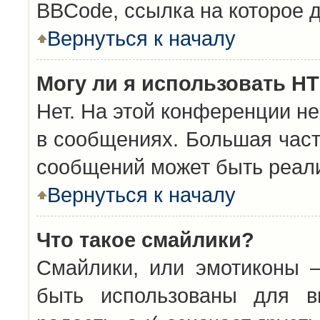
BBCode, ссылка на которое 
Вернуться к началу
Могу ли я использовать H
Нет. На этой конференции н
в сообщениях. Большая час
сообщений может быть реал
Вернуться к началу
Что такое смайлики?
Смайлики, или эмотиконы —
быть использованы для вы