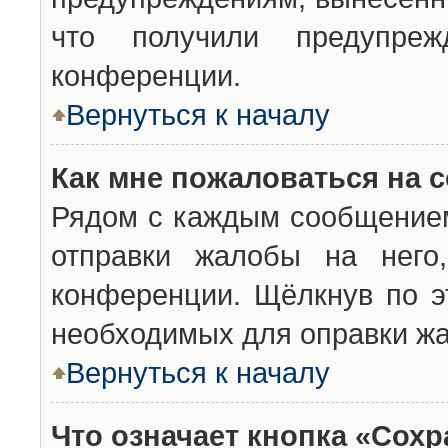
что получили предупреж
конференции.
Вернуться к началу
Как мне пожаловаться на 
Рядом с каждым сообщением
отправки жалобы на него
конференции. Щёлкнув по эт
необходимых для оправки ж
Вернуться к началу
Что означает кнопка «Сох