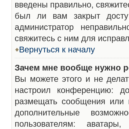
введены правильно, свяжите
был ли вам закрыт досту
администратор неправильн
свяжитесь с ним для исправл
Вернуться к началу
Зачем мне вообще нужно р
Вы можете этого и не делат
настроил конференцию: до
размещать сообщения или н
дополнительные возможн
пользователям: аватары