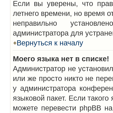
Если вы уверены, что прав
летнего времени, но время о
неправильно установл
администратора для устран
Вернуться к началу
Моего языка нет в списке!
Администратор не установил
или же просто никто не пер
у администратора конферен
языковой пакет. Если такого 
можете перевести phpBB н