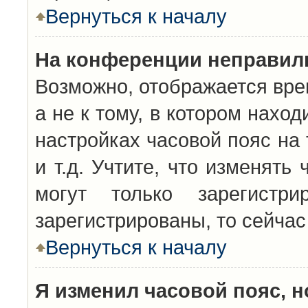
Вернуться к началу
На конференции неправил
Возможно, отображается вре
а не к тому, в котором нахо
настройках часовой пояс на 
и т.д. Учтите, что изменять
могут только зарегистр
зарегистрированы, то сейчас
Вернуться к началу
Я изменил часовой пояс, н