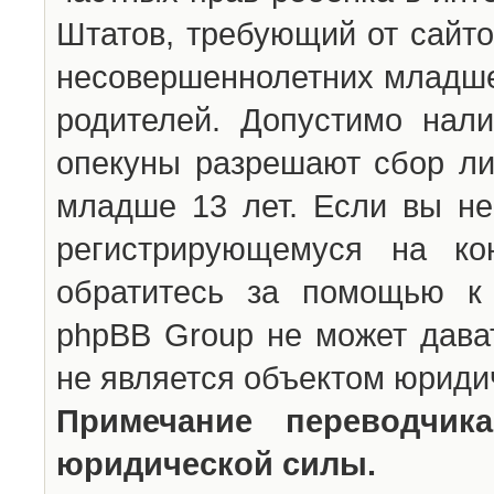
Штатов, требующий от сайто
несовершеннолетних младше 
родителей. Допустимо нали
опекуны разрешают сбор л
младше 13 лет. Если вы не
регистрирующемуся на ко
обратитесь за помощью к 
phpBB Group не может дава
не является объектом юриди
Примечание переводчи
юридической силы.