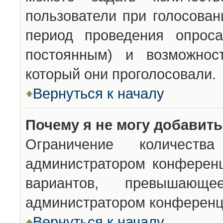
пользователи при голосован
период проведения опроса
постоянным) и возможност
который они проголосовали.
Вернуться к началу
Почему я не могу добавит
Ограничение количества
администратором конференц
вариантов, превышающ
администратором конференц
Вернуться к началу