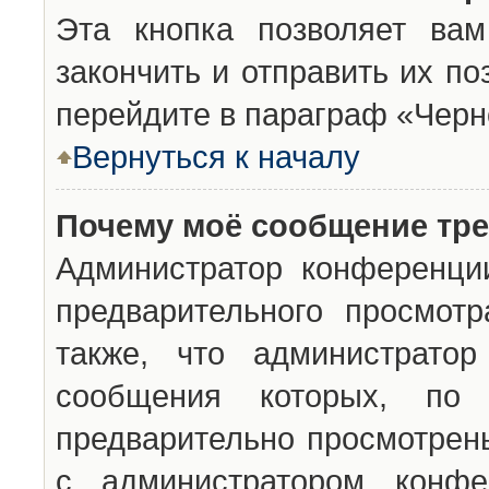
Эта кнопка позволяет вам
закончить и отправить их п
перейдите в параграф «Черн
Вернуться к началу
Почему моё сообщение тр
Администратор конференци
предварительного просмот
также, что администратор
сообщения которых, п
предварительно просмотрены
с администратором конфе