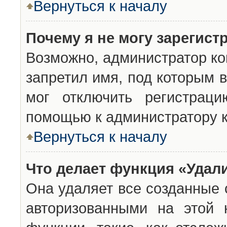
Вернуться к началу
Почему я не могу зарегист
Возможно, администратор ко
запретил имя, под которым 
мог отключить регистраци
помощью к администратору 
Вернуться к началу
Что делает функция «Удал
Она удаляет все созданные 
авторизованными на этой 