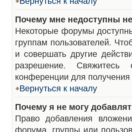
Вернуться к началу
Почему мне недоступны н
Некоторые форумы доступны
группам пользователей. Что
и совершать другие действ
разрешение. Свяжитесь 
конференции для получения 
Вернуться к началу
Почему я не могу добавля
Право добавления вложени
форума, группы или пользо