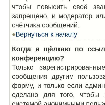
чтобы повысить своё зва
запрещено, и модератор ил
счётчика сообщений.
Вернуться к началу
Когда я щёлкаю по ссыл
конференцию?
Только зарегистрированны
сообщения другим пользов
форму, и только если админ
сделано для того, чтобы 
системой анонимными польз