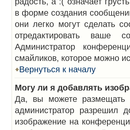
радость, а :( означает грус
в форме создания сообщений
они легко могут сделать с
отредактировать ваше с
Администратор конференц
смайликов, которое можно и
Вернуться к началу
Могу ли я добавлять изоб
Да, вы можете размещать 
администратор разрешил д
изображение на конференцию