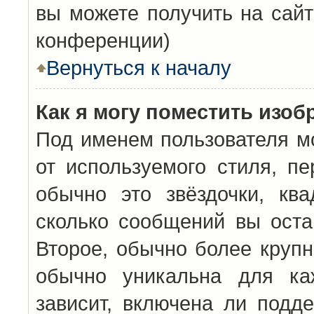
вы можете получить на сайт
конференции)
Вернуться к началу
Как я могу поместить изо
Под именем пользователя мо
от используемого стиля, п
обычно это звёздочки, кв
сколько сообщений вы оста
Второе, обычно более крупн
обычно уникальна для каж
зависит, включена ли подде