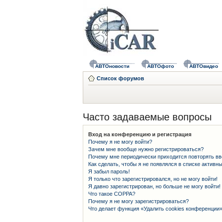
АВТОновости
АВТОфото
АВТОвидео
Список форумов
Часто задаваемые вопросы
Вход на конференцию и регистрация
Почему я не могу войти?
Зачем мне вообще нужно регистрироваться?
Почему мне периодически приходится повторять вв
Как сделать, чтобы я не появлялся в списке активн
Я забыл пароль!
Я только что зарегистрировался, но не могу войти!
Я давно зарегистрирован, но больше не могу войти!
Что такое COPPA?
Почему я не могу зарегистрироваться?
Что делает функция «Удалить cookies конференции