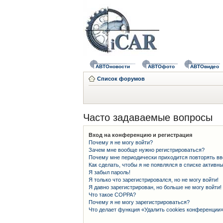
АВТОновости
АВТОфото
АВТОвидео
Список форумов
Часто задаваемые вопросы
Вход на конференцию и регистрация
Почему я не могу войти?
Зачем мне вообще нужно регистрироваться?
Почему мне периодически приходится повторять вв
Как сделать, чтобы я не появлялся в списке активн
Я забыл пароль!
Я только что зарегистрировался, но не могу войти!
Я давно зарегистрирован, но больше не могу войти!
Что такое COPPA?
Почему я не могу зарегистрироваться?
Что делает функция «Удалить cookies конференции